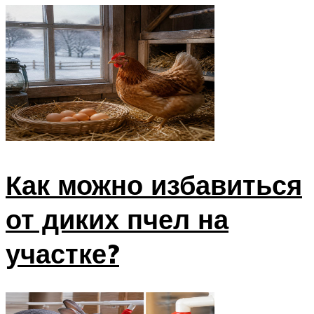
Как можно избавиться
от диких пчел на
участке?