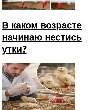
В каком возрасте
начинаю нестись
утки?