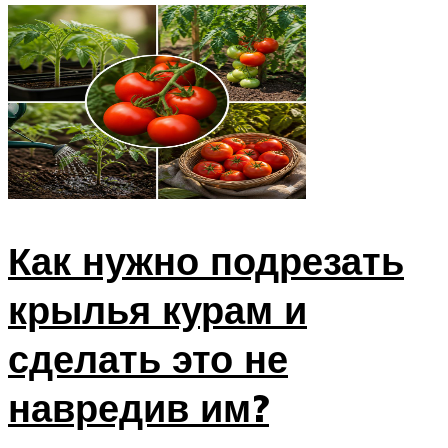
Как нужно подрезать
крылья курам и
сделать это не
навредив им?