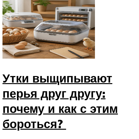
Утки выщипывают
перья друг другу:
почему и как с этим
бороться?