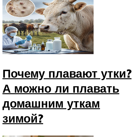
Почему плавают утки?
А можно ли плавать
домашним уткам
зимой?