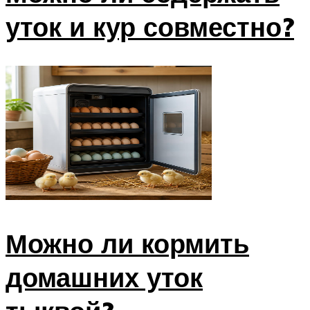
уток и кур совместно?
Можно ли кормить
домашних уток