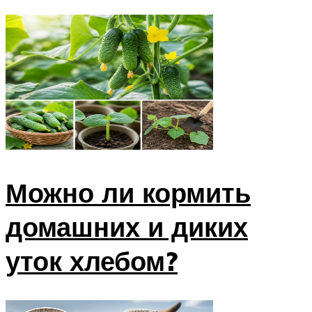
Можно ли кормить
домашних и диких
уток хлебом?