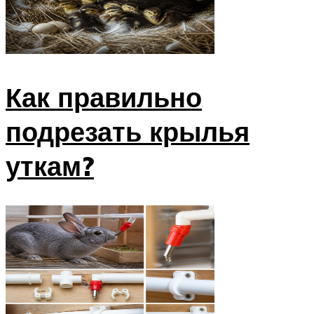
Как правильно
подрезать крылья
уткам?