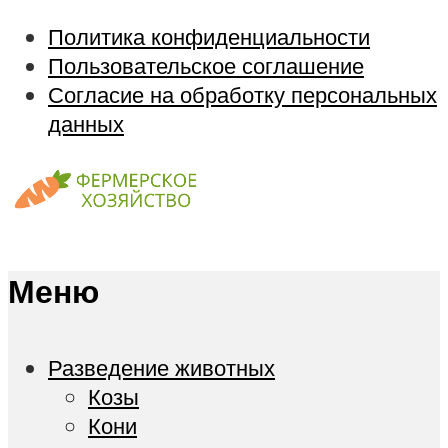
Политика конфиденциальности
Пользовательское соглашение
Согласие на обработку персональных
данных
Меню
Разведение животных
Козы
Кони