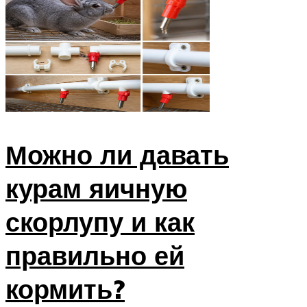
Можно ли давать
курам яичную
скорлупу и как
правильно ей
кормить?