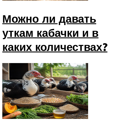
Можно ли давать
уткам кабачки и в
каких количествах?