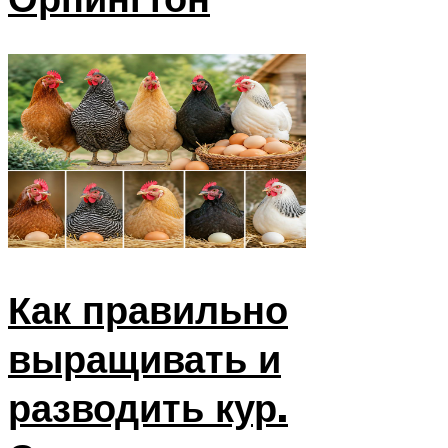
Как правильно
выращивать и
разводить кур.