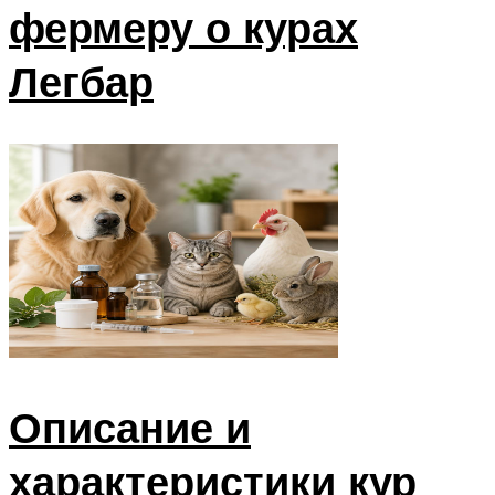
фермеру о курах
Легбар
Описание и
характеристики кур