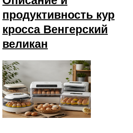
продуктивность кур
кросса Венгерский
великан