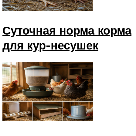
Суточная норма корма
для кур-несушек