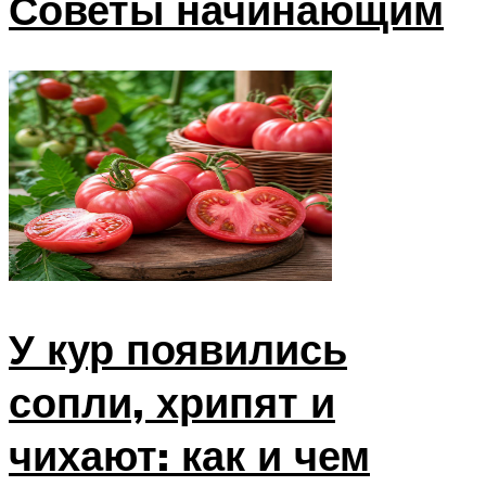
Советы начинающим
У кур появились
сопли, хрипят и
чихают: как и чем