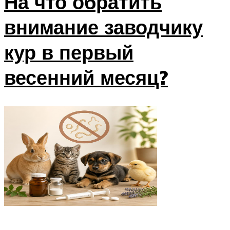
На что обратить
внимание заводчику
кур в первый
весенний месяц?