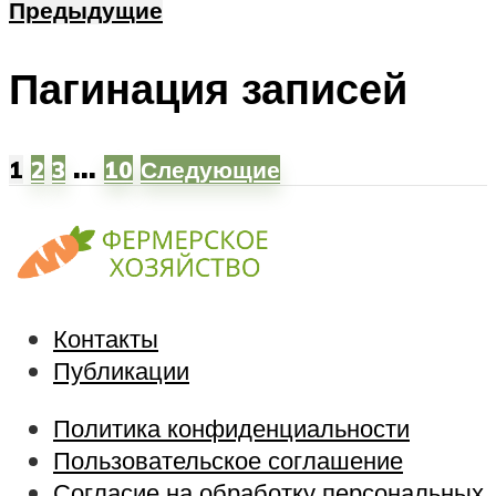
Предыдущие
Пагинация записей
…
1
2
3
10
Следующие
Контакты
Публикации
Политика конфиденциальности
Пользовательское соглашение
Согласие на обработку персональных