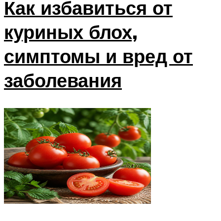
Как избавиться от
куриных блох,
симптомы и вред от
заболевания