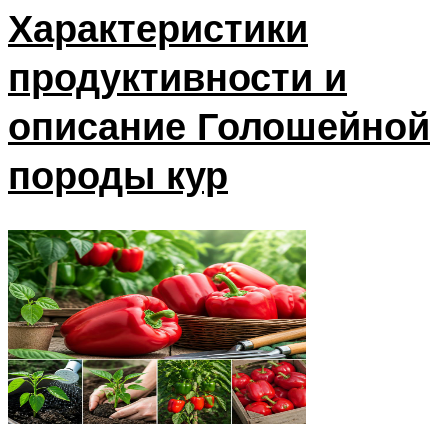
Характеристики
продуктивности и
описание Голошейной
породы кур