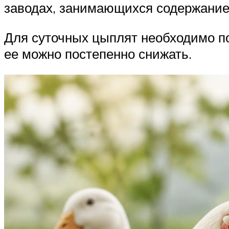
заводах, занимающихся содержание
Для суточных цыплят необходимо п
ее можно постепенно снижать.