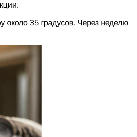
кции.
 около 35 градусов. Через неделю