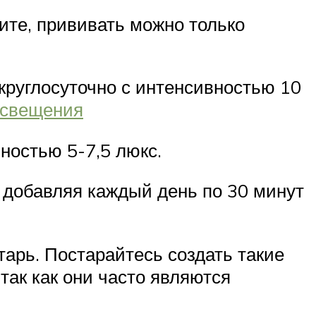
ите, прививать можно только
круглосуточно с интенсивностью 10
освещения
вностью 5-7,5 люкс.
, добавляя каждый день по 30 минут
тарь. Постарайтесь создать такие
так как они часто являются