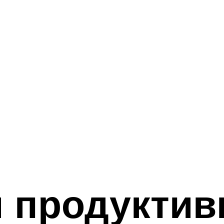
 продуктив