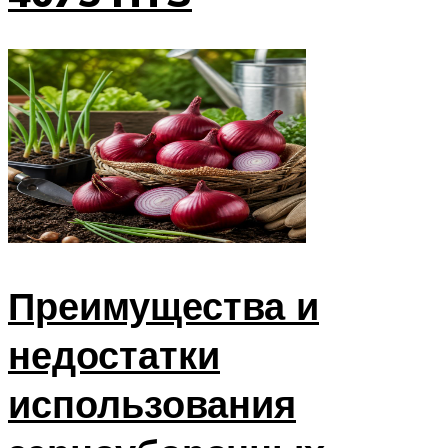
Преимущества и
недостатки
использования