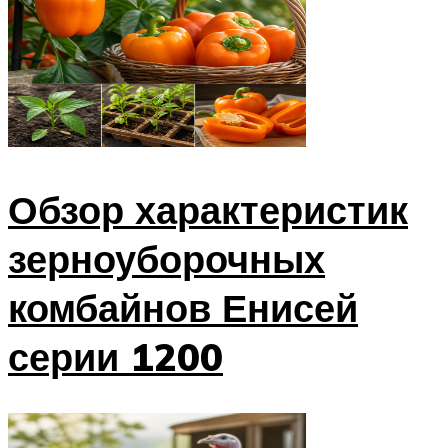
Обзор характеристик
зерноуборочных
комбайнов Енисей
серии 1200