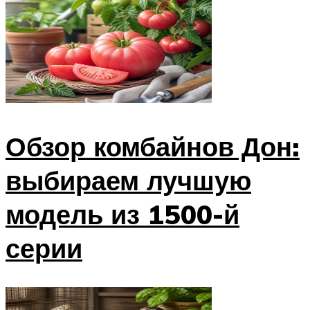
Обзор комбайнов Дон:
выбираем лучшую
модель из 1500-й
серии