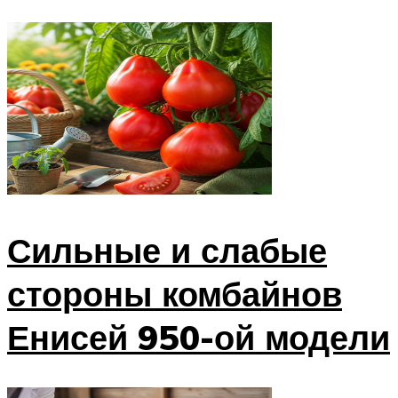
Сильные и слабые
стороны комбайнов
Енисей 950-ой модели