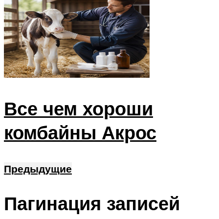
Все чем хороши
комбайны Акрос
Предыдущие
Пагинация записей