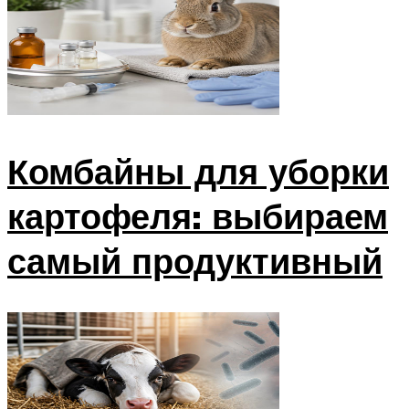
Комбайны для уборки
картофеля: выбираем
самый продуктивный