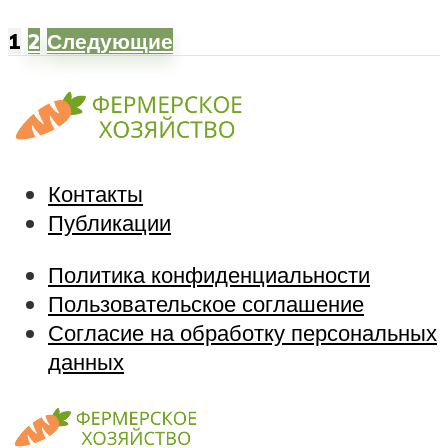
1
2
Следующие
Контакты
Публикации
Политика конфиденциальности
Пользовательское соглашение
Согласие на обработку персональных
данных