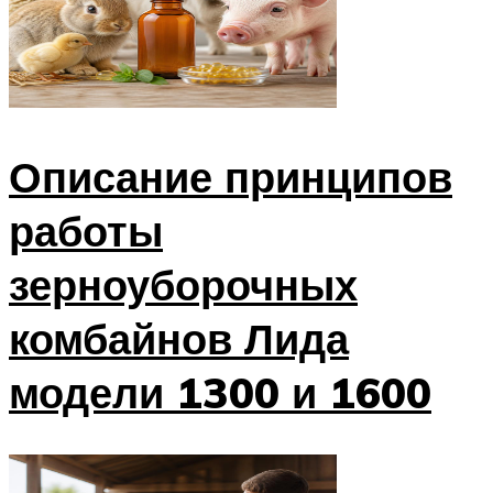
Описание принципов
работы
зерноуборочных
комбайнов Лида
модели 1300 и 1600