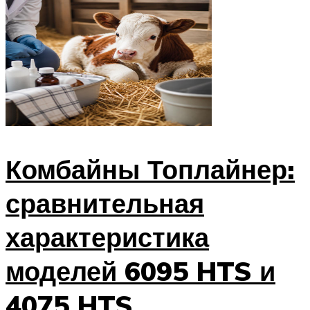
Комбайны Топлайнер:
сравнительная
характеристика
моделей 6095 HTS и
4075 HTS