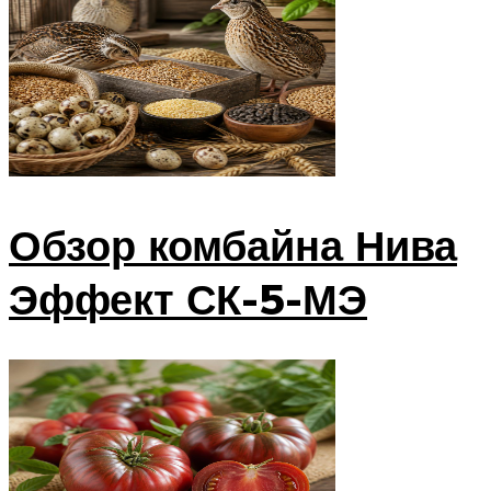
Обзор комбайна Нива
Эффект СК-5-МЭ