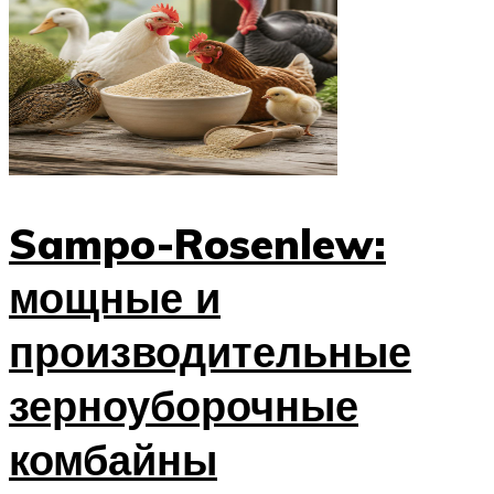
Sampo-Rosenlew:
мощные и
производительные
зерноуборочные
комбайны