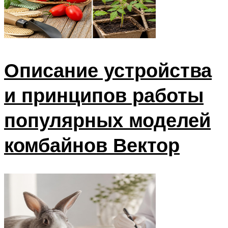
Описание устройства
и принципов работы
популярных моделей
комбайнов Вектор