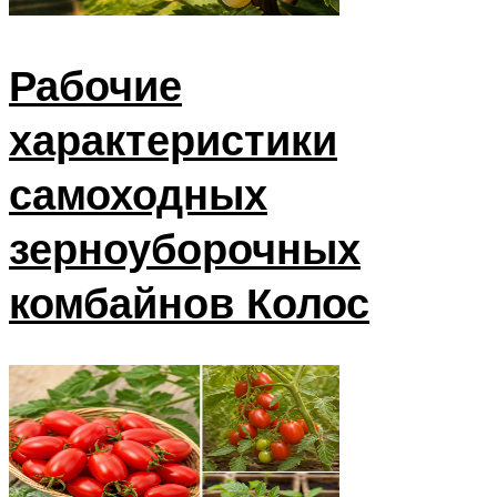
Рабочие
характеристики
самоходных
зерноуборочных
комбайнов Колос