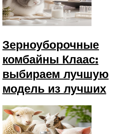
Зерноуборочные
комбайны Клаас:
выбираем лучшую
модель из лучших