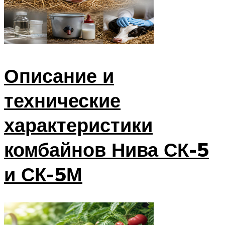
Описание и
технические
характеристики
комбайнов Нива СК-5
и СК-5М