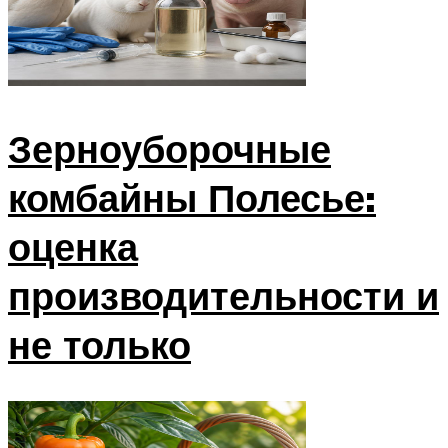
Зерноуборочные
комбайны Полесье:
оценка
производительности и
не только