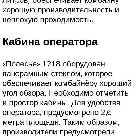
хорошую производительность и
неплохую проходимость.
Кабина оператора
«Полесье» 1218 оборудован
панорамным стеклом, которое
обеспечивает комбайнёру хороший
угол обзора. Необходимо отметить
и простор кабины. Для удобства
оператора, предусмотрено 2,6
метра площади. Таким образом,
производители предусмотрели