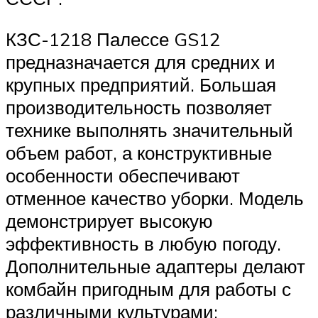
КЗС-1218 Палессе GS12
предназначается для средних и
крупных предприятий. Большая
производительность позволяет
технике выполнять значительный
объем работ, а конструктивные
особенности обеспечивают
отменное качество уборки. Модель
демонстрирует высокую
эффективность в любую погоду.
Дополнительные адаптеры делают
комбайн пригодным для работы с
различными культурами: