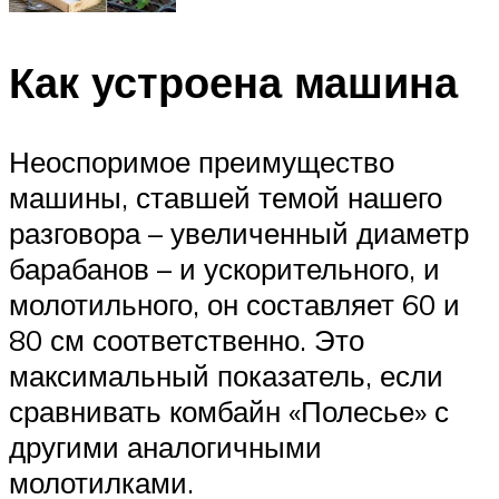
Как устроена машина
Неоспоримое преимущество
машины, ставшей темой нашего
разговора – увеличенный диаметр
барабанов – и ускорительного, и
молотильного, он составляет 60 и
80 см соответственно. Это
максимальный показатель, если
сравнивать комбайн «Полесье» с
другими аналогичными
молотилками.