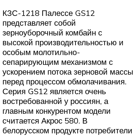
КЗС-1218 Палессе GS12
представляет собой
зерноуборочный комбайн с
высокой производительностью и
особым молотильно-
сепарирующим механизмом с
ускорением потока зерновой массы
перед процессом обмолачивания.
Серия GS12 является очень
востребованной у россиян, а
главным конкурентом модели
считается Акрос 580. В
белорусском продукте потребители