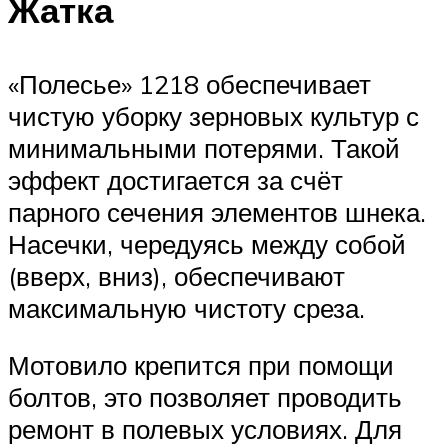
Жатка
«Полесье» 1218 обеспечивает
чистую уборку зерновых культур с
минимальными потерями. Такой
эффект достигается за счёт
парного сечения элементов шнека.
Насечки, чередуясь между собой
(вверх, вниз), обеспечивают
максимальную чистоту среза.
Мотовило крепится при помощи
болтов, это позволяет проводить
ремонт в полевых условиях. Для