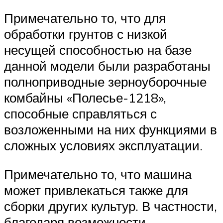
Примечательно то, что для
обработки грунтов с низкой
несущей способностью на базе
данной модели были разработаны
полноприводные зерноуборочные
комбайны «Полесье-1218»,
способные справляться с
возложенными на них функциями в
сложных условиях эксплуатации.
Примечательно то, что машина
может привлекаться также для
сборки других культур. В частности,
благодаря возможности