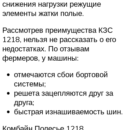
снижения нагрузки режущие
элементы жатки полые.
Рассмотрев преимущества КЗС
1218, нельзя не рассказать о его
недостатках. По отзывам
фермеров, у машины:
отмечаются сбои бортовой
системы;
решета зацепляются друг за
друга;
быстрая изнашиваемость шин.
Комбайн Полесье 1218