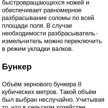
быстровращающихся ножей и
обеспечивает равномерное
разбрасывание соломы по всей
площади поля. В случае
необходимости разбрасыватель-
измельчитель можно переключить
в режим укладки валков.
Бункер
Объём зернового бункера 8
кубических метров. Такой объём
был выбран неслучайно. Учитывая
то, что в сельском хозяйстве