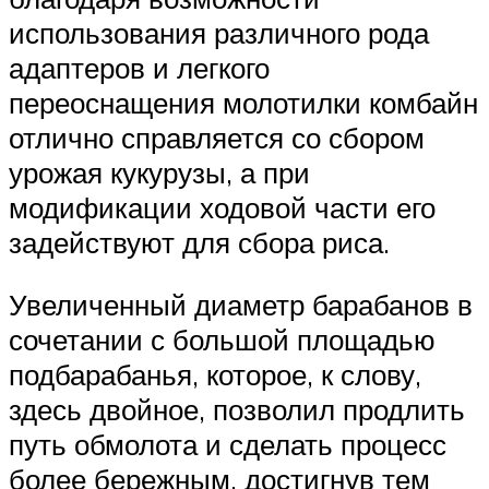
использования различного рода
адаптеров и легкого
переоснащения молотилки комбайн
отлично справляется со сбором
урожая кукурузы, а при
модификации ходовой части его
задействуют для сбора риса.
Увеличенный диаметр барабанов в
сочетании с большой площадью
подбарабанья, которое, к слову,
здесь двойное, позволил продлить
путь обмолота и сделать процесс
более бережным, достигнув тем