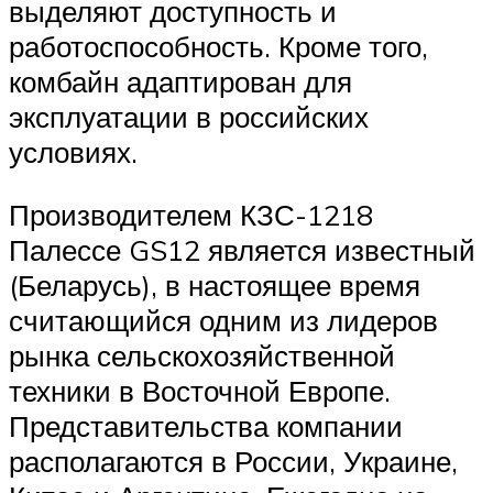
выделяют доступность и
работоспособность. Кроме того,
комбайн адаптирован для
эксплуатации в российских
условиях.
Производителем КЗС-1218
Палессе GS12 является известный
(Беларусь), в настоящее время
считающийся одним из лидеров
рынка сельскохозяйственной
техники в Восточной Европе.
Представительства компании
располагаются в России, Украине,