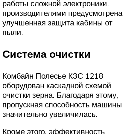
работы сложной электроники,
производителями предусмотрена
улучшенная защита кабины от
пыли.
Система очистки
Комбайн Полесье КЗС 1218
оборудован каскадной схемой
очистки зерна. Благодаря этому,
пропускная способность машины
значительно увеличилась.
Кроме этого, эффективность