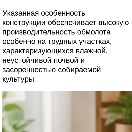
Указанная особенность
конструкции обеспечивает высокую
производительность обмолота
особенно на трудных участках,
характеризующихся влажной,
неустойчивой почвой и
засоренностью собираемой
культуры.