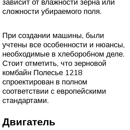
зависит от влажности зерна или
сложности убираемого поля.
При создании машины, были
учтены все особенности и нюансы,
необходимые в хлеборобном деле.
Стоит отметить, что зерновой
комбайн Полесье 1218
спроектирован в полном
соответствии с европейскими
стандартами.
Двигатель