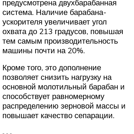
предусмотрена двухбарабанная
система. Наличие барабана-
ускорителя увеличивает угол
охвата до 213 градусов, повышая
тем самым производительность
машины почти на 20%.
Кроме того, это дополнение
позволяет снизить нагрузку на
основной молотильный барабан и
способствует равномерному
распределению зерновой массы и
повышает качество сепарации.