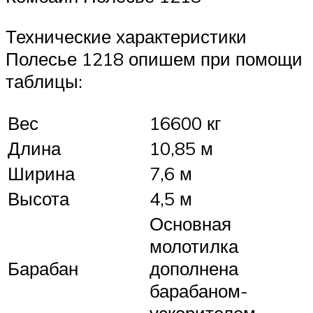
Технические характеристики
Полесье 1218 опишем при помощи
таблицы:
Вес
16600 кг
Длина
10,85 м
Ширина
7,6 м
Высота
4,5 м
Основная
молотилка
Барабан
дополнена
барабаном-