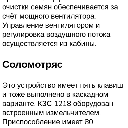
очистки семян обеспечивается за
счёт мощного вентилятора.
Управление вентилятором и
регулировка воздушного потока
осуществляется из кабины.
Соломотряс
Это устройство имеет пять клавиш
и тоже выполнено в каскадном
варианте. КЗС 1218 оборудован
встроенным измельчителем.
Приспособление имеет 80