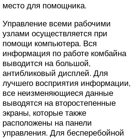
место для помощника.
Управление всеми рабочими
узлами осуществляется при
помощи компьютера. Вся
информация по работе комбайна
выводится на большой,
антибликовый дисплей. Для
лучшего восприятия информации,
все неизменяющиеся данные
выводятся на второстепенные
экраны, которые также
расположены на панели
управления. Для бесперебойной