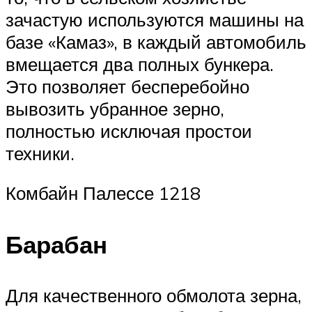
зачастую используются машины на
базе «Камаз», в каждый автомобиль
вмещается два полных бункера.
Это позволяет бесперебойно
вывозить убранное зерно,
полностью исключая простои
техники.
Комбайн Палессе 1218
Барабан
Для качественного обмолота зерна,