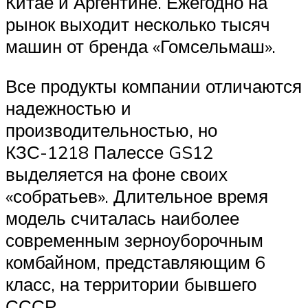
Китае и Аргентине. Ежегодно на
рынок выходит несколько тысяч
машин от бренда «Гомсельмаш».
Все продукты компании отличаются
надежностью и
производительностью, но
КЗС-1218 Палессе GS12
выделяется на фоне своих
«собратьев». Длительное время
модель считалась наиболее
современным зерноуборочным
комбайном, представляющим 6
класс, на территории бывшего
СССР.