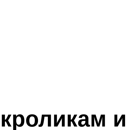
 кроликам и