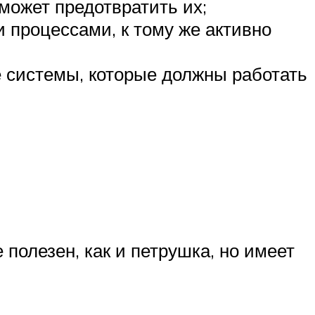
может предотвратить их;
 процессами, к тому же активно
е системы, которые должны работать
 полезен, как и петрушка, но имеет