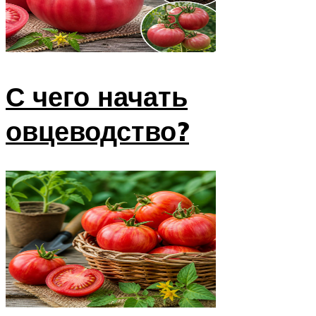
С чего начать
овцеводство?