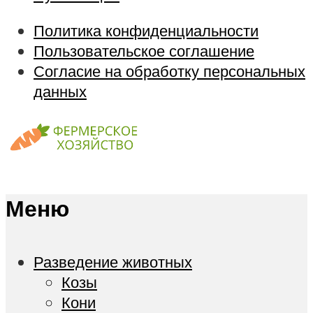
Политика конфиденциальности
Пользовательское соглашение
Согласие на обработку персональных
данных
Меню
Разведение животных
Козы
Кони