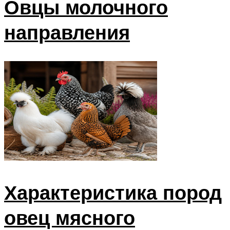
Овцы молочного
направления
Характеристика пород
овец мясного