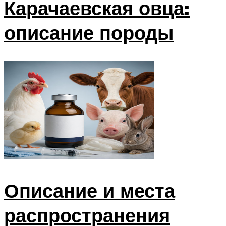
Карачаевская овца:
описание породы
Описание и места
распространения