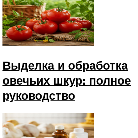
Выделка и обработка
овечьих шкур: полное
руководство