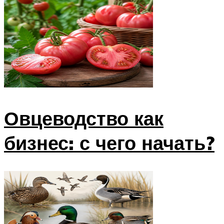
Овцеводство как
бизнес: с чего начать?