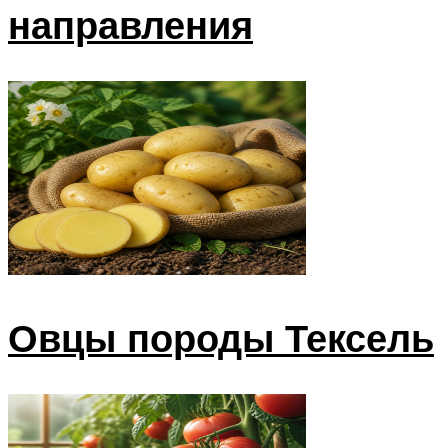
направления
Овцы породы Тексель