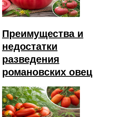
Преимущества и
недостатки
разведения
романовских овец