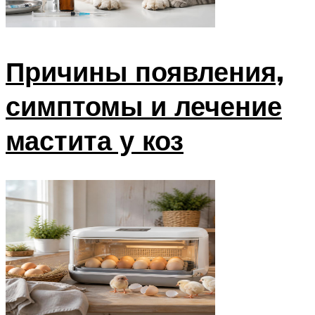
Причины появления,
симптомы и лечение
мастита у коз