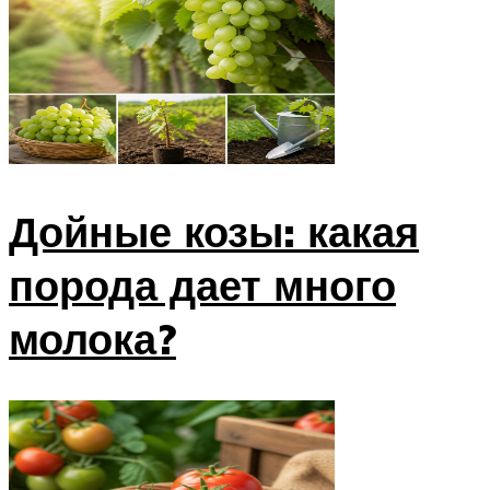
Дойные козы: какая
порода дает много
молока?