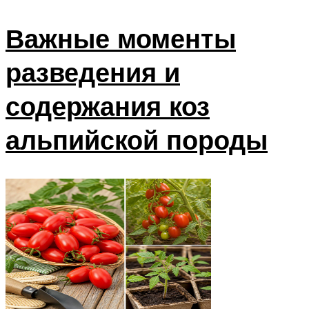
Важные моменты
разведения и
содержания коз
альпийской породы