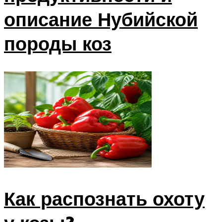
описание Нубийской
породы коз
Как распознать охоту