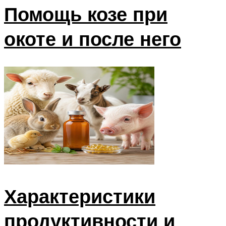
Помощь козе при
окоте и после него
Характеристики
продуктивности и