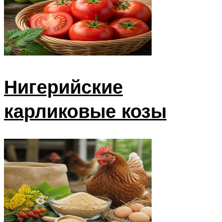
Нигерийские
карликовые козы