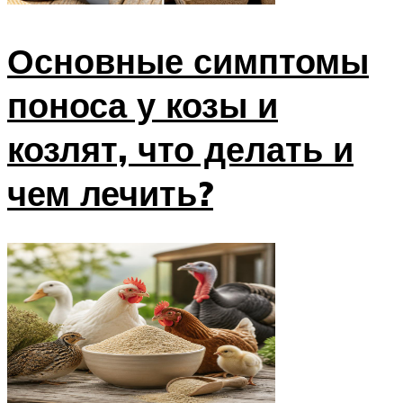
Основные симптомы
поноса у козы и
козлят, что делать и
чем лечить?