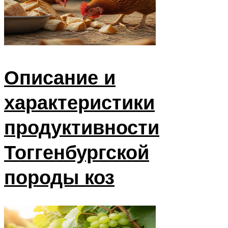
Описание и
характеристики
продуктивности
Тоггенбургской
породы коз