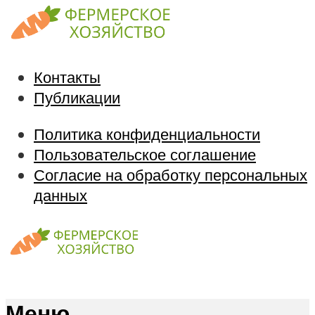
Контакты
Публикации
Политика конфиденциальности
Пользовательское соглашение
Согласие на обработку персональных
данных
Меню