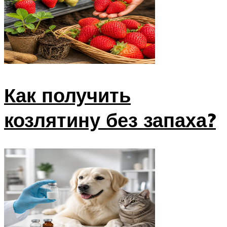
Как получить
козлятину без запаха?