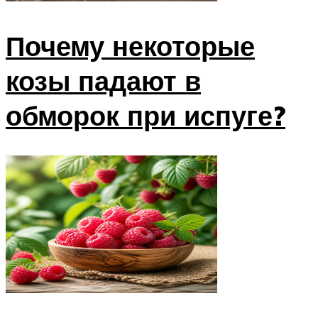
Почему некоторые
козы падают в
обморок при испуге?