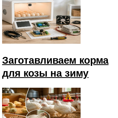
Заготавливаем корма
для козы на зиму