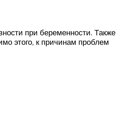
вности при беременности. Также
мо этого, к причинам проблем