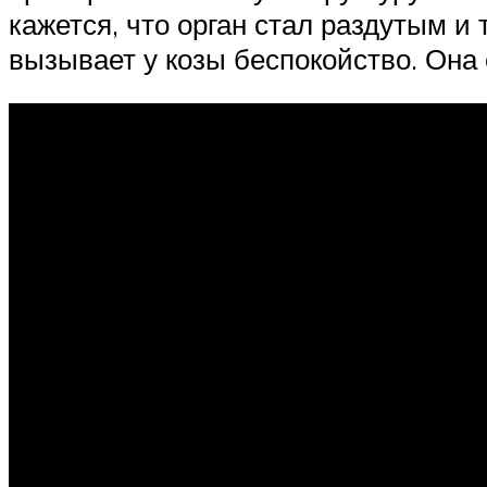
кажется, что орган стал раздутым 
вызывает у козы беспокойство. Она 