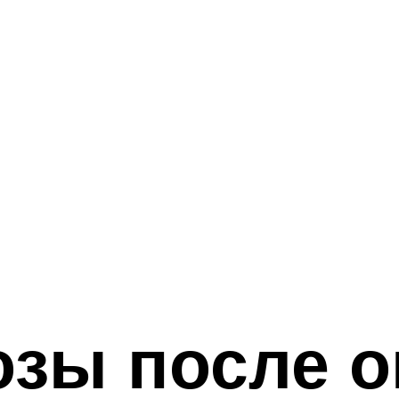
озы после о