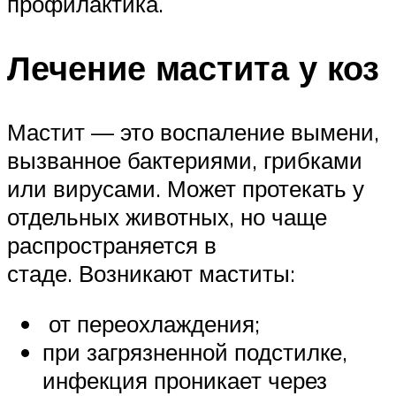
профилактика.
Лечение мастита у коз
Мастит — это воспаление вымени,
вызванное бактериями, грибками
или вирусами. Может протекать у
отдельных животных, но чаще
распространяется в
стаде. Возникают маститы:
от переохлаждения;
при загрязненной подстилке,
инфекция проникает через