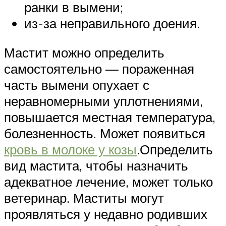
ранки в вымени;
из-за неправильного доения.
Мастит можно определить
самостоятельно — пораженная
часть вымени опухает с
неравномерными уплотнениями,
повышается местная температура,
болезненность. Может появиться
кровь в молоке у козы
.Определить
вид мастита, чтобы назначить
адекватное лечение, может только
ветеринар. Маститы могут
проявляться у недавно родивших