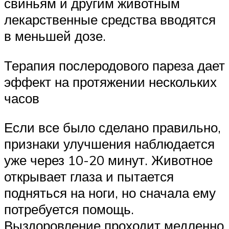
свиньям и другим животным
лекарственные средства вводятся
в меньшей дозе.
Терапия послеродового пареза дает
эффект на протяжении нескольких
часов
Если все было сделано правильно,
признаки улучшения наблюдается
уже через 10-20 минут. Животное
открывает глаза и пытается
подняться на ноги, но сначала ему
потребуется помощь.
Выздоровление проходит медленно