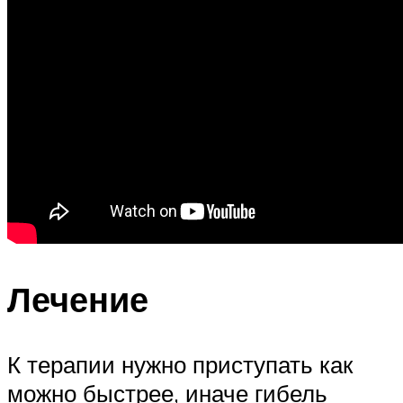
Лечение
К терапии нужно приступать как
можно быстрее, иначе гибель