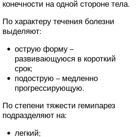
конечности на одной стороне тела.
По характеру течения болезни
выделяют:
острую форму –
развивающуюся в короткий
срок;
подострую – медленно
прогрессирующую.
По степени тяжести гемипарез
подразделяют на:
легкий;