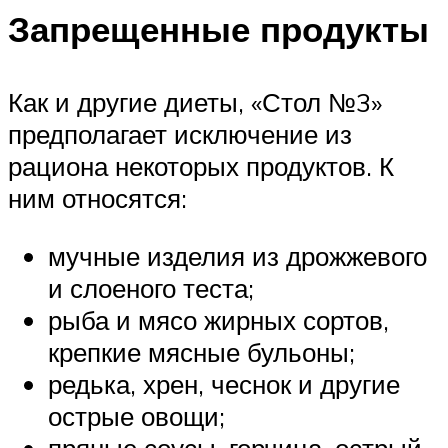
Запрещенные продукты
Как и другие диеты, «Стол №3»
предполагает исключение из
рациона некоторых продуктов. К
ним относятся:
мучные изделия из дрожжевого
и слоеного теста;
рыба и мясо жирных сортов,
крепкие мясные бульоны;
редька, хрен, чеснок и другие
острые овощи;
пряные соусы, горчица, острый