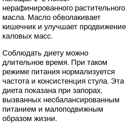
нерафинированного растительного
масла. Масло обволакивает
кишечник и улучшает продвижение
каловых масс.
Соблюдать диету можно
длительное время. При таком
режиме питания нормализуется
частота и консистенция стула. Эта
диета показана при запорах,
вызванных несбалансированным
питанием и малоподвижным
образом жизни.