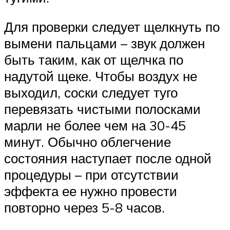
Для проверки следует щелкнуть по
вымени пальцами – звук должен
быть таким, как от щелчка по
надутой щеке. Чтобы воздух не
выходил, соски следует туго
перевязать чистыми полосками
марли не более чем на 30-45
минут. Обычно облегчение
состояния наступает после одной
процедуры – при отсутствии
эффекта ее нужно провести
повторно через 5-8 часов.