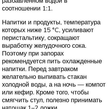
разбавленном водой в
соотношении 1:1.
Напитки и продукты, температура
которых ниже 15 °C, усиливают
перистальтику, сокращают
выработку желудочного сока.
Поэтому при запорах
рекомендуется пить охлажденные
напитки. Перед завтраком
желательно выпивать стакан
холодной воды, а на ночь — компот
или кефир. Кроме того, чтобы
смягчить стул, полезно принимать
натощак 1–2 ложки