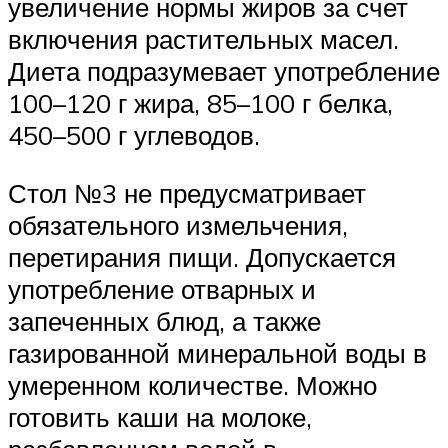
увеличение нормы жиров за счет
включения растительных масел.
Диета подразумевает употребление
100–120 г жира, 85–100 г белка,
450–500 г углеводов.
Стол №3 не предусматривает
обязательного измельчения,
перетирания пищи. Допускается
употребление отварных и
запеченных блюд, а также
газированной минеральной воды в
умеренном количестве. Можно
готовить каши на молоке,