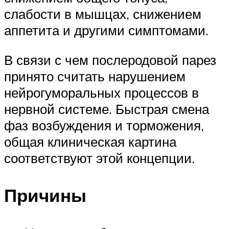
слабости в мышцах, снижением
аппетита и другими симптомами.
В связи с чем послеродовой парез
принято считать нарушением
нейрогуморальных процессов в
нервной системе. Быстрая смена
фаз возбуждения и торможения,
общая клиническая картина
соответствуют этой концепции.
Причины