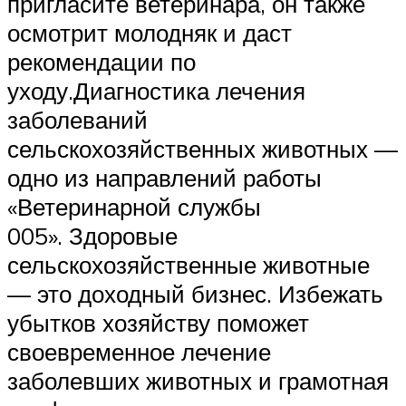
пригласите ветеринара, он также
осмотрит молодняк и даст
рекомендации по
уходу.Диагностика лечения
заболеваний
сельскохозяйственных животных —
одно из направлений работы
«Ветеринарной службы
005». Здоровые
сельскохозяйственные животные
— это доходный бизнес. Избежать
убытков хозяйству поможет
своевременное лечение
заболевших животных и грамотная