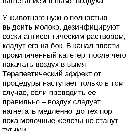
нагнетанием в вымя воздуха
У животного нужно полностью
выдоить молоко, дезинфицируют
соски антисептическим раствором,
кладут его на бок. В канал ввести
прокипяченный катетер, после чего
накачать воздух в вымя.
Терапевтический эффект от
процедуры наступает только в том
случае, если проводить ее
правильно – воздух следует
нагнетать медленно, до тех пор,
пока молочные железы не станут
тугими.