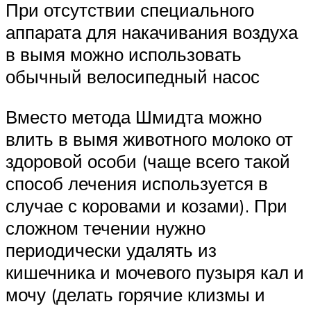
При отсутствии специального
аппарата для накачивания воздуха
в вымя можно использовать
обычный велосипедный насос
Вместо метода Шмидта можно
влить в вымя животного молоко от
здоровой особи (чаще всего такой
способ лечения используется в
случае с коровами и козами). При
сложном течении нужно
периодически удалять из
кишечника и мочевого пузыря кал и
мочу (делать горячие клизмы и