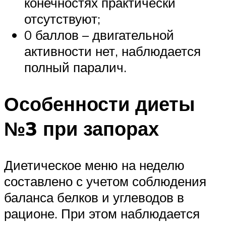
конечностях практически
отсутствуют;
0 баллов – двигательной
активности нет, наблюдается
полный паралич.
Особенности диеты
№3 при запорах
Диетическое меню на неделю
составлено с учетом соблюдения
баланса белков и углеводов в
рационе. При этом наблюдается