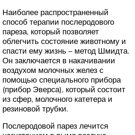
Наиболее распространенный
способ терапии послеродового
пареза, который позволяет
облегчить состояние животному и
спасти ему жизнь – метод Шмидта.
Он заключается в накачивании
воздухом молочных желез с
помощью специального прибора
(прибор Эверса), который состоит
из сфер, молочного катетера и
резиновой трубки.
Послеродовой парез лечится