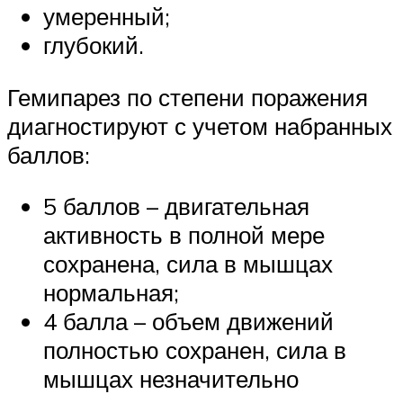
умеренный;
глубокий.
Гемипарез по степени поражения
диагностируют с учетом набранных
баллов:
5 баллов – двигательная
активность в полной мере
сохранена, сила в мышцах
нормальная;
4 балла – объем движений
полностью сохранен, сила в
мышцах незначительно