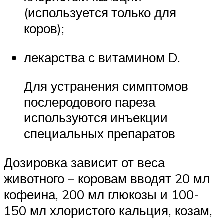
(используется только для
коров);
лекарства с витамином D.
Для устранения симптомов
послеродового пареза
используются инъекции
специальных препаратов
Дозировка зависит от веса
животного – коровам вводят 20 мл
кофеина, 200 мл глюкозы и 100-
150 мл хлористого кальция, козам,