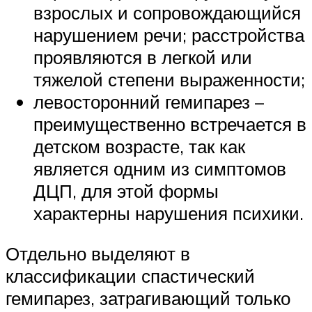
взрослых и сопровождающийся
нарушением речи; расстройства
проявляются в легкой или
тяжелой степени выраженности;
левосторонний гемипарез –
преимущественно встречается в
детском возрасте, так как
является одним из симптомов
ДЦП, для этой формы
характерны нарушения психики.
Отдельно выделяют в
классификации спастический
гемипарез, затрагивающий только