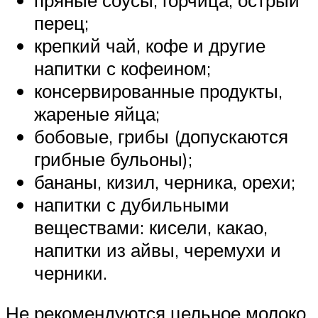
перец;
крепкий чай, кофе и другие
напитки с кофеином;
консервированные продукты,
жареные яйца;
бобовые, грибы (допускаются
грибные бульоны);
бананы, кизил, черника, орехи;
напитки с дубильными
веществами: кисели, какао,
напитки из айвы, черемухи и
черники.
Не рекомендуются цельное молоко,