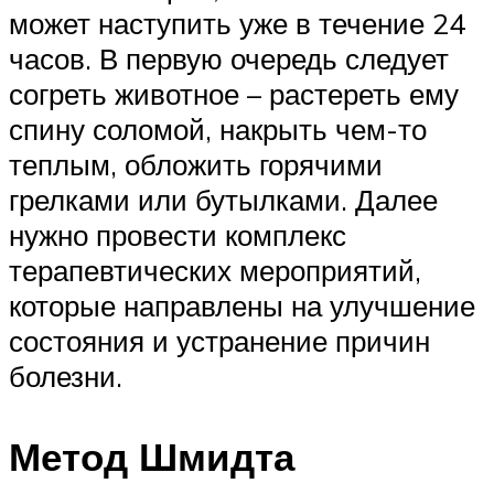
может наступить уже в течение 24
часов. В первую очередь следует
согреть животное – растереть ему
спину соломой, накрыть чем-то
теплым, обложить горячими
грелками или бутылками. Далее
нужно провести комплекс
терапевтических мероприятий,
которые направлены на улучшение
состояния и устранение причин
болезни.
Метод Шмидта