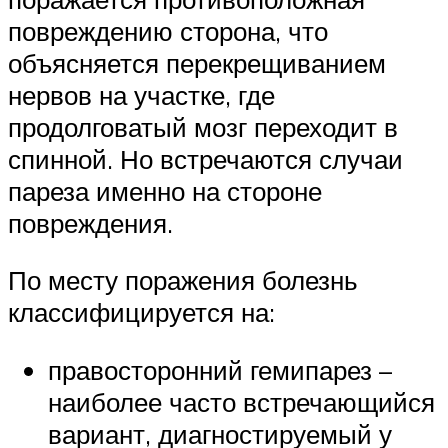
повреждению сторона, что
объясняется перекрещиванием
нервов на участке, где
продолговатый мозг переходит в
спинной. Но встречаются случаи
пареза именно на стороне
повреждения.
По месту поражения болезнь
классифицируется на:
правосторонний гемипарез –
наиболее часто встречающийся
вариант, диагностируемый у