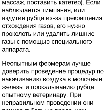
массаж, поставить катетер). Если
наблюдается тимпания, или
вздутие рубца из-за прекращения
отхождения газов, его нужно
проколоть или удалить лишние
газы с помощью специального
аппарата.
Неопытным фермерам лучше
доверить проведение процедур по
накачиванию воздуха в молочные
железы и прокалыванию рубца
опытному ветеринару. При
неправильном проведении они