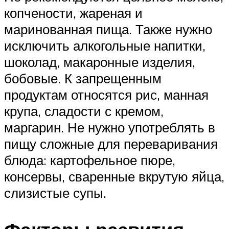
копчености, жареная и
маринованная пища. Также нужно
исключить алкогольные напитки,
шоколад, макаронные изделия,
бобовые. К запрещенным
продуктам относятся рис, манная
крупа, сладости с кремом,
маргарин. Не нужно употреблять в
пищу сложные для переваривания
блюда: картофельное пюре,
консервы, сваренные вкрутую яйца,
слизистые супы.