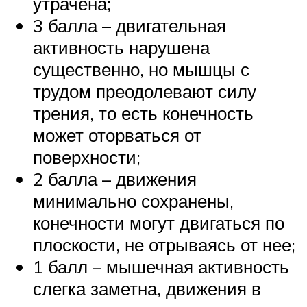
утрачена;
3 балла – двигательная
активность нарушена
существенно, но мышцы с
трудом преодолевают силу
трения, то есть конечность
может оторваться от
поверхности;
2 балла – движения
минимально сохранены,
конечности могут двигаться по
плоскости, не отрываясь от нее;
1 балл – мышечная активность
слегка заметна, движения в