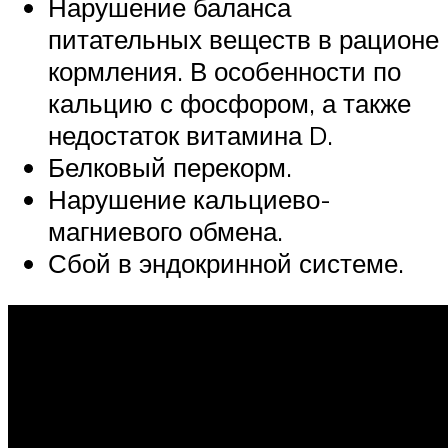
Нарушение баланса
питательных веществ в рационе
кормления. В особенности по
кальцию с фосфором, а также
недостаток витамина D.
Белковый перекорм.
Нарушение кальциево-
магниевого обмена.
Сбой в эндокринной системе.