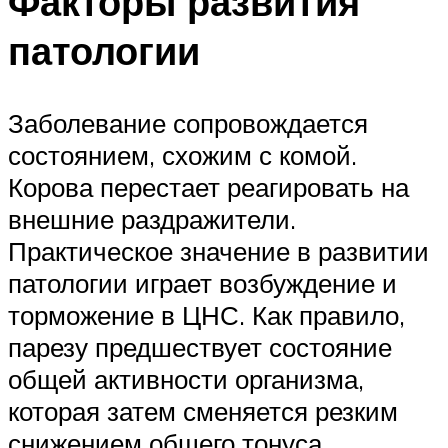
Факторы развития
патологии
Заболевание сопровождается
состоянием, схожим с комой.
Корова перестает реагировать на
внешние раздражители.
Практическое значение в развитии
патологии играет возбуждение и
торможение в ЦНС. Как правило,
парезу предшествует состояние
общей активности организма,
которая затем сменяется резким
снижением общего тонуса,