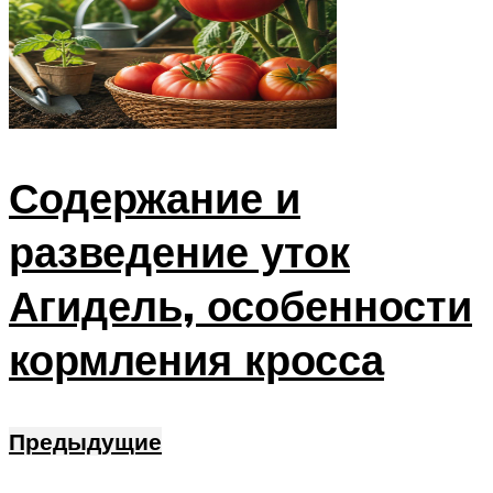
Содержание и
разведение уток
Агидель, особенности
кормления кросса
Предыдущие