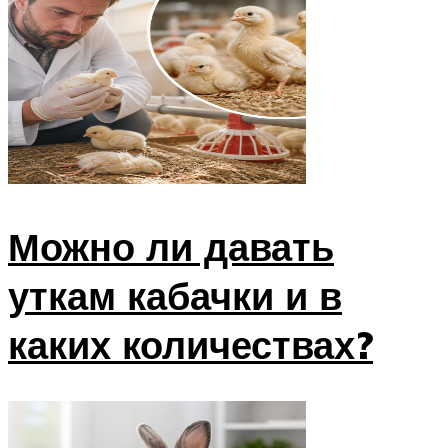
Можно ли давать
уткам кабачки и в
каких количествах?