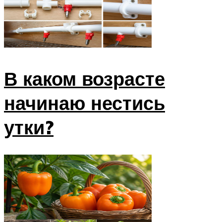
В каком возрасте
начинаю нестись
утки?