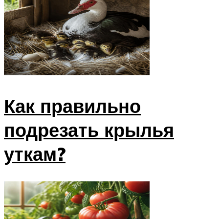
Как правильно
подрезать крылья
уткам?