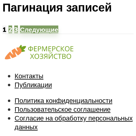
Пагинация записей
1
2
3
Следующие
Контакты
Публикации
Политика конфиденциальности
Пользовательское соглашение
Согласие на обработку персональных
данных