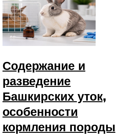
Содержание и
разведение
Башкирских уток,
особенности
кормления породы