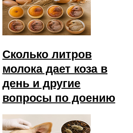
Сколько литров
молока дает коза в
день и другие
вопросы по доению