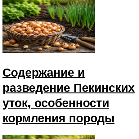
Содержание и
разведение Пекинских
уток, особенности
кормления породы