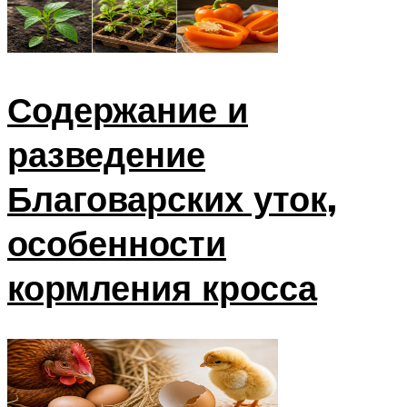
Содержание и
разведение
Благоварских уток,
особенности
кормления кросса