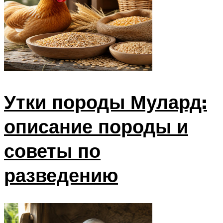
Утки породы Мулард:
описание породы и
советы по
разведению