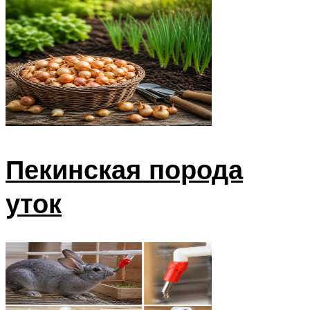
Пекинская порода
уток