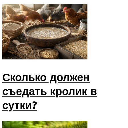
Сколько должен
съедать кролик в
сутки?