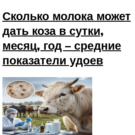
Сколько молока может
дать коза в сутки,
месяц, год – средние
показатели удоев