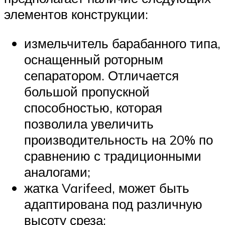
элементов конструкции:
измельчитель барабанного типа,
оснащенный роторным
сепаратором. Отличается
большой пропускной
способностью, которая
позволила увеличить
производительность на 20% по
сравнению с традиционными
аналогами;
жатка Varifeed, может быть
адаптирована под различную
высоту среза;