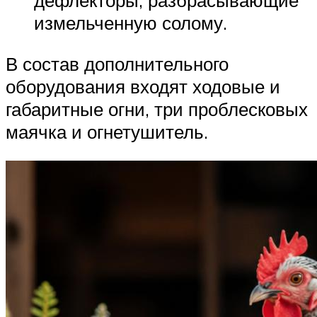
дефлекторы, разбрасывающие
измельченную солому.
В состав дополнительного
оборудования входят ходовые и
габаритные огни, три проблесковых
маячка и огнетушитель.