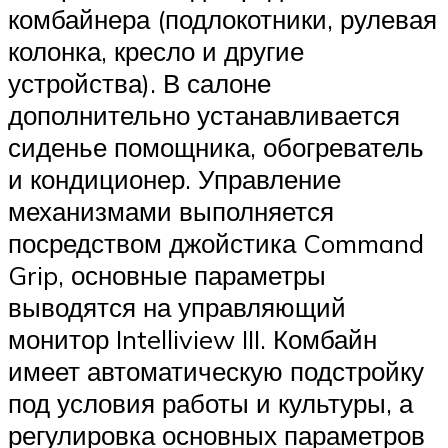
комбайнера (подлокотники, рулевая
колонка, кресло и другие
устройства). В салоне
дополнительно устанавливается
сиденье помощника, обогреватель
и кондиционер. Управление
механизмами выполняется
посредством джойстика Command
Grip, основные параметры
выводятся на управляющий
монитор Intelliview III. Комбайн
имеет автоматическую подстройку
под условия работы и культуры, а
регулировка основных параметров