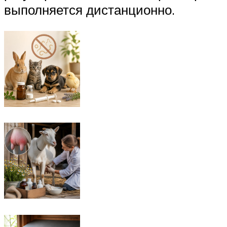
выполняется дистанционно.