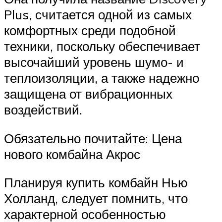
Plus, считается одной из самых
комфортных среди подобной
техники, поскольку обеспечивает
высочайший уровень шумо- и
теплоизоляции, а также надежно
защищена от вибрационных
воздействий.
Обязательно почитайте: Цена
нового комбайна Акрос
Планируя купить комбайн Нью
Холланд, следует помнить, что
характерной особенностью