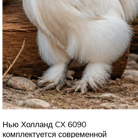
Нью Холланд CX 6090
комплектуется современной