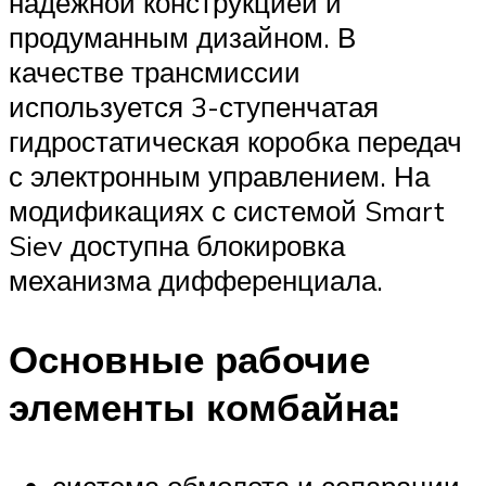
надежной конструкцией и
продуманным дизайном. В
качестве трансмиссии
используется 3-ступенчатая
гидростатическая коробка передач
с электронным управлением. На
модификациях с системой Smart
Siev доступна блокировка
механизма дифференциала.
Основные рабочие
элементы комбайна: