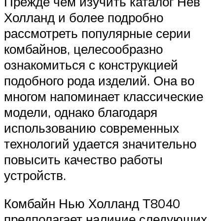
Прежде чем изучить каталог Нев
Холланд и более подробно
рассмотреть популярные серии
комбайнов, целесообразно
ознакомиться с конструкцией
подобного рода изделий. Она во
многом напоминает классические
модели, однако благодаря
использованию современных
технологий удается значительно
повысить качество работы
устройств.
Комбайн Нью Холланд Т8040
предполагает наличие следующих