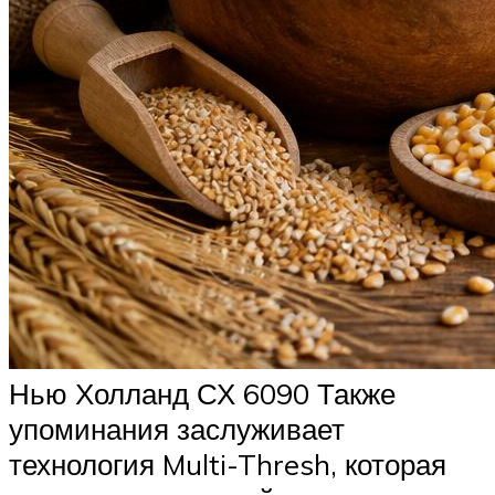
Нью Холланд СХ 6090 Также
упоминания заслуживает
технология Multi-Thresh, которая