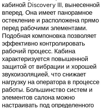
кабиной Discovery III, вынесенной
вперед. Она имеет панорамное
остекление и расположена прямо
перед рабочими элементами.
Подобная компоновка позволяет
эффективно контролировать
рабочий процесс. Кабина
характеризуется повышенной
защитой от вибрации и хорошей
звукоизоляцией, что снижает
нагрузку на оператора в процессе
работы. Большинство систем и
элементов салона можно
настраивать под определенного