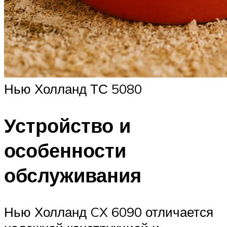
Нью Холланд ТС 5080
Устройство и
особенности
обслуживания
Нью Холланд CX 6090 отличается