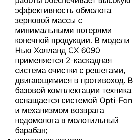
работы обеспечивает высокую
эффективность обмолота
зерновой массы с
минимальными потерями
конечной продукции. В модели
Нью Холланд CX 6090
применяется 2-каскадная
система очистки с решетами,
двигающимися в противоход. В
базовой комплектации техника
оснащается системой Opti-Fan
и механизмом возврата
недомолота в молотильный
барабан;