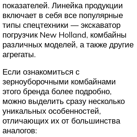
показателей. Линейка продукции
включает в себя все популярные
типы спецтехники — экскаватор
погрузчик New Holland, комбайны
различных моделей, а также другие
агрегаты.
Если ознакомиться с
зерноуборочными комбайнами
этого бренда более подробно,
можно выделить сразу несколько
уникальных особенностей,
отличающих их от большинства
аналогов: