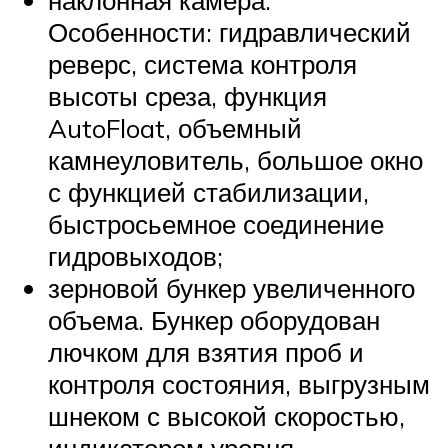
наклонная камера.
Особенности: гидравлический
реверс, система контроля
высоты среза, функция
AutoFloat, объемный
камнеуловитель, большое окно
с функцией стабилизации,
быстросьемное соединение
гидровыходов;
зерновой бункер увеличенного
объема. Бункер оборудован
лючком для взятия проб и
контроля состояния, выгрузным
шнеком с высокой скоростью,