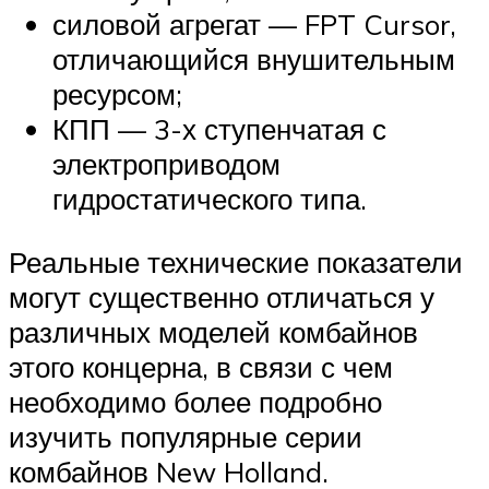
силовой агрегат — FPT Cursor,
отличающийся внушительным
ресурсом;
КПП — 3-х ступенчатая с
электроприводом
гидростатического типа.
Реальные технические показатели
могут существенно отличаться у
различных моделей комбайнов
этого концерна, в связи с чем
необходимо более подробно
изучить популярные серии
комбайнов New Holland.