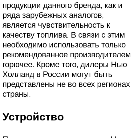
продукции данного бренда, как и
ряда зарубежных аналогов,
является чувствительность к
качеству топлива. В связи с этим
необходимо использовать только
рекомендованное производителем
горючее. Кроме того, дилеры Нью
Холланд в России могут быть
представлены не во всех регионах
страны.
Устройство