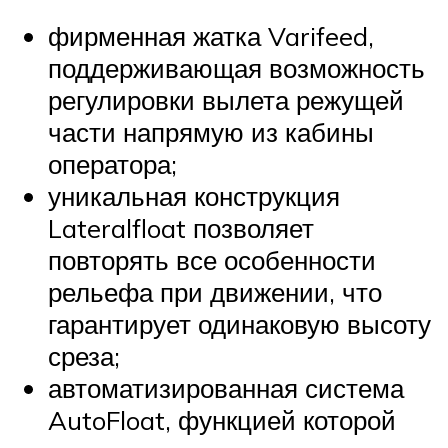
фирменная жатка Varifeed,
поддерживающая возможность
регулировки вылета режущей
части напрямую из кабины
оператора;
уникальная конструкция
Lateralfloat позволяет
повторять все особенности
рельефа при движении, что
гарантирует одинаковую высоту
среза;
автоматизированная система
AutoFloat, функцией которой