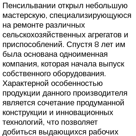
Пенсильвании открыл небольшую
мастерскую, специализирующуюся
на ремонте различных
сельскохозяйственных агрегатов и
приспособлений. Спустя 8 лет им
была основана одноименная
компания, которая начала выпуск
собственного оборудования.
Характерной особенностью
продукции данного производителя
является сочетание продуманной
конструкции и инновационных
технологий, что позволяет
добиться выдающихся рабочих