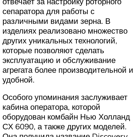
отвечает за настройку роторного
сепаратора для работы с
различными видами зерна. В
изделиях реализовано множество
других уникальных технологий,
которые позволяют сделать
эксплуатацию и обслуживание
агрегата более производительной и
удобной.
Особого упоминания заслуживает
кабина оператора, которой
оборудован комбайн Нью Холланд
СХ 6090, а также других моделей.
Она получила название Discovery