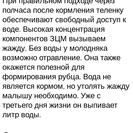
При правильном подходе через
полчаса после кормления теленку
обеспечивают свободный доступ к
воде. Высокая концентрация
компонентов ЗЦМ вызываем
жажду. Без воды у молодняка
возможно отравление. Она также
окажется полезной для
формирования рубца. Вода не
является кормом, но утолять жажду
малышу необходимо. Уже с
третьего дня жизни он выпивает
литр воды.