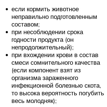
если кормить животное
неправильно подготовленным
составом;
при несоблюдении срока
годности продукта (он
непродолжительный);
при вхождении крови в состав
смеси сомнительного качества
(если компонент взят из
организма зараженного
инфекционной болезнью скота,
то высока вероятность погубить
весь молодняк);