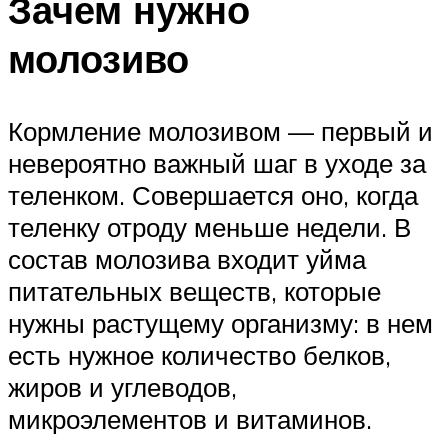
Зачем нужно
молозиво
Кормление молозивом — первый и
невероятно важный шаг в уходе за
теленком. Совершается оно, когда
теленку отроду меньше недели. В
состав молозива входит уйма
питательных веществ, которые
нужны растущему организму: в нем
есть нужное количество белков,
жиров и углеводов,
микроэлементов и витаминов.