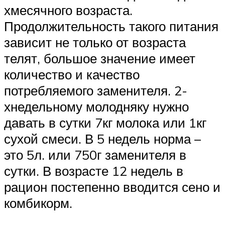
хмесячного возраста.
Продолжительность такого питания
зависит не только от возраста
телят, большое значение имеет
количество и качество
потребляемого заменителя. 2-
хнедельному молодняку нужно
давать в сутки 7кг молока или 1кг
сухой смеси. В 5 недель норма –
это 5л. или 750г заменителя в
сутки. В возрасте 12 недель в
рацион постепенно вводится сено и
комбикорм.