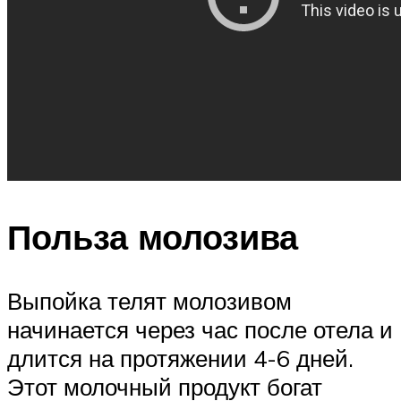
Польза молозива
Выпойка телят молозивом
начинается через час после отела и
длится на протяжении 4-6 дней.
Этот молочный продукт богат