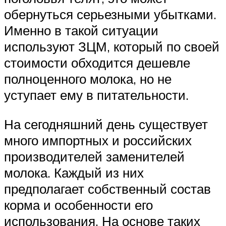
обернуться серьезными убытками.
Именно в такой ситуации
используют ЗЦМ, который по своей
стоимости обходится дешевле
полноценного молока, но не
уступает ему в питательности.
На сегодняшний день существует
много импортных и российских
производителей заменителей
молока. Каждый из них
предполагает собственный состав
корма и особенности его
использования. На основе таких