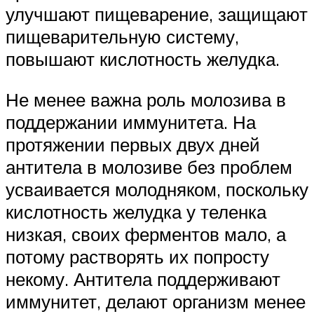
улучшают пищеварение, защищают
пищеварительную систему,
повышают кислотность желудка.
Не менее важна роль молозива в
поддержании иммунитета. На
протяжении первых двух дней
антитела в молозиве без проблем
усваивается молодняком, поскольку
кислотность желудка у теленка
низкая, своих ферментов мало, а
потому растворять их попросту
некому. Антитела поддерживают
иммунитет, делают организм менее