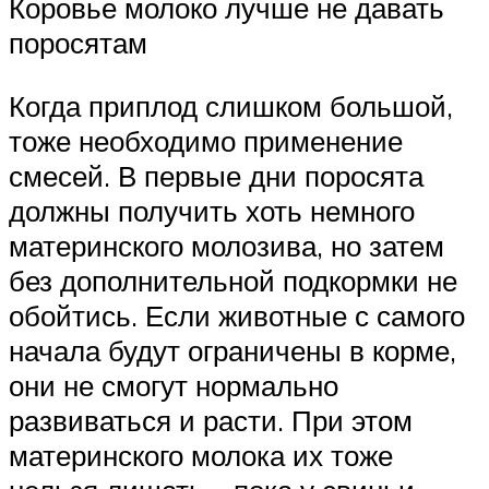
Коровье молоко лучше не давать
поросятам
Когда приплод слишком большой,
тоже необходимо применение
смесей. В первые дни поросята
должны получить хоть немного
материнского молозива, но затем
без дополнительной подкормки не
обойтись. Если животные с самого
начала будут ограничены в корме,
они не смогут нормально
развиваться и расти. При этом
материнского молока их тоже