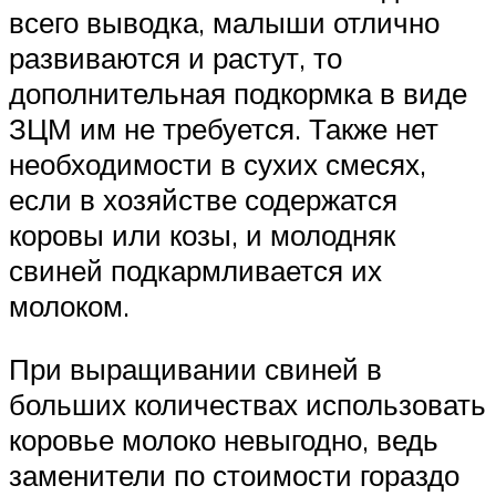
всего выводка, малыши отлично
развиваются и растут, то
дополнительная подкормка в виде
ЗЦМ им не требуется. Также нет
необходимости в сухих смесях,
если в хозяйстве содержатся
коровы или козы, и молодняк
свиней подкармливается их
молоком.
При выращивании свиней в
больших количествах использовать
коровье молоко невыгодно, ведь
заменители по стоимости гораздо