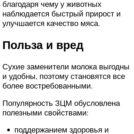
благодаря чему у животных
наблюдается быстрый прирост и
улучшается качество мяса.
Польза и вред
Сухие заменители молока выгодны
и удобны, поэтому становятся все
более востребованными.
Популярность ЗЦМ обусловлена
полезными свойствами:
поддержанием здоровья и