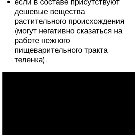
если в составе присутствуют
дешевые вещества
растительного происхождения
(могут негативно сказаться на
работе нежного
пищеварительного тракта
теленка).