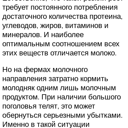
требует постоянного потребления
достаточного количества протеина,
углеводов, жиров, витаминов и
минералов. И наиболее
оптимальным соотношением всех
этих веществ отличается молоко.
Но на фермах молочного
направления затратно кормить
молодняк одним лишь молочным
продуктом. При наличии большого
поголовья телят, это может
обернуться серьезными убытками.
Именно в такой ситуации