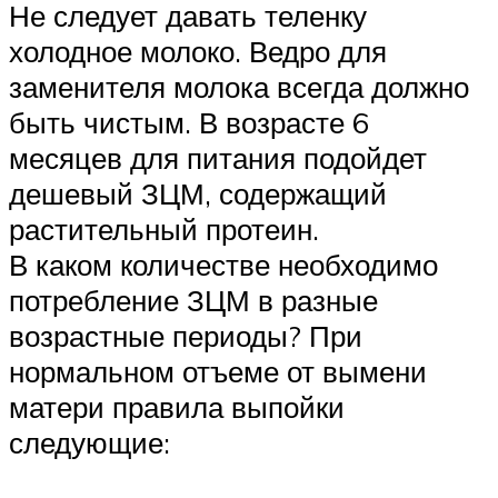
Не следует давать теленку
холодное молоко. Ведро для
заменителя молока всегда должно
быть чистым. В возрасте 6
месяцев для питания подойдет
дешевый ЗЦМ, содержащий
растительный протеин.
В каком количестве необходимо
потребление ЗЦМ в разные
возрастные периоды? При
нормальном отъеме от вымени
матери правила выпойки
следующие: