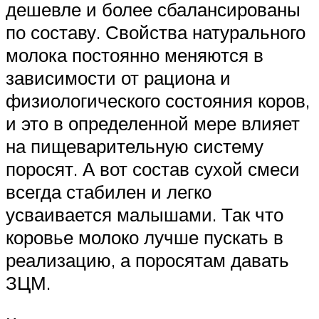
дешевле и более сбалансированы
по составу. Свойства натурального
молока постоянно меняются в
зависимости от рациона и
физиологического состояния коров,
и это в определенной мере влияет
на пищеварительную систему
поросят. А вот состав сухой смеси
всегда стабилен и легко
усваивается малышами. Так что
коровье молоко лучше пускать в
реализацию, а поросятам давать
ЗЦМ.