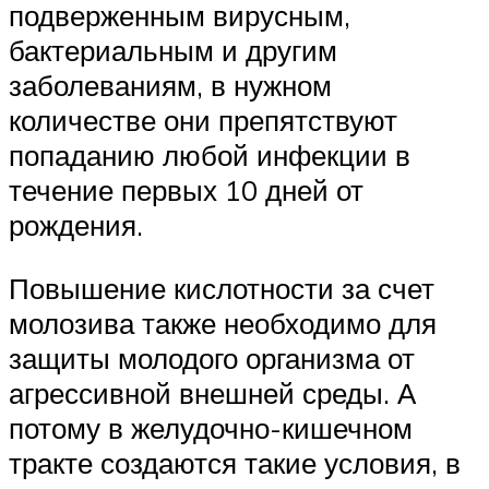
подверженным вирусным,
бактериальным и другим
заболеваниям, в нужном
количестве они препятствуют
попаданию любой инфекции в
течение первых 10 дней от
рождения.
Повышение кислотности за счет
молозива также необходимо для
защиты молодого организма от
агрессивной внешней среды. А
потому в желудочно-кишечном
тракте создаются такие условия, в