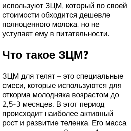
используют ЗЦМ, который по своей
стоимости обходится дешевле
полноценного молока, но не
уступает ему в питательности.
Что такое ЗЦМ?
ЗЦМ для телят – это специальные
смеси, которые используются для
откорма молодняка возрастом до
2,5-3 месяцев. В этот период
происходит наиболее активный
рост и развитие теленка. Его масса