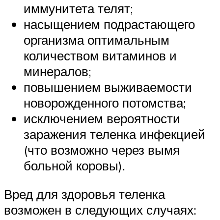
иммунитета телят;
насыщением подрастающего
организма оптимальным
количеством витаминов и
минералов;
повышением выживаемости
новорожденного потомства;
исключением вероятности
заражения теленка инфекцией
(что возможно через вымя
больной коровы).
Вред для здоровья теленка
возможен в следующих случаях: