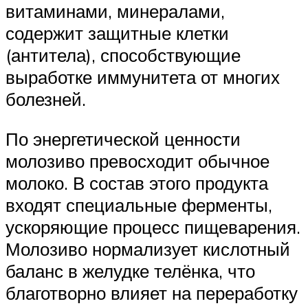
витаминами, минералами,
содержит защитные клетки
(антитела), способствующие
выработке иммунитета от многих
болезней.
По энергетической ценности
молозиво превосходит обычное
молоко. В состав этого продукта
входят специальные ферменты,
ускоряющие процесс пищеварения.
Молозиво нормализует кислотный
баланс в желудке телёнка, что
благотворно влияет на переработку