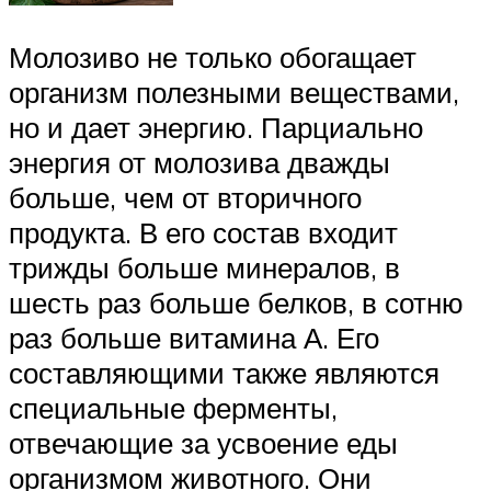
Молозиво не только обогащает
организм полезными веществами,
но и дает энергию. Парциально
энергия от молозива дважды
больше, чем от вторичного
продукта. В его состав входит
трижды больше минералов, в
шесть раз больше белков, в сотню
раз больше витамина А. Его
составляющими также являются
специальные ферменты,
отвечающие за усвоение еды
организмом животного. Они