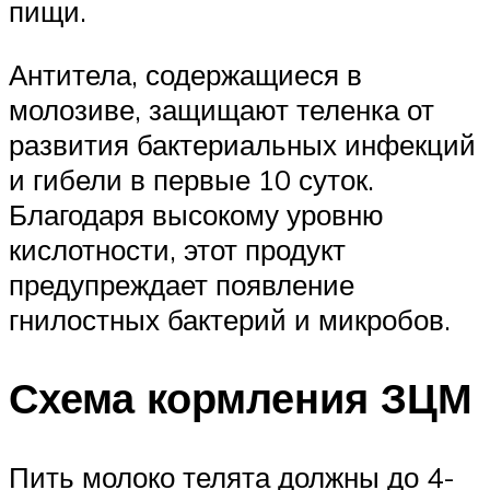
пищи.
Антитела, содержащиеся в
молозиве, защищают теленка от
развития бактериальных инфекций
и гибели в первые 10 суток.
Благодаря высокому уровню
кислотности, этот продукт
предупреждает появление
гнилостных бактерий и микробов.
Схема кормления ЗЦМ
Пить молоко телята должны до 4-