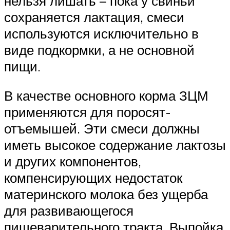
нельзя лишать – пока у свиньи
сохраняется лактация, смеси
используются исключительно в
виде подкормки, а не основной
пищи.
В качестве основного корма ЗЦМ
применяются для поросят-
отъемышей. Эти смеси должны
иметь высокое содержание лактозы
и других компонентов,
компенсирующих недостаток
материнского молока без ущерба
для развивающегося
пищеварительного тракта. Выпойка