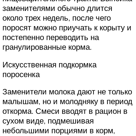
заменителями обычно длится
около трех недель, после чего
поросят можно приучать к корыту и
постепенно переводить на
гранулированные корма.
Искусственная подкормка
поросенка
Заменители молока дают не только
малышам, но и молодняку в период
откорма. Смеси вводят в рацион в
сухом виде, подмешивая
небольшими порциями в корм,