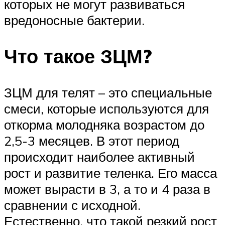
которых не могут развиваться
вредоносные бактерии.
Что такое ЗЦМ?
ЗЦМ для телят – это специальные
смеси, которые используются для
откорма молодняка возрастом до
2,5-3 месяцев. В этот период
происходит наиболее активный
рост и развитие теленка. Его масса
может вырасти в 3, а то и 4 раза в
сравнении с исходной.
Естественно, что такой резкий рост