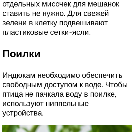
отдельных мисочек для мешанок
ставить не нужно. Для свежей
зелени в клетку подвешивают
пластиковые сетки-ясли.
Поилки
Индюкам необходимо обеспечить
свободным доступом к воде. Чтобы
птица не пачкала воду в поилке,
используют ниппельные
устройства.