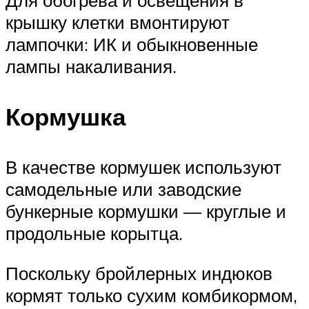
крышку клетки вмонтируют
лампочки: ИК и обыкновенные
лампы накаливания.
Кормушка
В качестве кормушек используют
самодельные или заводские
бункерные кормушки — круглые и
продольные корытца.
Поскольку бройлерных индюков
кормят только сухим комбикормом,