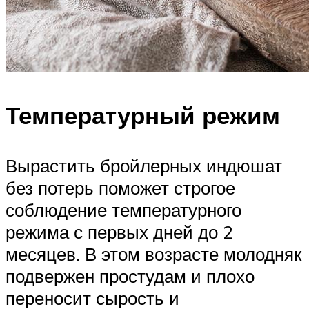
Температурный режим
Вырастить бройлерных индюшат
без потерь поможет строгое
соблюдение температурного
режима с первых дней до 2
месяцев. В этом возрасте молодняк
подвержен простудам и плохо
переносит сырость и