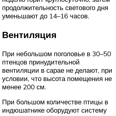
продолжительность светового дня
уменьшают до 14–16 часов.
Вентиляция
При небольшом поголовье в 30–50
птенцов принудительной
вентиляции в сарае не делают, при
условии, что высота помещения не
менее 200 см.
При большом количестве птицы в
индюшатнике оборудуют систему