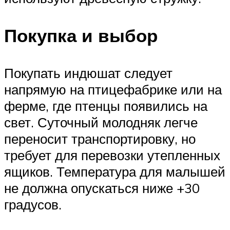
Покупка и выбор
Покупать индюшат следует
напрямую на птицефабрике или на
ферме, где птенцы появились на
свет. Суточный молодняк легче
переносит транспортировку, но
требует для перевозки утепленных
ящиков. Температура для малышей
не должна опускаться ниже +30
градусов.