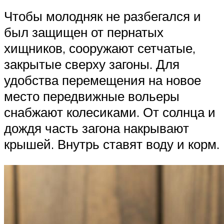
Чтобы молодняк не разбегался и
был защищен от пернатых
хищников, сооружают сетчатые,
закрытые сверху загоны. Для
удобства перемещения на новое
место передвижные вольеры
снабжают колесиками. От солнца и
дождя часть загона накрывают
крышей. Внутрь ставят воду и корм.