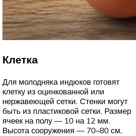
Клетка
Для молодняка индюков готовят
клетку из оцинкованной или
нержавеющей сетки. Стенки могут
быть из пластиковой сетки. Размер
ячеек на полу — 10 на 12 мм.
Высота сооружения — 70–80 см,