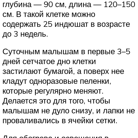
глубина — 90 см, длина — 120–150
см. В такой клетке можно
содержать 25 индюшат в возрасте
до 3 недель.
Суточным малышам в первые 3–5
дней сетчатое дно клетки
застилают бумагой, а поверх нее
кладут одноразовые пеленки,
которые регулярно меняют.
Делается это для того, чтобы
малышам не дуло снизу, и лапки не
проваливались в ячейки сетки.
Для обогрева и освещения в