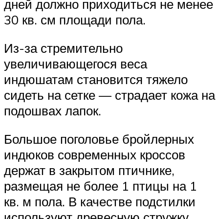
дней должно приходиться не менее
30 кв. см площади пола.
Из-за стремительно
увеличивающегося веса
индюшатам становится тяжело
сидеть на сетке — страдает кожа на
подошвах лапок.
Большое поголовье бройлерных
индюков современных кроссов
держат в закрытом птичнике,
размещая не более 1 птицы на 1
кв. м пола. В качестве подстилки
используют древесную стружку.