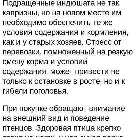
Подращенные индюшата не так
капризны, но на новом месте им
необходимо обеспечить те же
условия содержания и кормления,
как и у старых хозяев. Стресс от
перевозки, помноженный на резкую
смену корма и условий
содержания, может привести не
только к остановке в росте, но и к
гибели поголовья.
При покупке обращают внимание
на внешний вид и поведение
птенцов. Здоровая птица крепко