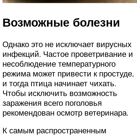
Возможные болезни
Однако это не исключает вирусных
инфекций. Частое проветривание и
несоблюдение температурного
режима может привести к простуде,
и тогда птица начинает чихать.
Чтобы исключить возможность
заражения всего поголовья
рекомендован осмотр ветеринара.
К самым распространенным