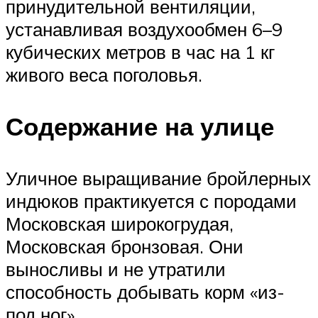
принудительной вентиляции,
устанавливая воздухообмен 6–9
кубических метров в час на 1 кг
живого веса поголовья.
Содержание на улице
Уличное выращивание бройлерных
индюков практикуется с породами
Московская широкогрудая,
Московская бронзовая. Они
выносливы и не утратили
способность добывать корм «из-
под ног».