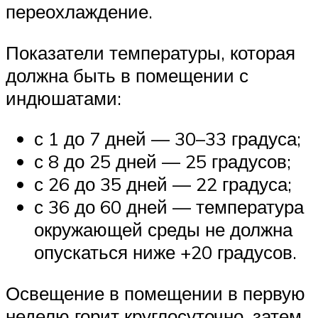
переохлаждение.
Показатели температуры, которая
должна быть в помещении с
индюшатами:
с 1 до 7 дней — 30–33 градуса;
с 8 до 25 дней — 25 градусов;
с 26 до 35 дней — 22 градуса;
с 36 до 60 дней — температура
окружающей среды не должна
опускаться ниже +20 градусов.
Освещение в помещении в первую
неделю горит круглосуточно, затем