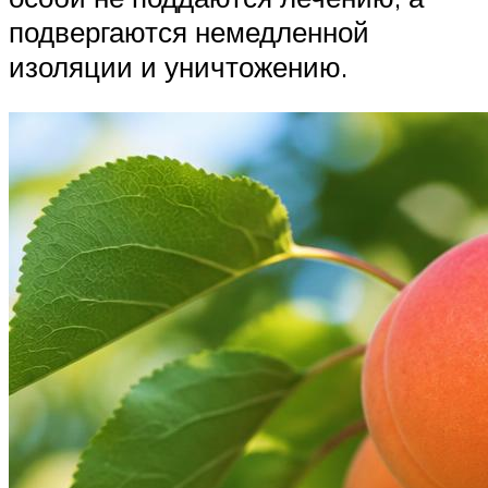
подвергаются немедленной
изоляции и уничтожению.