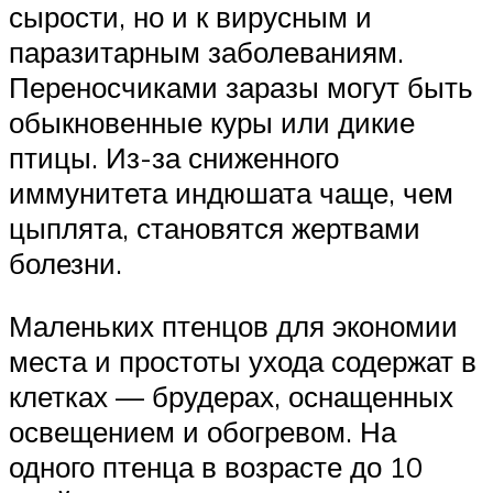
сырости, но и к вирусным и
паразитарным заболеваниям.
Переносчиками заразы могут быть
обыкновенные куры или дикие
птицы. Из-за сниженного
иммунитета индюшата чаще, чем
цыплята, становятся жертвами
болезни.
Маленьких птенцов для экономии
места и простоты ухода содержат в
клетках — брудерах, оснащенных
освещением и обогревом. На
одного птенца в возрасте до 10