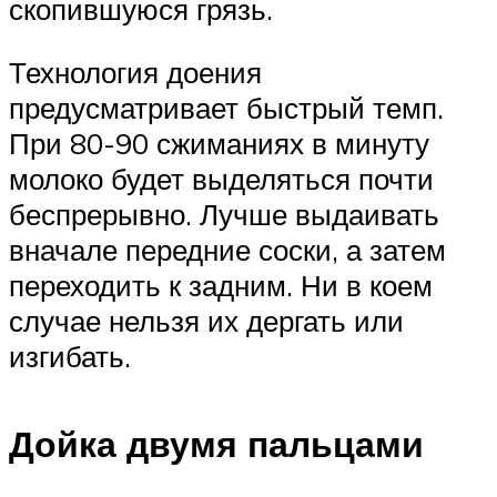
скопившуюся грязь.
Технология доения
предусматривает быстрый темп.
При 80-90 сжиманиях в минуту
молоко будет выделяться почти
беспрерывно. Лучше выдаивать
вначале передние соски, а затем
переходить к задним. Ни в коем
случае нельзя их дергать или
изгибать.
Дойка двумя пальцами