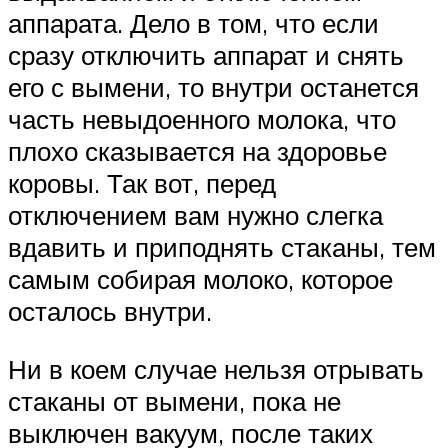
аппарата. Дело в том, что если
сразу отключить аппарат и снять
его с вымени, то внутри останется
часть невыдоенного молока, что
плохо сказывается на здоровье
коровы. Так вот, перед
отключением вам нужно слегка
вдавить и приподнять стаканы, тем
самым собирая молоко, которое
осталось внутри.
Ни в коем случае нельзя отрывать
стаканы от вымени, пока не
выключен вакуум, после таких