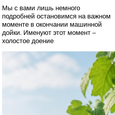
Мы с вами лишь немного
подробней остановимся на важном
моменте в окончании машинной
дойки. Именуют этот момент –
холостое доение