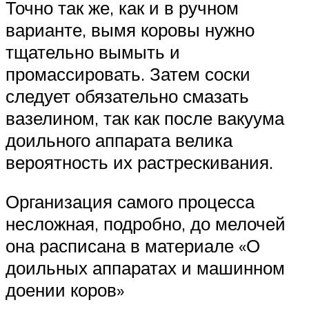
Точно так же, как и в ручном
варианте, вымя коровы нужно
тщательно вымыть и
промассировать. Затем соски
следует обязательно смазать
вазелином, так как после вакуума
доильного аппарата велика
вероятность их растрескивания.
Организация самого процесса
несложная, подробно, до мелочей
она расписана в материале «О
доильных аппаратах и машинном
доении коров»