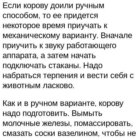
Если корову доили ручным
способом, то ее придется
некоторое время приучать к
механическому варианту. Вначале
приучить к звуку работающего
аппарата, а затем начать
подключать стаканы. Надо
набраться терпения и вести себя с
животным ласково.
Как и в ручном варианте, корову
надо подготовить. Вымыть
молочные железы, помассировать,
смазать соски вазелином, чтобы не