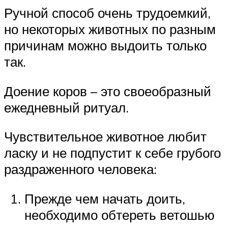
Ручной способ очень трудоемкий,
но некоторых животных по разным
причинам можно выдоить только
так.
Доение коров – это своеобразный
ежедневный ритуал.
Чувствительное животное любит
ласку и не подпустит к себе грубого
раздраженного человека:
Прежде чем начать доить,
необходимо обтереть ветошью