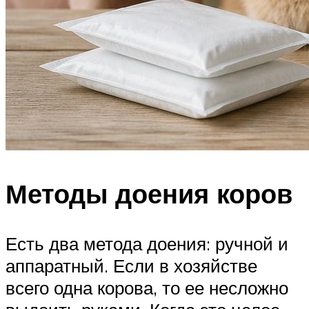
Методы доения коров
Есть два метода доения: ручной и
аппаратный. Если в хозяйстве
всего одна корова, то ее несложно