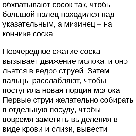
обхватывают сосок так, чтобы
большой палец находился над
указательным, а мизинец – на
кончике соска.
Поочередное сжатие соска
вызывает движение молока, и оно
льется в ведро струей. Затем
пальцы расслабляют, чтобы
поступила новая порция молока.
Первые струи желательно собирать
в отдельную посуду, чтобы
вовремя заметить выделения в
виде крови и слизи, вывести