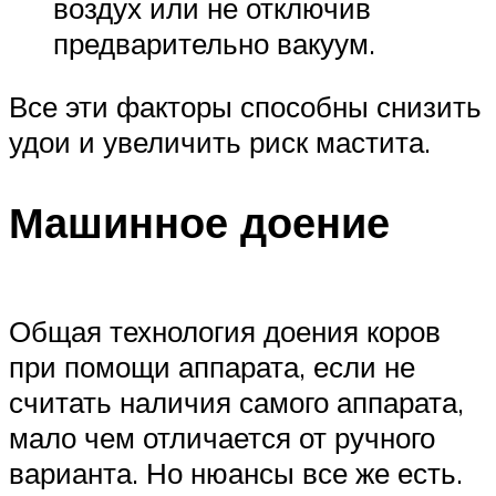
воздух или не отключив
предварительно вакуум.
Все эти факторы способны снизить
удои и увеличить риск мастита.
Машинное доение
Общая технология доения коров
при помощи аппарата, если не
считать наличия самого аппарата,
мало чем отличается от ручного
варианта. Но нюансы все же есть.