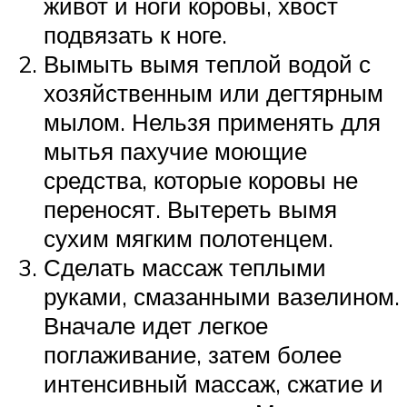
живот и ноги коровы, хвост
подвязать к ноге.
Вымыть вымя теплой водой с
хозяйственным или дегтярным
мылом. Нельзя применять для
мытья пахучие моющие
средства, которые коровы не
переносят. Вытереть вымя
сухим мягким полотенцем.
Сделать массаж теплыми
руками, смазанными вазелином.
Вначале идет легкое
поглаживание, затем более
интенсивный массаж, сжатие и