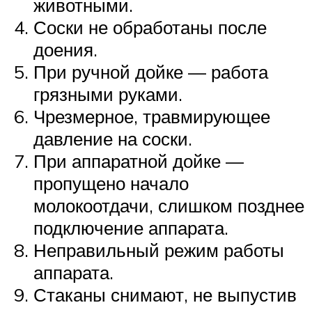
животными.
Соски не обработаны после
доения.
При ручной дойке — работа
грязными руками.
Чрезмерное, травмирующее
давление на соски.
При аппаратной дойке —
пропущено начало
молокоотдачи, слишком позднее
подключение аппарата.
Неправильный режим работы
аппарата.
Стаканы снимают, не выпустив