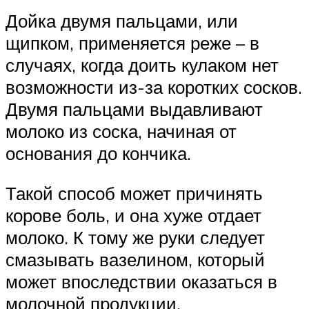
Дойка двумя пальцами, или
щипком, применяется реже – в
случаях, когда доить кулаком нет
возможности из-за коротких сосков.
Двумя пальцами выдавливают
молоко из соска, начиная от
основания до кончика.
Такой способ может причинять
корове боль, и она хуже отдает
молоко. К тому же руки следует
смазывать вазелином, который
может впоследствии оказаться в
молочной продукции.