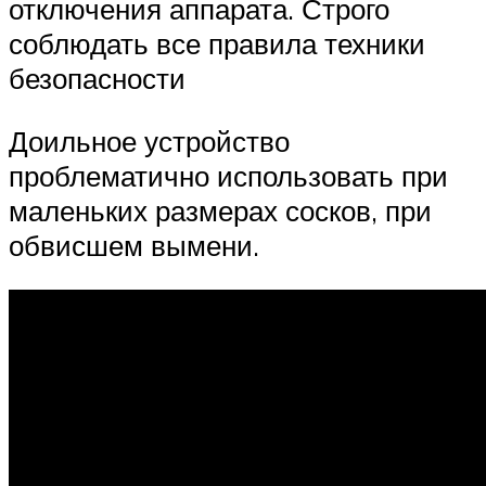
отключения аппарата. Строго
соблюдать все правила техники
безопасности
Доильное устройство
проблематично использовать при
маленьких размерах сосков, при
обвисшем вымени.