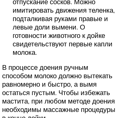
отпускание сосков. Можно
имитировать движения теленка,
подталкивая руками правые и
левые доли вымени. О
готовности животного к дойке
свидетельствуют первые капли
молока.
В процессе доения ручным
способом молоко должно вытекать
равномерно и быстро, а вымя
остаться пустым. Чтобы избежать
мастита, при любом методе доения
необходимы массажные процедуры
в конце дойки.