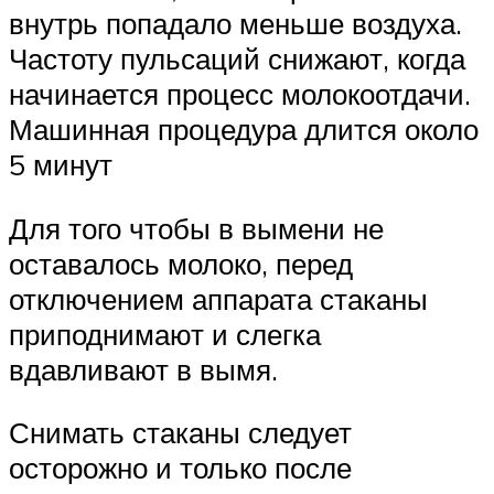
внутрь попадало меньше воздуха.
Частоту пульсаций снижают, когда
начинается процесс молокоотдачи.
Машинная процедура длится около
5 минут
Для того чтобы в вымени не
оставалось молоко, перед
отключением аппарата стаканы
приподнимают и слегка
вдавливают в вымя.
Снимать стаканы следует
осторожно и только после