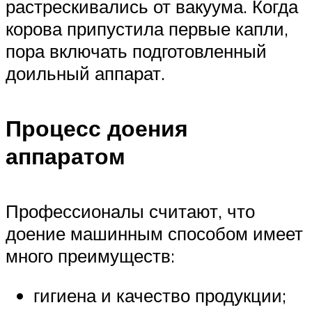
растрескивались от вакуума. Когда
корова припустила первые капли,
пора включать подготовленный
доильный аппарат.
Процесс доения
аппаратом
Профессионалы считают, что
доение машинным способом имеет
много преимуществ:
гигиена и качество продукции;