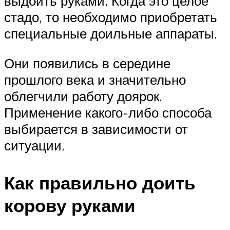
выдоить руками. Когда это целое
стадо, то необходимо приобретать
специальные доильные аппараты.
Они появились в середине
прошлого века и значительно
облегчили работу доярок.
Применение какого-либо способа
выбирается в зависимости от
ситуации.
Как правильно доить
корову руками