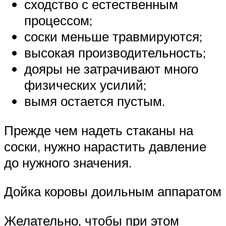
сходство с естественным
процессом;
соски меньше травмируются;
высокая производительность;
дояры не затрачивают много
физических усилий;
вымя остается пустым.
Прежде чем надеть стаканы на
соски, нужно нарастить давление
до нужного значения.
Дойка коровы доильным аппаратом
Желательно, чтобы при этом