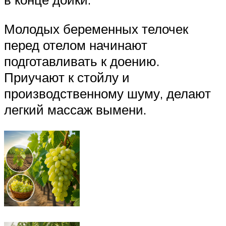
Молодых беременных телочек
перед отелом начинают
подготавливать к доению.
Приучают к стойлу и
производственному шуму, делают
легкий массаж вымени.