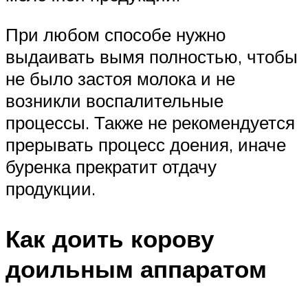
При любом способе нужно
выдаивать вымя полностью, чтобы
не было застоя молока и не
возникли воспалительные
процессы. Также не рекомендуется
прерывать процесс доения, иначе
буренка прекратит отдачу
продукции.
Как доить корову
доильным аппаратом