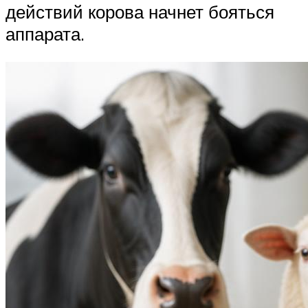
действий корова начнет бояться
аппарата.