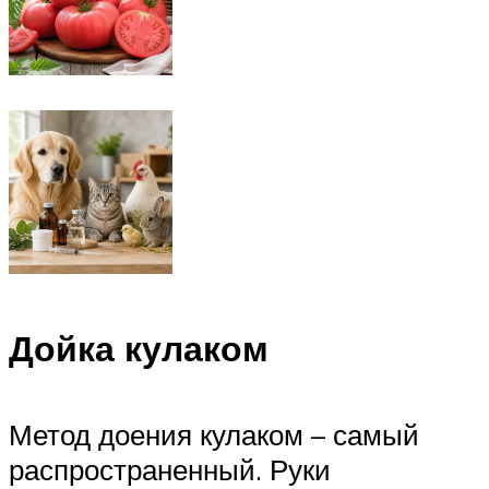
Дойка кулаком
Метод доения кулаком – самый
распространенный. Руки