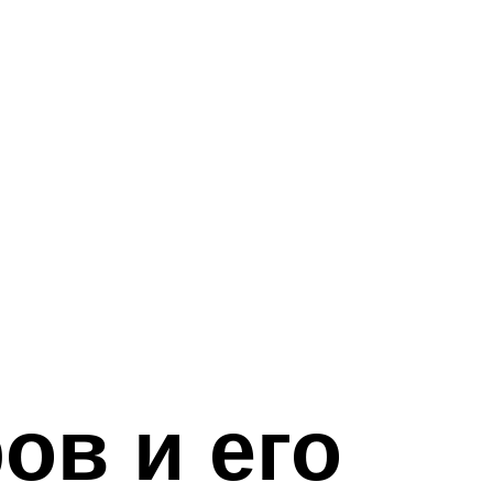
ов и его