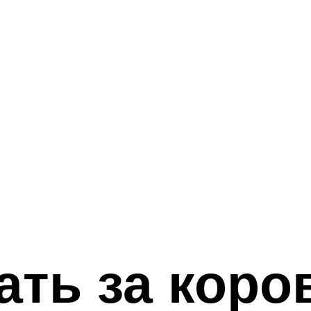
ать за коро