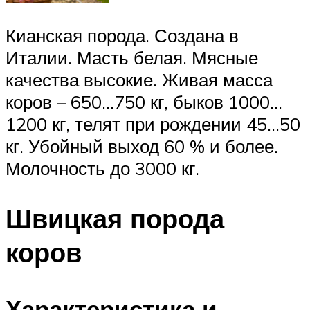
Кианская порода. Создана в
Италии. Масть белая. Мясные
качества высокие. Живая масса
коров – 650…750 кг, быков 1000…
1200 кг, телят при рождении 45…50
кг. Убойный выход 60 % и более.
Молочность до 3000 кг.
Швицкая порода
коров
Характеристика и