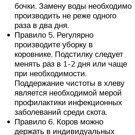
бочки. Замену воды необходимо
производить не реже одного
раза в два дня.
Правило 5. Регулярно
производите уборку в
коровнике. Подстилку следует
менять раз в 1-2 дня или чаще
при необходимости.
Поддержание чистоты в хлеву
является необходимой мерой
профилактики инфекционных
заболеваний среди скота.
Правило 6. Коров можно
держать в индивидуальных