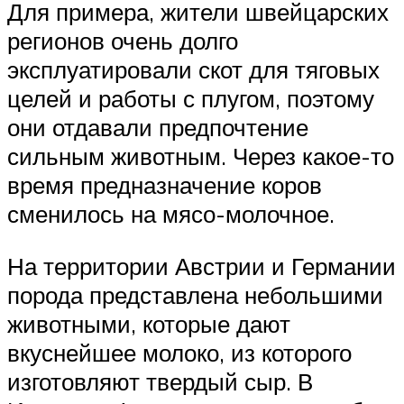
Для примера, жители швейцарских
регионов очень долго
эксплуатировали скот для тяговых
целей и работы с плугом, поэтому
они отдавали предпочтение
сильным животным. Через какое-то
время предназначение коров
сменилось на мясо-молочное.
На территории Австрии и Германии
порода представлена небольшими
животными, которые дают
вкуснейшее молоко, из которого
изготовляют твердый сыр. В