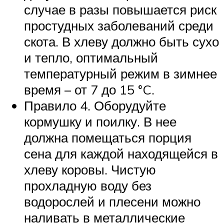
случае в разы повышается риск
простудных заболеваний среди
скота. В хлеву должно быть сухо
и тепло, оптимальный
температурный режим в зимнее
время – от 7 до 15 °C.
Правило 4. Оборудуйте
кормушку и поилку. В нее
должна помещаться порция
сена для каждой находящейся в
хлеву коровы. Чистую
прохладную воду без
водорослей и плесени можно
наливать в металлические