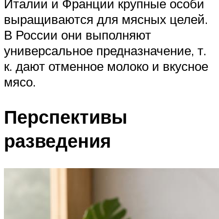
Италии и Франции крупные особи
выращиваются для мясных целей.
В России они выполняют
универсальное предназначение, т.
к. дают отменное молоко и вкусное
мясо.
Перспективы
разведения