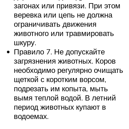
загонах или привязи. При этом
веревка или цепь не должна
ограничивать движения
животного или травмировать
шкуру.
Правило 7. Не допускайте
загрязнения животных. Коров
необходимо регулярно очищать
щеткой с коротким ворсом,
подрезать им копыта, мыть
вымя теплой водой. В летний
период животных купают в
водоемах.