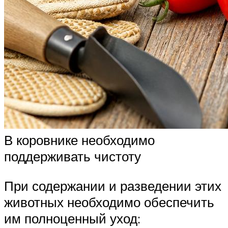
В коровнике необходимо
поддерживать чистоту
При содержании и разведении этих
животных необходимо обеспечить
им полноценный уход: