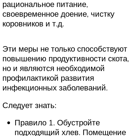
рациональное питание,
своевременное доение, чистку
коровников и т.д.
Эти меры не только способствуют
повышению продуктивности скота,
но и являются необходимой
профилактикой развития
инфекционных заболеваний.
Следует знать:
Правило 1. Обустройте
подходящий хлев. Помещение