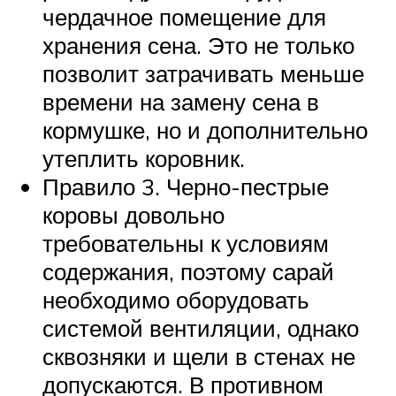
чердачное помещение для
хранения сена. Это не только
позволит затрачивать меньше
времени на замену сена в
кормушке, но и дополнительно
утеплить коровник.
Правило 3. Черно-пестрые
коровы довольно
требовательны к условиям
содержания, поэтому сарай
необходимо оборудовать
системой вентиляции, однако
сквозняки и щели в стенах не
допускаются. В противном