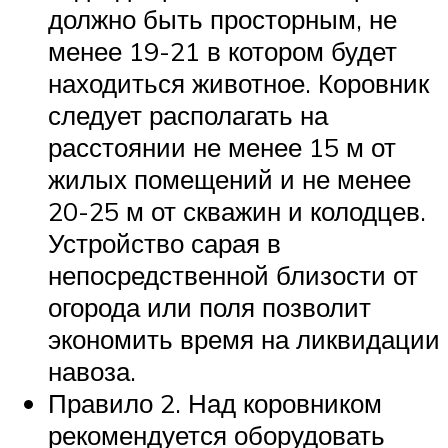
должно быть просторным, не
менее 19-21 в котором будет
находиться животное. Коровник
следует располагать на
расстоянии не менее 15 м от
жилых помещений и не менее
20-25 м от скважин и колодцев.
Устройство сарая в
непосредственной близости от
огорода или поля позволит
экономить время на ликвидации
навоза.
Правило 2. Над коровником
рекомендуется оборудовать