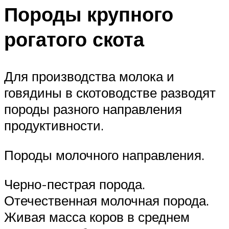
Породы крупного
рогатого скота
Для производства молока и
говядины в скотоводстве разводят
породы разного направления
продуктивности.
Породы молочного направления.
Черно-пестрая порода.
Отечественная молочная порода.
Живая масса коров в среднем