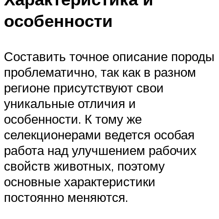
особенности
Составить точное описание породы
проблематично, так как в разном
регионе присутствуют свои
уникальные отличия и
особенности. К тому же
селекционерами ведется особая
работа над улучшением рабочих
свойств животных, поэтому
основные характеристики
постоянно меняются.