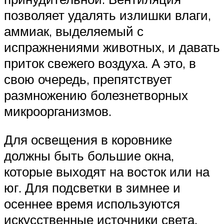
позволяет удалять излишки влаги,
аммиак, выделяемый с
испражнениями животных, и давать
приток свежего воздуха. А это, в
свою очередь, препятствует
размножению болезнетворных
микроорганизмов.
Для освещения в коровнике
должны быть большие окна,
которые выходят на восток или на
юг. Для подсветки в зимнее и
осеннее время используются
искусственные источники света.