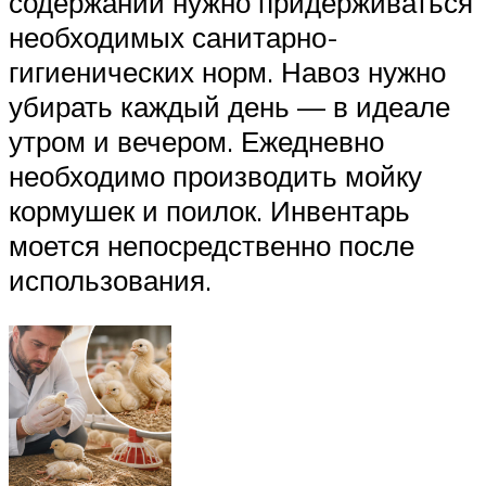
содержании нужно придерживаться
необходимых санитарно-
гигиенических норм. Навоз нужно
убирать каждый день — в идеале
утром и вечером. Ежедневно
необходимо производить мойку
кормушек и поилок. Инвентарь
моется непосредственно после
использования.