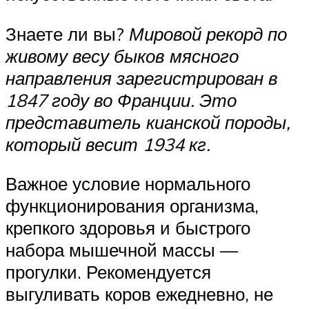
Знаете ли вы?
Мировой рекорд по
живому весу быков мясного
направления зарегистрирован в
1847 году во Франции. Это
представитель кианской породы,
который весит 1934 кг.
Важное условие нормального
функционирования организма,
крепкого здоровья и быстрого
набора мышечной массы —
прогулки. Рекомендуется
выгуливать коров ежедневно, не