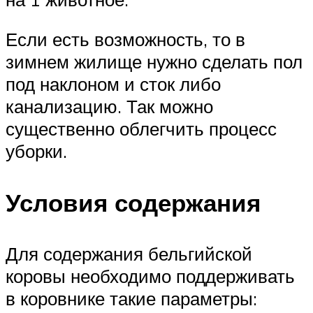
Если есть возможность, то в
зимнем жилище нужно сделать пол
под наклоном и сток либо
канализацию. Так можно
существенно облегчить процесс
уборки.
Условия содержания
Для содержания бельгийской
коровы необходимо поддерживать
в коровнике такие параметры: