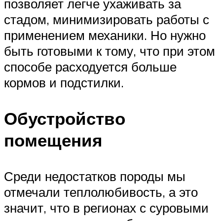
позволяет легче ухаживать за
стадом, минимизировать работы с
применением механики. Но нужно
быть готовыми к тому, что при этом
способе расходуется больше
кормов и подстилки.
Обустройство
помещения
Среди недостатков породы мы
отмечали теплолюбивость, а это
значит, что в регионах с суровыми