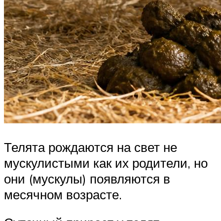
Телята рождаются на свет не
мускулистыми как их родители, но
они (мускулы) появляются в
месячном возрасте.