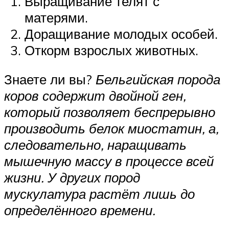
Выращивание телят с
матерями.
Доращивание молодых особей.
Откорм взрослых животных.
Знаете ли вы?
Бельгийская порода
коров содержит двойной ген,
который позволяет беспрерывно
производить белок миостатин, а,
следовательно, наращивать
мышечную массу в процессе всей
жизни. У других пород
мускулатура растёт лишь до
определённого времени.