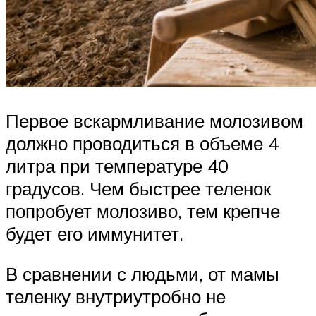
Первое вскармливание молозивом
должно проводиться в объеме 4
литра при температуре 40
градусов. Чем быстрее теленок
попробует молозиво, тем крепче
будет его иммунитет.
В сравнении с людьми, от мамы
теленку внутриутробно не