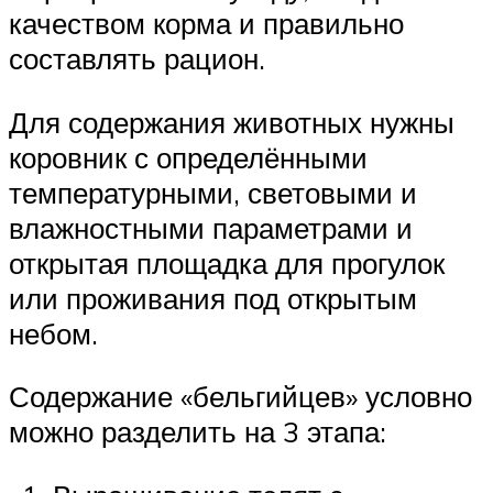
качеством корма и правильно
составлять рацион.
Для содержания животных нужны
коровник с определёнными
температурными, световыми и
влажностными параметрами и
открытая площадка для прогулок
или проживания под открытым
небом.
Содержание «бельгийцев» условно
можно разделить на 3 этапа: