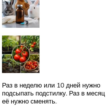
Раз в неделю или 10 дней нужно
подсыпать подстилку. Раз в месяц
её нужно сменять.