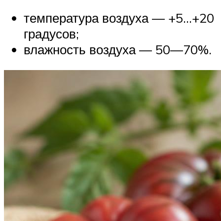
температура воздуха — +5…+20
градусов;
влажность воздуха — 50—70%.