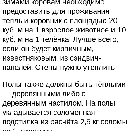
зимами коровам необходимо
предоставить для проживания
тёплый коровник с площадью 20
куб. м на 1 взрослое животное и 10
куб. м на 1 телёнка. Лучше всего,
если он будет кирпичным,
известняковым, из сэндвич-
панелей. Стены нужно утеплить.
Полы также должны быть тёплыми
— деревянными либо с
деревянным настилом. На полы
укладывается соломенная
подстилка из расчёта 2,5 кг соломы
на 1 животное.