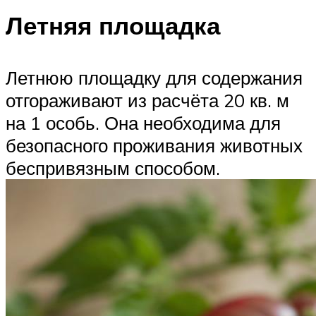
Летняя площадка
Летнюю площадку для содержания
отгораживают из расчёта 20 кв. м
на 1 особь. Она необходима для
безопасного проживания животных
беспривязным способом.