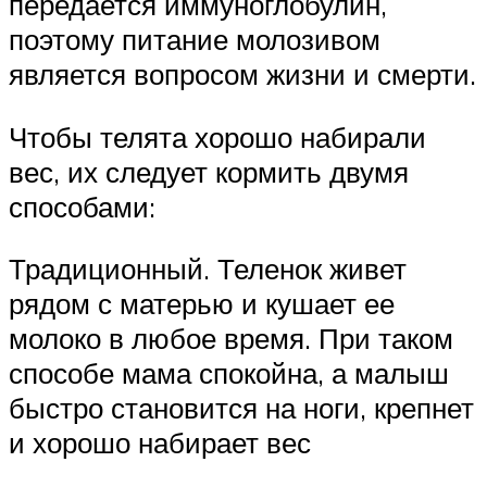
передается иммуноглобулин,
поэтому питание молозивом
является вопросом жизни и смерти.
Чтобы телята хорошо набирали
вес, их следует кормить двумя
способами:
Традиционный. Теленок живет
рядом с матерью и кушает ее
молоко в любое время. При таком
способе мама спокойна, а малыш
быстро становится на ноги, крепнет
и хорошо набирает вес