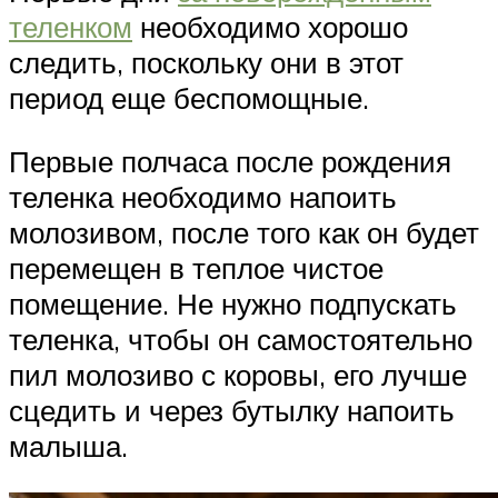
теленком
необходимо хорошо
следить, поскольку они в этот
период еще беспомощные.
Первые полчаса после рождения
теленка необходимо напоить
молозивом, после того как он будет
перемещен в теплое чистое
помещение. Не нужно подпускать
теленка, чтобы он самостоятельно
пил молозиво с коровы, его лучше
сцедить и через бутылку напоить
малыша.