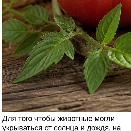
Для того чтобы животные могли
укрываться от солнца и дождя, на