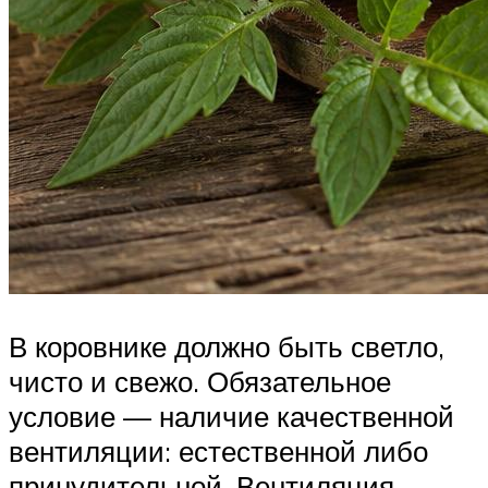
В коровнике должно быть светло,
чисто и свежо. Обязательное
условие — наличие качественной
вентиляции: естественной либо
принудительной. Вентиляция