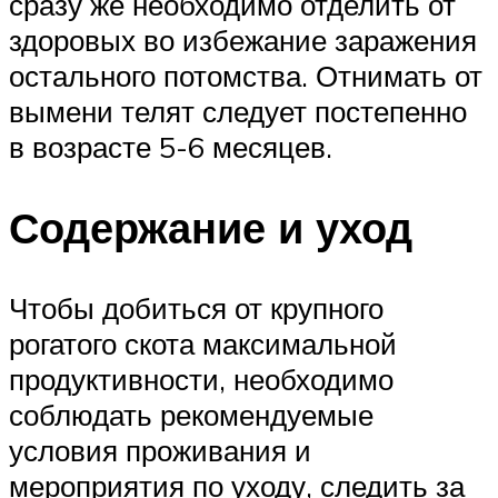
сразу же необходимо отделить от
здоровых во избежание заражения
остального потомства. Отнимать от
вымени телят следует постепенно
в возрасте 5-6 месяцев.
Содержание и уход
Чтобы добиться от крупного
рогатого скота максимальной
продуктивности, необходимо
соблюдать рекомендуемые
условия проживания и
мероприятия по уходу, следить за