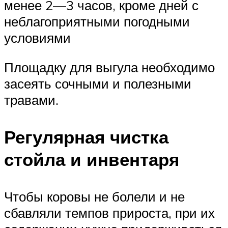
менее 2—3 часов, кроме дней с
неблагоприятными погодными
условиями
Площадку для выгула необходимо
засеять сочными и полезными
травами.
Регулярная чистка
стойла и инвентаря
Чтобы коровы не болели и не
сбавляли темпов прироста, при их