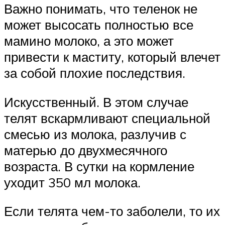
Важно понимать, что теленок не
может высосать полностью все
мамино молоко, а это может
привести к маститу, который влечет
за собой плохие последствия.
Искусственный. В этом случае
телят вскармливают специальной
смесью из молока, разлучив с
матерью до двухмесячного
возраста. В сутки на кормление
уходит 350 мл молока.
Если телята чем-то заболели, то их