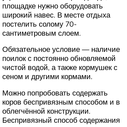
площадке нужно оборудовать
широкий навес. В месте отдыха
постелить солому 70-
сантиметровым слоем.
Обязательное условие — наличие
поилок с постоянно обновляемой
чистой водой, а также кормушек с
сеном и другими кормами.
Можно попробовать содержать
коров беспривязным способом и в
облегчённой конструкции.
Беспривязный способ содержания