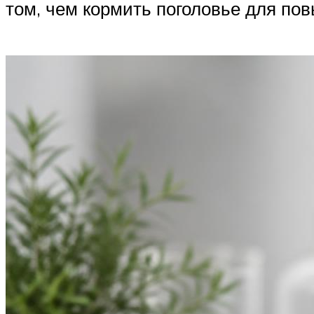
том, чем кормить поголовье для по