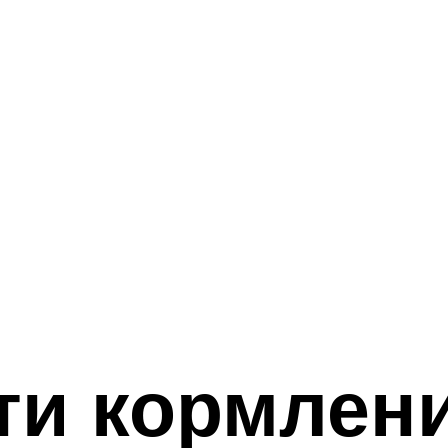
ти кормлени