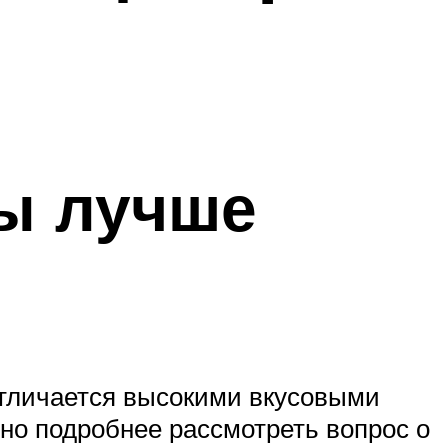
бы лучше
 отличается высокими вкусовыми
но подробнее рассмотреть вопрос о