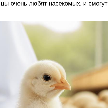
ицы очень любят насекомых, и смогу