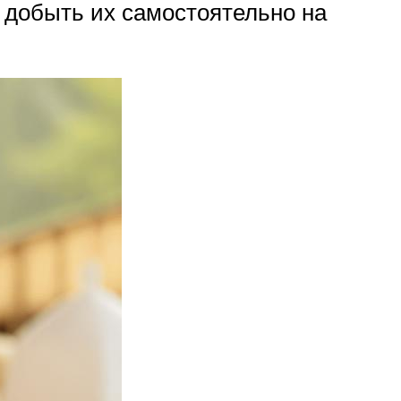
т добыть их самостоятельно на