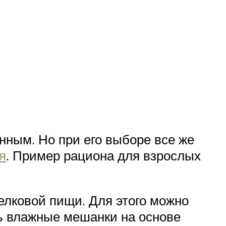
нным. Но при его выборе все же
я
. Пример рациона для взрослых
елковой пищи. Для этого можно
ть влажные мешанки на основе