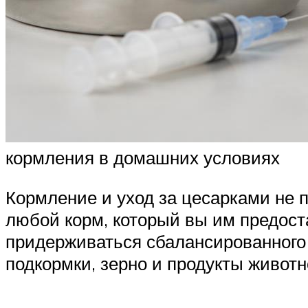
кормления в домашних условиях
Кормление и уход за цесарками не 
любой корм, который вы им предост
придерживаться сбалансированного 
подкормки, зерно и продукты живот