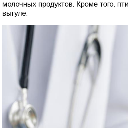
молочных продуктов. Кроме того, пт
выгуле.