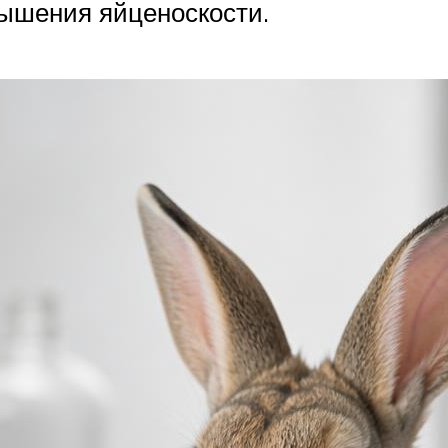
вышения яйценоскости.