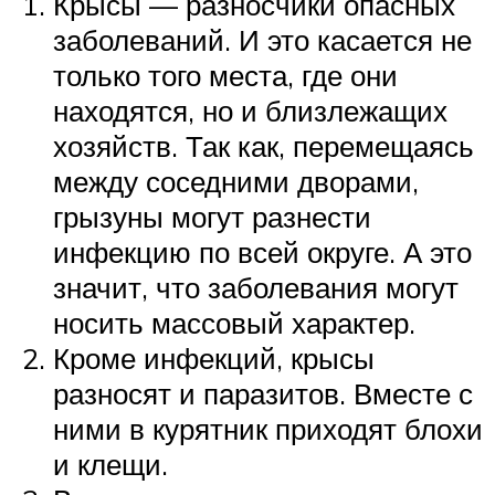
Крысы — разносчики опасных
заболеваний. И это касается не
только того места, где они
находятся, но и близлежащих
хозяйств. Так как, перемещаясь
между соседними дворами,
грызуны могут разнести
инфекцию по всей округе. А это
значит, что заболевания могут
носить массовый характер.
Кроме инфекций, крысы
разносят и паразитов. Вместе с
ними в курятник приходят блохи
и клещи.