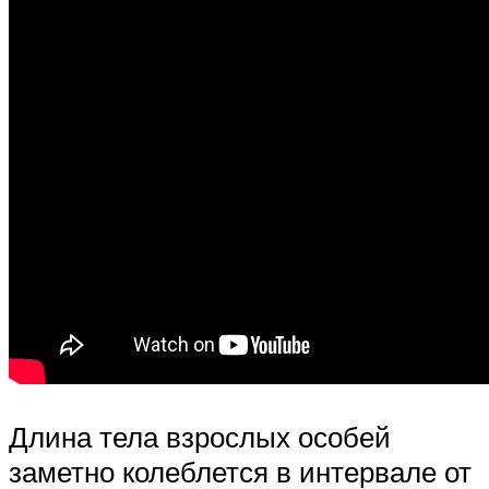
Длина тела взрослых особей
заметно колеблется в интервале от