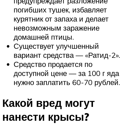
предупреждает разложение
погибших тушек, избавляет
курятник от запаха и делает
невозможным заражение
домашней птицы.
Существует улучшенный
вариант средства — «Ратид-2».
Средство продается по
доступной цене — за 100 г яда
нужно заплатить 60-70 рублей.
Какой вред могут
нанести крысы?