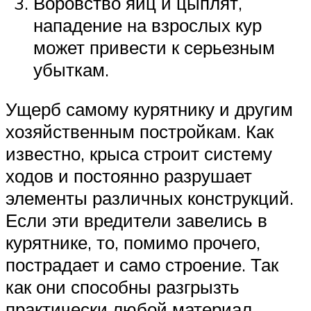
Воровство яиц и цыплят,
нападение на взрослых кур
может привести к серьезным
убыткам.
Ущерб самому курятнику и другим
хозяйственным постройкам. Как
известно, крыса строит систему
ходов и постоянно разрушает
элементы различных конструкций.
Если эти вредители завелись в
курятнике, то, помимо прочего,
пострадает и само строение. Так
как они способны разгрызть
практически любой материал.