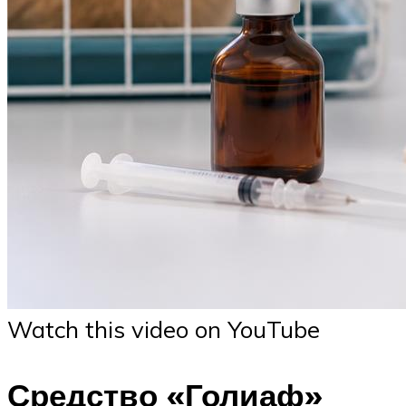
Watch this video on YouTube
Средство «Голиаф»