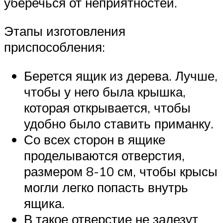
уберечься от неприятностей.
Этапы изготовления
приспособления:
Берется ящик из дерева. Лучше,
чтобы у него была крышка,
которая открывается, чтобы
удобно было ставить приманку.
Со всех сторон в ящике
проделываются отверстия,
размером 8-10 см, чтобы крысы
могли легко попасть внутрь
ящика.
В такое отверстие не залезут