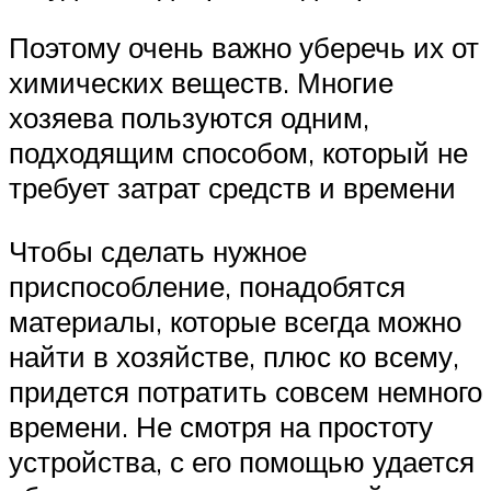
Поэтому очень важно уберечь их от
химических веществ. Многие
хозяева пользуются одним,
подходящим способом, который не
требует затрат средств и времени
Чтобы сделать нужное
приспособление, понадобятся
материалы, которые всегда можно
найти в хозяйстве, плюс ко всему,
придется потратить совсем немного
времени. Не смотря на простоту
устройства, с его помощью удается