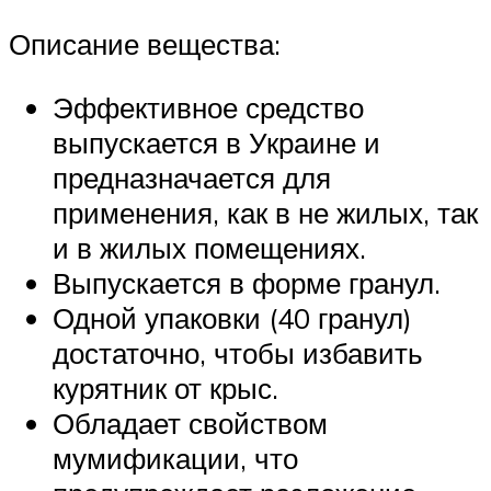
Описание вещества:
Эффективное средство
выпускается в Украине и
предназначается для
применения, как в не жилых, так
и в жилых помещениях.
Выпускается в форме гранул.
Одной упаковки (40 гранул)
достаточно, чтобы избавить
курятник от крыс.
Обладает свойством
мумификации, что