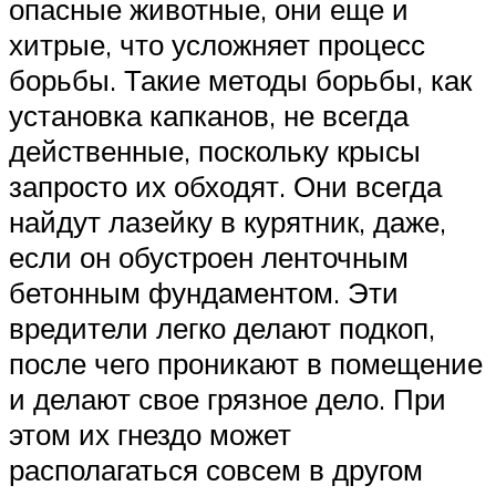
опасные животные, они еще и
хитрые, что усложняет процесс
борьбы. Такие методы борьбы, как
установка капканов, не всегда
действенные, поскольку крысы
запросто их обходят. Они всегда
найдут лазейку в курятник, даже,
если он обустроен ленточным
бетонным фундаментом. Эти
вредители легко делают подкоп,
после чего проникают в помещение
и делают свое грязное дело. При
этом их гнездо может
располагаться совсем в другом