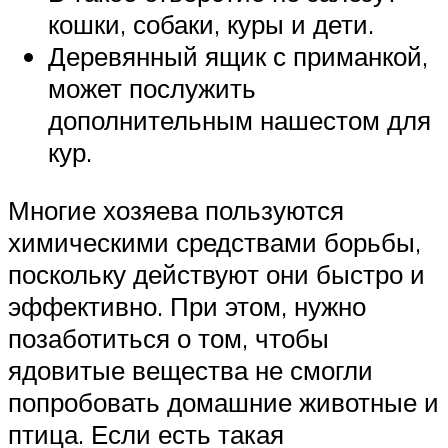
кошки, собаки, куры и дети.
Деревянный ящик с приманкой,
может послужить
дополнительным нашестом для
кур.
Многие хозяева пользуются
химическими средствами борьбы,
поскольку действуют они быстро и
эффективно. При этом, нужно
позаботиться о том, чтобы
ядовитые вещества не смогли
попробовать домашние животные и
птица. Если есть такая