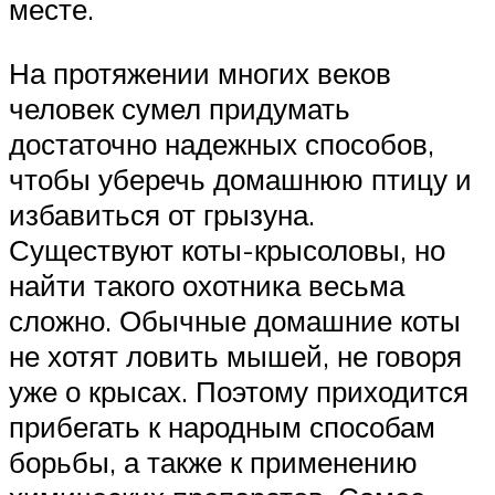
месте.
На протяжении многих веков
человек сумел придумать
достаточно надежных способов,
чтобы уберечь домашнюю птицу и
избавиться от грызуна.
Существуют коты-крысоловы, но
найти такого охотника весьма
сложно. Обычные домашние коты
не хотят ловить мышей, не говоря
уже о крысах. Поэтому приходится
прибегать к народным способам
борьбы, а также к применению