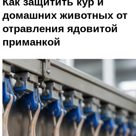
Как защитить кур и
домашних животных от
отравления ядовитой
приманкой