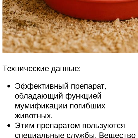
Технические данные:
Эффективный препарат,
обладающий функцией
мумификации погибших
животных.
Этим препаратом пользуются
специальные службы. Вещество