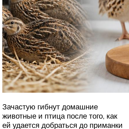
Зачастую гибнут домашние
животные и птица после того, как
ей удается добраться до приманки