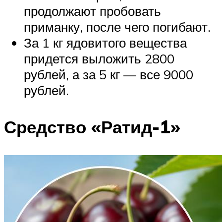
продолжают пробовать
приманку, после чего погибают.
За 1 кг ядовитого вещества
придется выложить 2800
рублей, а за 5 кг — все 9000
рублей.
Средство «Ратид-1»