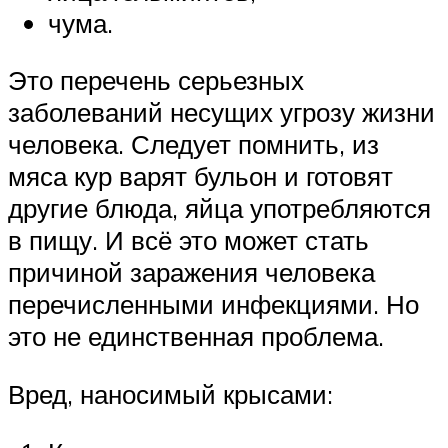
чума.
Это перечень серьезных
заболеваний несущих угрозу жизни
человека. Следует помнить, из
мяса кур варят бульон и готовят
другие блюда, яйца употребляются
в пищу. И всё это может стать
причиной заражения человека
перечисленными инфекциями. Но
это не единственная проблема.
Вред, наносимый крысами: