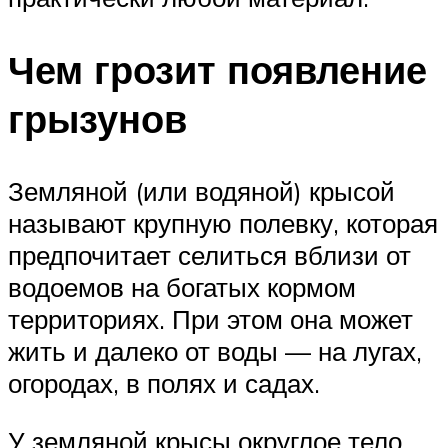
Чем грозит появление
грызунов
Земляной (или водяной) крысой
называют крупную полевку, которая
предпочитает селиться вблизи от
водоемов на богатых кормом
территориях. При этом она может
жить и далеко от воды — на лугах,
огородах, в полях и садах.
У земляной крысы округлое тело,