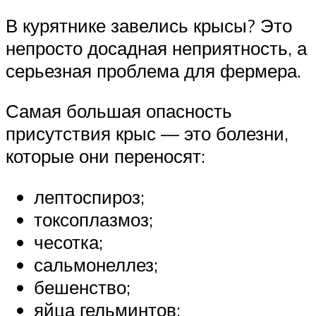
В курятнике завелись крысы? Это
непросто досадная неприятность, а
серьезная проблема для фермера.
Самая большая опасность
присутствия крыс — это болезни,
которые они переносят:
лептоспироз;
токсоплазмоз;
чесотка;
сальмонеллез;
бешенство;
яйца гельминтов;