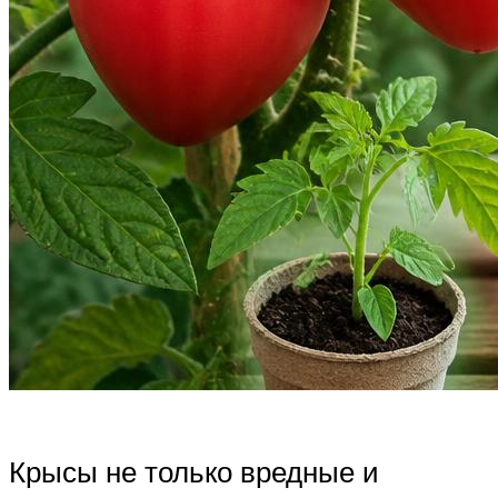
Крысы не только вредные и