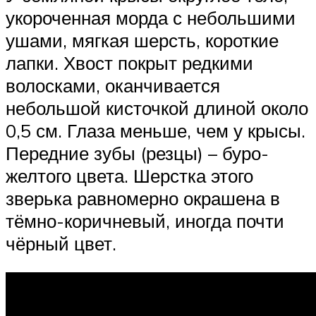
укороченная морда с небольшими
ушами, мягкая шерсть, короткие
лапки. Хвост покрыт редкими
волосками, оканчивается
небольшой кисточкой длиной около
0,5 см. Глаза меньше, чем у крысы.
Передние зубы (резцы) – буро-
желтого цвета. Шерстка этого
зверька равномерно окрашена в
тёмно-коричневый, иногда почти
чёрный цвет.