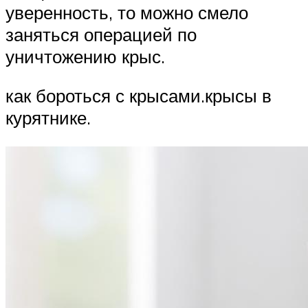
уверенность, то можно смело
заняться операцией по
уничтожению крыс.
как бороться с крысами.крысы в
курятнике.