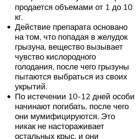
продается объемами от 1 до 10
кг.
Действие препарата основано
на том, что попадая в желудок
грызуна, вещество вызывает
чувство кислородного
голодания, после чего грызуны
пытаются выбраться из своих
укрытий.
По истечении 10-12 дней особи
начинают погибать, после чего
они мумифицируются. Это
никак не настораживает
остальных крыс, и они