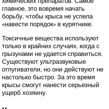
химических препаратов. Самое
главное, это вовремя начать
борьбу, чтобы крыса не успела
«навести порядок» в курятнике.
Токсичные вещества используют
только в крайних случаях, когда с
грызунами не удается справиться.
Существуют ультразвуковые
отпугиватели, но они действуют не
настолько быстро. За это время
крысы смогут нанести серьезный
ущерб хозяину.