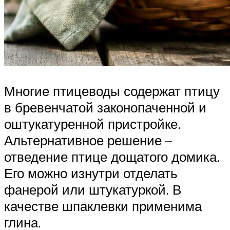
Многие птицеводы содержат птицу
в бревенчатой законопаченной и
оштукатуренной пристройке.
Альтернативное решение –
отведение птице дощатого домика.
Его можно изнутри отделать
фанерой или штукатуркой. В
качестве шпаклевки применима
глина.