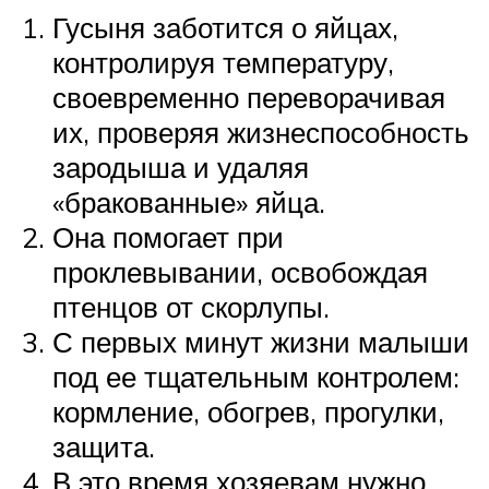
Гусыня заботится о яйцах,
контролируя температуру,
своевременно переворачивая
их, проверяя жизнеспособность
зародыша и удаляя
«бракованные» яйца.
Она помогает при
проклевывании, освобождая
птенцов от скорлупы.
С первых минут жизни малыши
под ее тщательным контролем:
кормление, обогрев, прогулки,
защита.
В это время хозяевам нужно