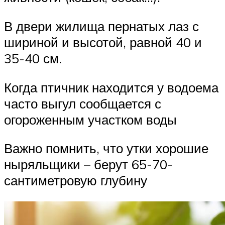
В двери жилища пернатых лаз с
шириной и высотой, равной 40 и
35-40 см.
Когда птичник находится у водоема
часто выгул сообщается с
огороженным участком воды
Важно помнить, что утки хорошие
ныряльщики – берут 65-70-
сантиметровую глубину