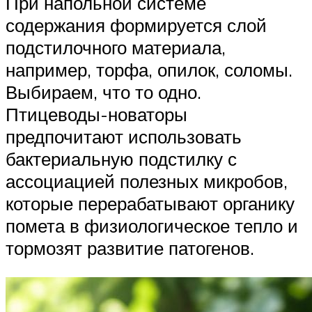
При напольной системе
содержания формируется слой
подстилочного материала,
например, торфа, опилок, соломы.
Выбираем, что то одно.
Птицеводы-новаторы
предпочитают использовать
бактериальную подстилку с
ассоциацией полезных микробов,
которые перерабатывают органику
помета в физиологическое тепло и
тормозят развитие патогенов.