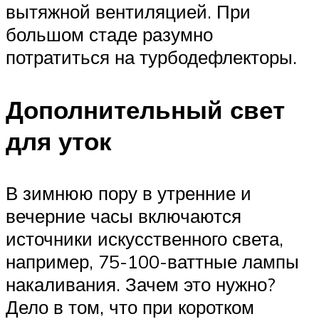
вытяжной вентиляцией. При
большом стаде разумно
потратиться на турбодефлекторы.
Дополнительный свет
для уток
В зимнюю пору в утренние и
вечерние часы включаются
источники искусственного света,
например, 75-100-ваттные лампы
накаливания. Зачем это нужно?
Дело в том, что при коротком