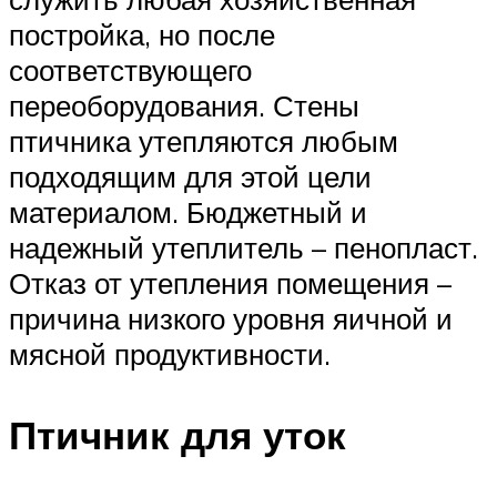
постройка, но после
соответствующего
переоборудования. Стены
птичника утепляются любым
подходящим для этой цели
материалом. Бюджетный и
надежный утеплитель – пенопласт.
Отказ от утепления помещения –
причина низкого уровня яичной и
мясной продуктивности.
Птичник для уток