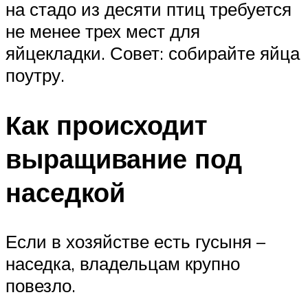
на стадо из десяти птиц требуется
не менее трех мест для
яйцекладки. Совет: собирайте яйца
поутру.
Как происходит
выращивание под
наседкой
Если в хозяйстве есть гусыня –
наседка, владельцам крупно
повезло.