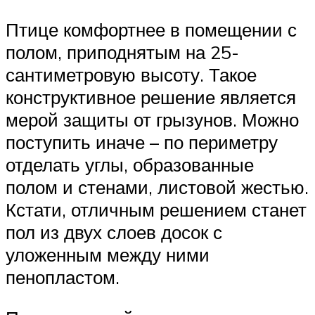
Птице комфортнее в помещении с
полом, приподнятым на 25-
сантиметровую высоту. Такое
конструктивное решение является
мерой защиты от грызунов. Можно
поступить иначе – по периметру
отделать углы, образованные
полом и стенами, листовой жестью.
Кстати, отличным решением станет
пол из двух слоев досок с
уложенным между ними
пенопластом.