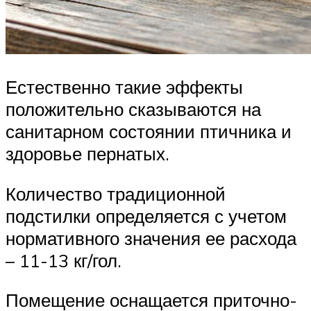
Естественно такие эффекты
положительно сказываются на
санитарном состоянии птичника и
здоровье пернатых.
Количество традиционной
подстилки определяется с учетом
нормативного значения ее расхода
– 11-13 кг/гол.
Помещение оснащается приточно-