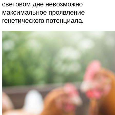
световом дне невозможно
максимальное проявление
генетического потенциала.