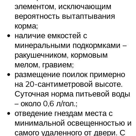
элементом, исключающим
вероятность вытаптывания
корма;
наличие емкостей с
минеральными подкормками –
ракушечником, кормовым
мелом, гравием;
размещение поилок примерно
на 20-сантиметровой высоте.
Суточная норма питьевой воды
– около 0,6 л/гол.;
отведение гнездам места с
минимальной освещенностью и
самого удаленного от двери. С