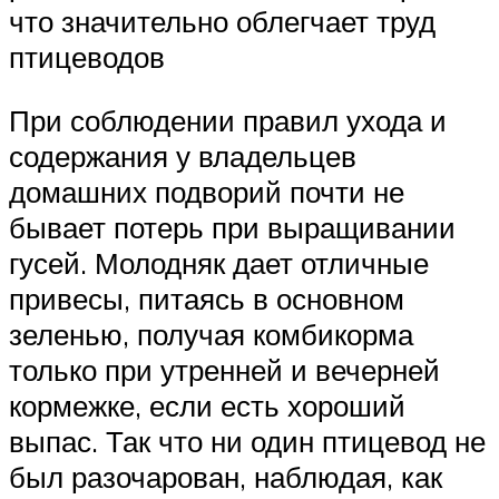
что значительно облегчает труд
птицеводов
При соблюдении правил ухода и
содержания у владельцев
домашних подворий почти не
бывает потерь при выращивании
гусей. Молодняк дает отличные
привесы, питаясь в основном
зеленью, получая комбикорма
только при утренней и вечерней
кормежке, если есть хороший
выпас. Так что ни один птицевод не
был разочарован, наблюдая, как