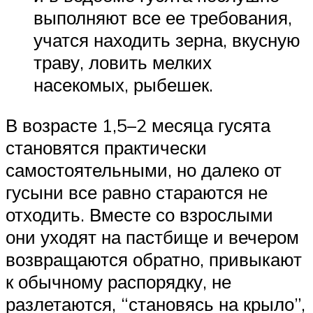
выполняют все ее требования,
учатся находить зерна, вкусную
траву, ловить мелких
насекомых, рыбешек.
В возрасте 1,5–2 месяца гусята
становятся практически
самостоятельными, но далеко от
гусыни все равно стараются не
отходить. Вместе со взрослыми
они уходят на пастбище и вечером
возвращаются обратно, привыкают
к обычному распорядку, не
разлетаются, “становясь на крыло”,