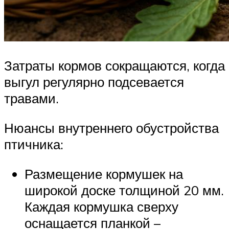
Затраты кормов сокращаются, когда
выгул регулярно подсевается
травами.
Нюансы внутреннего обустройства
птичника:
Размещение кормушек на
широкой доске толщиной 20 мм.
Каждая кормушка сверху
оснащается планкой –