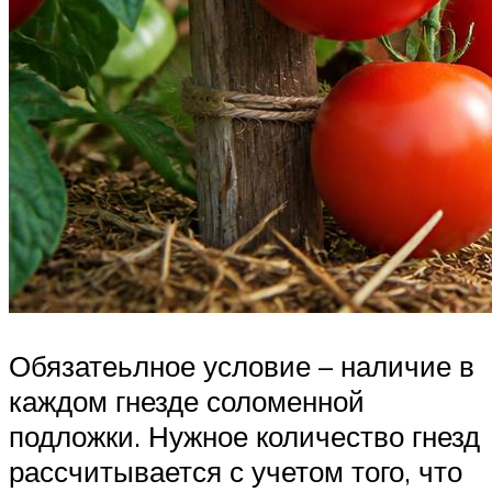
Обязатеьлное условие – наличие в
каждом гнезде соломенной
подложки. Нужное количество гнезд
рассчитывается с учетом того, что