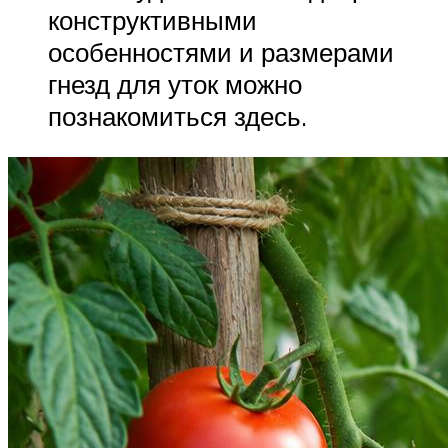
конструктивными
особенностями и размерами
гнезд для уток можно
познакомиться здесь.