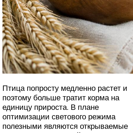
Птица попросту медленно растет и
поэтому больше тратит корма на
единицу прироста. В плане
оптимизации светового режима
полезными являются открываемые