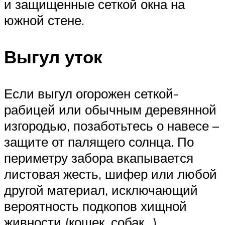
и защищенные сеткой окна на
южной стене.
Выгул уток
Если выгул огорожен сеткой-
рабицей или обычным деревянной
изгородью, позаботьтесь о навесе –
защите от палящего солнца. По
периметру забора вкапывается
листовая жесть, шифер или любой
другой материал, исключающий
вероятность подкопов хищной
живности (кошек, собак…).