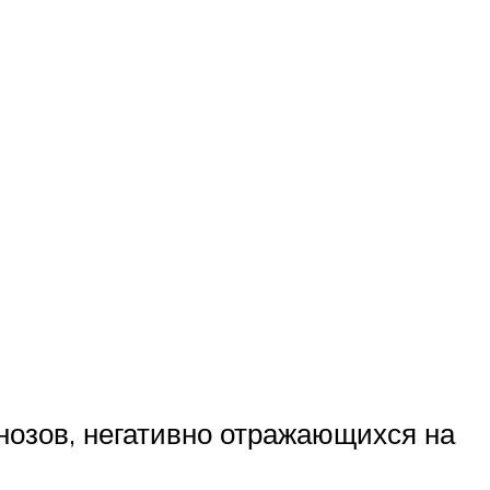
нозов, негативно отражающихся на