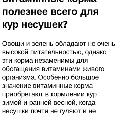
полезнее всего для
кур несушек?
Овощи и зелень обладают не очень
высокой питательностью, однако
эти корма незаменимы для
обогащения витаминами живого
организма. Особенно большое
значение витаминные корма
приобретают в кормлении кур
зимой и ранней весной, когда
несушки почти не гуляют и не