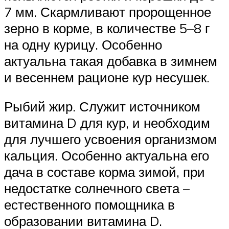
7 мм. Скармливают пророщенное
зерно в корме, в количестве 5–8 г
на одну курицу. Особенно
актуальна такая добавка в зимнем
и весеннем рационе кур несушек.
Рыбий жир. Служит источником
витамина D для кур, и необходим
для лучшего усвоения организмом
кальция. Особенно актуальна его
дача в составе корма зимой, при
недостатке солнечного света –
естественного помощника в
образовании витамина D.