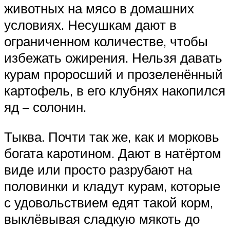
животных на мясо в домашних
условиях. Несушкам дают в
ограниченном количестве, чтобы
избежать ожирения. Нельзя давать
курам проросший и прозеленённый
картофель, в его клубнях накопился
яд – солонин.
Тыква. Почти так же, как и морковь
богата каротином. Дают в натёртом
виде или просто разрубают на
половинки и кладут курам, которые
с удовольствием едят такой корм,
выклёвывая сладкую мякоть до