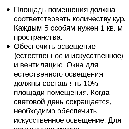
Площадь помещения должна
соответствовать количеству кур.
Каждым 5 особям нужен 1 кв. м
пространства.
Обеспечить освещение
(естественное и искусственное)
и вентиляцию. Окна для
естественного освещения
должны составлять 10%
площади помещения. Когда
световой день сокращается,
необходимо обеспечить
искусственное освещение. Для
вентиляции можно