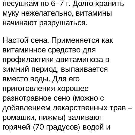
несушкам по 6–7 г. Долго хранить
муку нежелательно, витамины
начинают разрушаться.
Настой сена. Применяется как
витаминное средство для
профилактики авитаминоза в
зимний период, выпаивается
вместо воды. Для его
приготовления хорошее
разнотравное сено (можно с
добавлением лекарственных трав –
ромашки, пижмы) заливают
горячей (70 градусов) водой и