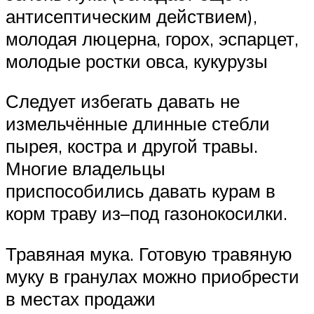
антисептическим действием),
молодая люцерна, горох, эспарцет,
молодые ростки овса, кукурузы
Следует избегать давать не
измельчённые длинные стебли
пырея, костра и другой травы.
Многие владельцы
приспособились давать курам в
корм траву из–под газонокосилки.
Травяная мука. Готовую травяную
муку в гранулах можно приобрести
в местах продажи