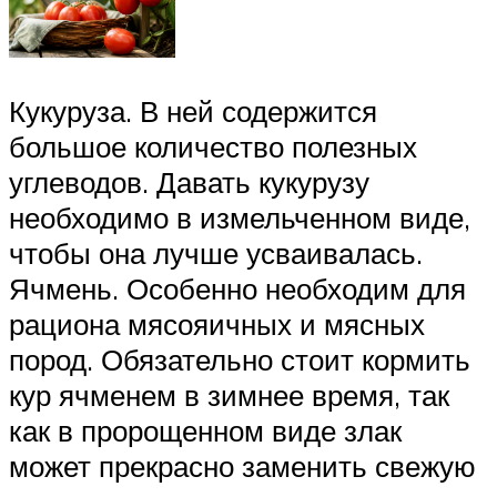
Кукуруза. В ней содержится
большое количество полезных
углеводов. Давать кукурузу
необходимо в измельченном виде,
чтобы она лучше усваивалась.
Ячмень. Особенно необходим для
рациона мясояичных и мясных
пород. Обязательно стоит кормить
кур ячменем в зимнее время, так
как в пророщенном виде злак
может прекрасно заменить свежую