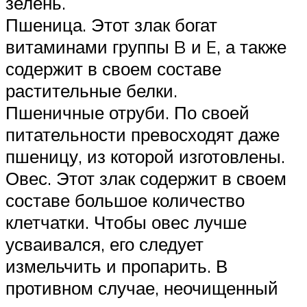
зелень.
Пшеница. Этот злак богат
витаминами группы B и E, а также
содержит в своем составе
растительные белки.
Пшеничные отруби. По своей
питательности превосходят даже
пшеницу, из которой изготовлены.
Овес. Этот злак содержит в своем
составе большое количество
клетчатки. Чтобы овес лучше
усваивался, его следует
измельчить и пропарить. В
противном случае, неочищенный