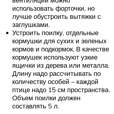
использовать форточки, но
лучше обустроить вытяжки с
заглушками.
Устроить поилку, отдельные
кормушки для сухих и зеленых
кормов и подкормок. В качестве
кормушек используют узкие
ящички из дерева или металла.
Длину надо рассчитывать по
количеству особей – каждой
птице надо 15 см пространства.
Объем поилки должен
составлять 5 л.