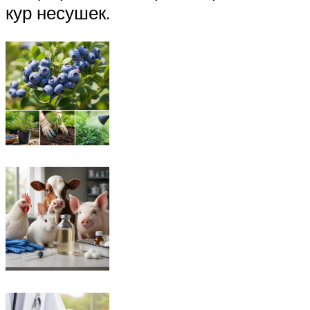
кур несушек.