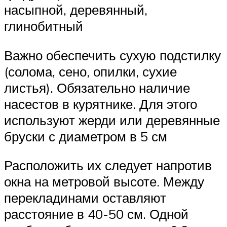
насыпной, деревянный,
глинобитный
Важно обеспечить сухую подстилку
(солома, сено, опилки, сухие
листья). Обязательно наличие
насестов в курятнике. Для этого
используют жерди или деревянные
бруски с диаметром в 5 см
Расположить их следует напротив
окна на метровой высоте. Между
перекладинами оставляют
расстояние в 40-50 см. Одной