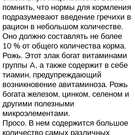
помнить, что нормы для кормления
подразумевают введение гречихи в
рацион в небольшом количестве.
Оно должно составлять не более
10 % от общего количества корма.
Рожь. Этот злак богат витаминами
группы A, а также содержит в себе
тиамин, предупреждающий
возникновение авитаминоза. Рожь
богата железом, цинком, селеном и
другими полезными
микроэлементами.
Просо. В нем содержится большое
количество самых различных