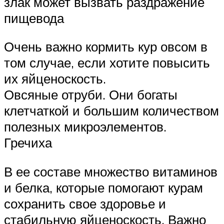
злак может вызвать раздражение
пищевода
Очень важно кормить кур овсом в
том случае, если хотите повысить
их яйценоскость.
Овсяные отруби. Они богаты
клетчаткой и большим количеством
полезных микроэлементов.
Гречиха
В ее составе множество витаминов
и белка, которые помогают курам
сохранить свое здоровье и
стабильную яйценоскость. Важно