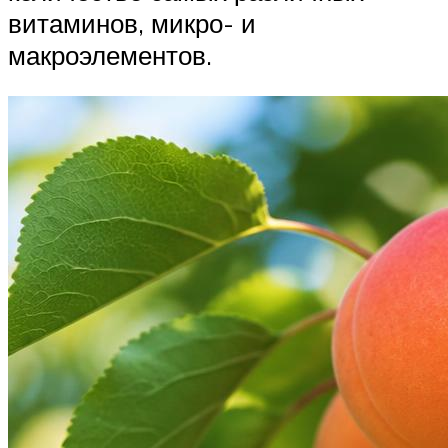
витаминов, микро- и
макроэлементов.