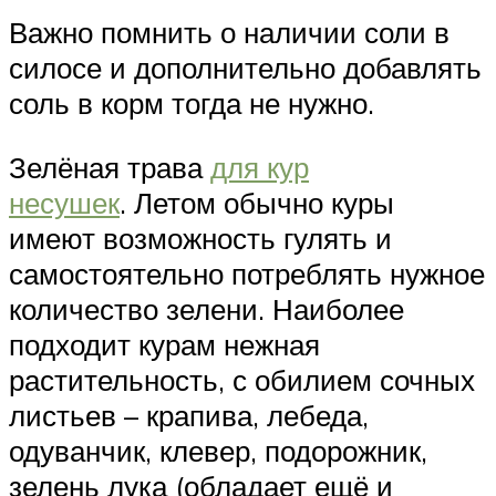
Важно помнить о наличии соли в
силосе и дополнительно добавлять
соль в корм тогда не нужно.
Зелёная трава
для кур
несушек
. Летом обычно куры
имеют возможность гулять и
самостоятельно потреблять нужное
количество зелени. Наиболее
подходит курам нежная
растительность, с обилием сочных
листьев – крапива, лебеда,
одуванчик, клевер, подорожник,
зелень лука (обладает ещё и