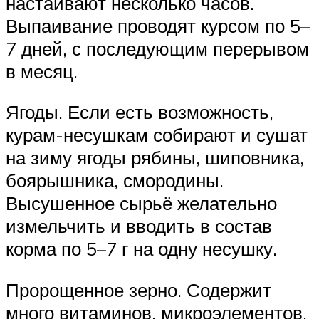
настаивают несколько часов.
Выпаивание проводят курсом по 5–
7 дней, с последующим перерывом
в месяц.
Ягоды. Если есть возможность,
курам-несушкам собирают и сушат
на зиму ягоды рябины, шиповника,
боярышника, смородины.
Высушенное сырьё желательно
измельчить и вводить в состав
корма по 5–7 г на одну несушку.
Пророщенное зерно. Содержит
много витаминов, микроэлементов,