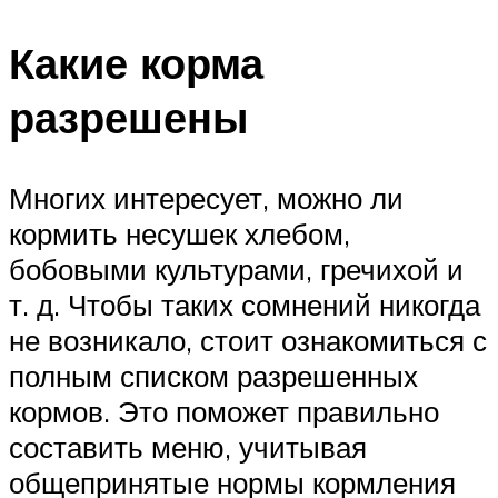
Какие корма
разрешены
Многих интересует, можно ли
кормить несушек хлебом,
бобовыми культурами, гречихой и
т. д. Чтобы таких сомнений никогда
не возникало, стоит ознакомиться с
полным списком разрешенных
кормов. Это поможет правильно
составить меню, учитывая
общепринятые нормы кормления