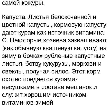
самой кожуры.
Капуста. Листья белокочанной и
цветной капусты, кормовую капусту
дают курам как источник витамина
С. Некоторые хозяева заквашивают
(как обычную квашеную капусту) на
зиму в бочках рубленые капустные
листья, ботву кукурузы, моркови и
свеклы, получая силос. Этот корм
охотно поедается курами-
несушками в составе мешанок и
служит хорошим источником
витаминов зимой