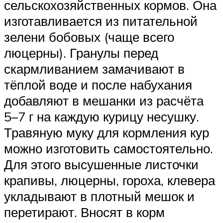
сельскохозяйственных кормов. Она
изготавливается из питательной
зелени бобовых (чаще всего
люцерны). Гранулы перед
скармливанием замачивают в
тёплой воде и после набухания
добавляют в мешанки из расчёта
5–7 г на каждую курицу несушку.
Травяную муку для кормления кур
можно изготовить самостоятельно.
Для этого высушенные листочки
крапивы, люцерны, гороха, клевера
укладывают в плотный мешок и
перетирают. Вносят в корм