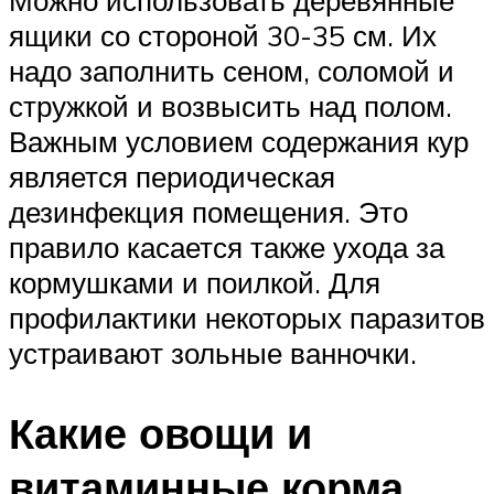
ящики со стороной 30-35 см. Их
надо заполнить сеном, соломой и
стружкой и возвысить над полом.
Важным условием содержания кур
является периодическая
дезинфекция помещения. Это
правило касается также ухода за
кормушками и поилкой. Для
профилактики некоторых паразитов
устраивают зольные ванночки.
Какие овощи и
витаминные корма