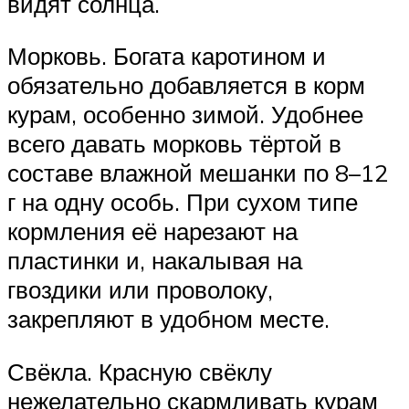
видят солнца.
Морковь. Богата каротином и
обязательно добавляется в корм
курам, особенно зимой. Удобнее
всего давать морковь тёртой в
составе влажной мешанки по 8–12
г на одну особь. При сухом типе
кормления её нарезают на
пластинки и, накалывая на
гвоздики или проволоку,
закрепляют в удобном месте.
Свёкла. Красную свёклу
нежелательно скармливать курам