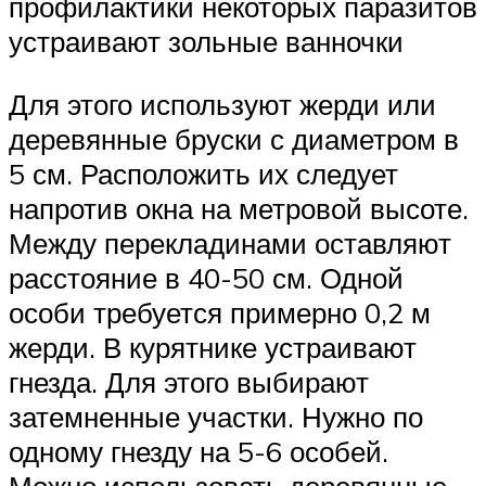
профилактики некоторых паразитов
устраивают зольные ванночки
Для этого используют жерди или
деревянные бруски с диаметром в
5 см. Расположить их следует
напротив окна на метровой высоте.
Между перекладинами оставляют
расстояние в 40-50 см. Одной
особи требуется примерно 0,2 м
жерди. В курятнике устраивают
гнезда. Для этого выбирают
затемненные участки. Нужно по
одному гнезду на 5-6 особей.
Можно использовать деревянные