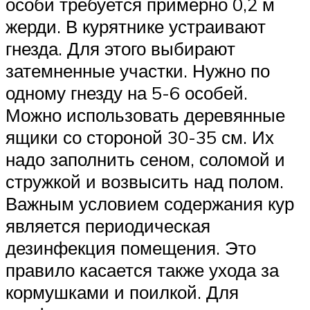
особи требуется примерно 0,2 м
жерди. В курятнике устраивают
гнезда. Для этого выбирают
затемненные участки. Нужно по
одному гнезду на 5-6 особей.
Можно использовать деревянные
ящики со стороной 30-35 см. Их
надо заполнить сеном, соломой и
стружкой и возвысить над полом.
Важным условием содержания кур
является периодическая
дезинфекция помещения. Это
правило касается также ухода за
кормушками и поилкой. Для