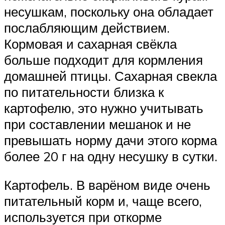
несушкам, поскольку она обладает
послабляющим действием.
Кормовая и сахарная свёкла
больше подходит для кормления
домашней птицы. Сахарная свекла
по питательности близка к
картофелю, это нужно учитывать
при составлении мешанок и не
превышать норму дачи этого корма
более 20 г на одну несушку в сутки.
Картофель. В варёном виде очень
питательный корм и, чаще всего,
используется при откорме