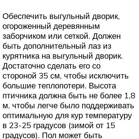
Обеспечить выгульный дворик,
огороженный деревянным
заборчиком или сеткой. Должен
быть дополнительный лаз из
курятника на выгульный дворик.
Достаточно сделать его со
стороной 35 см, чтобы исключить
большие теплопотери. Высота
птичника должна быть не более 1,8
м, чтобы легче было поддерживать
оптимальную для кур температуру
в 23-25 градусов (зимой от 15
градусов). Пол может быть