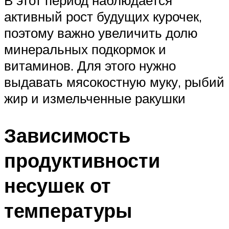
В этот период наблюдается
активный рост будущих курочек,
поэтому важно увеличить долю
минеральных подкормок и
витаминов. Для этого нужно
выдавать мясокостную муку, рыбий
жир и измельченные ракушки
Зависимость
продуктивности
несушек от
температуры