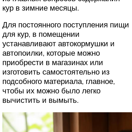
кур в зимние месяцы.
Для постоянного поступления пищи
для кур, в помещении
устанавливают автокормушки и
автопоилки, которые можно
приобрести в магазинах или
изготовить самостоятельно из
подсобного материала, главное,
чтобы их можно было легко
вычистить и вымыть.