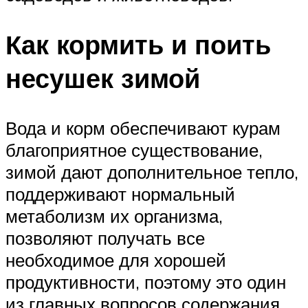
Как кормить и поить
несушек зимой
Вода и корм обеспечивают курам
благоприятное существование,
зимой дают дополнительное тепло,
поддерживают нормальный
метаболизм их организма,
позволяют получать все
необходимое для хорошей
продуктивности, поэтому это один
из главных вопросов содержания