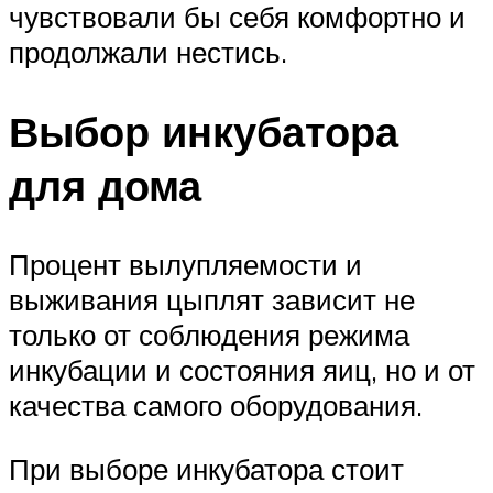
чувствовали бы себя комфортно и
продолжали нестись.
Выбор инкубатора
для дома
Процент вылупляемости и
выживания цыплят зависит не
только от соблюдения режима
инкубации и состояния яиц, но и от
качества самого оборудования.
При выборе инкубатора стоит