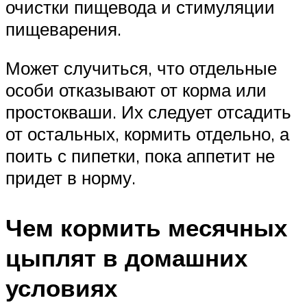
очистки пищевода и стимуляции
пищеварения.
Может случиться, что отдельные
особи отказывают от корма или
простокваши. Их следует отсадить
от остальных, кормить отдельно, а
поить с пипетки, пока аппетит не
придет в норму.
Чем кормить месячных
цыплят в домашних
условиях