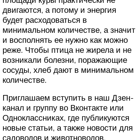
двигаются, а потому и энергия
будет расходоваться в
минимальном количестве, а значит
и восполнять ее нужно как можно
реже. Чтобы птица не жирела и не
возникали болезни, поражающие
сосуды, хлеб дают в минимальном
количестве.
Приглашаем вступить в наш Дзен-
канал и группу во Вконтакте или
Одноклассниках, где публикуются
новые статьи, а также новости для
садоводов и животноводов.