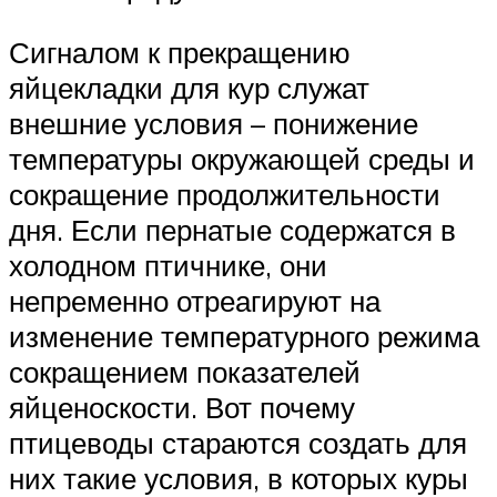
Сигналом к прекращению
яйцекладки для кур служат
внешние условия – понижение
температуры окружающей среды и
сокращение продолжительности
дня. Если пернатые содержатся в
холодном птичнике, они
непременно отреагируют на
изменение температурного режима
сокращением показателей
яйценоскости. Вот почему
птицеводы стараются создать для
них такие условия, в которых куры