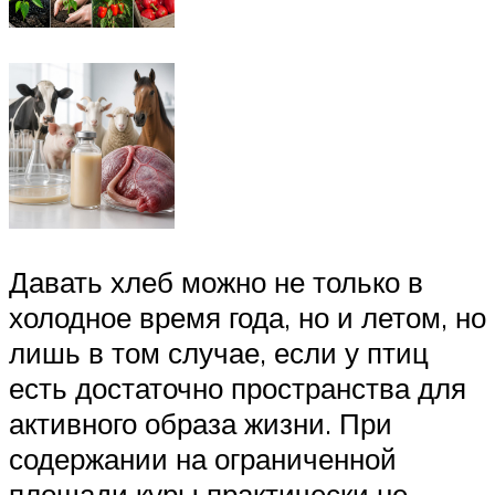
Давать хлеб можно не только в
холодное время года, но и летом, но
лишь в том случае, если у птиц
есть достаточно пространства для
активного образа жизни. При
содержании на ограниченной
площади куры практически не