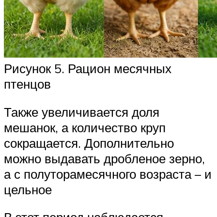
Рисунок 5. Рацион месячных
птенцов
Также увеличивается доля
мешанок, а количество круп
сокращается. Дополнительно
можно выдавать дробленое зерно,
а с полуторамесячного возраста – и
цельное