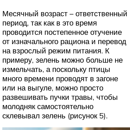
Месячный возраст – ответственный
период, так как в это время
проводится постепенное отучение
от изначального рациона и перевод
на взрослый режим питания. К
примеру, зелень можно больше не
измельчать, а поскольку птицы
много времени проводят в загоне
или на выгуле, можно просто
развешивать пучки травы, чтобы
молодняк самостоятельно
склевывал зелень (рисунок 5).