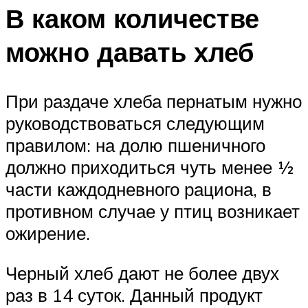
В каком количестве
можно давать хлеб
При раздаче хлеба пернатым нужно
руководствоваться следующим
правилом: на долю пшеничного
должно приходиться чуть менее ½
части каждодневного рациона, в
противном случае у птиц возникает
ожирение.
Черный хлеб дают не более двух
раз в 14 суток. Данный продукт