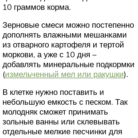
10 граммов корма.
Зерновые смеси можно постепенно
дополнять влажными мешанками
из отварного картофеля и тертой
моркови, а уже с 10 дня –
добавлять минеральные подкормки
(
измельченный мел или ракушки
).
В клетке нужно поставить и
небольшую емкость с песком. Так
молодняк сможет принимать
зольные ванны или склевывать
отдельные мелкие песчинки для