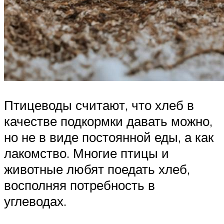
Птицеводы считают, что хлеб в
качестве подкормки давать можно,
но не в виде постоянной еды, а как
лакомство. Многие птицы и
животные любят поедать хлеб,
восполняя потребность в
углеводах.