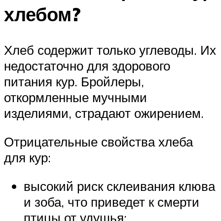
хлебом?
Хлеб содержит только углеводы. Их
недостаточно для здорового
питания кур. Бройлеры,
откормленные мучными
изделиями, страдают ожирением.
Отрицательные свойства хлеба
для кур:
высокий риск склеивания клюва
и зоба, что приведет к смерти
птицы от удушья;