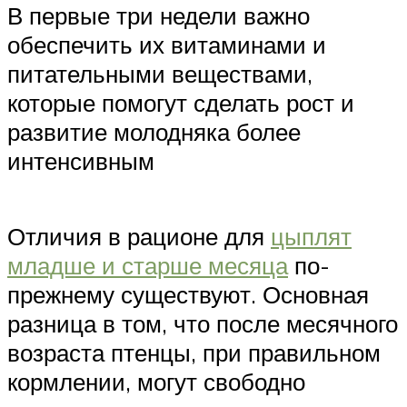
В первые три недели важно
обеспечить их витаминами и
питательными веществами,
которые помогут сделать рост и
развитие молодняка более
интенсивным
Отличия в рационе для
цыплят
младше и старше месяца
по-
прежнему существуют. Основная
разница в том, что после месячного
возраста птенцы, при правильном
кормлении, могут свободно