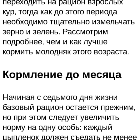
переходить на рацион взрослых
кур, тогда как до этого периода
необходимо тщательно измельчать
зерно и зелень. Рассмотрим
подробнее, чем и как лучше
кормить молодняк этого возраста.
Кормление до месяца
Начиная с седьмого дня жизни
базовый рацион остается прежним,
но при этом следует увеличить
норму на одну особь: каждый
цыпленок должен съедать не менее