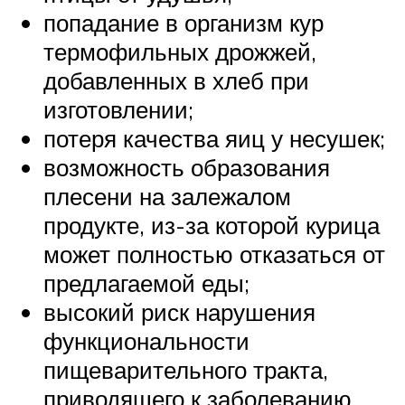
попадание в организм кур
термофильных дрожжей,
добавленных в хлеб при
изготовлении;
потеря качества яиц у несушек;
возможность образования
плесени на залежалом
продукте, из-за которой курица
может полностью отказаться от
предлагаемой еды;
высокий риск нарушения
функциональности
пищеварительного тракта,
приводящего к заболеванию.