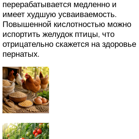
перерабатывается медленно и
имеет худшую усваиваемость.
Повышенной кислотностью можно
испортить желудок птицы, что
отрицательно скажется на здоровье
пернатых.