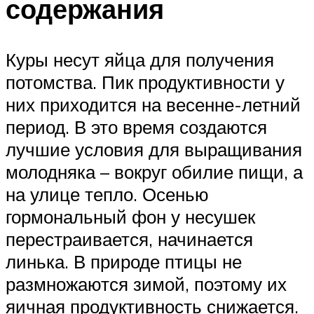
содержания
Куры несут яйца для получения
потомства. Пик продуктивности у
них приходится на весенне-летний
период. В это время создаются
лучшие условия для выращивания
молодняка – вокруг обилие пищи, а
на улице тепло. Осенью
гормональный фон у несушек
перестраивается, начинается
линька. В природе птицы не
размножаются зимой, поэтому их
яичная продуктивность снижается.