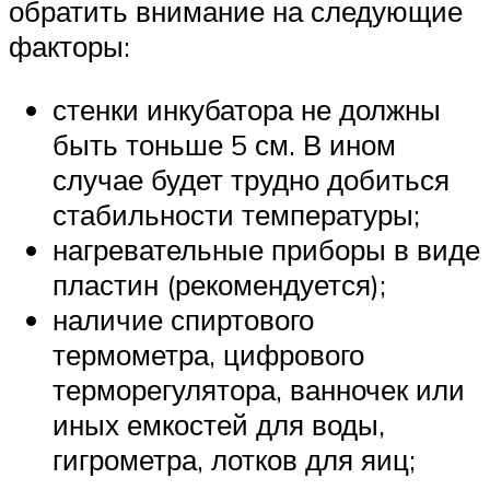
обратить внимание на следующие
факторы:
стенки инкубатора не должны
быть тоньше 5 см. В ином
случае будет трудно добиться
стабильности температуры;
нагревательные приборы в виде
пластин (рекомендуется);
наличие спиртового
термометра, цифрового
терморегулятора, ванночек или
иных емкостей для воды,
гигрометра, лотков для яиц;