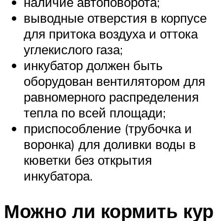
наличие автоповорота;
выводные отверстия в корпусе
для притока воздуха и оттока
углекислого газа;
инкубатор должен быть
оборудован вентилятором для
равномерного распределения
тепла по всей площади;
приспособление (трубочка и
воронка) для доливки воды в
кюветки без открытия
инкубатора.
Можно ли кормить кур