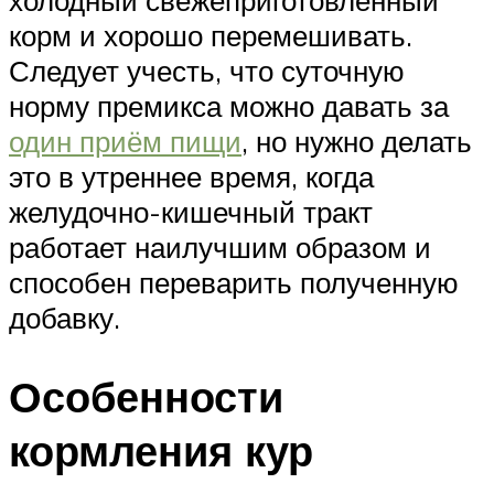
корм и хорошо перемешивать.
Следует учесть, что суточную
норму премикса можно давать за
один приём пищи
, но нужно делать
это в утреннее время, когда
желудочно-кишечный тракт
работает наилучшим образом и
способен переварить полученную
добавку.
Особенности
кормления кур