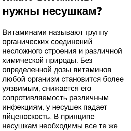
нужны несушкам?
Витаминами называют группу
органических соединений
несложного строения и различной
химической природы. Без
определенной дозы витаминов
любой организм становится более
уязвимым, снижается его
сопротивляемость различным
инфекциям, у несушек падает
яйценоскость. В принципе
несушкам необходимы все те же