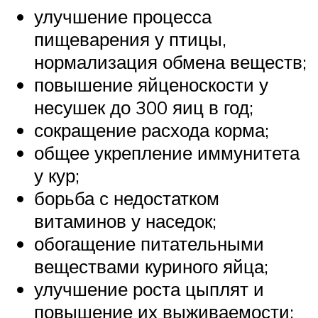
улучшение процесса
пищеварения у птицы,
нормализация обмена веществ;
повышение яйценоскости у
несушек до 300 яиц в год;
сокращение расхода корма;
общее укрепление иммунитета
у кур;
борьба с недостатком
витаминов у наседок;
обогащение питательными
веществами куриного яйца;
улучшение роста цыплят и
повышение их выживаемости;