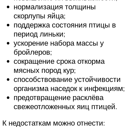
нормализация толщины
скорлупы яйца;
поддержка состояния птицы в
период линьки;
ускорение набора массы у
бройлеров;
сокращение срока откорма
мясных пород кур;
способствование устойчивости
организма наседок к инфекциям;
предотвращение расклёва
свежеотложенных яиц птицей.
К недостаткам можно отнести: