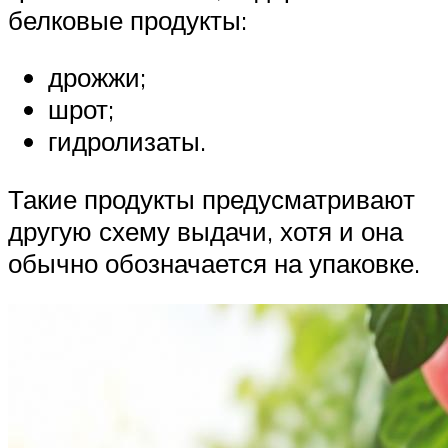
белковые продукты:
дрожжи;
шрот;
гидролизаты.
Такие продукты предусматривают
другую схему выдачи, хотя и она
обычно обозначается на упаковке.