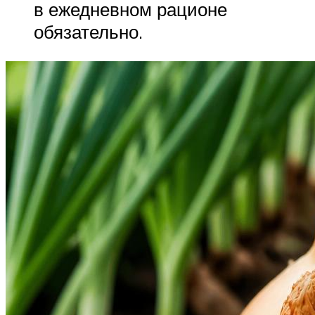
в ежедневном рационе
обязательно.