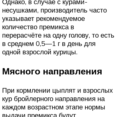
Однако, в случае с курами-
несушками, производитель часто
указывает рекомендуемое
количество премикса в
перерасчёте на одну голову, то есть
в среднем 0,5—1 г в день для
одной взрослой курицы.
Мясного направления
При кормлении цыплят и взрослых
кур бройлерного направления на
каждом возрастном этапе нормы
выдачи премикса будут