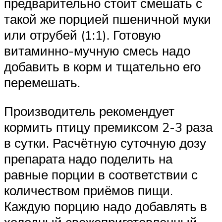
предварительно стоит смешать с
такой же порцией пшеничной муки
или отрубей (1:1). Готовую
витаминно-мучную смесь надо
добавить в корм и тщательно его
перемешать.
Производитель рекомендует
кормить птицу премиксом 2-3 раза
в сутки. Расчётную суточную дозу
препарата надо поделить на
равные порции в соответствии с
количеством приёмов пищи.
Каждую порцию надо добавлять в
холодный свежеприготовленный