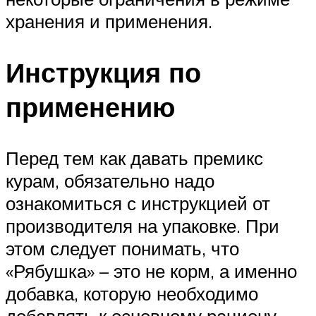
хранения и применения.
Инструкция по
применению
Перед тем как давать премикс
курам, обязательно надо
ознакомиться с инструкцией от
производителя на упаковке. При
этом следует понимать, что
«Рябушка» – это не корм, а именно
добавка, которую необходимо
добавлять к основному рациону,