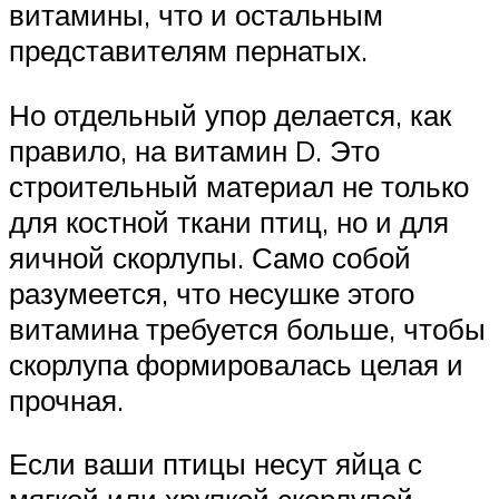
витамины, что и остальным
представителям пернатых.
Но отдельный упор делается, как
правило, на витамин D. Это
строительный материал не только
для костной ткани птиц, но и для
яичной скорлупы. Само собой
разумеется, что несушке этого
витамина требуется больше, чтобы
скорлупа формировалась целая и
прочная.
Если ваши птицы несут яйца с