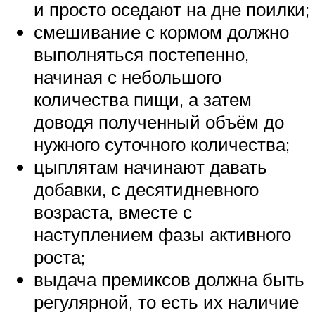
и просто оседают на дне поилки;
смешивание с кормом должно
выполняться постепенно,
начиная с небольшого
количества пищи, а затем
доводя полученный объём до
нужного суточного количества;
цыплятам начинают давать
добавки, с десятидневного
возраста, вместе с
наступлением фазы активного
роста;
выдача премиксов должна быть
регулярной, то есть их наличие