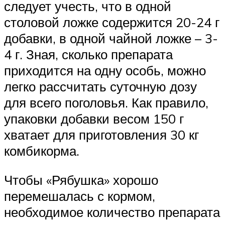
следует учесть, что в одной
столовой ложке содержится 20-24 г
добавки, в одной чайной ложке – 3-
4 г. Зная, сколько препарата
приходится на одну особь, можно
легко рассчитать суточную дозу
для всего поголовья. Как правило,
упаковки добавки весом 150 г
хватает для приготовления 30 кг
комбикорма.
Чтобы «Рябушка» хорошо
перемешалась с кормом,
необходимое количество препарата