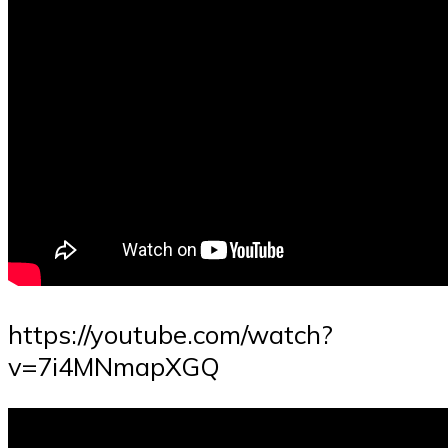
https://youtube.com/watch?
v=7i4MNmapXGQ