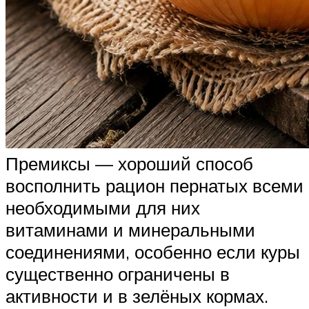
Премиксы — хороший способ
восполнить рацион пернатых всеми
необходимыми для них
витаминами и минеральными
соединениями, особенно если куры
существенно ограничены в
активности и в зелёных кормах.