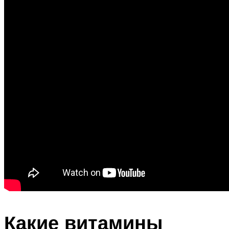
Какие витамины