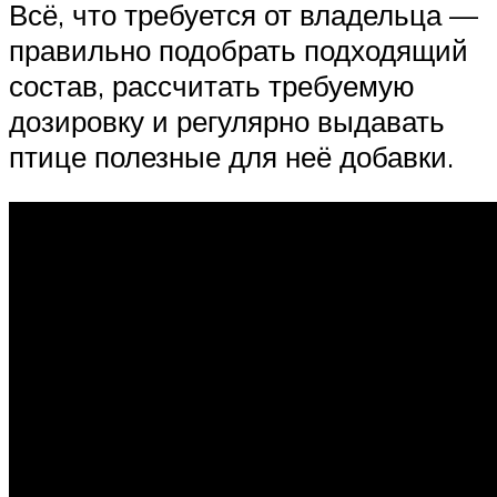
Всё, что требуется от владельца —
правильно подобрать подходящий
состав, рассчитать требуемую
дозировку и регулярно выдавать
птице полезные для неё добавки.