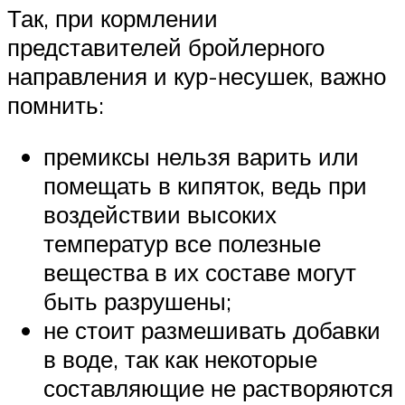
Так, при кормлении
представителей бройлерного
направления и кур-несушек, важно
помнить:
премиксы нельзя варить или
помещать в кипяток, ведь при
воздействии высоких
температур все полезные
вещества в их составе могут
быть разрушены;
не стоит размешивать добавки
в воде, так как некоторые
составляющие не растворяются