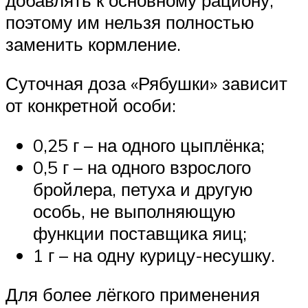
поэтому им нельзя полностью
заменить кормление.
Суточная доза «Рябушки» зависит
от конкретной особи:
0,25 г – на одного цыплёнка;
0,5 г – на одного взрослого
бройлера, петуха и другую
особь, не выполняющую
функции поставщика яиц;
1 г – на одну курицу-несушку.
Для более лёгкого применения