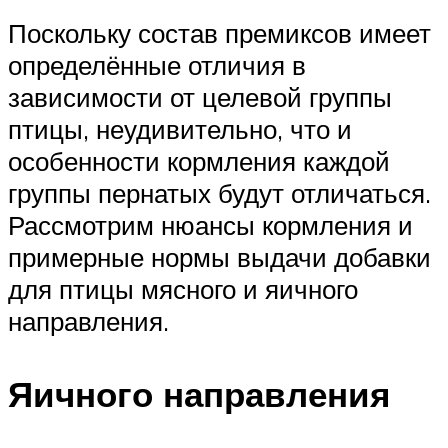
Поскольку состав премиксов имеет
определённые отличия в
зависимости от целевой группы
птицы, неудивительно, что и
особенности кормления каждой
группы пернатых будут отличаться.
Рассмотрим нюансы кормления и
примерные нормы выдачи добавки
для птицы мясного и яичного
направления.
Яичного направления