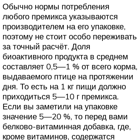
Обычно нормы потребления
любого премикса указываются
производителем на его упаковке,
поэтому не стоит особо переживать
за точный расчёт. Доля
биоактивного продукта в среднем
составляет 0,5—1 % от всего корма,
выдаваемого птице на протяжении
дня. То есть на 1 кг пищи должно
приходиться 5—10 г премикса.
Если вы заметили на упаковке
значение 5—20 %, то перед вами
белково-витаминная добавка, где,
кроме витаминов, содержатся