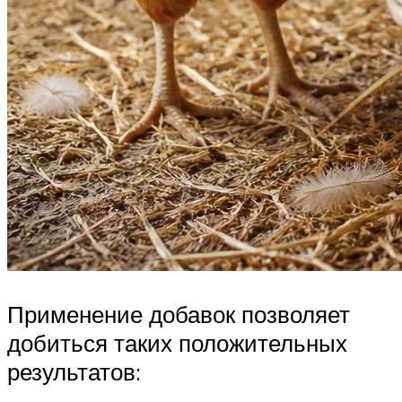
Применение добавок позволяет
добиться таких положительных
результатов: