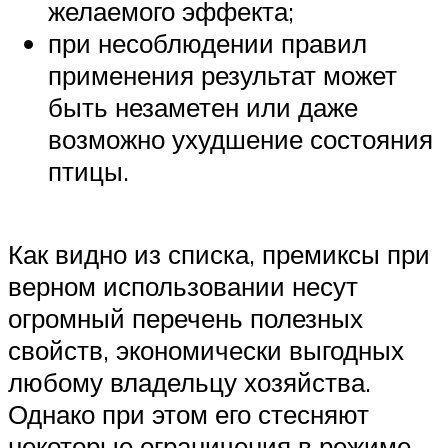
желаемого эффекта;
при несоблюдении правил
применения результат может
быть незаметен или даже
возможно ухудшение состояния
птицы.
Как видно из списка, премиксы при
верном использовании несут
огромный перечень полезных
свойств, экономически выгодных
любому владельцу хозяйства.
Однако при этом его стесняют
некоторые ограничения в режиме