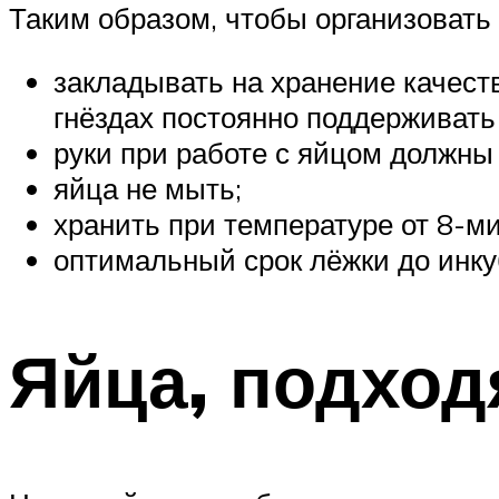
Таким образом, чтобы организовать
закладывать на хранение качеств
гнёздах постоянно поддерживать 
руки при работе с яйцом должны
яйца не мыть;
хранить при температуре от 8-ми
оптимальный срок лёжки до инку
Яйца, подход