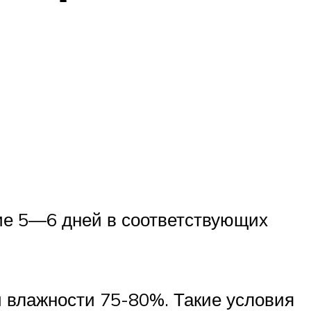
ние 5—6 дней в соответствующих
 влажности 75-80%. Такие условия