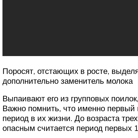
Поросят, отстающих в росте, выдел
дополнительно заменитель молока
Выпаивают его из групповых поилок,
Важно помнить, что именно первый 
период в их жизни. До возраста тр
опасным считается период первых 1