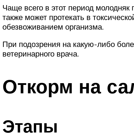
Чаще всего в этот период молодняк
также может протекать в токсическ
обезвоживанием организма.
При подозрения на какую-либо боле
ветеринарного врача.
Откорм на са
Этапы