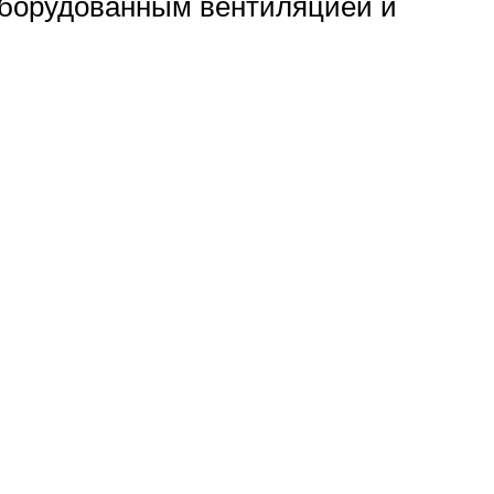
оборудованным вентиляцией и