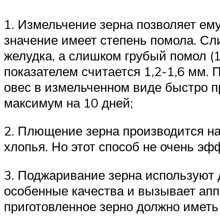
1. Измельчение зерна позволяет ем
значение имеет степень помола. Сли
желудка, а слишком грубый помол (
показателем считается 1,2-1,6 мм. 
овес в измельченном виде быстро пр
максимум на 10 дней;
2. Плющение зерна производится н
хлопья. Но этот способ не очень эф
3. Поджаривание зерна используют 
особенные качества и вызывает апп
приготовленное зерно должно иметь 