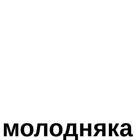
 молодняка