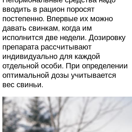
вводить в рацион поросят
постепенно. Впервые их можно
давать свинкам, когда им
исполнится две недели. Дозировку
препарата рассчитывают
индивидуально для каждой
отдельной особи. При определении
оптимальной дозы учитывается
вес свиньи.