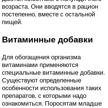
возраста. Они вводятся в рацион
постепенно, вместе с остальной
пищей.
Витаминные добавки
Для обогащения организма
витаминами применяются
специальные витаминные добавки.
Существуют определенные
особенности использования таких
препаратов, с которыми надо
ознакомиться. Поросятам младше