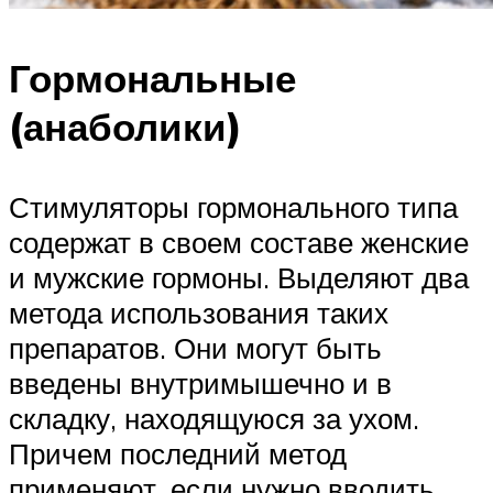
Гормональные
(анаболики)
Стимуляторы гормонального типа
содержат в своем составе женские
и мужские гормоны. Выделяют два
метода использования таких
препаратов. Они могут быть
введены внутримышечно и в
складку, находящуюся за ухом.
Причем последний метод
применяют, если нужно вводить