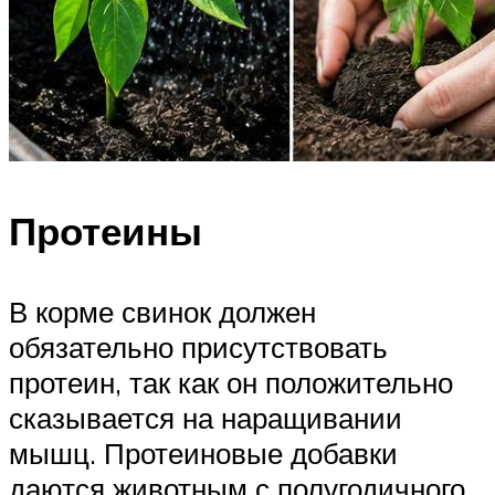
Протеины
В корме свинок должен
обязательно присутствовать
протеин, так как он положительно
сказывается на наращивании
мышц. Протеиновые добавки
даются животным с полугодичного