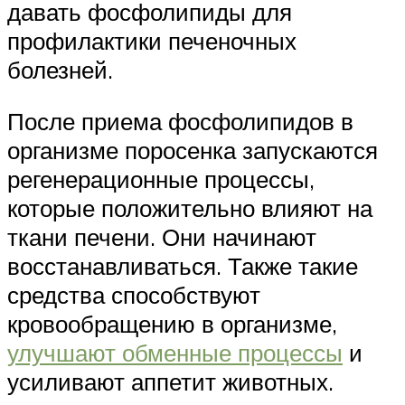
давать фосфолипиды для
профилактики печеночных
болезней.
После приема фосфолипидов в
организме поросенка запускаются
регенерационные процессы,
которые положительно влияют на
ткани печени. Они начинают
восстанавливаться. Также такие
средства способствуют
кровообращению в организме,
улучшают обменные процессы
и
усиливают аппетит животных.