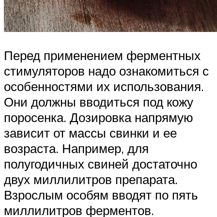
Перед применением ферментных
стимуляторов надо ознакомиться с
особенностями их использования.
Они должны вводиться под кожу
поросенка. Дозировка напрямую
зависит от массы свинки и ее
возраста. Например, для
полугодичных свиней достаточно
двух миллилитров препарата.
Взрослым особям вводят по пять
миллилитров ферментов.