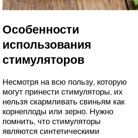
Особенности
использования
стимуляторов
Несмотря на всю пользу, которую
могут принести стимуляторы, их
нельзя скармливать свиньям как
корнеплоды или зерно. Нужно
помнить, что стимуляторы
являются синтетическими