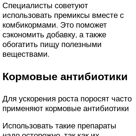
Специалисты советуют
использовать премиксы вместе с
комбикормами. Это поможет
сэкономить добавку, а также
обогатить пищу полезными
веществами.
Кормовые антибиотики
Для ускорения роста поросят часто
применяют кормовые антибиотики
Использовать такие препараты
надо осторожно, так как их