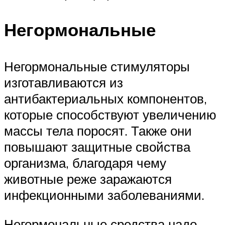
Негормональные
Негормональные стимуляторы
изготавливаются из
антибактериальных компонентов,
которые способствуют увеличению
массы тела поросят. Также они
повышают защитные свойства
организма, благодаря чему
животные реже заражаются
инфекционными заболеваниями.
Негормональные средства надо