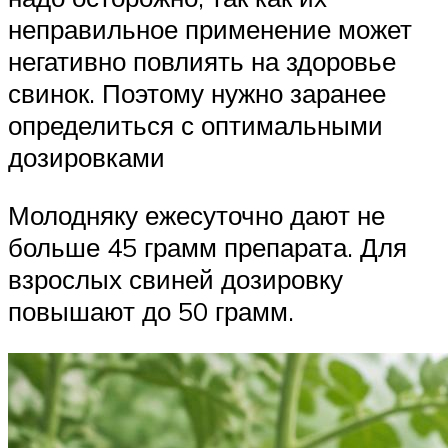
неправильное применение может
негативно повлиять на здоровье
свинок. Поэтому нужно заранее
определиться с оптимальными
дозировками
Молодняку ежесуточно дают не
больше 45 грамм препарата. Для
взрослых свиней дозировку
повышают до 50 грамм.