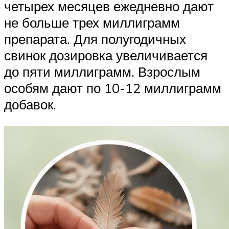
четырех месяцев ежедневно дают
не больше трех миллиграмм
препарата. Для полугодичных
свинок дозировка увеличивается
до пяти миллиграмм. Взрослым
особям дают по 10-12 миллиграмм
добавок.