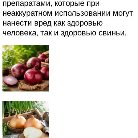
препаратами, которые при
неаккуратном использовании могут
нанести вред как здоровью
человека, так и здоровью свиньи.