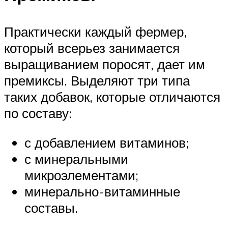
Практически каждый фермер,
который всерьез занимается
выращиванием поросят, дает им
премиксы. Выделяют три типа
таких добавок, которые отличаются
по составу:
с добавлением витаминов;
с минеральными
микроэлементами;
минерально-витаминные
составы.