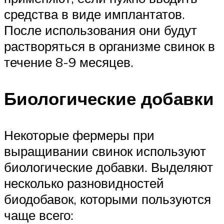
средства в виде имплантатов.
После использования они будут
растворяться в организме свинок в
течение 8-9 месяцев.
Биологические добавки
Некоторые фермеры при
выращивании свинок используют
биологические добавки. Выделяют
несколько разновидностей
биодобавок, которыми пользуются
чаще всего: