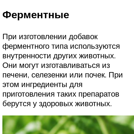
Ферментные
При изготовлении добавок
ферментного типа используются
внутренности других животных.
Они могут изготавливаться из
печени, селезенки или почек. При
этом ингредиенты для
приготовления таких препаратов
берутся у здоровых животных.