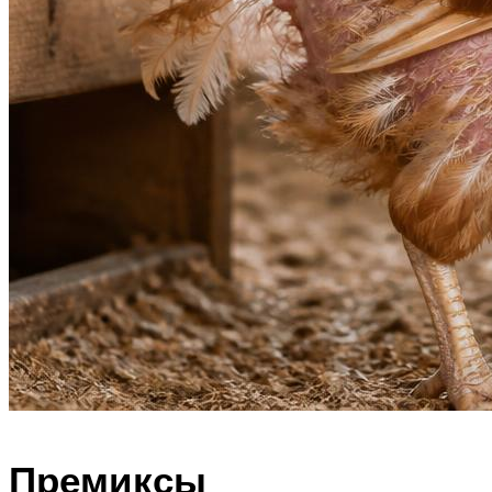
Премиксы