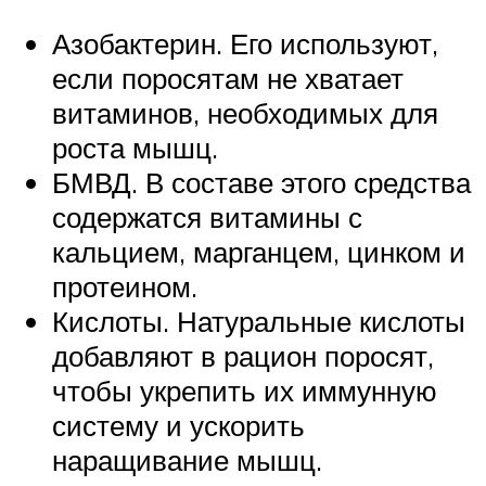
Азобактерин. Его используют,
если поросятам не хватает
витаминов, необходимых для
роста мышц.
БМВД. В составе этого средства
содержатся витамины с
кальцием, марганцем, цинком и
протеином.
Кислоты. Натуральные кислоты
добавляют в рацион поросят,
чтобы укрепить их иммунную
систему и ускорить
наращивание мышц.