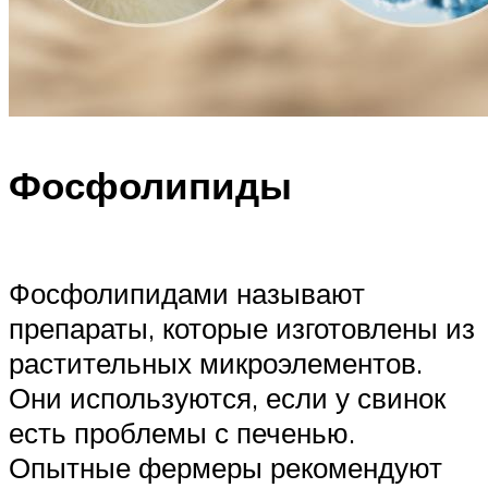
Фосфолипиды
Фосфолипидами называют
препараты, которые изготовлены из
растительных микроэлементов.
Они используются, если у свинок
есть проблемы с печенью.
Опытные фермеры рекомендуют