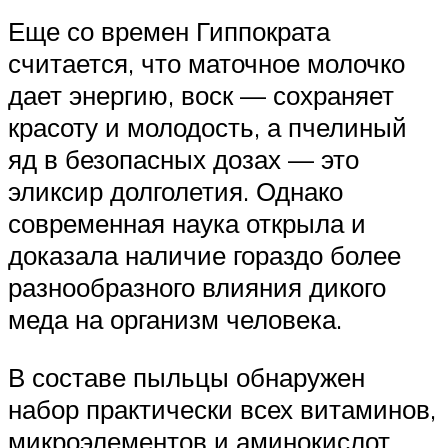
Еще со времен Гиппократа
считается, что маточное молочко
дает энергию, воск — сохраняет
красоту и молодость, а пчелиный
яд в безопасных дозах — это
эликсир долголетия. Однако
современная наука открыла и
доказала наличие гораздо более
разнообразного влияния дикого
меда на организм человека.
В составе пыльцы обнаружен
набор практически всех витаминов,
микроэлементов и аминокислот,