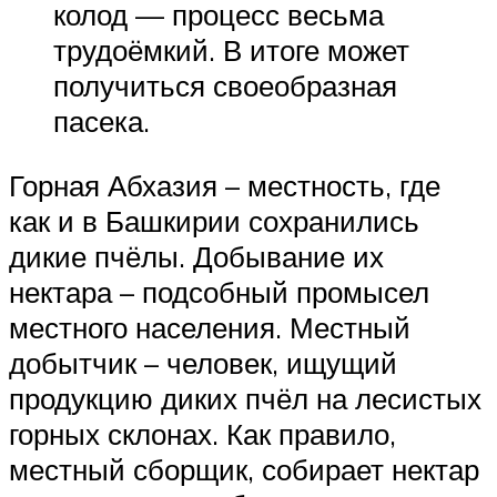
колод — процесс весьма
трудоёмкий. В итоге может
получиться своеобразная
пасека.
Горная Абхазия – местность, где
как и в Башкирии сохранились
дикие пчёлы. Добывание их
нектара – подсобный промысел
местного населения. Местный
добытчик – человек, ищущий
продукцию диких пчёл на лесистых
горных склонах. Как правило,
местный сборщик, собирает нектар