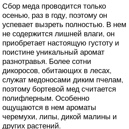
Сбор меда проводится только
осенью, раз в году, поэтому он
успевает вызреть полностью. В нем
не содержится лишней влаги, он
приобретает настоящую густоту и
поистине уникальный аромат
разнотравья. Более сотни
дикоросов, обитающих в лесах,
служат медоносами диким пчелам,
поэтому бортевой мед считается
полифлерным. Особенно
ощущаются в нем ароматы
черемухи, липы, дикой малины и
других растений.