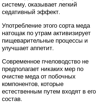
систему, оказывает легкий
седативный эффект.
Употребление этого сорта меда
натощак по утрам активизирует
пищеварительные процессы и
улучшает аппетит.
Современное пчеловодство не
предполагает никаких мер по
очистке меда от побочных
компонентов, которые
естественным путем входят в его
состав.