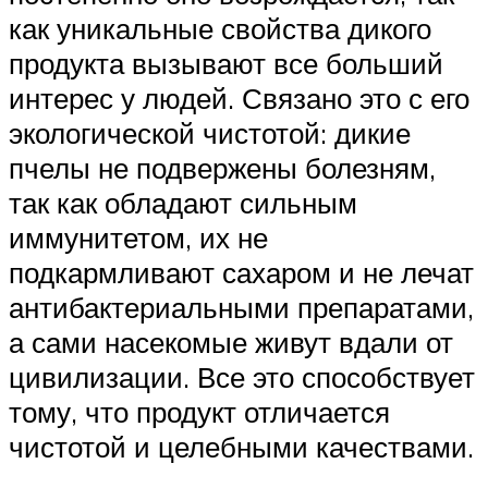
как уникальные свойства дикого
продукта вызывают все больший
интерес у людей. Связано это с его
экологической чистотой: дикие
пчелы не подвержены болезням,
так как обладают сильным
иммунитетом, их не
подкармливают сахаром и не лечат
антибактериальными препаратами,
а сами насекомые живут вдали от
цивилизации. Все это способствует
тому, что продукт отличается
чистотой и целебными качествами.