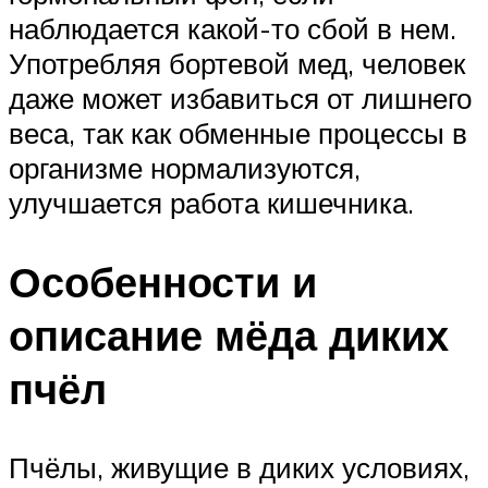
наблюдается какой-то сбой в нем.
Употребляя бортевой мед, человек
даже может избавиться от лишнего
веса, так как обменные процессы в
организме нормализуются,
улучшается работа кишечника.
Особенности и
описание мёда диких
пчёл
Пчёлы, живущие в диких условиях,