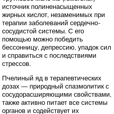
источник полиненасыщенных
жирных кислот, незаменимых при
терапии заболеваний сердечно-
сосудистой системы. С его
помощью можно победить
бессонницу, депрессию, упадок сил
и справиться с последствиями
стрессов.
Пчелиный яд в терапевтических
дозах — природный спазмолитик с
сосудорасширяющими свойствами,
также активно питает все системы
органов и содействует их