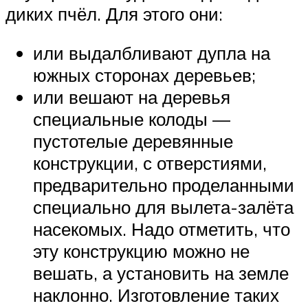
диких пчёл. Для этого они:
или выдалбливают дупла на
южных сторонах деревьев;
или вешают на деревья
специальные колоды —
пустотелые деревянные
конструкции, с отверстиями,
предварительно проделанными
специально для вылета-залёта
насекомых. Надо отметить, что
эту конструкцию можно не
вешать, а установить на земле
наклонно. Изготовление таких