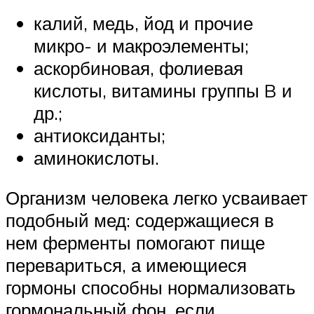
калий, медь, йод и прочие
микро- и макроэлементы;
аскорбиновая, фолиевая
кислоты, витамины группы B и
др.;
антиоксиданты;
аминокислоты.
Организм человека легко усваивает
подобный мед: содержащиеся в
нем ферменты помогают пище
перевариться, а имеющиеся
гормоны способны нормализовать
гормональный фон, если