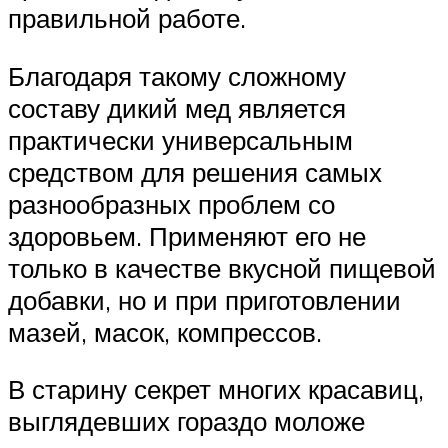
правильной работе.
Благодаря такому сложному
составу дикий мед является
практически универсальным
средством для решения самых
разнообразных проблем со
здоровьем. Применяют его не
только в качестве вкусной пищевой
добавки, но и при приготовлении
мазей, масок, компрессов.
В старину секрет многих красавиц,
выглядевших гораздо моложе