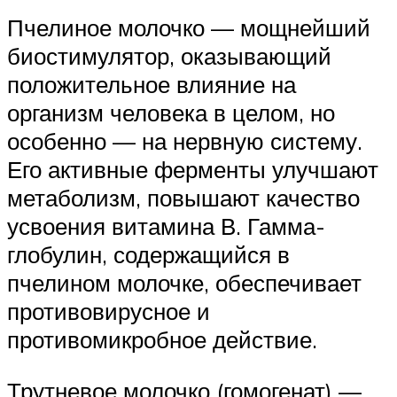
Пчелиное молочко — мощнейший
биостимулятор, оказывающий
положительное влияние на
организм человека в целом, но
особенно — на нервную систему.
Его активные ферменты улучшают
метаболизм, повышают качество
усвоения витамина В. Гамма-
глобулин, содержащийся в
пчелином молочке, обеспечивает
противовирусное и
противомикробное действие.
Трутневое молочко (гомогенат) —