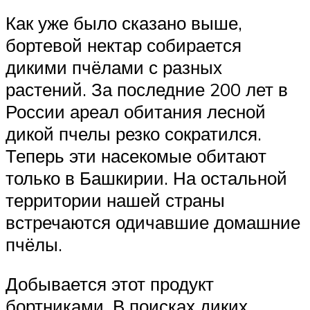
Как уже было сказано выше,
бортевой нектар собирается
дикими пчёлами с разных
растений. За последние 200 лет в
России ареал обитания лесной
дикой пчелы резко сократился.
Теперь эти насекомые обитают
только в Башкирии. На остальной
территории нашей страны
встречаются одичавшие домашние
пчёлы.
Добывается этот продукт
бортниками. В поисках диких