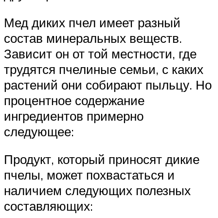
Мед диких пчел имеет разный
состав минеральных веществ.
Зависит он от той местности, где
трудятся пчелиные семьи, с каких
растений они собирают пыльцу. Но
процентное содержание
ингредиентов примерно
следующее:
Продукт, который приносят дикие
пчелы, может похвастаться и
наличием следующих полезных
составляющих: