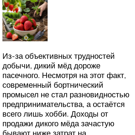
Из-за объективных трудностей
добычи, дикий мёд дороже
пасечного. Несмотря на этот факт,
современный бортнический
промысел не стал разновидностью
предпринимательства, а остаётся
всего лишь хобби. Доходы от
продажи дикого мёда зачастую
бывают ниже затрат на