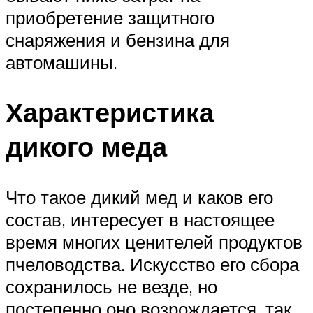
приобретение защитного
снаряжения и бензина для
автомашины.
Характеристика
дикого меда
Что такое дикий мед и каков его
состав, интересует в настоящее
время многих ценителей продуктов
пчеловодства. Искусство его сбора
сохранилось не везде, но
постепенно оно возрождается, так