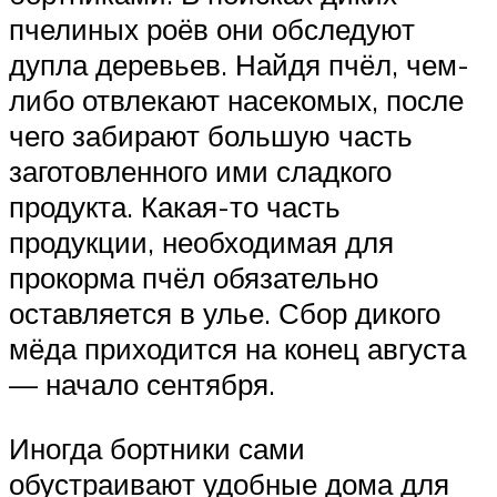
пчелиных роёв они обследуют
дупла деревьев. Найдя пчёл, чем-
либо отвлекают насекомых, после
чего забирают большую часть
заготовленного ими сладкого
продукта. Какая-то часть
продукции, необходимая для
прокорма пчёл обязательно
оставляется в улье. Сбор дикого
мёда приходится на конец августа
— начало сентября.
Иногда бортники сами
обустраивают удобные дома для