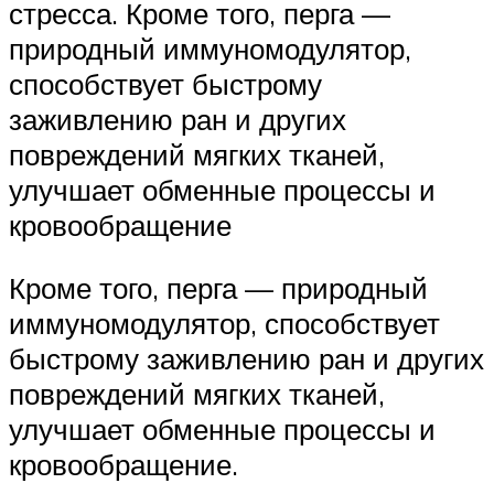
стресса. Кроме того, перга —
природный иммуномодулятор,
способствует быстрому
заживлению ран и других
повреждений мягких тканей,
улучшает обменные процессы и
кровообращение
Кроме того, перга — природный
иммуномодулятор, способствует
быстрому заживлению ран и других
повреждений мягких тканей,
улучшает обменные процессы и
кровообращение.