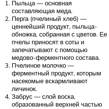
Пыльца — основная
составляющая меда.
Перга (пчелиный хлеб) —
ценнейший продукт, пыльца-
обножка, собранная с цветов. Ее
пчелы приносят в соты и
запечатывают с помощью
медово-ферментного состава.
Пчелиное молочко —
ферментный продукт, которым
насекомые вскармливают
личинок.
Забрус — слой воска,
образованный верхней частью