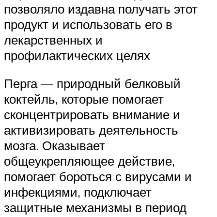
позволяло издавна получать этот
продукт и использовать его в
лекарственных и
профилактических целях
Перга — природный белковый
коктейль, которые помогает
сконцентрировать внимание и
активизировать деятельность
мозга. Оказывает
общеукрепляющее действие,
помогает бороться с вирусами и
инфекциями, подключает
защитные механизмы в период