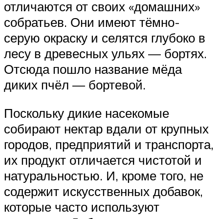
отличаются от своих «домашних»
собратьев. Они имеют тёмно-
серую окраску и селятся глубоко в
лесу в древесных ульях — бортях.
Отсюда пошло название мёда
диких пчёл — бортевой.
Поскольку дикие насекомые
собирают нектар вдали от крупных
городов, предприятий и транспорта,
их продукт отличается чистотой и
натуральностью. И, кроме того, не
содержит искусственных добавок,
которые часто используют