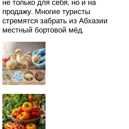
не только для себя, но и на
продажу. Многие туристы
стремятся забрать из Абхазии
местный бортовой мёд.