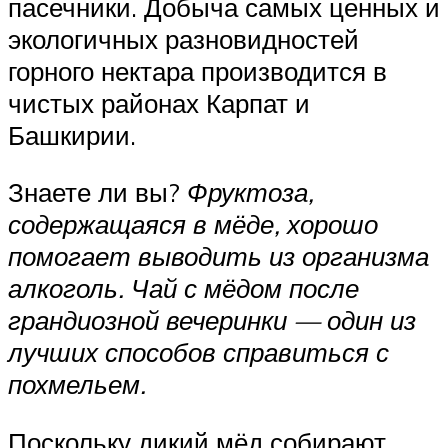
пасечники. Добыча самых ценных и
экологичных разновидностей
горного нектара производится в
чистых районах Карпат и
Башкирии.
Знаете ли вы?
Фруктоза,
содержащаяся в мёде, хорошо
помогает выводить из организма
алкоголь. Чай с мёдом после
грандиозной вечеринки — один из
лучших способов справиться с
похмельем.
Поскольку дикий мёд собирают