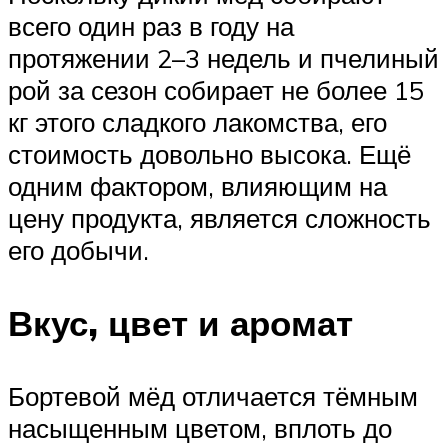
всего один раз в году на
протяжении 2–3 недель и пчелиный
рой за сезон собирает не более 15
кг этого сладкого лакомства, его
стоимость довольно высока. Ещё
одним фактором, влияющим на
цену продукта, является сложность
его добычи.
Вкус, цвет и аромат
Бортевой мёд отличается тёмным
насыщенным цветом, вплоть до