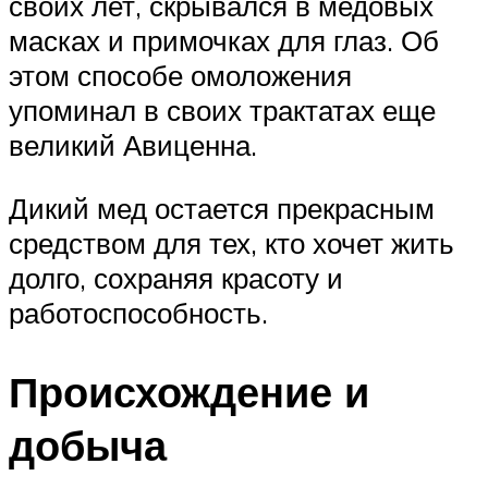
своих лет, скрывался в медовых
масках и примочках для глаз. Об
этом способе омоложения
упоминал в своих трактатах еще
великий Авиценна.
Дикий мед остается прекрасным
средством для тех, кто хочет жить
долго, сохраняя красоту и
работоспособность.
Происхождение и
добыча