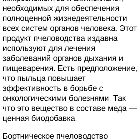
необходимых для обеспечения
полноценной жизнедеятельности
всех систем органов человека. Этот
продукт пчеловодства издавна
используют для лечения
заболеваний органов дыхания и
пищеварения. Есть предположение,
что пыльца повышает
эффективность в борьбе с
онкологическими болезнями. Так
что это вещество в составе меда —
ценная биодобавка.
Бортническое пчеловодство