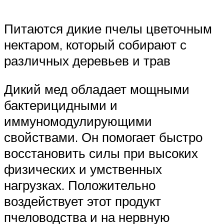
Питаются дикие пчелы цветочным
нектаром, который собирают с
различных деревьев и трав
Дикий мед обладает мощными
бактерицидными и
иммуномодулирующими
свойствами. Он помогает быстро
восстановить силы при высоких
физических и умственных
нагрузках. Положительно
воздействует этот продукт
пчеловодства и на нервную