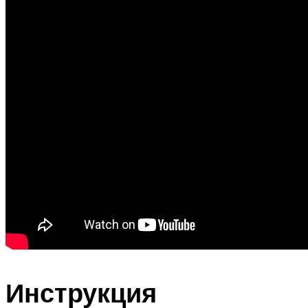
Инструкция