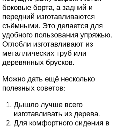
боковые борта, а задний и
передний изготавливаются
съёмными. Это делается для
удобного пользования упряжью.
Оглобли изготавливают из
металлических труб или
деревянных брусков.
Можно дать ещё несколько
полезных советов:
Дышло лучше всего
изготавливать из дерева.
Для комфортного сидения в