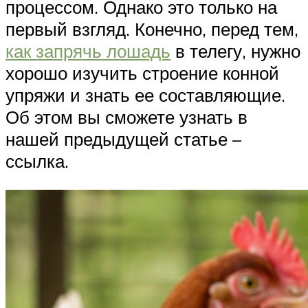
процессом. Однако это только на
первый взгляд. Конечно, перед тем,
как запрячь лошадь
в телегу, нужно
хорошо изучить строение конной
упряжи и знать ее составляющие.
Об этом вы сможете узнать в
нашей предыдущей статье –
ссылка.