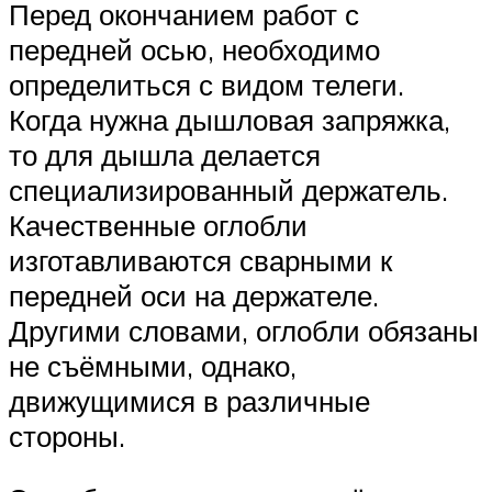
Перед окончанием работ с
передней осью, необходимо
определиться с видом телеги.
Когда нужна дышловая запряжка,
то для дышла делается
специализированный держатель.
Качественные оглобли
изготавливаются сварными к
передней оси на держателе.
Другими словами, оглобли обязаны
не съёмными, однако,
движущимися в различные
стороны.