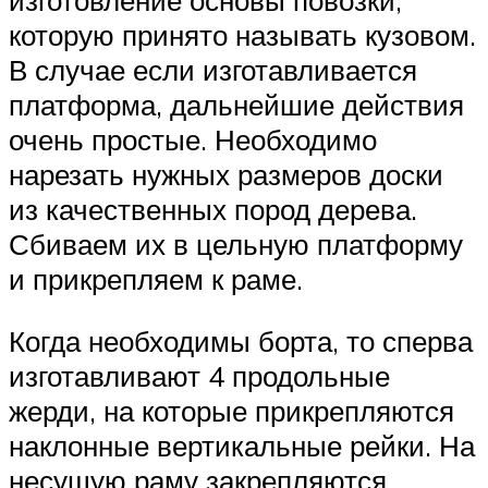
которую принято называть кузовом.
В случае если изготавливается
платформа, дальнейшие действия
очень простые. Необходимо
нарезать нужных размеров доски
из качественных пород дерева.
Сбиваем их в цельную платформу
и прикрепляем к раме.
Когда необходимы борта, то сперва
изготавливают 4 продольные
жерди, на которые прикрепляются
наклонные вертикальные рейки. На
несущую раму закрепляются