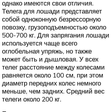
однако имеются свои отличия.
Телега для лошади представляет
собой одноконную безрессорную
повозку, грузоподъемностью около
500-700 кг. Для запрягания лошади
используется чаще всего
оглобельная упряжь, но также
может быть и дышловая. У всех
телег расстояние между колесами
равняется около 100 см, при этом
диаметр передних колес немного
меньше, чем задних. Средний вес
телеги около 200 кг.