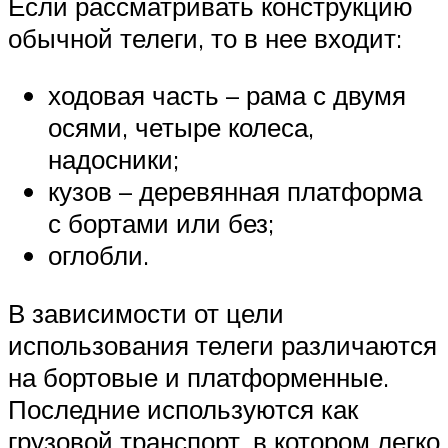
Если рассматривать конструкцию
обычной телеги, то в нее входит:
ходовая часть – рама с двумя
осями, четыре колеса,
надосники;
кузов – деревянная платформа
с бортами или без;
оглобли.
В зависимости от цели
использования телеги различаются
на бортовые и платформенные.
Последние используются как
грузовой транспорт, в котором легко