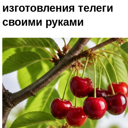
изготовления телеги
своими руками