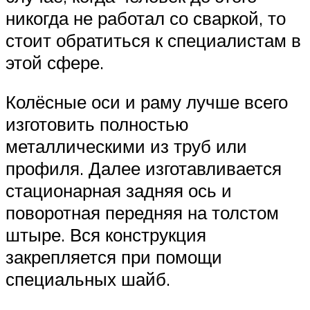
никогда не работал со сваркой, то
стоит обратиться к специалистам в
этой сфере.
Колёсные оси и раму лучше всего
изготовить полностью
металлическими из труб или
профиля. Далее изготавливается
стационарная задняя ось и
поворотная передняя на толстом
штыре. Вся конструкция
закрепляется при помощи
специальных шайб.