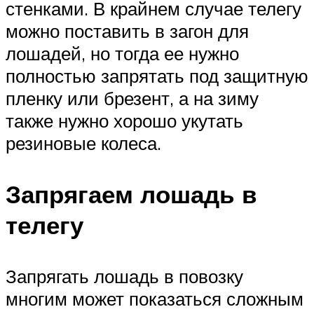
стенками. В крайнем случае телегу
можно поставить в загон для
лошадей, но тогда ее нужно
полностью запрятать под защитную
пленку или брезент, а на зиму
также нужно хорошо укутать
резиновые колеса.
Запрягаем лошадь в
телегу
Запрягать лошадь в повозку
многим может показаться сложным