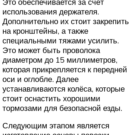
Это обеспечивается за счёт
использования держателя.
Дополнительно их стоит закрепить
на кронштейны, а также
специальными тяжами усилить.
Это может быть проволока
диаметром до 15 миллиметров,
которая прикрепляется к передней
оси и оглобле. Далее
устанавливаются колёса, которые
стоит оснастить хорошими
тормозами для безопасной езды.
Следующим этапом является
изготовление основы повозки,