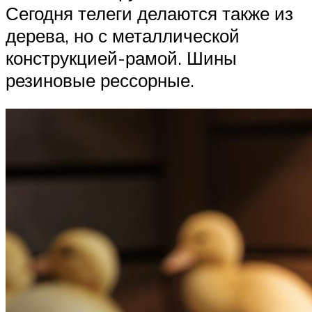
Сегодня телеги делаются также из
дерева, но с металлической
конструкцией-рамой. Шины
резиновые рессорные.