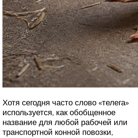
Хотя сегодня часто слово «телега»
используется, как обобщенное
название для любой рабочей или
транспортной конной повозки,