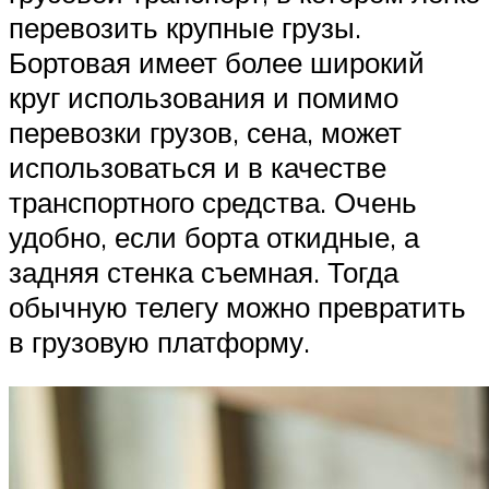
перевозить крупные грузы.
Бортовая имеет более широкий
круг использования и помимо
перевозки грузов, сена, может
использоваться и в качестве
транспортного средства. Очень
удобно, если борта откидные, а
задняя стенка съемная. Тогда
обычную телегу можно превратить
в грузовую платформу.