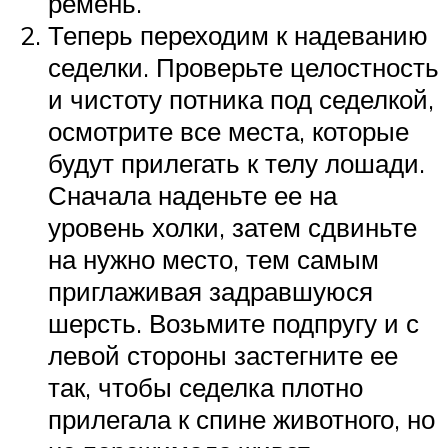
ремень.
Теперь переходим к надеванию
седелки. Проверьте целостность
и чистоту потника под седелкой,
осмотрите все места, которые
будут прилегать к телу лошади.
Сначала наденьте ее на
уровень холки, затем сдвиньте
на нужно место, тем самым
приглаживая задравшуюся
шерсть. Возьмите подпругу и с
левой стороны застегните ее
так, чтобы седелка плотно
прилегала к спине животного, но