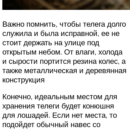
Важно помнить, чтобы телега долго
служила и была исправной, ее не
стоит держать на улице под
открытым небом. От влаги, холода
и сырости портится резина колес, а
также металлическая и деревянная
конструкция
Конечно, идеальным местом для
хранения телеги будет конюшня
для лошадей. Если нет места, то
подойдет обычный навес со