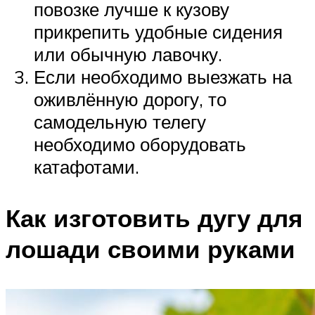
повозке лучше к кузову
прикрепить удобные сидения
или обычную лавочку.
Если необходимо выезжать на
оживлённую дорогу, то
самодельную телегу
необходимо оборудовать
катафотами.
Как изготовить дугу для
лошади своими руками