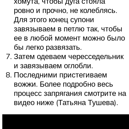
хомута, чтобы дуга стояла
ровно и прочно, не колеблясь.
Для этого конец супони
завязываем в петлю так, чтобы
ее в любой момент можно было
бы легко развязать.
Затем одеваем чересседельник
и завязываем оглобли.
Последними пристегиваем
вожжи. Более подробно весь
процесс запрягания смотрите на
видео ниже (Татьяна Тушева).