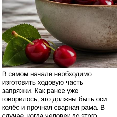
В самом начале необходимо
изготовить ходовую часть
запряжки. Как ранее уже
говорилось, это должны быть оси
колёс и прочная сварная рама. В
случае, когда человек до этого