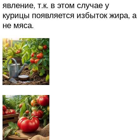
явление, т.к. в этом случае у
курицы появляется избыток жира, а
не мяса.