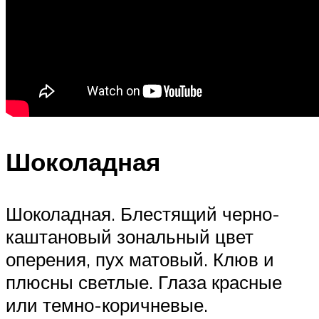
Шоколадная
Шоколадная. Блестящий черно-
каштановый зональный цвет
оперения, пух матовый. Клюв и
плюсны светлые. Глаза красные
или темно-коричневые.