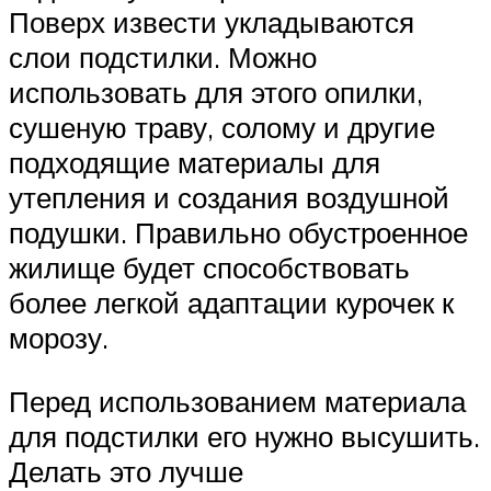
Поверх извести укладываются
слои подстилки. Можно
использовать для этого опилки,
сушеную траву, солому и другие
подходящие материалы для
утепления и создания воздушной
подушки. Правильно обустроенное
жилище будет способствовать
более легкой адаптации курочек к
морозу.
Перед использованием материала
для подстилки его нужно высушить.
Делать это лучше