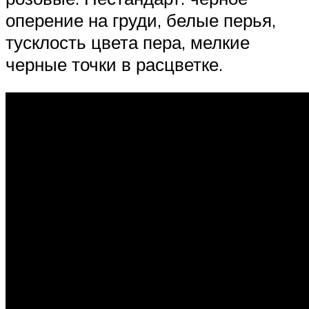
оперение на груди, белые перья,
тусклость цвета пера, мелкие
черные точки в расцветке.