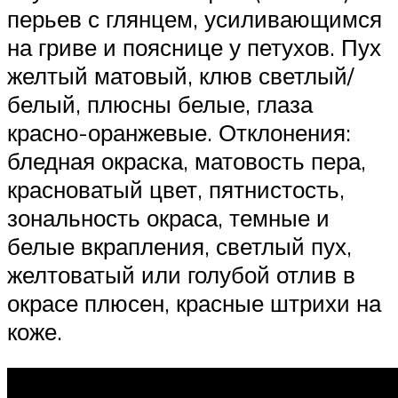
перьев с глянцем, усиливающимся
на гриве и пояснице у петухов. Пух
желтый матовый, клюв светлый/
белый, плюсны белые, глаза
красно-оранжевые. Отклонения:
бледная окраска, матовость пера,
красноватый цвет, пятнистость,
зональность окраса, темные и
белые вкрапления, светлый пух,
желтоватый или голубой отлив в
окрасе плюсен, красные штрихи на
коже.