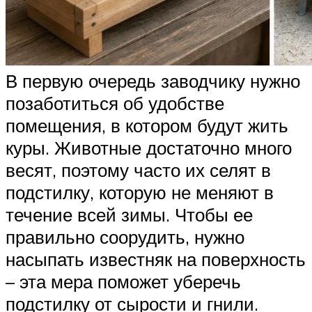
В первую очередь заводчику нужно
позаботиться об удобстве
помещения, в котором будут жить
куры. Животные достаточно много
весят, поэтому часто их селят в
подстилку, которую не меняют в
течение всей зимы. Чтобы ее
правильно соорудить, нужно
насыпать известняк на поверхность
– эта мера поможет уберечь
подстилку от сырости и гнили.