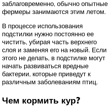
заблаговременно, обычно опытные
фермеры занимаются этим летом.
В процессе использования
подстилки нужно постоянно ее
чистить, убирая часть верхнего
слоя и заменяя его на новый. Если
этого не делать, в подстилке могут
начать развиваться вредные
бактерии, которые приведут к
различным заболеваниям птиц.
Чем кормить кур?