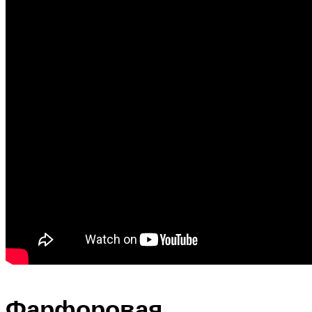
Фарфоровая