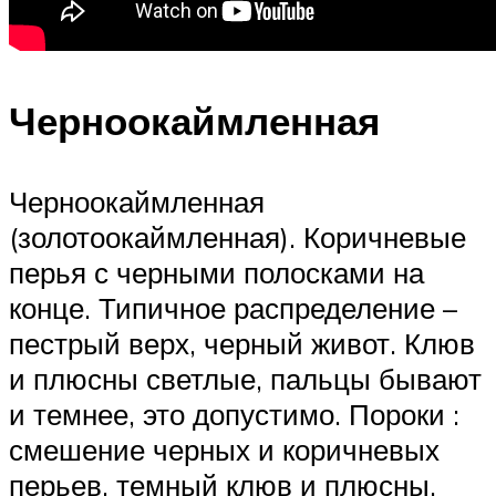
Черноокаймленная
Черноокаймленная
(золотоокаймленная). Коричневые
перья с черными полосками на
конце. Типичное распределение –
пестрый верх, черный живот. Клюв
и плюсны светлые, пальцы бывают
и темнее, это допустимо. Пороки :
смешение черных и коричневых
перьев, темный клюв и плюсны.