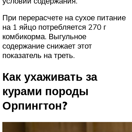
условий содержания.
При перерасчете на сухое питание
на 1 яйцо потребляется 270 г
комбикорма. Выгульное
содержание снижает этот
показатель на треть.
Как ухаживать за
курами породы
Орпингтон?