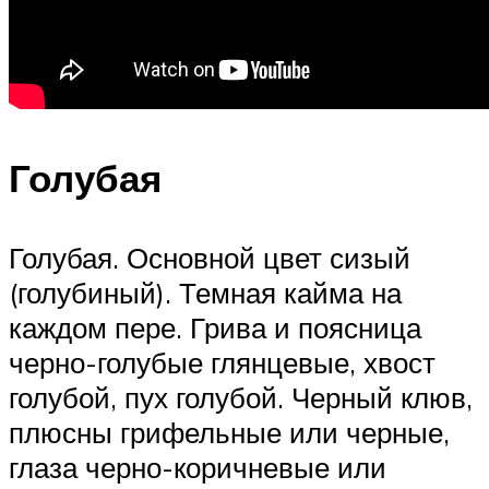
Голубая
Голубая. Основной цвет сизый
(голубиный). Темная кайма на
каждом пере. Грива и поясница
черно-голубые глянцевые, хвост
голубой, пух голубой. Черный клюв,
плюсны грифельные или черные,
глаза черно-коричневые или