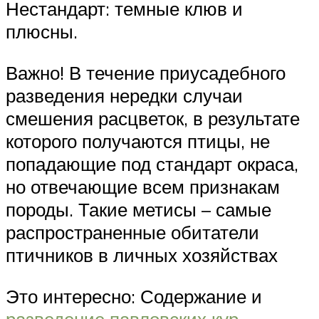
Нестандарт: темные клюв и
плюсны.
Важно! В течение приусадебного
разведения нередки случаи
смешения расцветок, в результате
которого получаются птицы, не
попадающие под стандарт окраса,
но отвечающие всем признакам
породы. Такие метисы – самые
распространенные обитатели
птичников в личных хозяйствах
Это интересно: Содержание и
разведение павловских кур
—