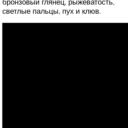
бронзовый глянец, рыжеватость,
светлые пальцы, пух и клюв.