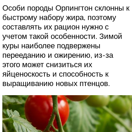
Особи породы Орпингтон склонны к
быстрому набору жира, поэтому
составлять их рацион нужно с
учетом такой особенности. Зимой
куры наиболее подвержены
перееданию и ожирению, из-за
этого может снизиться их
яйценоскость и способность к
выращиванию новых птенцов.