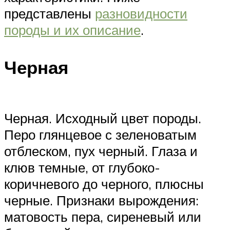
представлены
разновидности
породы и их описание
.
Черная
Черная. Исходный цвет породы.
Перо глянцевое с зеленоватым
отблеском, пух черный. Глаза и
клюв темные, от глубоко-
коричневого до черного, плюсны
черные. Признаки вырождения:
матовость пера, сиреневый или