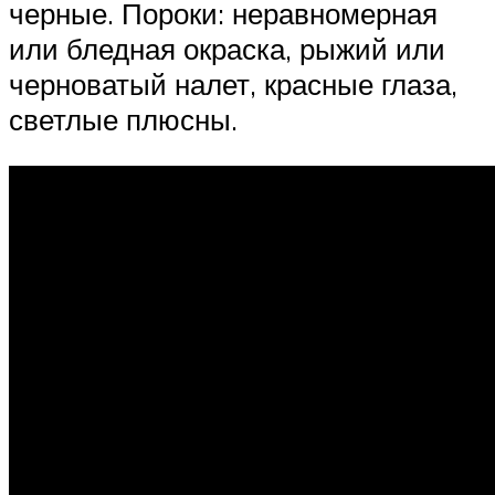
черные. Пороки: неравномерная
или бледная окраска, рыжий или
черноватый налет, красные глаза,
светлые плюсны.