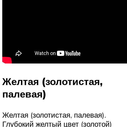
Желтая (золотистая,
палевая)
Желтая (золотистая, палевая).
Глубокий желтый цвет (золотой)