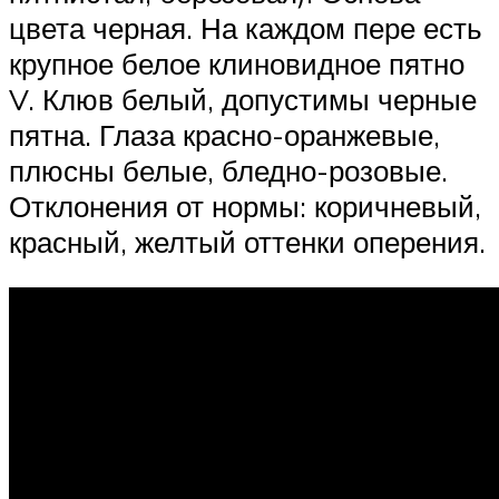
цвета черная. На каждом пере есть
крупное белое клиновидное пятно
V. Клюв белый, допустимы черные
пятна. Глаза красно-оранжевые,
плюсны белые, бледно-розовые.
Отклонения от нормы: коричневый,
красный, желтый оттенки оперения.