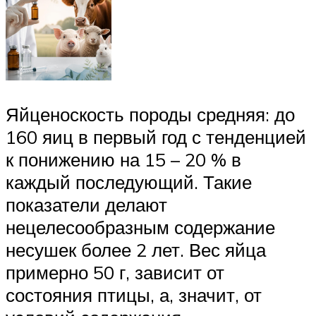
Яйценоскость породы средняя: до
160 яиц в первый год с тенденцией
к понижению на 15 – 20 % в
каждый последующий. Такие
показатели делают
нецелесообразным содержание
несушек более 2 лет. Вес яйца
примерно 50 г, зависит от
состояния птицы, а, значит, от