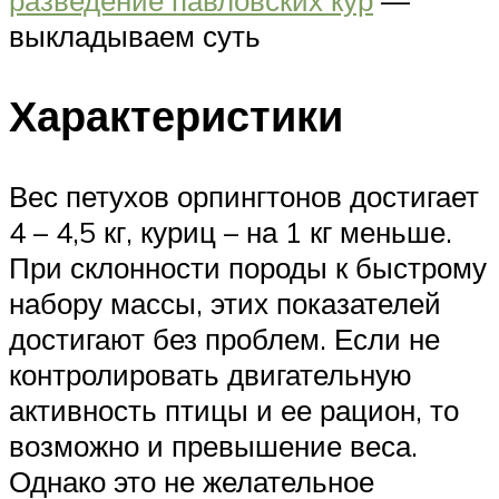
выкладываем суть
Характеристики
Вес петухов орпингтонов достигает
4 – 4,5 кг, куриц – на 1 кг меньше.
При склонности породы к быстрому
набору массы, этих показателей
достигают без проблем. Если не
контролировать двигательную
активность птицы и ее рацион, то
возможно и превышение веса.
Однако это не желательное