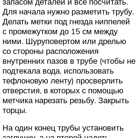
запасом деталей и все посчитать.
Для начала нужно разметить трубу.
Делать метки под гнезда ниппелей
с промежутком до 15 см между
ними. Шуруповертом или дрелью
со стороны расположения
внутренних пазов в трубе (чтобы не
подтекала вода, использовать
тефлоновую ленту) просверлить
отверстия, в которых с помощью
метчика нарезать резьбу. Закрыть
торцы.
На один конец трубы установить
заглушку, а на второй надеть