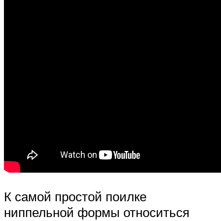
К самой простой поилке
ниппельной формы относиться