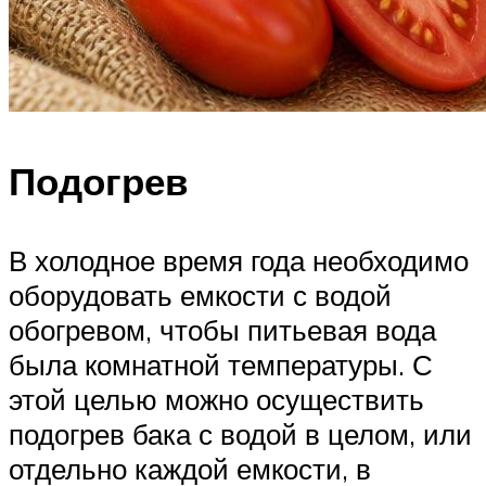
Подогрев
В холодное время года необходимо
оборудовать емкости с водой
обогревом, чтобы питьевая вода
была комнатной температуры. С
этой целью можно осуществить
подогрев бака с водой в целом, или
отдельно каждой емкости, в