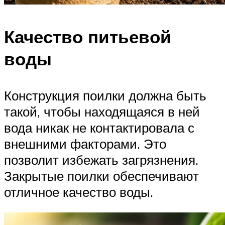
Качество питьевой
воды
Конструкция поилки должна быть
такой, чтобы находящаяся в ней
вода никак не контактировала с
внешними факторами. Это
позволит избежать загрязнения.
Закрытые поилки обеспечивают
отличное качество воды.