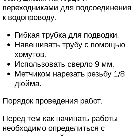
переходниками для подсоединения
к водопроводу.
Гибкая трубка для подводки.
Навешивать трубу с помощью
хомутов.
Использовать сверло 9 мм.
Метчиком нарезать резьбу 1/8
дюйма.
Порядок проведения работ.
Перед тем как начинать работы
необходимо определиться с