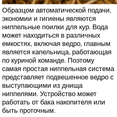
Образцом автоматической подачи,
экономии и гигиены являются
ниппельные поилки для кур. Вода
может находиться в различных
емкостях, включая ведро, главным
является капельница, работающая
по куриной команде. Поэтому
самая простая ниппельная система
представляет подвешенное ведро с
выступающими из днища
ниппелями. Устройство может
работать от бака накопителя или
быть проточным.