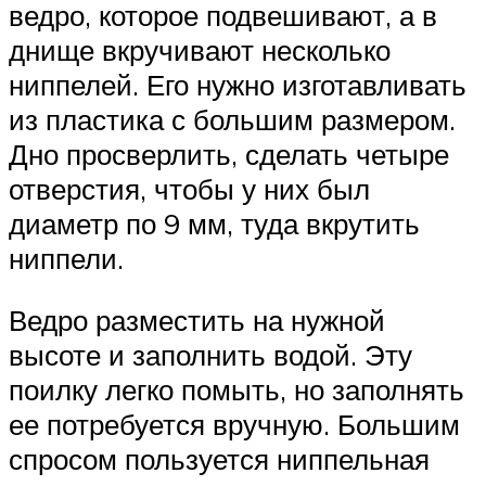
ведро, которое подвешивают, а в
днище вкручивают несколько
ниппелей. Его нужно изготавливать
из пластика с большим размером.
Дно просверлить, сделать четыре
отверстия, чтобы у них был
диаметр по 9 мм, туда вкрутить
ниппели.
Ведро разместить на нужной
высоте и заполнить водой. Эту
поилку легко помыть, но заполнять
ее потребуется вручную. Большим
спросом пользуется ниппельная