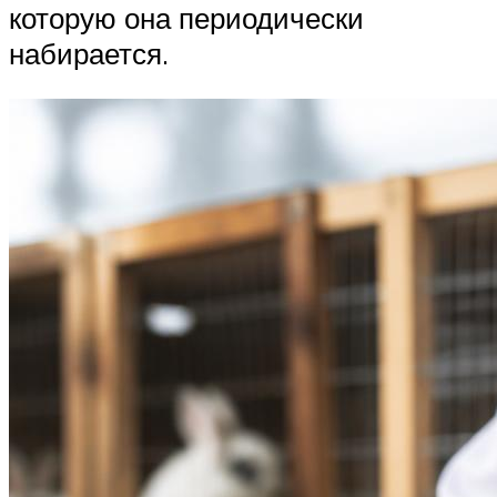
которую она периодически
набирается.