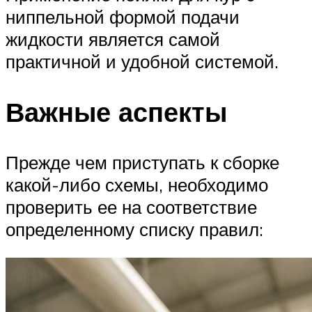
ниппельной формой подачи
жидкости является самой
практичной и удобной системой.
Важные аспекты
Прежде чем приступать к сборке
какой-либо схемы, необходимо
проверить ее на соответствие
определенному списку правил: