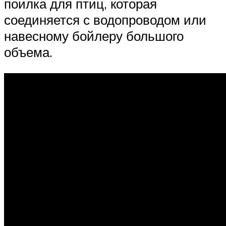
поилка для птиц, которая
соединяется с водопроводом или
навесному бойлеру большого
объема.