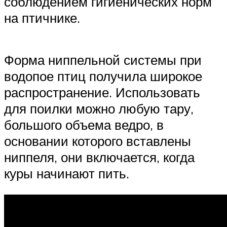
соблюдением гигиенических норм
на птичнике.
Форма ниппельной системы при
водопое птиц получила широкое
распространение. Использовать
для поилки можно любую тару,
большого объема ведро, в
основании которого вставлены
ниппеля, они включается, когда
куры начинают пить.