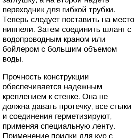
переходник для гибкой трубки.
Теперь следует поставить на место
ниппели. Затем соединить шланг с
водопроводным краном или
бойлером с большим объемом
воды.
Прочность конструкции
обеспечивается надежным
креплением к стенке. Она не
должна давать протечку, все стыки
и соединения герметизируют,
применяя специальную ленту.
Применение поилки для кур с