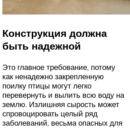
Конструкция должна
быть надежной
Это главное требование, потому
как ненадежно закрепленную
поилку птицы могут легко
перевернуть и вылить всю воду на
землю. Излишняя сырость может
спровоцировать целый ряд
заболеваний, весьма опасных для