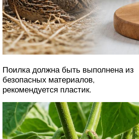
Поилка должна быть выполнена из
безопасных материалов,
рекомендуется пластик.