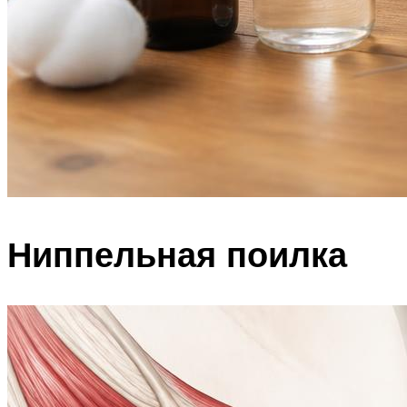
Ниппельная поилка