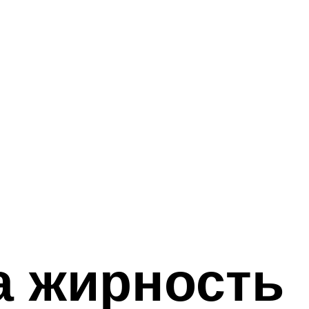
а жирность