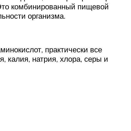
. Это комбинированный пищевой
ьности организма.
минокислот, практически все
 калия, натрия, хлора, серы и