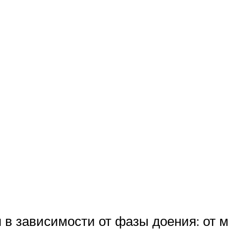
 в зависимости от фазы доения: от м