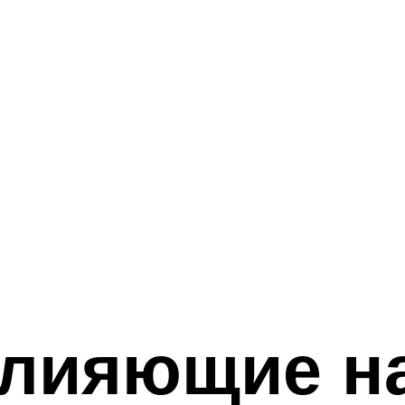
влияющие н