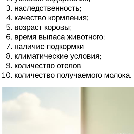
наследственность;
качество кормления;
возраст коровы;
время выпаса животного;
наличие подкормки;
климатические условия;
количество отелов;
количество получаемого молока.