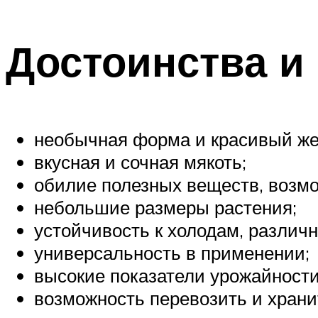
Достоинства и
необычная форма и красивый же
вкусная и сочная мякоть;
обилие полезных веществ, возмо
небольшие размеры растения;
устойчивость к холодам, различ
универсальность в применении;
высокие показатели урожайности
возможность перевозить и храни