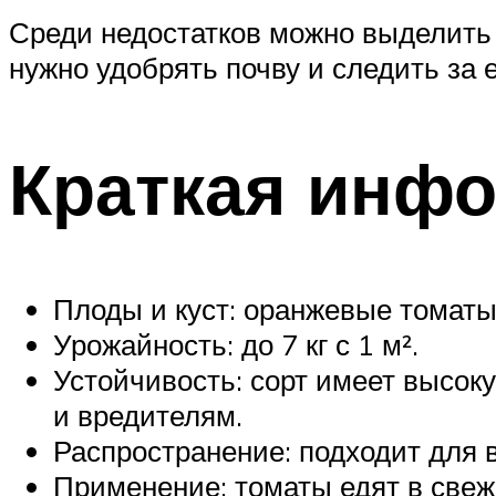
Среди недостатков можно выделить в
нужно удобрять почву и следить за 
Краткая инфо
Плоды и куст: оранжевые томаты 
Урожайность: до 7 кг с 1 м².
Устойчивость: сорт имеет высоку
и вредителям.
Распространение: подходит для 
Применение: томаты едят в свеж