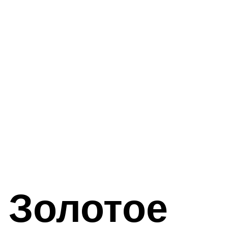
 Золотое