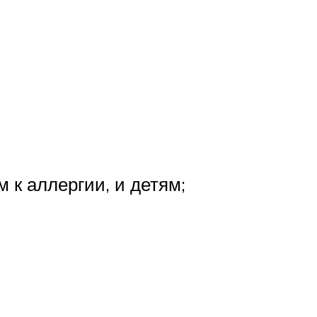
 к аллергии, и детям;