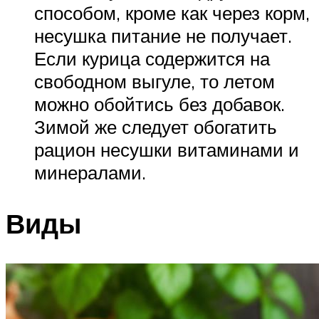
способом, кроме как через корм,
несушка питание не получает.
Если курица содержится на
свободном выгуле, то летом
можно обойтись без добавок.
Зимой же следует обогатить
рацион несушки витаминами и
минералами.
Виды