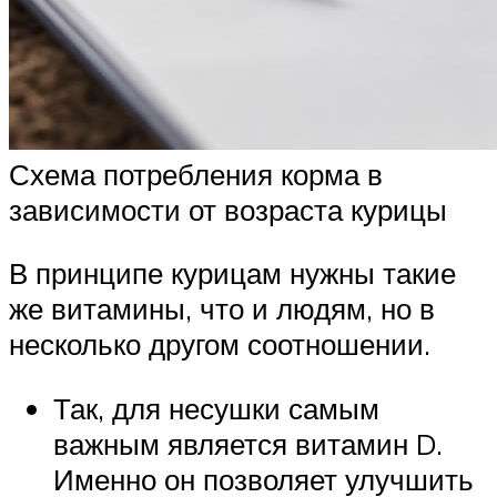
Схема потребления корма в
зависимости от возраста курицы
В принципе курицам нужны такие
же витамины, что и людям, но в
несколько другом соотношении.
Так, для несушки самым
важным является витамин D.
Именно он позволяет улучшить