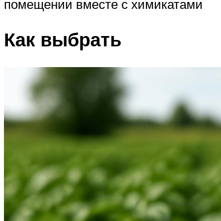
помещении вместе с химикатами
Как выбрать