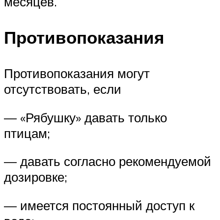
месяцев.
Противопоказания
Противопоказания могут
отсутствовать, если
— «Рябушку» давать только
птицам;
— давать согласно рекомендуемой
дозировке;
— имеется постоянный доступ к