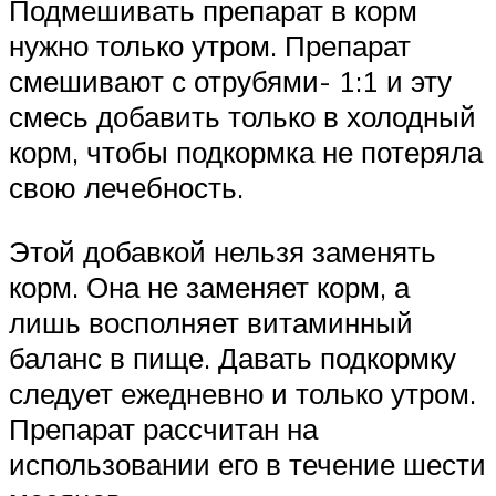
Подмешивать препарат в корм
нужно только утром. Препарат
смешивают с отрубями- 1:1 и эту
смесь добавить только в холодный
корм, чтобы подкормка не потеряла
свою лечебность.
Этой добавкой нельзя заменять
корм. Она не заменяет корм, а
лишь восполняет витаминный
баланс в пище. Давать подкормку
следует ежедневно и только утром.
Препарат рассчитан на
использовании его в течение шести