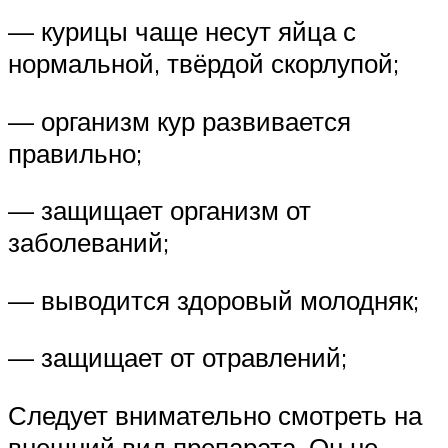
— курицы чаще несут яйца с
нормальной, твёрдой скорлупой;
— организм кур развивается
правильно;
— защищает организм от
заболеваний;
— выводится здоровый молодняк;
— защищает от отравлений;
Следует внимательно смотреть на
внешний вид препарата. Он не