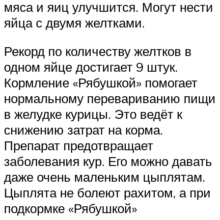
мяса и яиц улучшится. Могут нести
яйца с двумя желтками.
Рекорд по количеству желтков в
одном яйце достигает 9 штук.
Кормление «Рябушкой» помогает
нормальному перевариванию пищи
в желудке курицы. Это ведёт к
снижению затрат на корма.
Препарат предотвращает
заболевания кур. Его можно давать
даже очень маленьким цыплятам.
Цыплята не болеют рахитом, а при
подкормке «Рябушкой»