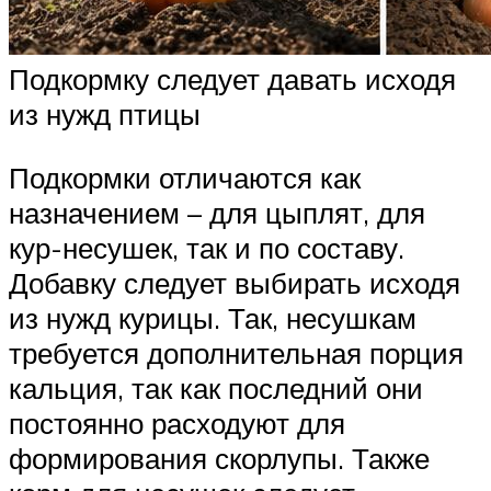
Подкормку следует давать исходя
из нужд птицы
Подкормки отличаются как
назначением – для цыплят, для
кур-несушек, так и по составу.
Добавку следует выбирать исходя
из нужд курицы. Так, несушкам
требуется дополнительная порция
кальция, так как последний они
постоянно расходуют для
формирования скорлупы. Также