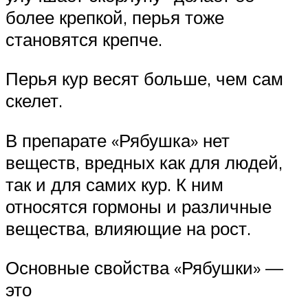
более крепкой, перья тоже
становятся крепче.
Перья кур весят больше, чем сам
скелет.
В препарате «Рябушка» нет
веществ, вредных как для людей,
так и для самих кур. К ним
относятся гормоны и различные
вещества, влияющие на рост.
Основные свойства «Рябушки» —
это