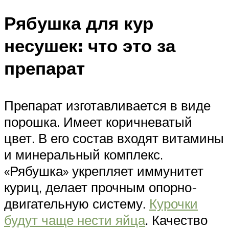
Рябушка для кур
несушек: что это за
препарат
Препарат изготавливается в виде
порошка. Имеет коричневатый
цвет. В его состав входят витамины
и минеральный комплекс.
«Рябушка» укрепляет иммунитет
куриц, делает прочным опорно-
двигательную систему.
Курочки
будут чаще нести яйца
. Качество