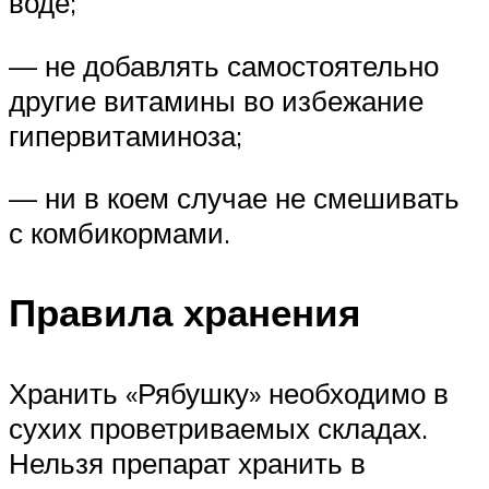
воде;
— не добавлять самостоятельно
другие витамины во избежание
гипервитаминоза;
— ни в коем случае не смешивать
с комбикормами.
Правила хранения
Хранить «Рябушку» необходимо в
сухих проветриваемых складах.
Нельзя препарат хранить в