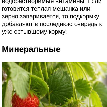
водорастворимые витамины. Если
готовится теплая мешанка или
зерно запаривается, то подкормку
добавляют в последнюю очередь к
уже остывшему корму.
Минеральные