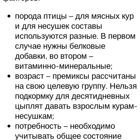
порода птицы – для мясных кур
и для несушек составы
используются разные. В первом
случае нужны белковые
добавки, во втором –
витаминно-минеральные;
возраст – премиксы рассчитаны
на свою целевую группу. Нельзя
подкормку для десятидневных
цыплят давать взрослым курам-
несушкам;
потребность – необходимо
учитывать общее состояние