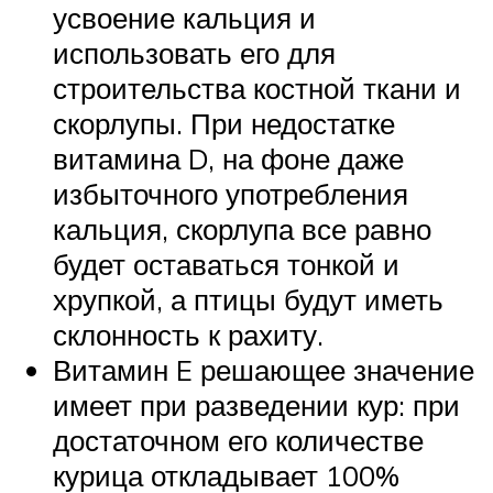
усвоение кальция и
использовать его для
строительства костной ткани и
скорлупы. При недостатке
витамина D, на фоне даже
избыточного употребления
кальция, скорлупа все равно
будет оставаться тонкой и
хрупкой, а птицы будут иметь
склонность к рахиту.
Витамин E решающее значение
имеет при разведении кур: при
достаточном его количестве
курица откладывает 100%