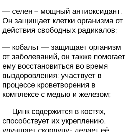
— селен – мощный антиоксидант.
Он защищает клетки организма от
действия свободных радикалов;
— кобальт — защищает организм
от заболеваний, он также помогает
ему восстановиться во время
выздоровления; участвует в
процессе кроветворения в
комплексе с медью и железом;
— Цинк содержится в костях,
способствует их укреплению,
улучшает скорлупу- делает её