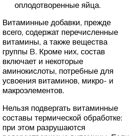
оплодотворенные яйца.
Витаминные добавки, прежде
всего, содержат перечисленные
витамины, а также вещества
группы B. Кроме них, состав
включает и некоторые
аминокислоты, потребные для
усвоения витаминов, микро- и
макроэлементов.
Нельзя подвергать витаминные
составы термической обработке:
при этом разрушаются