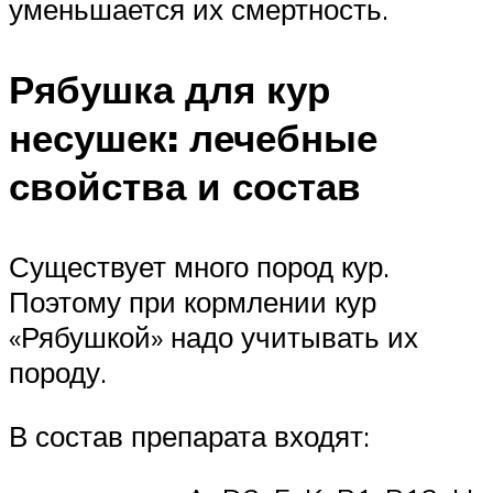
уменьшается их смертность.
Рябушка для кур
несушек: лечебные
свойства и состав
Существует много пород кур.
Поэтому при кормлении кур
«Рябушкой» надо учитывать их
породу.
В состав препарата входят: