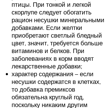
птицы. При тонкой и легкой
скорлупе следует обогатить
рацион несушки минеральными
добавками. Если желтки
приобретают светлый бледный
цвет, значит, требуется больше
витаминов и белков. При
заболеваниях в корм вводят
лекарственные добавки;
характер содержания – если
несушки содержатся в клетках,
то добавка премиксов
обязательна круглый год,
поскольку никаким другим