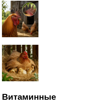
Витаминные