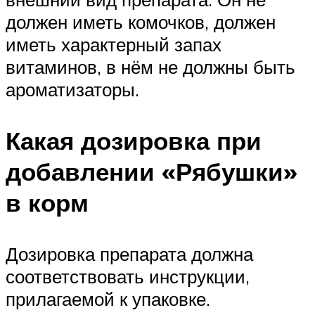
должен иметь комочков, должен
иметь характерный запах
витаминов, в нём не должны быть
ароматизаторы.
Какая дозировка при
добавлении «Рябушки»
в корм
Дозировка препарата должна
соответствовать инструкции,
прилагаемой к упаковке.