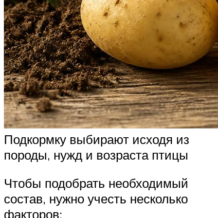
Подкормку выбирают исходя из
породы, нужд и возраста птицы
Чтобы подобрать необходимый
состав, нужно учесть несколько
факторов: