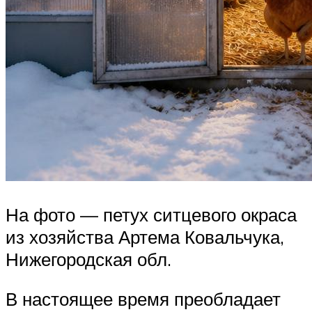
На фото — петух ситцевого окраса
из хозяйства Артема Ковальчука,
Нижегородская обл.
В настоящее время преобладает