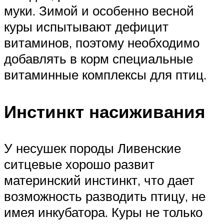
муки. Зимой и особенно весной
куры испытывают дефицит
витаминов, поэтому необходимо
добавлять в корм специальные
витаминные комплексы для птиц.
Инстинкт насиживания
У несушек породы Ливенские
ситцевые хорошо развит
материнский инстинкт, что дает
возможность разводить птицу, не
имея инкубатора. Куры не только