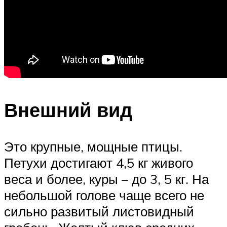
Внешний вид
Это крупные, мощные птицы.
Петухи достигают 4,5 кг живого
веса и более, куры – до 3, 5 кг. На
небольшой голове чаще всего не
сильно развитый листовидный