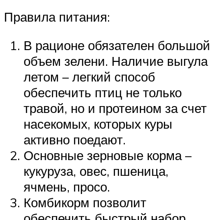
Правила питания:
В рационе обязателен большой
объем зелени. Наличие выгула
летом – легкий способ
обеспечить птиц не только
травой, но и протеином за счет
насекомых, которых куры
активно поедают.
Основные зерновые корма –
кукуруза, овес, пшеница,
ячмень, просо.
Комбикорм позволит
обеспечить быстрый набор