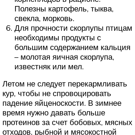
Полезны картофель, тыква,
свекла, морковь.
Для прочности скорлупы птицам
необходимы продукты с
большим содержанием кальция
– молотая яичная скорлупа,
известняк или мел.
Летом не следует перекармливать
кур, чтобы не спровоцировать
падение яйценоскости. В зимнее
время нужно давать больше
протеинов за счет бобовых, мясных
отходов, рыбной и мясокостной