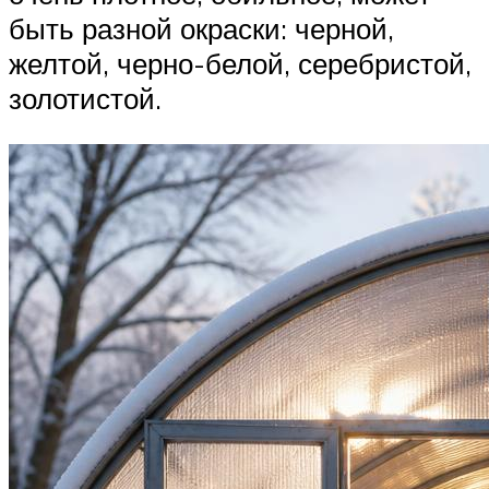
быть разной окраски: черной,
желтой, черно-белой, серебристой,
золотистой.