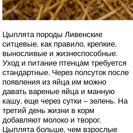
Цыплята породы Ливенские
ситцевые, как правило, крепкие,
выносливые и жизнеспособные.
Уход и питание птенцам требуется
стандартные. Через полсуток после
появления из яйца им можно
давать вареные яйца и манную
кашу, еще через сутки – зелень. На
третий день жизни в корм
добавляют молоко и творог.
Цыплята больше, чем взрослые