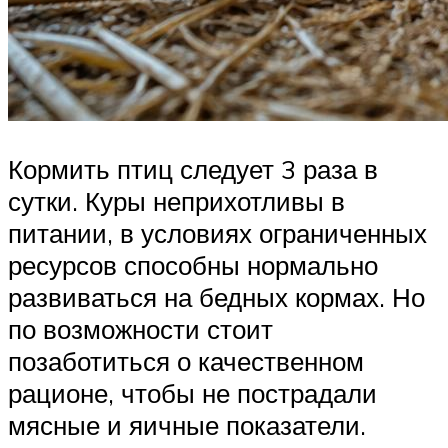
Кормить птиц следует 3 раза в
сутки. Куры неприхотливы в
питании, в условиях ограниченных
ресурсов способны нормально
развиваться на бедных кормах. Но
по возможности стоит
позаботиться о качественном
рационе, чтобы не пострадали
мясные и яичные показатели.