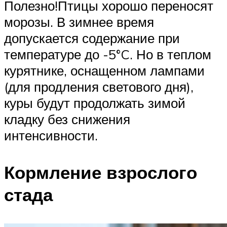
Полезно!Птицы хорошо переносят
морозы. В зимнее время
допускается содержание при
температуре до -5°C. Но в теплом
курятнике, оснащенном лампами
(для продления светового дня),
куры будут продолжать зимой
кладку без снижения
интенсивности.
Кормление взрослого
стада