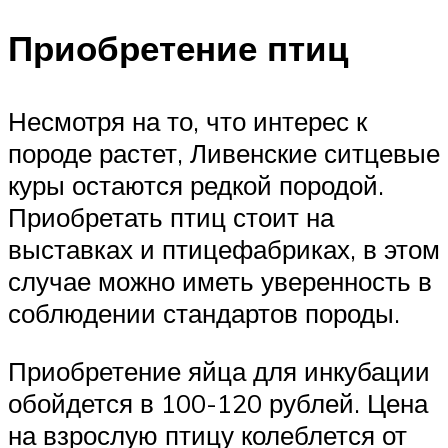
Приобретение птиц
Несмотря на то, что интерес к
породе растет, Ливенские ситцевые
куры остаются редкой породой.
Приобретать птиц стоит на
выставках и птицефабриках, в этом
случае можно иметь уверенность в
соблюдении стандартов породы.
Приобретение яйца для инкубации
обойдется в 100-120 рублей. Цена
на взрослую птицу колеблется от