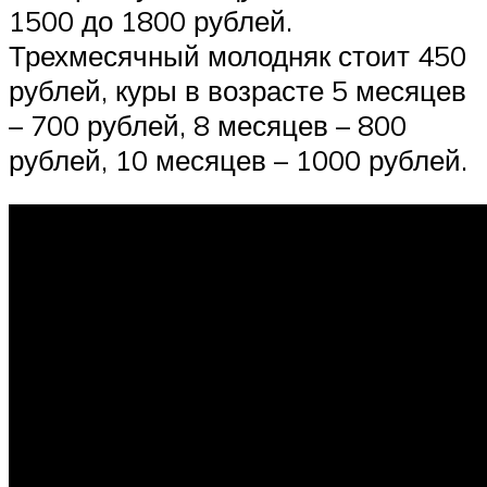
1500 до 1800 рублей.
Трехмесячный молодняк стоит 450
рублей, куры в возрасте 5 месяцев
– 700 рублей, 8 месяцев – 800
рублей, 10 месяцев – 1000 рублей.