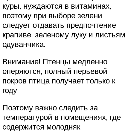
куры, нуждаются в витаминах,
поэтому при выборе зелени
следует отдавать предпочтение
крапиве, зеленому луку и листьям
одуванчика.
Внимание! Птенцы медленно
оперяются, полный перьевой
покров птица получает только к
году
Поэтому важно следить за
температурой в помещениях, где
содержится молодняк