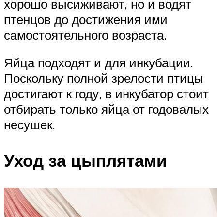
хорошо высиживают, но и водят
птенцов до достижения ими
самостоятельного возраста.
Яйца подходят и для инкубации.
Поскольку полной зрелости птицы
достигают к году, в инкубатор стоит
отбирать только яйца от годовалых
несушек.
Уход за цыплятами