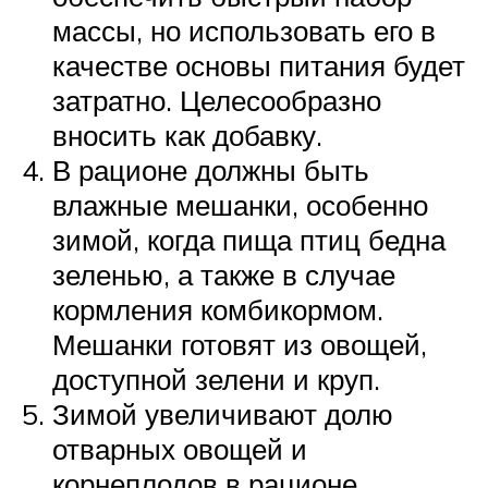
массы, но использовать его в
качестве основы питания будет
затратно. Целесообразно
вносить как добавку.
В рационе должны быть
влажные мешанки, особенно
зимой, когда пища птиц бедна
зеленью, а также в случае
кормления комбикормом.
Мешанки готовят из овощей,
доступной зелени и круп.
Зимой увеличивают долю
отварных овощей и
корнеплодов в рационе.