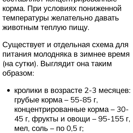
корма. При условиях пониженной
температуры желательно давать
животным теплую пищу.
Существует и отдельная схема для
питания молодняка в зимнее время
(на сутки). Выглядит она таким
образом:
кролики в возрасте 2-3 месяцев:
грубые корма – 55-85 г,
концентрированные корма – 30-
45 г, фрукты и овощи – 95-155 г,
мел, соль – по 0,5 г;