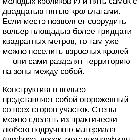
молодых кроликов или пять самок с
двадцатью пятью крольчатами.
Если место позволяет соорудить
вольер площадью более тридцати
квадратных метров, то там уже
можно поселить взрослых кролей
— они сами разделят территорию
на зоны между собой.
Конструктивно вольер
представляет собой огороженный
со всех сторон участок. Стены
можно сделать из практически
любого подручного материала
(шифера, досок, металлопрофиля,