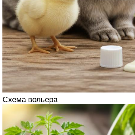
Схема вольера