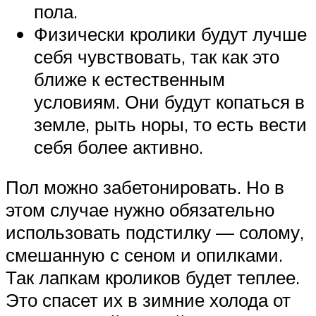
пола.
Физически кролики будут лучше
себя чувствовать, так как это
ближе к естественным
условиям. Они будут копаться в
земле, рыть норы, то есть вести
себя более активно.
Пол можно забетонировать. Но в
этом случае нужно обязательно
использовать подстилку — солому,
смешанную с сеном и опилками.
Так лапкам кроликов будет теплее.
Это спасет их в зимние холода от