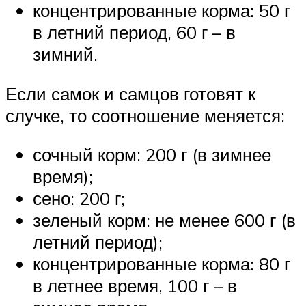
концентрированные корма: 50 г
в летний период, 60 г – в
зимний.
Если самок и самцов готовят к
случке, то соотношение меняется:
сочный корм: 200 г (в зимнее
время);
сено: 200 г;
зеленый корм: не менее 600 г (в
летний период);
концентрированные корма: 80 г
в летнее время, 100 г – в