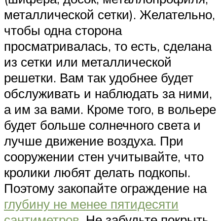
металлической сетки). Желательно,
чтобы одна сторона
просматривалась, то есть, сделана
из сетки или металлической
решетки. Вам так удобнее будет
обслуживать и наблюдать за ними,
а им за вами. Кроме того, в вольере
будет больше солнечного света и
лучше движение воздуха. При
сооружении стен учитывайте, что
кролики любят делать подкопы.
Поэтому закопайте ограждение на
глубину не менее пятидесяти
сантиметров
. Не забудьте покрыть