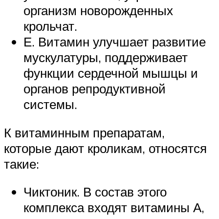
организм новорожденных
крольчат.
Е. Витамин улучшает развитие
мускулатуры, поддерживает
функции сердечной мышцы и
органов репродуктивной
системы.
К витаминным препаратам,
которые дают кроликам, относятся
такие:
Чиктоник. В состав этого
комплекса входят витамины А,