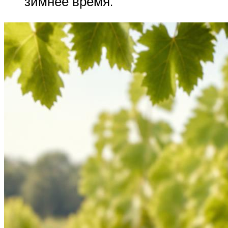
зимнее время.