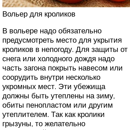
Вольер для кроликов
В вольере надо обязательно
предусмотреть место для укрытия
кроликов в непогоду. Для защиты от
снега или холодного дождя надо
часть загона покрыть навесом или
соорудить внутри несколько
укромных мест. Эти убежища
должны быть утеплены на зиму,
обиты пенопластом или другим
утеплителем. Так как кролики
грызуны, то желательно