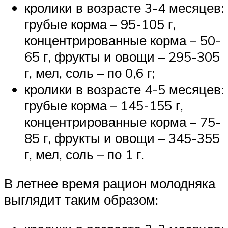
кролики в возрасте 3-4 месяцев:
грубые корма – 95-105 г,
концентрированные корма – 50-
65 г, фрукты и овощи – 295-305
г, мел, соль – по 0,6 г;
кролики в возрасте 4-5 месяцев:
грубые корма – 145-155 г,
концентрированные корма – 75-
85 г, фрукты и овощи – 345-355
г, мел, соль – по 1 г.
В летнее время рацион молодняка
выглядит таким образом: