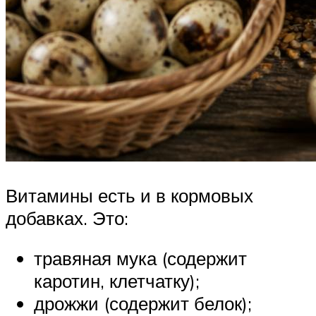
Витамины есть и в кормовых
добавках. Это:
травяная мука (содержит
каротин, клетчатку);
дрожжи (содержит белок);