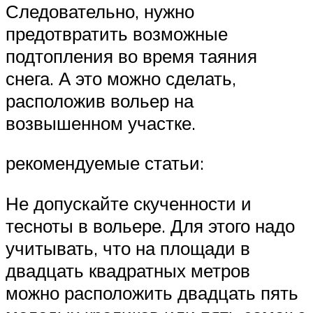
Следовательно, нужно
предотвратить возможные
подтопления во время таяния
снега. А это можно сделать,
расположив вольер на
возвышенном участке.
рекомендуемые статьи:
Не допускайте скученности и
тесноты в вольере. Для этого надо
учитывать, что на площади в
двадцать квадратных метров
можно расположить двадцать пять