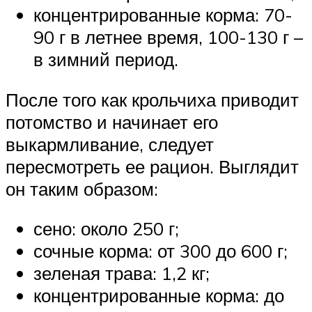
концентрированные корма: 70-
90 г в летнее время, 100-130 г –
в зимний период.
После того как крольчиха приводит
потомство и начинает его
выкармливание, следует
пересмотреть ее рацион. Выглядит
он таким образом:
сено: около 250 г;
сочные корма: от 300 до 600 г;
зеленая трава: 1,2 кг;
концентрированные корма: до