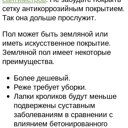
сетку антикоррозийным покрытием.
Так она дольше прослужит.
Пол может быть земляной или
иметь искусственное покрытие.
Земляной пол имеет некоторые
преимущества.
Более дешевый.
Реже требует уборки.
Лапки кроликов будут меньше
подвержены суставным
заболеваниям в сравнении с
влиянием бетонированного