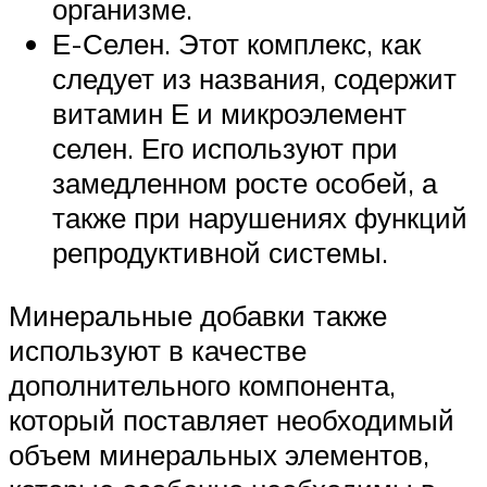
организме.
Е-Селен. Этот комплекс, как
следует из названия, содержит
витамин Е и микроэлемент
селен. Его используют при
замедленном росте особей, а
также при нарушениях функций
репродуктивной системы.
Минеральные добавки также
используют в качестве
дополнительного компонента,
который поставляет необходимый
объем минеральных элементов,