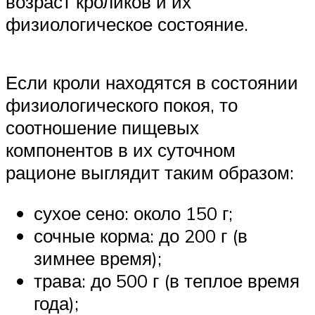
возраст кроликов и их
физиологическое состояние.
Если кроли находятся в состоянии
физиологического покоя, то
соотношение пищевых
компонентов в их суточном
рационе выглядит таким образом:
сухое сено: около 150 г;
сочные корма: до 200 г (в
зимнее время);
трава: до 500 г (в теплое время
года);