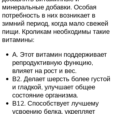
минеральные добавки. Особая
потребность в них возникает в
зимний период, когда мало свежей
пищи. Кроликам необходимы такие
витамины:
А. Этот витамин поддерживает
репродуктивную функцию,
влияет на рост и вес.
В2. Делает шерсть более густой
и гладкой, улучшает общее
состояние организма.
В12. Способствует лучшему
усвоению белка, укрепляет