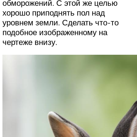
обморожений. С этой же целью
хорошо приподнять пол над
уровнем земли. Сделать что-то
подобное изображенному на
чертеже внизу.