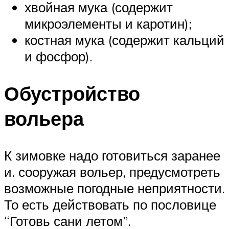
хвойная мука (содержит
микроэлементы и каротин);
костная мука (содержит кальций
и фосфор).
Обустройство
вольера
К зимовке надо готовиться заранее
и. сооружая вольер, предусмотреть
возможные погодные неприятности.
То есть действовать по пословице
“Готовь сани летом”.