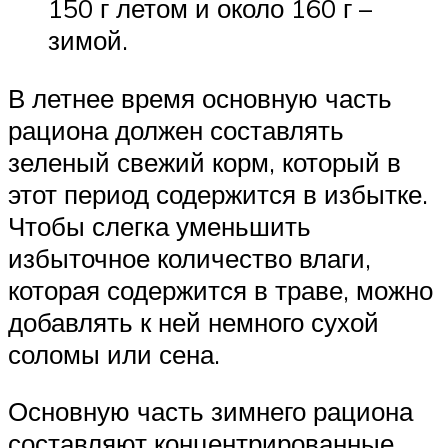
150 г летом и около 160 г –
зимой.
В летнее время основную часть
рациона должен составлять
зеленый свежий корм, который в
этот период содержится в избытке.
Чтобы слегка уменьшить
избыточное количество влаги,
которая содержится в траве, можно
добавлять к ней немного сухой
соломы или сена.
Основную часть зимнего рациона
составляют концентрированные