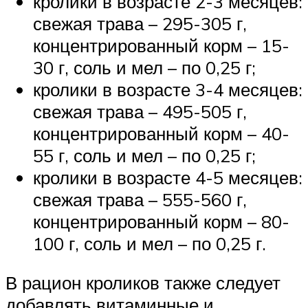
кролики в возрасте 2-3 месяцев:
свежая трава – 295-305 г,
концентрированный корм – 15-
30 г, соль и мел – по 0,25 г;
кролики в возрасте 3-4 месяцев:
свежая трава – 495-505 г,
концентрированный корм – 40-
55 г, соль и мел – по 0,25 г;
кролики в возрасте 4-5 месяцев:
свежая трава – 555-560 г,
концентрированный корм – 80-
100 г, соль и мел – по 0,25 г.
В рацион кроликов также следует
добавлять витаминные и