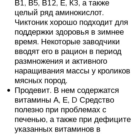
В1, В5, В12, Е, К3, а также
целый ряд аминокислот.
Чиктоник хорошо подходит для
поддержки здоровья в зимнее
время. Некоторые заводчики
вводят его в рацион в период
размножения и активного
наращивания массы у кроликов
мясных пород.
Продевит. В нем содержатся
витамины А, Е, D Средство
полезно при проблемах с
печенью, а также при дефиците
указанных витаминов в