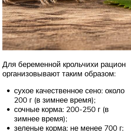
Для беременной крольчихи рацион
организовывают таким образом:
сухое качественное сено: около
200 г (в зимнее время);
сочные корма: 200-250 г (в
зимнее время);
зеленые корма: не менее 700 г;