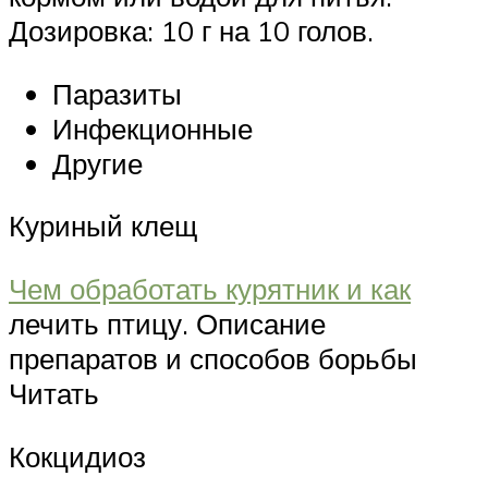
Дозировка: 10 г на 10 голов.
Паразиты
Инфекционные
Другие
Куриный клещ
Чем обработать курятник и как
лечить птицу. Описание
препаратов и способов борьбы
Читать
Кокцидиоз