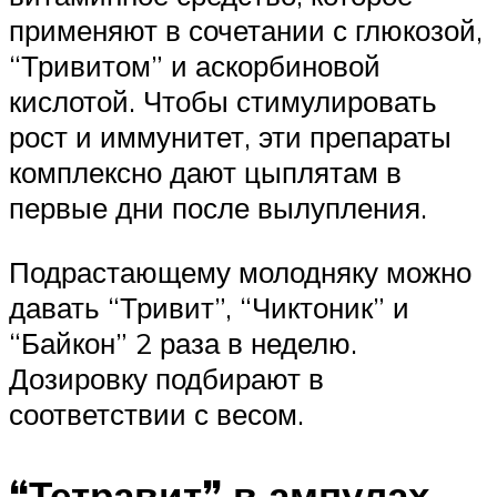
применяют в сочетании с глюкозой,
“Тривитом” и аскорбиновой
кислотой. Чтобы стимулировать
рост и иммунитет, эти препараты
комплексно дают цыплятам в
первые дни после вылупления.
Подрастающему молодняку можно
давать “Тривит”, “Чиктоник” и
“Байкон” 2 раза в неделю.
Дозировку подбирают в
соответствии с весом.
“Тетравит” в ампулах