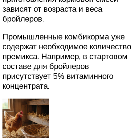
зависят от возраста и веса
бройлеров.
Промышленные комбикорма уже
содержат необходимое количество
премикса. Например, в стартовом
составе для бройлеров
присутствует 5% витаминного
концентрата.