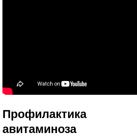
Профилактика
авитаминоза