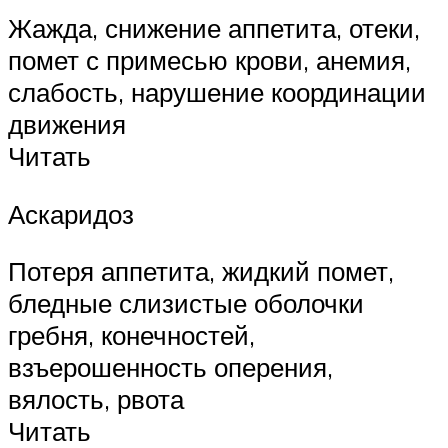
Жажда, снижение аппетита, отеки,
помет с примесью крови, анемия,
слабость, нарушение координации
движения
Читать
Аскаридоз
Потеря аппетита, жидкий помет,
бледные слизистые оболочки
гребня, конечностей,
взъерошенность оперения,
вялость, рвота
Читать