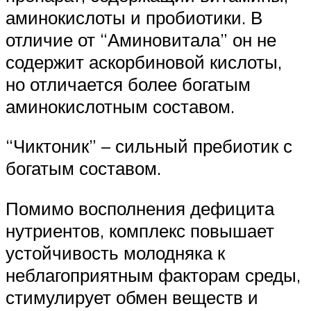
аминокислоты и пробиотики. В
отличие от “Аминовитала” он не
содержит аскорбиновой кислоты,
но отличается более богатым
аминокислотным составом.
“Чиктоник” – сильный пребиотик с
богатым составом.
Помимо восполнения дефицита
нутриентов, комплекс повышает
устойчивость молодняка к
неблагоприятным факторам среды,
стимулирует обмен веществ и