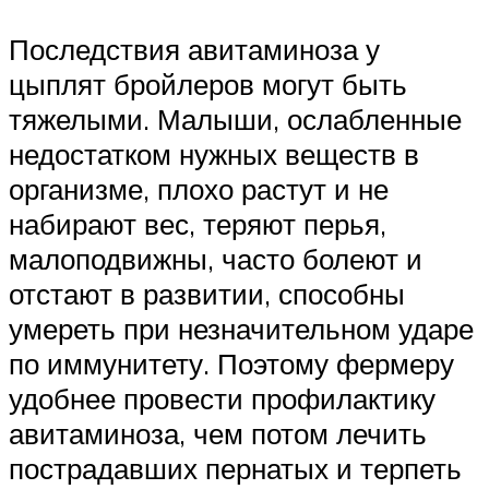
Последствия авитаминоза у
цыплят бройлеров могут быть
тяжелыми. Малыши, ослабленные
недостатком нужных веществ в
организме, плохо растут и не
набирают вес, теряют перья,
малоподвижны, часто болеют и
отстают в развитии, способны
умереть при незначительном ударе
по иммунитету. Поэтому фермеру
удобнее провести профилактику
авитаминоза, чем потом лечить
пострадавших пернатых и терпеть