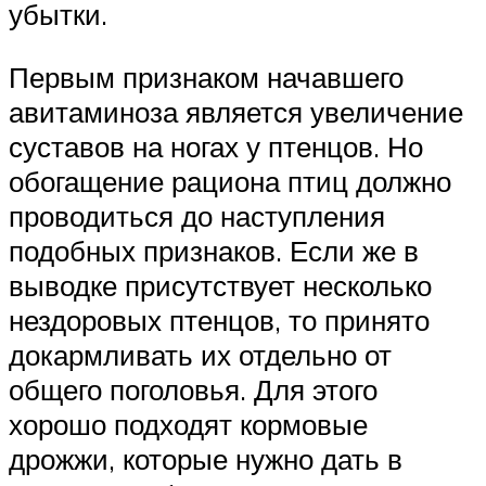
убытки.
Первым признаком начавшего
авитаминоза является увеличение
суставов на ногах у птенцов. Но
обогащение рациона птиц должно
проводиться до наступления
подобных признаков. Если же в
выводке присутствует несколько
нездоровых птенцов, то принято
докармливать их отдельно от
общего поголовья. Для этого
хорошо подходят кормовые
дрожжи, которые нужно дать в