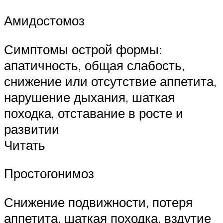
Амидостомоз
Симптомы острой формы:
апатичность, общая слабость,
снижение или отсутствие аппетита,
нарушение дыхания, шаткая
походка, отставание в росте и
развитии
Читать
Простогонимоз
Снижение подвижности, потеря
аппетита, шаткая походка, вздутие