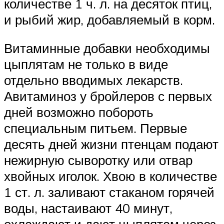
количестве 1 ч. л. на десяток птиц,
и рыбий жир, добавляемый в корм.
Витаминные добавки необходимы
цыплятам не только в виде
отдельно вводимых лекарств.
Авитаминоз у бройлеров с первых
дней возможно побороть
специальным питьем. Первые
десять дней жизни птенцам подают
нежирную сыворотку или отвар
хвойных иголок. Хвою в количестве
1 ст. л. заливают стаканом горячей
воды, настаивают 40 минут,