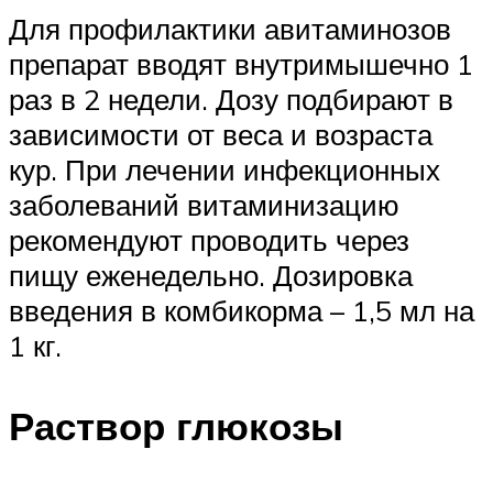
Для профилактики авитаминозов
препарат вводят внутримышечно 1
раз в 2 недели. Дозу подбирают в
зависимости от веса и возраста
кур. При лечении инфекционных
заболеваний витаминизацию
рекомендуют проводить через
пищу еженедельно. Дозировка
введения в комбикорма – 1,5 мл на
1 кг.
Раствор глюкозы