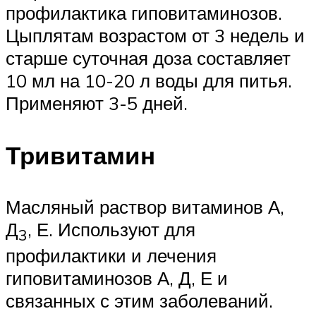
профилактика гиповитаминозов.
Цыплятам возрастом от 3 недель и
старше суточная доза составляет
10 мл на 10-20 л воды для питья.
Применяют 3-5 дней.
Тривитамин
Масляный раствор витаминов А,
Д
, Е. Используют для
3
профилактики и лечения
гиповитаминозов А, Д, Е и
связанных с этим заболеваний.