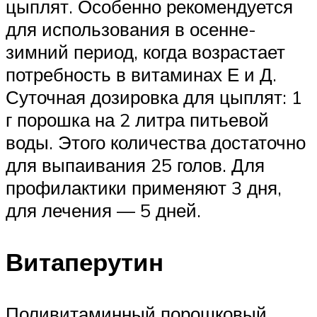
цыплят. Особенно рекомендуется
для использования в осенне-
зимний период, когда возрастает
потребность в витаминах Е и Д.
Суточная дозировка для цыплят: 1
г порошка на 2 литра питьевой
воды. Этого количества достаточно
для выпаивания 25 голов. Для
профилактики применяют 3 дня,
для лечения — 5 дней.
Витаперутин
Поливитаминный порошковый