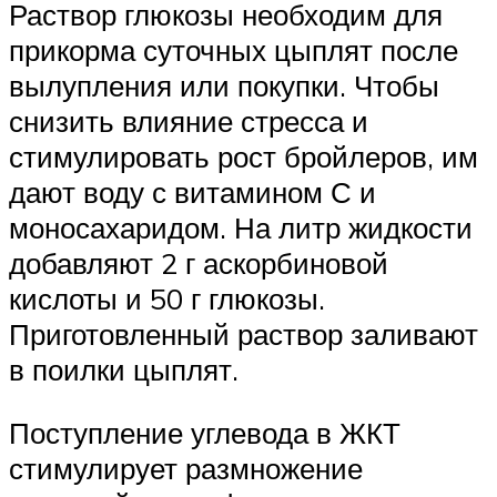
Раствор глюкозы необходим для
прикорма суточных цыплят после
вылупления или покупки. Чтобы
снизить влияние стресса и
стимулировать рост бройлеров, им
дают воду с витамином С и
моносахаридом. На литр жидкости
добавляют 2 г аскорбиновой
кислоты и 50 г глюкозы.
Приготовленный раствор заливают
в поилки цыплят.
Поступление углевода в ЖКТ
стимулирует размножение