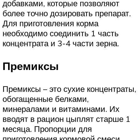
добавками, которые позволяют
более точно дозировать препарат.
Для приготовления корма
необходимо соединить 1 часть
концентрата и 3-4 части зерна.
Премиксы
Премиксы – это сухие концентраты,
обогащенные белками,
минералами и витаминами. Их
вводят в рацион цыплят старше 1
месяца. Пропорции для
приготовления кормовой смеси