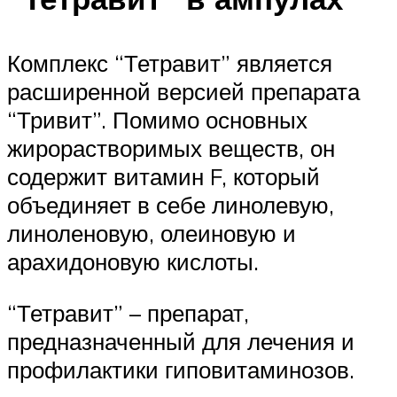
Комплекс “Тетравит” является
расширенной версией препарата
“Тривит”. Помимо основных
жирорастворимых веществ, он
содержит витамин F, который
объединяет в себе линолевую,
линоленовую, олеиновую и
арахидоновую кислоты.
“Тетравит” – препарат,
предназначенный для лечения и
профилактики гиповитаминозов.