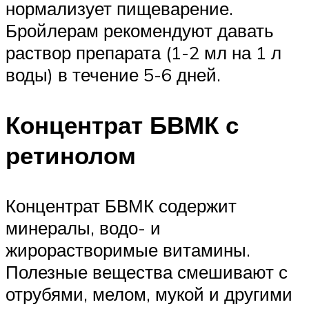
нормализует пищеварение.
Бройлерам рекомендуют давать
раствор препарата (1-2 мл на 1 л
воды) в течение 5-6 дней.
Концентрат БВМК с
ретинолом
Концентрат БВМК содержит
минералы, водо- и
жирорастворимые витамины.
Полезные вещества смешивают с
отрубями, мелом, мукой и другими