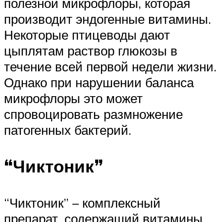
полезной микрофлоры, которая
производит эндогенные витамины.
Некоторые птицеводы дают
цыплятам раствор глюкозы в
течение всей первой недели жизни.
Однако при нарушении баланса
микрофлоры это может
спровоцировать размножение
патогенных бактерий.
“Чиктоник”
“Чиктоник” – комплексный
препарат, содержащий витамины,