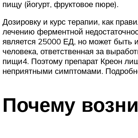
пищу (йогурт, фруктовое пюре).
Дозировку и курс терапии, как прав
лечению ферментной недостаточнос
является 25000 ЕД, но может быть 
человека, ответственная за вырабо
пищи4. Поэтому препарат Креон лиш
неприятными симптомами. Подробнее
Почему возни