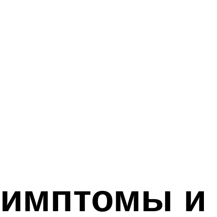
симптомы и