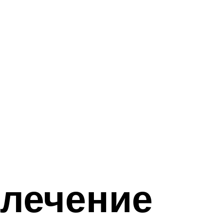
 лечение