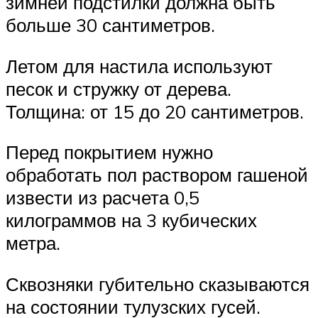
зимней подстилки должна быть
больше 30 сантиметров.
Летом для настила используют
песок и стружку от дерева.
Толщина: от 15 до 20 сантиметров.
Перед покрытием нужно
обработать пол раствором гашеной
извести из расчета 0,5
килограммов на 3 кубических
метра.
Сквозняки губительно сказываются
на состоянии тулузских гусей.