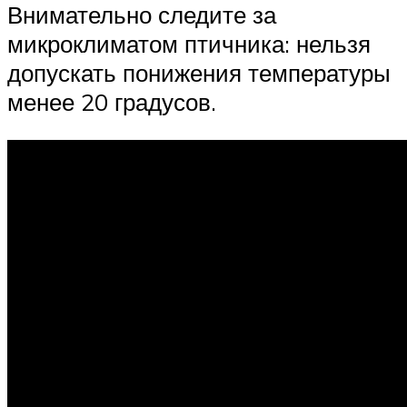
Внимательно следите за
микроклиматом птичника: нельзя
допускать понижения температуры
менее 20 градусов.