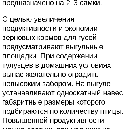
предназначено на 2-3 самки.
С целью увеличения
продуктивности и экономии
зерновых кормов для гусей
предусматривают выгульные
площадки. При содержании
тулузцев в домашних условиях
выпас желательно оградить
невысоким забором. На выгуле
устанавливают односкатный навес,
габаритные размеры которого
подбираются по количеству птицы.
Повышенной продуктивности