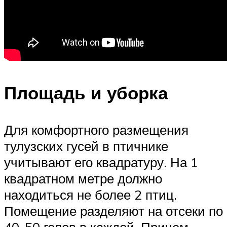
Площадь и уборка
Для комфортного размещения
тулузских гусей в птичнике
учитывают его квадратуру. На 1
квадратном метре должно
находиться не более 2 птиц.
Помещение разделяют на отсеки по