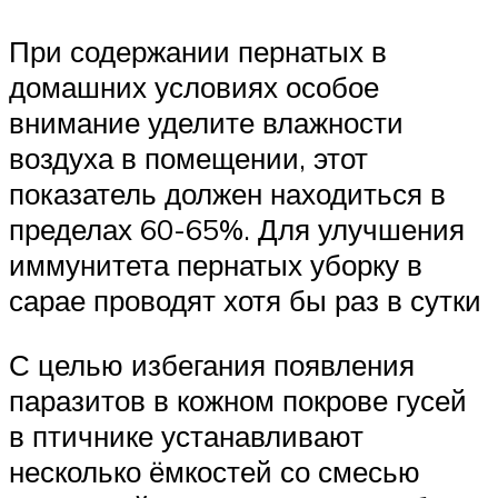
При содержании пернатых в
домашних условиях особое
внимание уделите влажности
воздуха в помещении, этот
показатель должен находиться в
пределах 60-65%. Для улучшения
иммунитета пернатых уборку в
сарае проводят хотя бы раз в сутки
С целью избегания появления
паразитов в кожном покрове гусей
в птичнике устанавливают
несколько ёмкостей со смесью