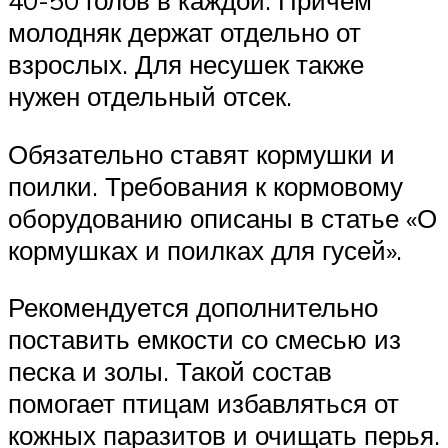
40-50 голов в каждой. Причем
молодняк держат отдельно от
взрослых. Для несушек также
нужен отдельный отсек.
Обязательно ставят кормушки и
поилки. Требования к кормовому
оборудованию описаны в статье «О
кормушках и поилках для гусей».
Рекомендуется дополнительно
поставить емкости со смесью из
песка и золы. Такой состав
помогает птицам избавляться от
кожных паразитов и очищать перья.