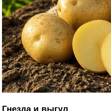
Гнезда и выгул