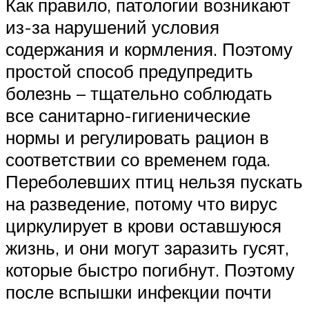
Как правило, патологии возникают
из-за нарушений условия
содержания и кормления. Поэтому
простой способ предупредить
болезнь – тщательно соблюдать
все санитарно-гигиенические
нормы и регулировать рацион в
соответствии со временем года.
Переболевших птиц нельзя пускать
на разведение, потому что вирус
циркулирует в крови оставшуюся
жизнь, и они могут заразить гусят,
которые быстро погибнут. Поэтому
после вспышки инфекции почти