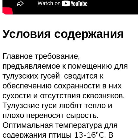
Условия содержания
Главное требование,
предъявляемое к помещению для
тулузских гусей, сводится к
обеспечению сохранности в них
сухости и отсутствия сквозняков.
Тулузские гуси любят тепло и
плохо переносят сырость.
Оптимальная температура для
содержания птицы 13-16°C. В