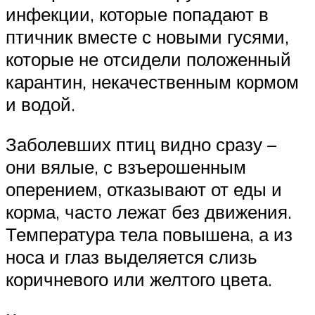
инфекции, которые попадают в
птичник вместе с новыми гусями,
которые не отсидели положенный
карантин, некачественным кормом
и водой.
Заболевших птиц видно сразу –
они вялые, с взъерошенным
оперением, отказывают от еды и
корма, часто лежат без движения.
Температура тела повышена, а из
носа и глаз выделяется слизь
коричневого или желтого цвета.