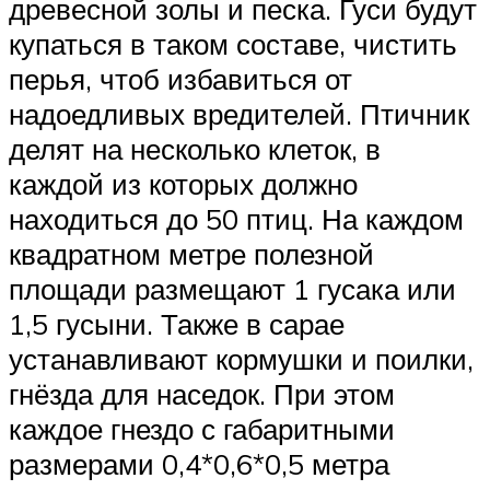
древесной золы и песка. Гуси будут
купаться в таком составе, чистить
перья, чтоб избавиться от
надоедливых вредителей. Птичник
делят на несколько клеток, в
каждой из которых должно
находиться до 50 птиц. На каждом
квадратном метре полезной
площади размещают 1 гусака или
1,5 гусыни. Также в сарае
устанавливают кормушки и поилки,
гнёзда для наседок. При этом
каждое гнездо с габаритными
размерами 0,4*0,6*0,5 метра