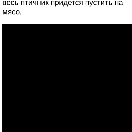
весь птичник придется пустить на
мясо.