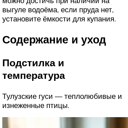
можно достичь при наличии на
выгуле водоёма, если пруда нет,
установите ёмкости для купания.
Содержание и уход
Подстилка и
температура
Тулузские гуси — теплолюбивые и
изнеженные птицы.