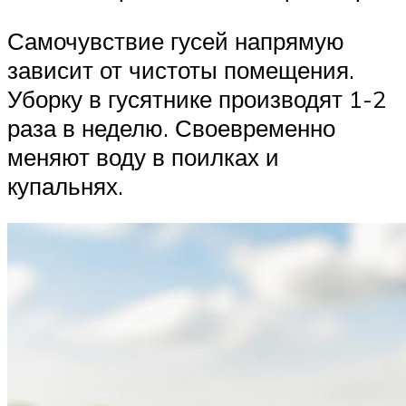
Самочувствие гусей напрямую
зависит от чистоты помещения.
Уборку в гусятнике производят 1-2
раза в неделю. Своевременно
меняют воду в поилках и
купальнях.