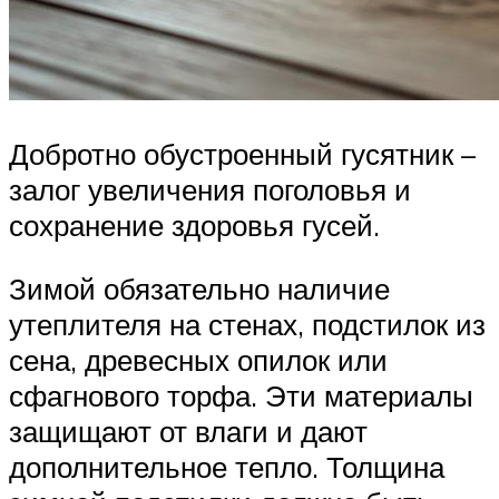
Добротно обустроенный гусятник –
залог увеличения поголовья и
сохранение здоровья гусей.
Зимой обязательно наличие
утеплителя на стенах, подстилок из
сена, древесных опилок или
сфагнового торфа. Эти материалы
защищают от влаги и дают
дополнительное тепло. Толщина