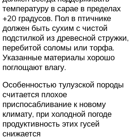
температуру в сарае в пределах
+20 градусов. Пол в птичнике
должен быть сухим с чистой
подстилкой из древесной стружки,
перебитой соломы или торфа.
Указанные материалы хорошо
поглощают влагу.
Особенностью тулузской породы
считается плохое
приспосабливание к новому
климату, при холодной погоде
продуктивность этих гусей
снижается