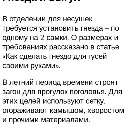
В отделении для несушек
требуется установить гнезда – по
одному на 2 самки. О размерах и
требованиях рассказано в статье
«Как сделать гнездо для гусей
своими руками».
В летний период времени строят
загон для прогулок поголовья. Для
этих целей используют сетку,
огораживают камышом, хворостом
и прочими материалами.