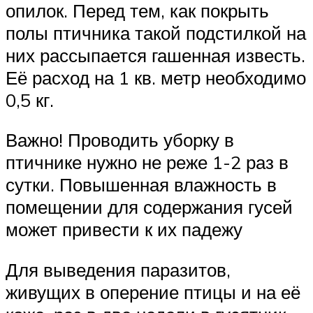
опилок. Перед тем, как покрыть
полы птичника такой подстилкой на
них рассыпается гашенная известь.
Её расход на 1 кв. метр необходимо
0,5 кг.
Важно! Проводить уборку в
птичнике нужно не реже 1-2 раз в
сутки. Повышенная влажность в
помещении для содержания гусей
может привести к их падежу
Для выведения паразитов,
живущих в оперение птицы и на её