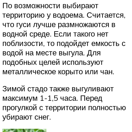
По возможности выбирают
территорию у водоема. Считается,
что гуси лучше размножаются в
водной среде. Если такого нет
поблизости, то подойдет емкость с
водой на месте выгула. Для
подобных целей используют
металлическое корыто или чан.
Зимой стадо также выгуливают
максимум 1-1,5 часа. Перед
прогулкой с территории полностью
убирают снег.