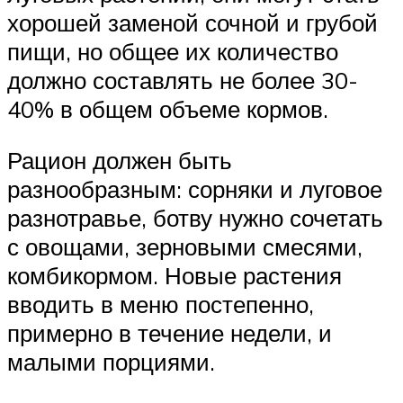
хорошей заменой сочной и грубой
пищи, но общее их количество
должно составлять не более 30-
40% в общем объеме кормов.
Рацион должен быть
разнообразным: сорняки и луговое
разнотравье, ботву нужно сочетать
с овощами, зерновыми смесями,
комбикормом. Новые растения
вводить в меню постепенно,
примерно в течение недели, и
малыми порциями.