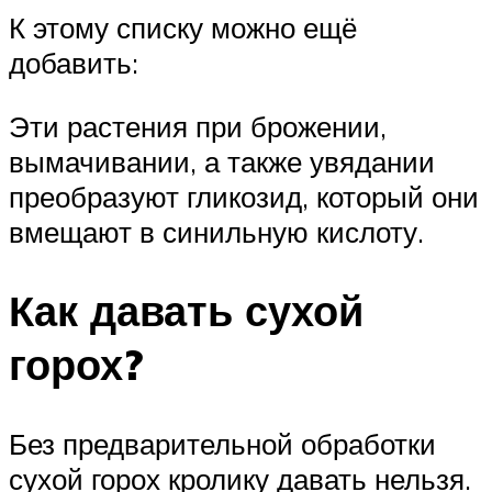
К этому списку можно ещё
добавить:
Эти растения при брожении,
вымачивании, а также увядании
преобразуют гликозид, который они
вмещают в синильную кислоту.
Как давать сухой
горох?
Без предварительной обработки
сухой горох кролику давать нельзя.