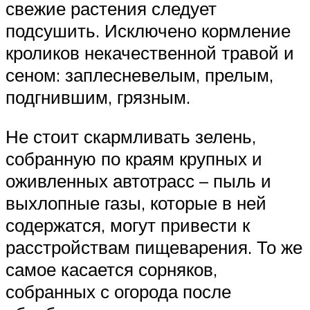
свежие растения следует
подсушить. Исключено кормление
кроликов некачественной травой и
сеном: заплесневелым, прелым,
подгнившим, грязным.
Не стоит скармливать зелень,
собранную по краям крупных и
оживленных автотрасс – пыль и
выхлопные газы, которые в ней
содержатся, могут привести к
расстройствам пищеварения. То же
самое касается сорняков,
собранных с огорода после