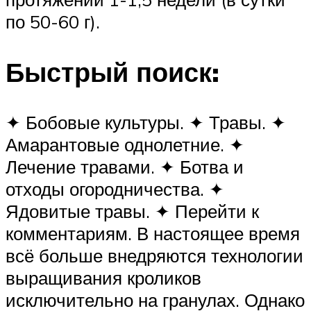
по 50-60 г).
Быстрый поиск:
✦ Бобовые культуры. ✦ Травы. ✦
Амарантовые однолетние. ✦
Лечение травами. ✦ Ботва и
отходы огородничества. ✦
Ядовитые травы. ✦ Перейти к
комментариям. В настоящее время
всё больше внедряются технологии
выращивания кроликов
исключительно на гранулах. Однако