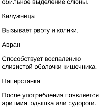
обильное выделение слюны.
Калужница
Вызывает рвоту и колики.
Авран
Способствует воспалению
слизистой оболочки кишечника.
Наперстянка
После употребления появляется
аритмия, одышка или судороги.