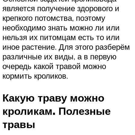
является получение здорового и
крепкого потомства, поэтому
необходимо знать можно ли или
нельзя их питомцам есть то или
иное растение. Для этого разберём
различные их виды, а в первую
очередь какой травой можно
кормить кроликов.
Какую траву можно
кроликам. Полезные
травы