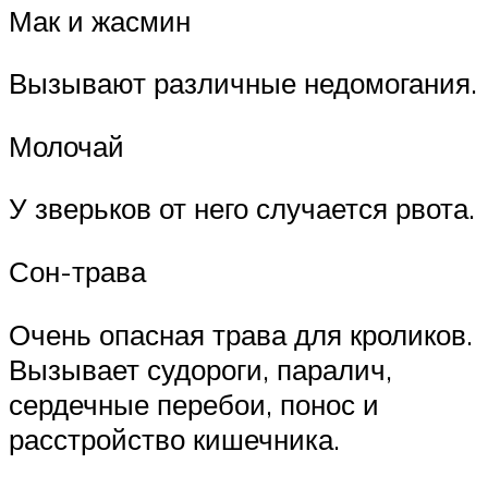
Мак и жасмин
Вызывают различные недомогания.
Молочай
У зверьков от него случается рвота.
Сон-трава
Очень опасная трава для кроликов.
Вызывает судороги, паралич,
сердечные перебои, понос и
расстройство кишечника.