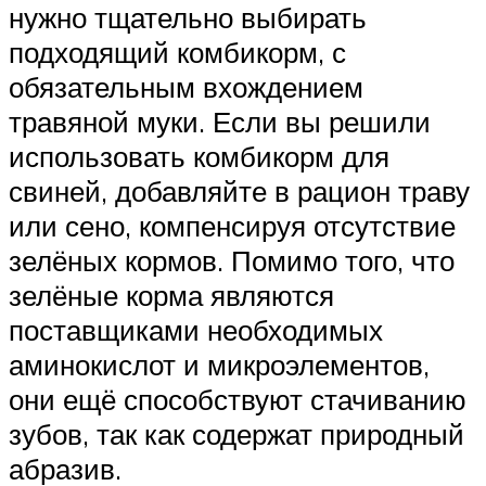
нужно тщательно выбирать
подходящий комбикорм, с
обязательным вхождением
травяной муки. Если вы решили
использовать комбикорм для
свиней, добавляйте в рацион траву
или сено, компенсируя отсутствие
зелёных кормов. Помимо того, что
зелёные корма являются
поставщиками необходимых
аминокислот и микроэлементов,
они ещё способствуют стачиванию
зубов, так как содержат природный
абразив.