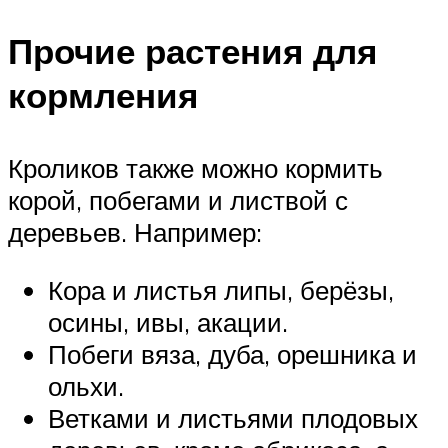
Прочие растения для
кормления
Кроликов также можно кормить
корой, побегами и листвой с
деревьев. Например:
Кора и листья липы, берёзы,
осины, ивы, акации.
Побеги вяза, дуба, орешника и
ольхи.
Ветками и листьями плодовых