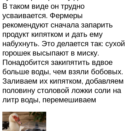
В таком виде он трудно
усваивается. Фермеры
рекомендуют сначала запарить
продукт кипятком и дать ему
набухнуть. Это делается так: сухой
горошек высыпают в миску.
Понадобится закипятить вдвое
больше воды, чем взяли бобовых.
Заливаем их кипятком, добавляем
половину столовой ложки соли на
литр воды, перемешиваем