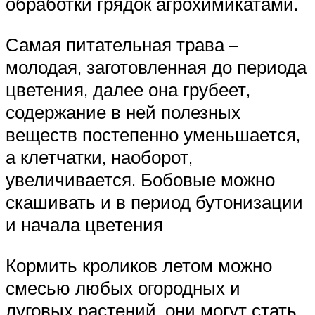
обработки грядок агрохимикатами.
Самая питательная трава –
молодая, заготовленная до периода
цветения, далее она грубеет,
содержание в ней полезных
веществ постепенно уменьшается,
а клетчатки, наоборот,
увеличивается. Бобовые можно
скашивать и в период бутонизации
и начала цветения
Кормить кроликов летом можно
смесью любых огородных и
луговых растений, они могут стать