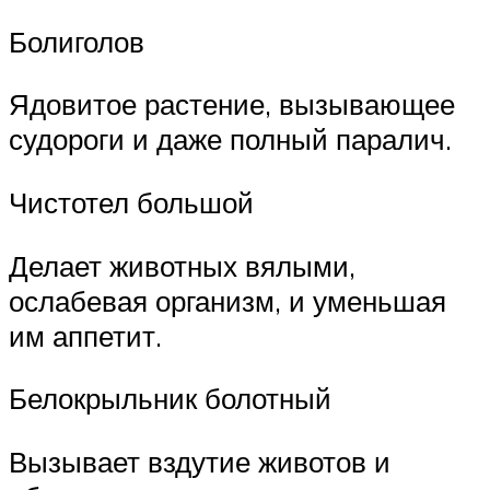
Болиголов
Ядовитое растение, вызывающее
судороги и даже полный паралич.
Чистотел большой
Делает животных вялыми,
ослабевая организм, и уменьшая
им аппетит.
Белокрыльник болотный
Вызывает вздутие животов и