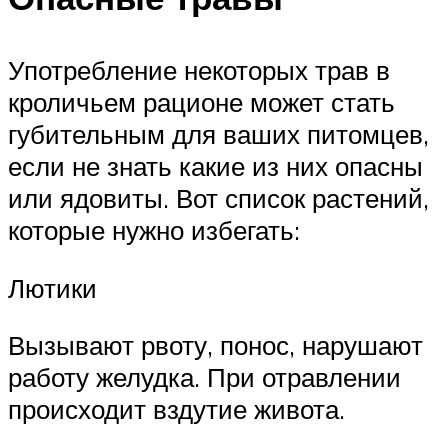
Употребление некоторых трав в
кроличьем рационе может стать
губительным для ваших питомцев,
если не знать какие из них опасны
или ядовиты. Вот список растений,
которые нужно избегать:
Лютики
Вызывают рвоту, понос, нарушают
работу желудка. При отравлении
происходит вздутие живота.