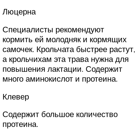
Люцерна
Специалисты рекомендуют
кормить ей молодняк и кормящих
самочек. Крольчата быстрее растут,
а крольчихам эта трава нужна для
повышения лактации. Содержит
много аминокислот и протеина.
Клевер
Содержит большое количество
протеина.