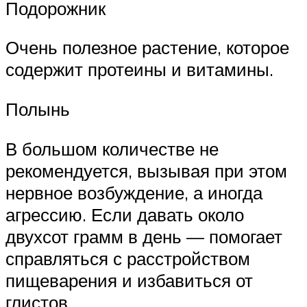
Подорожник
Очень полезное растение, которое
содержит протеины и витамины.
Полынь
В большом количестве не
рекомендуется, вызывая при этом
нервное возбуждение, а иногда
агрессию. Если давать около
двухсот грамм в день — помогает
справляться с расстройством
пищеварения и избавиться от
глистов.