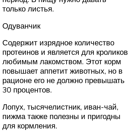
только листья.
Одуванчик
Содержит изрядное количество
протеинов и является для кроликов
любимым лакомством. Этот корм
повышает аппетит животных, но в
рационе его не должно превышать
30 процентов.
Лопух, тысячелистник, иван-чай,
пижма также полезны и пригодны
для кормления.