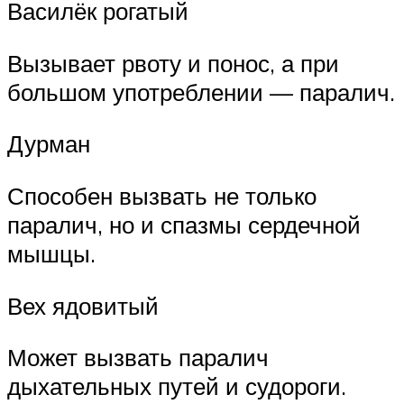
Василёк рогатый
Вызывает рвоту и понос, а при
большом употреблении — паралич.
Дурман
Способен вызвать не только
паралич, но и спазмы сердечной
мышцы.
Вех ядовитый
Может вызвать паралич
дыхательных путей и судороги.