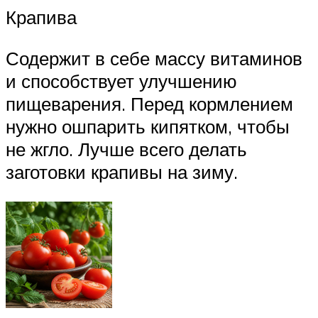
Крапива
Содержит в себе массу витаминов
и способствует улучшению
пищеварения. Перед кормлением
нужно ошпарить кипятком, чтобы
не жгло. Лучше всего делать
заготовки крапивы на зиму.