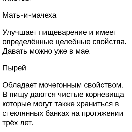
Мать-и-мачеха
Улучшает пищеварение и имеет
определённые целебные свойства.
Давать можно уже в мае.
Пырей
Обладает мочегонным свойством.
В пищу даются чистые корневища,
которые могут также храниться в
стеклянных банках на протяжении
трёх лет.