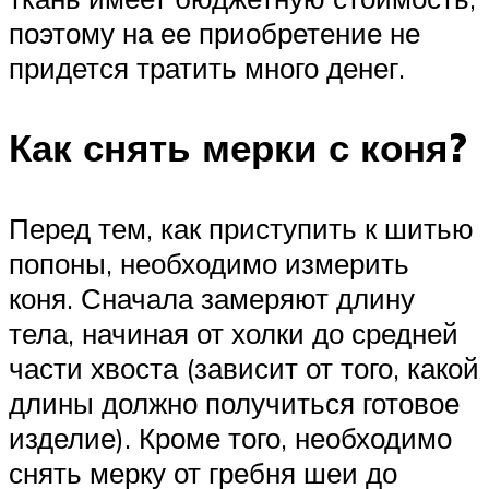
поэтому на ее приобретение не
придется тратить много денег.
Как снять мерки с коня?
Перед тем, как приступить к шитью
попоны, необходимо измерить
коня. Сначала замеряют длину
тела, начиная от холки до средней
части хвоста (зависит от того, какой
длины должно получиться готовое
изделие). Кроме того, необходимо
снять мерку от гребня шеи до