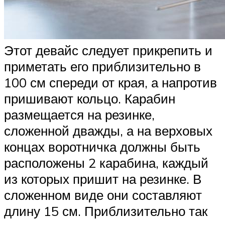
Этот девайс следует прикрепить и
приметать его приблизительно в
100 см спереди от края, а напротив
пришивают кольцо. Карабин
размещается на резинке,
сложенной дважды, а на верховых
концах воротничка должны быть
расположены 2 карабина, каждый
из которых пришит на резинке. В
сложенном виде они составляют
длину 15 см. Приблизительно так