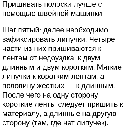
Пришивать полоски лучше с
помощью швейной машинки
Шаг пятый: далее необходимо
зафиксировать липучки. Четыре
части из них пришиваются к
лентам от недоуздка, к двум
длинным и двум коротким. Мягкие
липучки к коротким лентам, а
половину жестких — к длинным.
После чего на одну сторону
короткие ленты следует пришить к
материалу, а длинные на другую
сторону (там, где нет липучек).