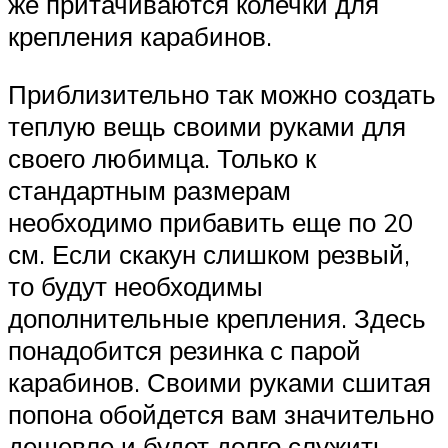
же притачиваются колечки для
крепления карабинов.
Приблизительно так можно создать
теплую вещь своими руками для
своего любимца. Только к
стандартным размерам
необходимо прибавить еще по 20
см. Если скакун слишком резвый,
то будут необходимы
дополнительные крепления. Здесь
понадобится резинка с парой
карабинов. Своими руками сшитая
попона обойдется вам значительно
дешевле и будет долго служить