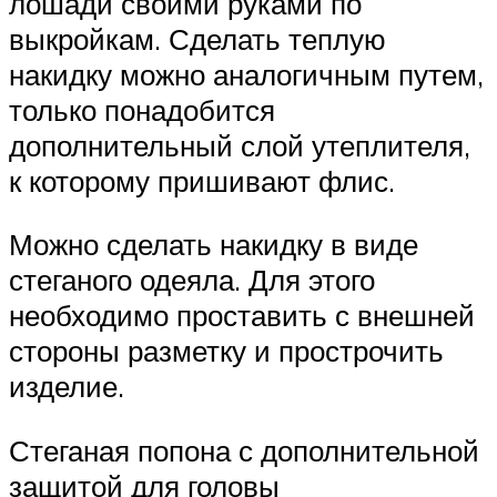
лошади своими руками по
выкройкам. Сделать теплую
накидку можно аналогичным путем,
только понадобится
дополнительный слой утеплителя,
к которому пришивают флис.
Можно сделать накидку в виде
стеганого одеяла. Для этого
необходимо проставить с внешней
стороны разметку и прострочить
изделие.
Стеганая попона с дополнительной
защитой для головы