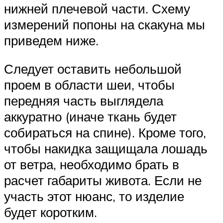
нижней плечевой части. Схему
измерений попоны на скакуна мы
приведем ниже.
Следует оставить небольшой
проем в области шеи, чтобы
передняя часть выглядела
аккуратно (иначе ткань будет
собираться на спине). Кроме того,
чтобы накидка защищала лошадь
от ветра, необходимо брать в
расчет габариты живота. Если не
участь этот нюанс, то изделие
будет коротким.