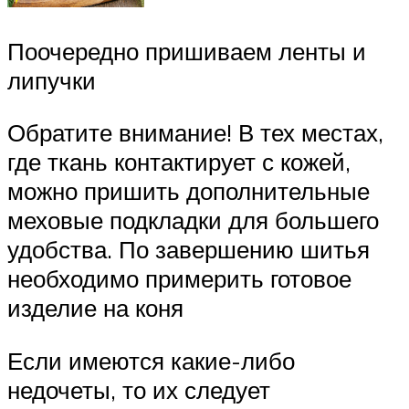
Поочередно пришиваем ленты и
липучки
Обратите внимание! В тех местах,
где ткань контактирует с кожей,
можно пришить дополнительные
меховые подкладки для большего
удобства. По завершению шитья
необходимо примерить готовое
изделие на коня
Если имеются какие-либо
недочеты, то их следует