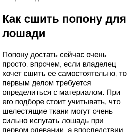
Как сшить попону для
лошади
Попону достать сейчас очень
просто, впрочем, если владелец
хочет сшить ее самостоятельно, то
первым делом требуется
определиться с материалом. При
его подборе стоит учитывать, что
шелестящие ткани могут очень
сильно испугать лошадь при
первом одевании, а впоследствии