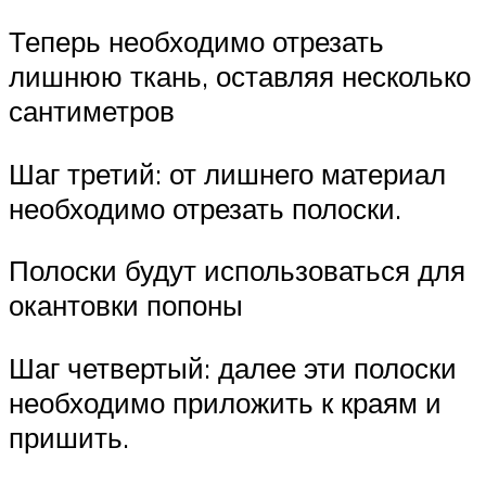
Теперь необходимо отрезать
лишнюю ткань, оставляя несколько
сантиметров
Шаг третий: от лишнего материал
необходимо отрезать полоски.
Полоски будут использоваться для
окантовки попоны
Шаг четвертый: далее эти полоски
необходимо приложить к краям и
пришить.