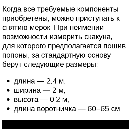
Когда все требуемые компоненты
приобретены, можно приступать к
снятию мерок. При неимении
возможности измерить скакуна,
для которого предполагается пошив
попоны, за стандартную основу
берут следующие размеры:
длина — 2,4 м,
ширина — 2 м,
высота — 0,2 м,
длина воротничка — 60−65 см.