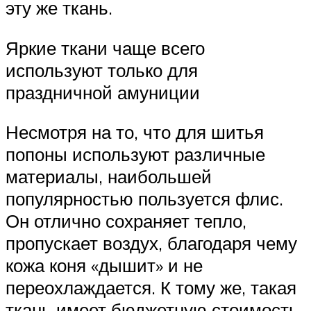
эту же ткань.
Яркие ткани чаще всего
используют только для
праздничной амуниции
Несмотря на то, что для шитья
попоны используют различные
материалы, наибольшей
популярностью пользуется флис.
Он отлично сохраняет тепло,
пропускает воздух, благодаря чему
кожа коня «дышит» и не
переохлаждается. К тому же, такая
ткань имеет бюджетную стоимость,