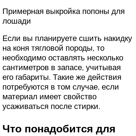
Примерная выкройка попоны для
лошади
Если вы планируете сшить накидку
на коня тягловой породы, то
необходимо оставлять несколько
сантиметров в запасе, учитывая
его габариты. Такие же действия
потребуются в том случае, если
материал имеет свойство
усаживаться после стирки.
Что понадобится для