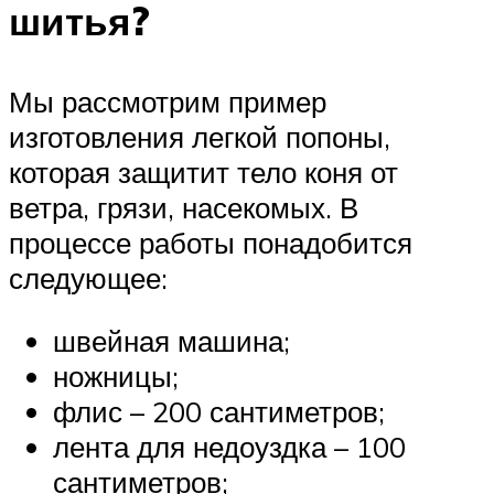
шитья?
Мы рассмотрим пример
изготовления легкой попоны,
которая защитит тело коня от
ветра, грязи, насекомых. В
процессе работы понадобится
следующее:
швейная машина;
ножницы;
флис – 200 сантиметров;
лента для недоуздка – 100
сантиметров;