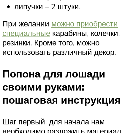
липучки – 2 штуки.
При желании
можно приобрести
специальные
карабины, колечки,
резинки. Кроме того, можно
использовать различный декор.
Попона для лошади
своими руками:
пошаговая инструкция
Шаг первый: для начала нам
необходимо разложить материал