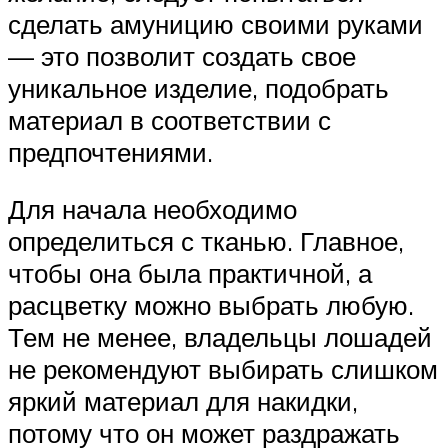
сделать амуницию своими руками
— это позволит создать свое
уникальное изделие, подобрать
материал в соответствии с
предпочтениями.
Для начала необходимо
определиться с тканью. Главное,
чтобы она была практичной, а
расцветку можно выбрать любую.
Тем не менее, владельцы лошадей
не рекомендуют выбирать слишком
яркий материал для накидки,
потому что он может раздражать