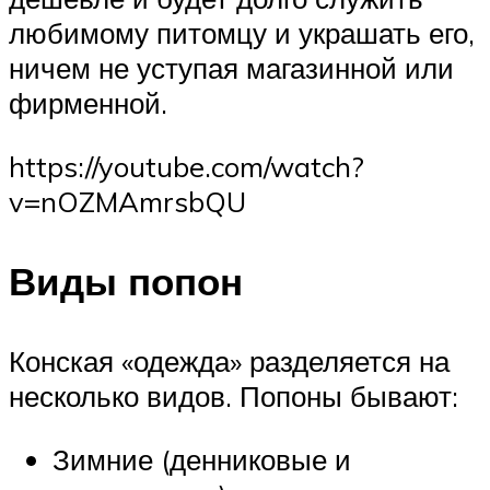
любимому питомцу и украшать его,
ничем не уступая магазинной или
фирменной.
https://youtube.com/watch?
v=nOZMAmrsbQU
Виды попон
Конская «одежда» разделяется на
несколько видов. Попоны бывают:
Зимние (денниковые и