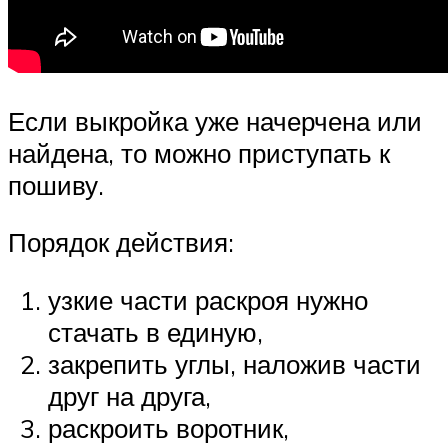
Если выкройка уже начерчена или
найдена, то можно приступать к
пошиву.
Порядок действия:
узкие части раскроя нужно
стачать в единую,
закрепить углы, наложив части
друг на друга,
раскроить воротник,