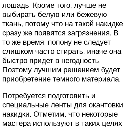
лошадь. Кроме того, лучше не
выбирать белую или бежевую
ткань, потому что на такой накидке
сразу же появятся загрязнения. В
то же время, попону не следует
слишком часто стирать, иначе она
быстро придет в негодность.
Поэтому лучшим решением будет
приобретение темного материала.
Потребуется подготовить и
специальные ленты для окантовки
накидки. Отметим, что некоторые
мастера используют в таких целях