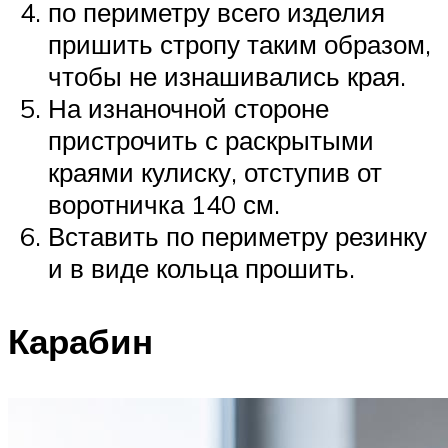
по периметру всего изделия
пришить стропу таким образом,
чтобы не изнашивались края.
На изнаночной стороне
пристрочить с раскрытыми
краями кулиску, отступив от
воротничка 140 см.
Вставить по периметру резинку
и в виде кольца прошить.
Карабин