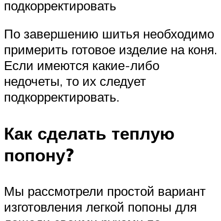
подкорректировать
По завершению шитья необходимо
примерить готовое изделие на коня.
Если имеются какие-либо
недочеты, то их следует
подкорректировать.
Как сделать теплую
попону?
Мы рассмотрели простой вариант
изготовления легкой попоны для