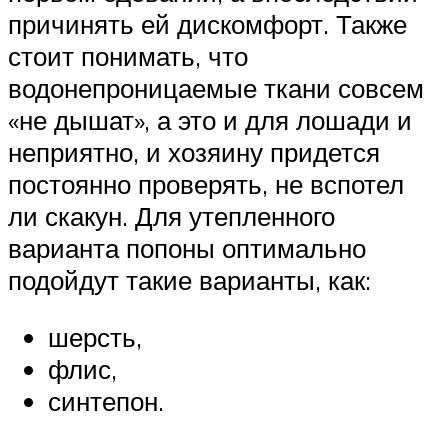
причинять ей дискомфорт. Также
стоит понимать, что
водонепроницаемые ткани совсем
«не дышат», а это и для лошади и
неприятно, и хозяину придется
постоянно проверять, не вспотел
ли скакун. Для утепленного
варианта попоны оптимально
подойдут такие варианты, как:
шерсть,
флис,
синтепон.