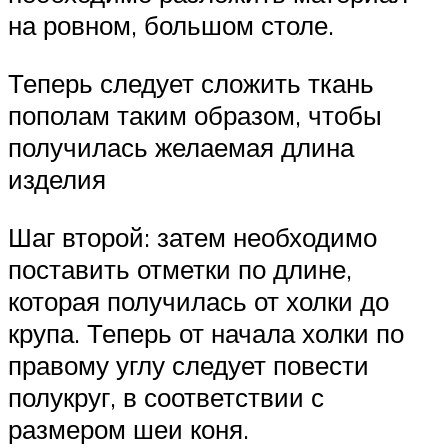
на ровном, большом столе.
Теперь следует сложить ткань
пополам таким образом, чтобы
получилась желаемая длина
изделия
Шаг второй: затем необходимо
поставить отметки по длине,
которая получилась от холки до
крупа. Теперь от начала холки по
правому углу следует повести
полукруг, в соответствии с
размером шеи коня.