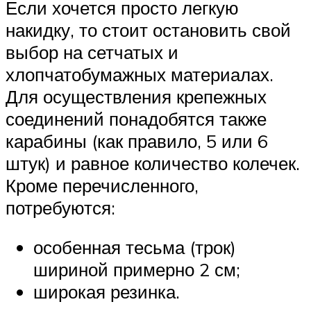
Если хочется просто легкую
накидку, то стоит остановить свой
выбор на сетчатых и
хлопчатобумажных материалах.
Для осуществления крепежных
соединений понадобятся также
карабины (как правило, 5 или 6
штук) и равное количество колечек.
Кроме перечисленного,
потребуются:
особенная тесьма (трок)
шириной примерно 2 см;
широкая резинка.