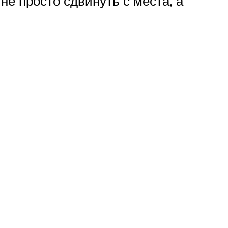
не просто сдвинуть с места, а