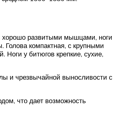
 с хорошо развитыми мышцами, ноги
. Голова компактная, с крупными
. Ноги у битюгов крепкие, сухие,
лы и чрезвычайной выносливости с
дом, что дает возможность