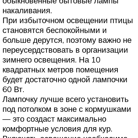
обыкновенные бытовые лампы
накаливания.
При избыточном освещении птицы
становятся беспокойными и
больше дерутся, поэтому важно не
переусердствовать в организации
зимнего освещения. На 10
квадратных метров помещения
будет достаточно одной лампочки
60 Вт.
Лампочку лучше всего установить
под потолком в зоне с кормушками
— это создаст максимально
комфортные условия для кур.