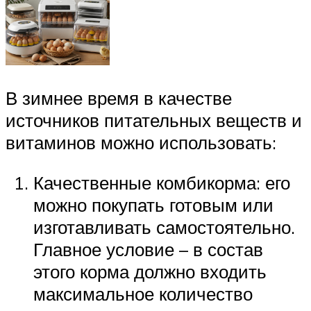
В зимнее время в качестве
источников питательных веществ и
витаминов можно использовать:
Качественные комбикорма: его
можно покупать готовым или
изготавливать самостоятельно.
Главное условие – в состав
этого корма должно входить
максимальное количество