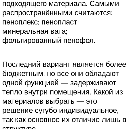
подходящего материала. Самыми
распространёнными считаются:
пеноплекс; пенопласт;
минеральная вата;
фольгированный пенофол.
Последний вариант является более
бюджетным, но все они обладают
одной функцией — задерживают
тепло внутри помещения. Какой из
материалов выбрать — это
решение сугубо индивидуальное,
так как основное их отличие лишь в
структуре.