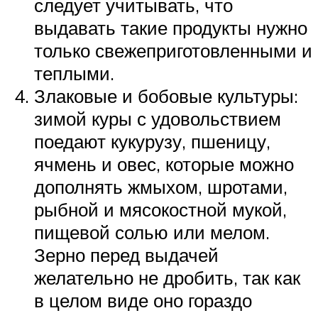
следует учитывать, что
выдавать такие продукты нужно
только свежеприготовленными и
теплыми.
Злаковые и бобовые культуры:
зимой куры с удовольствием
поедают кукурузу, пшеницу,
ячмень и овес, которые можно
дополнять жмыхом, шротами,
рыбной и мясокостной мукой,
пищевой солью или мелом.
Зерно перед выдачей
желательно не дробить, так как
в целом виде оно гораздо