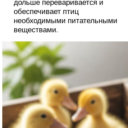
дольше переваривается и
обеспечивает птиц
необходимыми питательными
веществами.