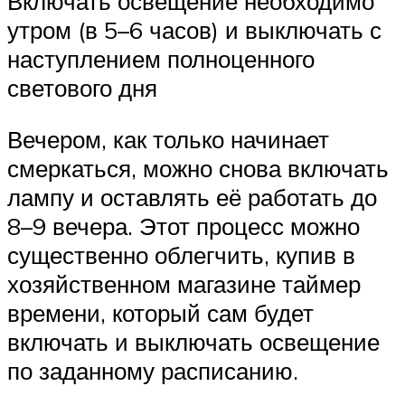
Включать освещение необходимо
утром (в 5–6 часов) и выключать с
наступлением полноценного
светового дня
Вечером, как только начинает
смеркаться, можно снова включать
лампу и оставлять её работать до
8–9 вечера. Этот процесс можно
существенно облегчить, купив в
хозяйственном магазине таймер
времени, который сам будет
включать и выключать освещение
по заданному расписанию.