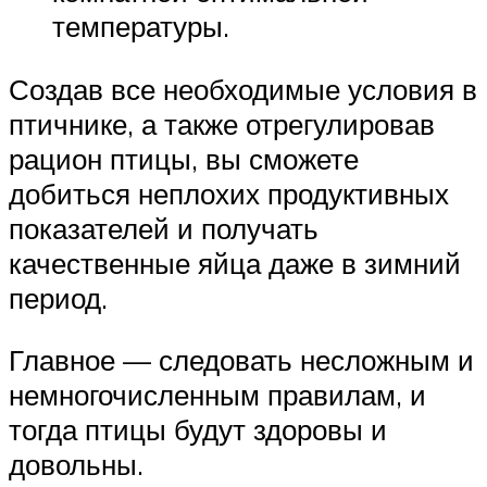
температуры.
Создав все необходимые условия в
птичнике, а также отрегулировав
рацион птицы, вы сможете
добиться неплохих продуктивных
показателей и получать
качественные яйца даже в зимний
период.
Главное — следовать несложным и
немногочисленным правилам, и
тогда птицы будут здоровы и
довольны.