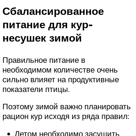
Сбалансированное
питание для кур-
несушек зимой
Правильное питание в
необходимом количестве очень
сильно влияет на продуктивные
показатели птицы.
Поэтому зимой важно планировать
рацион кур исходя из ряда правил:
Летом необходимо засушить