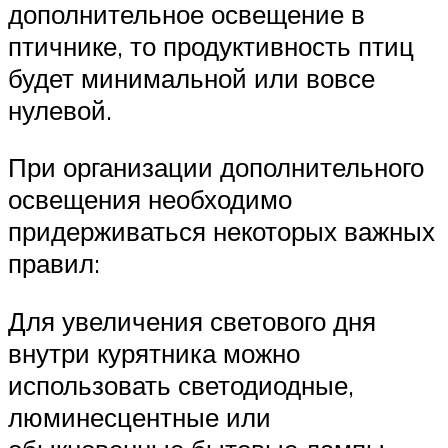
дополнительное освещение в
птичнике, то продуктивность птиц
будет минимальной или вовсе
нулевой.
При организации дополнительного
освещения необходимо
придерживаться некоторых важных
правил:
Для увеличения светового дня
внутри курятника можно
использовать светодиодные,
люминесцентные или