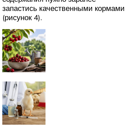
запастись качественными кормами
(рисунок 4).