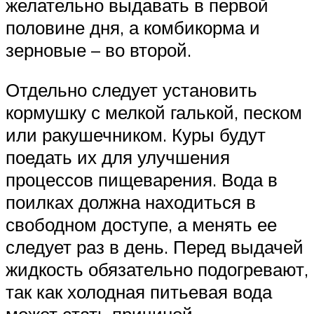
желательно выдавать в первой
половине дня, а комбикорма и
зерновые – во второй.
Отдельно следует установить
кормушку с мелкой галькой, песком
или ракушечником. Куры будут
поедать их для улучшения
процессов пищеварения. Вода в
поилках должна находиться в
свободном доступе, а менять ее
следует раз в день. Перед выдачей
жидкость обязательно подогревают,
так как холодная питьевая вода