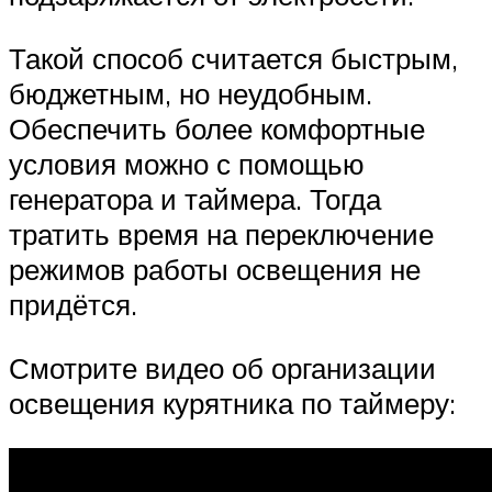
Такой способ считается быстрым,
бюджетным, но неудобным.
Обеспечить более комфортные
условия можно с помощью
генератора и таймера. Тогда
тратить время на переключение
режимов работы освещения не
придётся.
Смотрите видео об организации
освещения курятника по таймеру: