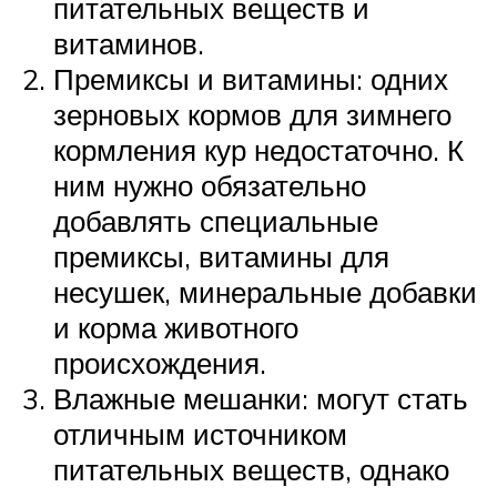
питательных веществ и
витаминов.
Премиксы и витамины: одних
зерновых кормов для зимнего
кормления кур недостаточно. К
ним нужно обязательно
добавлять специальные
премиксы, витамины для
несушек, минеральные добавки
и корма животного
происхождения.
Влажные мешанки: могут стать
отличным источником
питательных веществ, однако