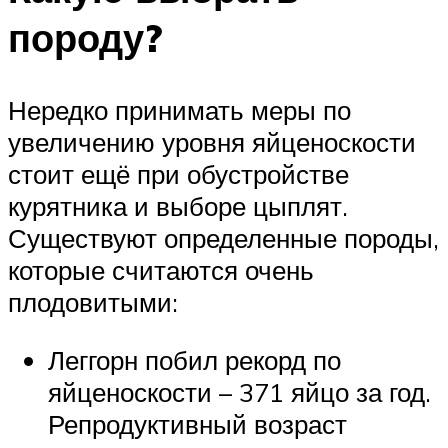
породу?
Нередко принимать меры по
увеличению уровня яйценоскости
стоит ещё при обустройстве
курятника и выборе цыплят.
Существуют определенные породы,
которые считаются очень
плодовитыми:
Леггорн побил рекорд по
яйценоскости – 371 яйцо за год.
Репродуктивный возраст