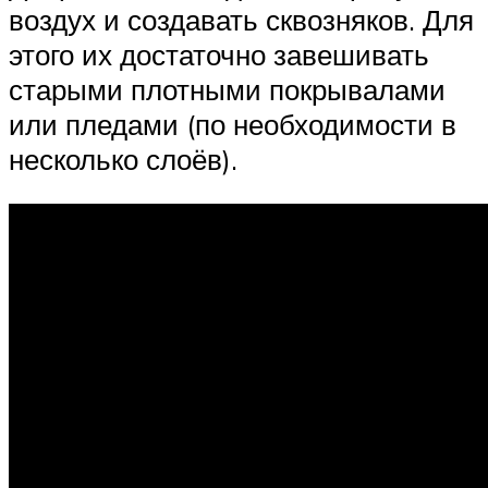
воздух и создавать сквозняков. Для
этого их достаточно завешивать
старыми плотными покрывалами
или пледами (по необходимости в
несколько слоёв).