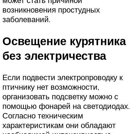
может стать причиной
возникновения простудных
заболеваний.
Освещение курятника
без электричества
Если подвести электропроводку к
птичнику нет возможности,
организовать подсветку можно с
помощью фонарей на светодиодах.
Согласно техническим
характеристикам они обладают