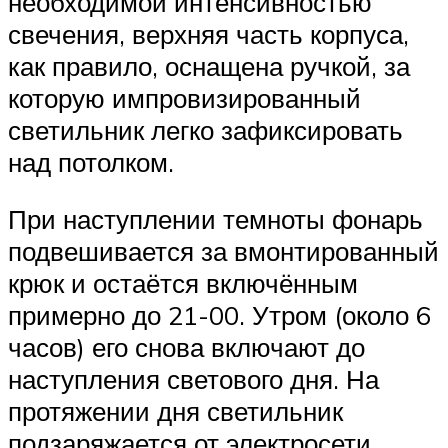
необходимой интенсивностью
свечения, верхняя часть корпуса,
как правило, оснащена ручкой, за
которую импровизированный
светильник легко зафиксировать
над потолком.
При наступлении темноты фонарь
подвешивается за вмонтированный
крюк и остаётся включённым
примерно до 21-00. Утром (около 6
часов) его снова включают до
наступления светового дня. На
протяжении дня светильник
подзаряжается от электросети.