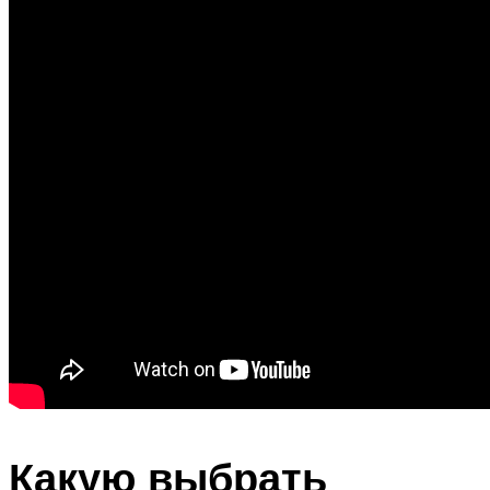
Какую выбрать