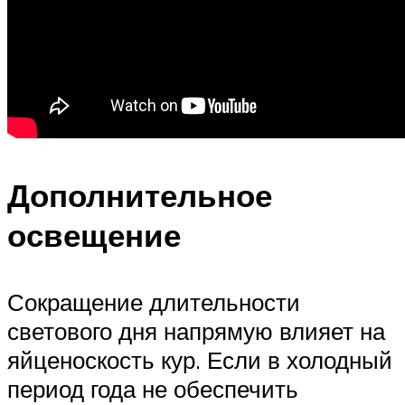
Дополнительное
освещение
Сокращение длительности
светового дня напрямую влияет на
яйценоскость кур. Если в холодный
период года не обеспечить