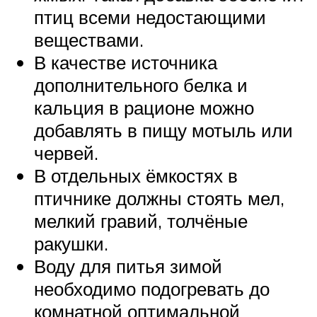
птиц всеми недостающими
веществами.
В качестве источника
дополнительного белка и
кальция в рационе можно
добавлять в пищу мотыль или
червей.
В отдельных ёмкостях в
птичнике должны стоять мел,
мелкий гравий, толчёные
ракушки.
Воду для питья зимой
необходимо подогревать до
комнатной оптимальной