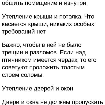
обшить помещение и изнутри.
Утепление крыши и потолка. Что
касается крыши, никаких особых
требований нет
Важно, чтобы в ней не было
трещин и разломов. Если над
птичником имеется чердак, то его
советуют проложить толстым
слоем соломы.
Утепление дверей и окон
Двери и окна не должны пропускать