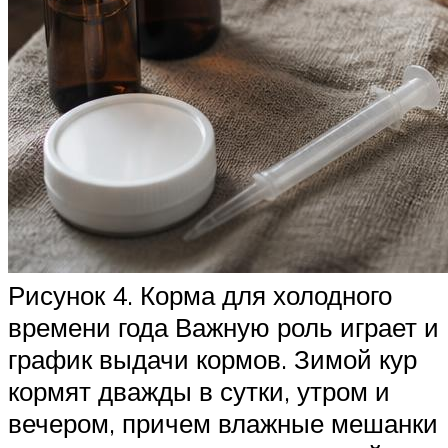
Рисунок 4. Корма для холодного
времени года Важную роль играет и
график выдачи кормов. Зимой кур
кормят дважды в сутки, утром и
вечером, причем влажные мешанки