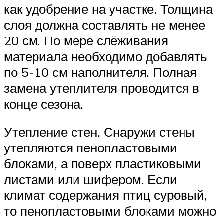
как удобрение на участке. Толщина
слоя должна составлять не менее
20 см. По мере слёживания
материала необходимо добавлять
по 5-10 см наполнителя. Полная
замена утеплителя проводится в
конце сезона.
Утепление стен. Снаружи стены
утепляются пенопластовыми
блоками, а поверх пластиковыми
листами или шифером. Если
климат содержания птиц суровый,
то пенопластовыми блоками можно