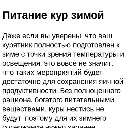
Питание кур зимой
Даже если вы уверены, что ваш
курятник полностью подготовлен к
зиме с точки зрения температуры и
освещения, это вовсе не значит,
что таких мероприятий будет
достаточно для сохранения яичной
продуктивности. Без полноценного
рациона, богатого питательными
веществами, куры нестись не
будут, поэтому для их зимнего
содержания нужно заранее