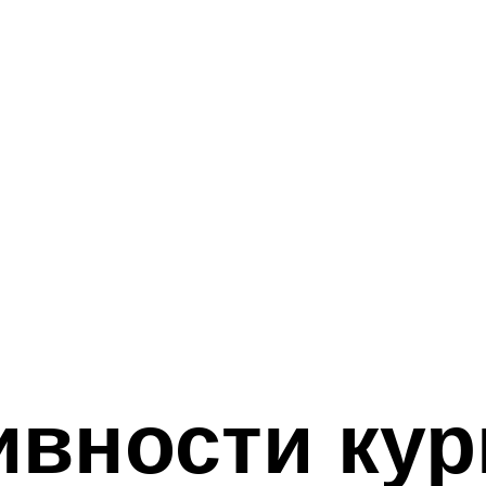
ивности кур