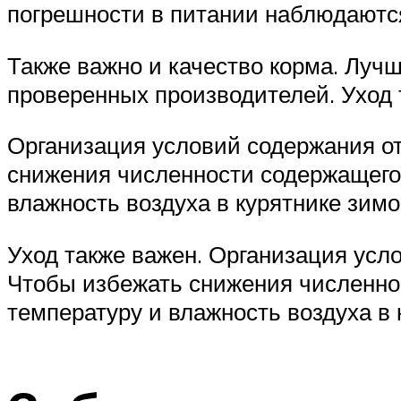
погрешности в питании наблюдаются 
Также важно и качество корма. Лучш
проверенных производителей. Уход 
Организация условий содержания отр
снижения численности содержащегос
влажность воздуха в курятнике зимо
Уход также важен. Организация усло
Чтобы избежать снижения численно
температуру и влажность воздуха в 