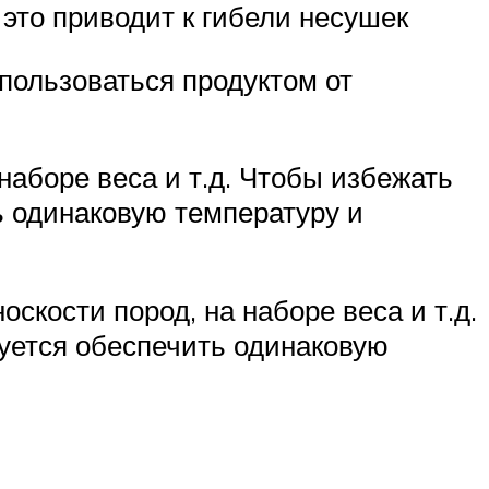
 это приводит к гибели несушек
 пользоваться продуктом от
наборе веса и т.д. Чтобы избежать
ь одинаковую температуру и
скости пород, на наборе веса и т.д.
уется обеспечить одинаковую