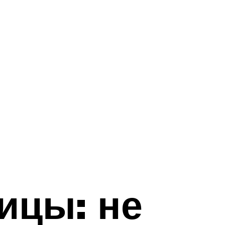
ицы: не