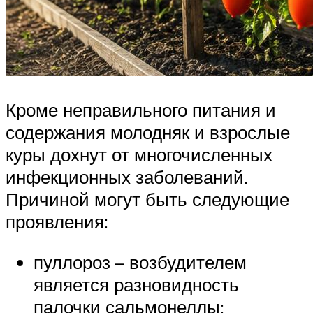
Кроме неправильного питания и
содержания молодняк и взрослые
куры дохнут от многочисленных
инфекционных заболеваний.
Причиной могут быть следующие
проявления:
пуллороз – возбудителем
является разновидность
палочки сальмонеллы;