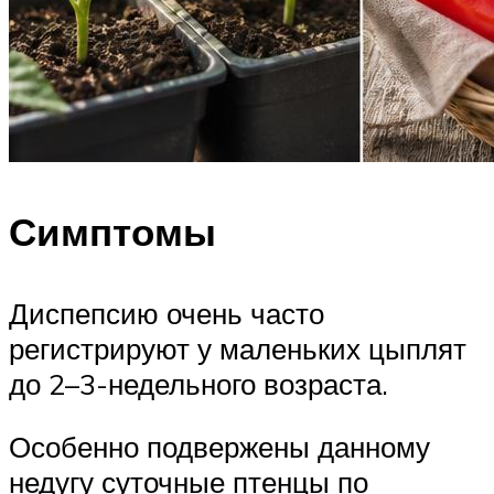
Симптомы
Диспепсию очень часто
регистрируют у маленьких цыплят
до 2–3-недельного возраста.
Особенно подвержены данному
недугу суточные птенцы по