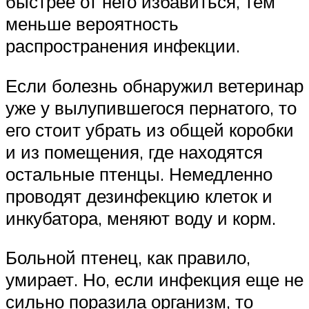
быстрее от него избавиться, тем
меньше вероятность
распространения инфекции.
Если болезнь обнаружил ветеринар
уже у вылупившегося пернатого, то
его стоит убрать из общей коробки
и из помещения, где находятся
остальные птенцы. Немедленно
проводят дезинфекцию клеток и
инкубатора, меняют воду и корм.
Больной птенец, как правило,
умирает. Но, если инфекция еще не
сильно поразила организм, то