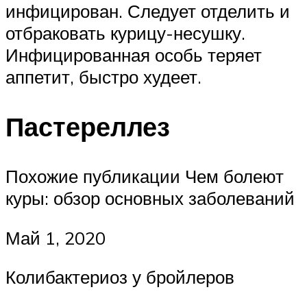
инфицирован. Следует отделить и
отбраковать курицу-несушку.
Инфицированная особь теряет
аппетит, быстро худеет.
Пастереллез
Похожие публикации Чем болеют
куры: обзор основных заболеваний
Май 1, 2020
Колибактериоз у бройлеров