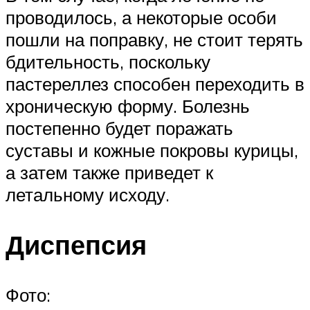
проводилось, а некоторые особи
пошли на поправку, не стоит терять
бдительность, поскольку
пастереллез способен переходить в
хроническую форму. Болезнь
постепенно будет поражать
суставы и кожные покровы курицы,
а затем также приведет к
летальному исходу.
Диспепсия
Фото: