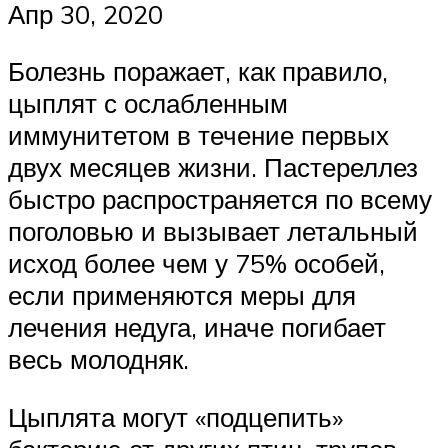
Апр 30, 2020
Болезнь поражает, как правило,
цыплят с ослабленным
иммунитетом в течение первых
двух месяцев жизни. Пастереллез
быстро распространяется по всему
поголовью и вызывает летальный
исход более чем у 75% особей,
если применяются меры для
лечения недуга, иначе погибает
весь молодняк.
Цыплята могут «подцепить»