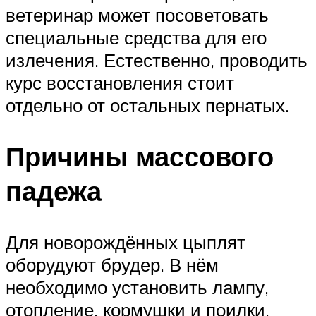
ветеринар может посоветовать
специальные средства для его
излечения. Естественно, проводить
курс восстановления стоит
отдельно от остальных пернатых.
Причины массового
падежа
Для новорождённых цыплят
оборудуют брудер. В нём
необходимо установить лампу,
отопление, кормушки и поилки.