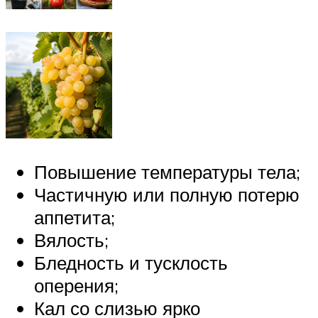
Повышение температуры тела;
Частичную или полную потерю
аппетита;
Вялость;
Бледность и тусклость
оперения;
Кал со слизью ярко