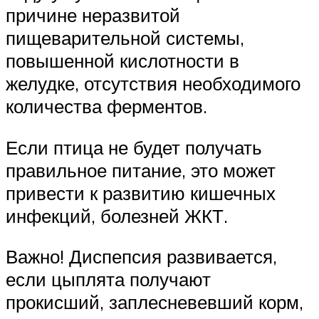
причине неразвитой
пищеварительной системы,
повышенной кислотности в
желудке, отсутствия необходимого
количества ферментов.
Если птица не будет получать
правильное питание, это может
привести к развитию кишечных
инфекций, болезней ЖКТ.
Важно! Диспепсия развивается,
если цыплята получают
прокисший, заплесневевший корм,