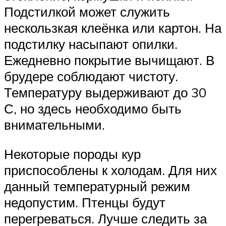
Подстилкой может служить
нескользкая клеёнка или картон. На
подстилку насыпают опилки.
Ежедневно покрытие вычищают. В
брудере соблюдают чистоту.
Температуру выдерживают до 30
С, но здесь необходимо быть
внимательными.
Некоторые породы кур
приспособлены к холодам. Для них
данный температурный режим
недопустим. Птенцы будут
перегреваться. Лучше следить за