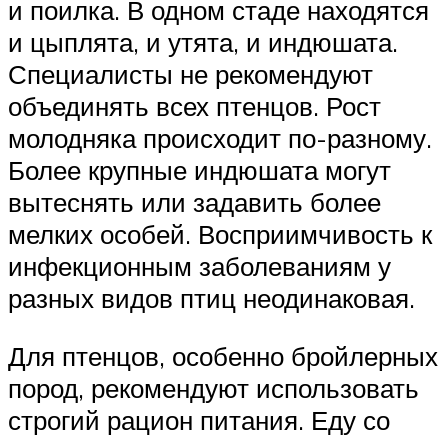
и поилка. В одном стаде находятся
и цыплята, и утята, и индюшата.
Специалисты не рекомендуют
объединять всех птенцов. Рост
молодняка происходит по-разному.
Более крупные индюшата могут
вытеснять или задавить более
мелких особей. Восприимчивость к
инфекционным заболеваниям у
разных видов птиц неодинаковая.
Для птенцов, особенно бройлерных
пород, рекомендуют использовать
строгий рацион питания. Еду со