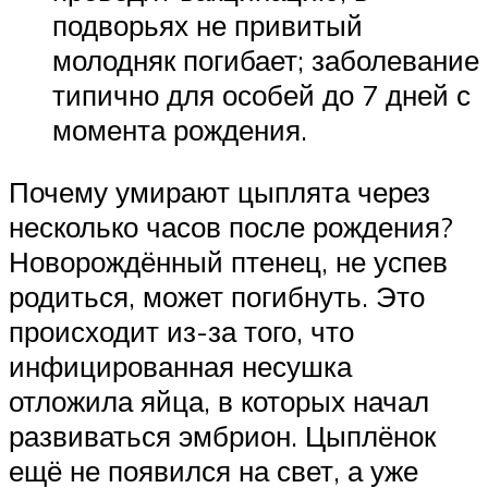
подворьях не привитый
молодняк погибает; заболевание
типично для особей до 7 дней с
момента рождения.
Почему умирают цыплята через
несколько часов после рождения?
Новорождённый птенец, не успев
родиться, может погибнуть. Это
происходит из-за того, что
инфицированная несушка
отложила яйца, в которых начал
развиваться эмбрион. Цыплёнок
ещё не появился на свет, а уже