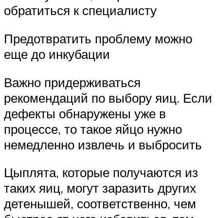
обратиться к специалисту
Предотвратить проблему можно
еще до инкубации
Важно придерживаться
рекомендаций по выбору яиц. Если
дефекты обнаружены уже в
процессе, то такое яйцо нужно
немедленно извлечь и выбросить
Цыплята, которые получаются из
таких яиц, могут заразить других
детенышей, соответственно, чем