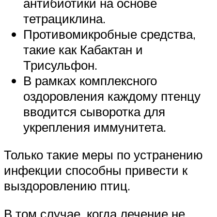
антибиотики на основе
тетрациклина.
Противомикробные средства,
такие как Кабактан и
Трисульфон.
В рамках комплексного
оздоровления каждому птенцу
вводится сыворотка для
укрепления иммунитета.
Только такие меры по устранению
инфекции способны привести к
выздоровлению птиц.
В том случае, когда лечение не