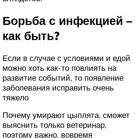
Борьба с инфекцией –
как быть?
Если в случае с условиями и едой
можно хоть как-то повлиять на
развитие событий, то появление
заболевания исправить очень
тяжело
Почему умирают цыплята, сможет
выяснить только ветеринар,
поэтому важно, вовремя