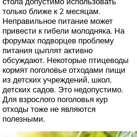
стола допустимо использовать
только ближе к 2 месяцам.
Неправильное питание может
привести к гибели молодняка. На
форумах подворцев проблему
питания цыплят активно
обсуждают. Некоторые птицеводы
кормят поголовье отходами пищи
из детских учреждений, школ,
детских садов. Это недопустимо.
Для взрослого поголовья кур
отходы тоже не являются
полезными.