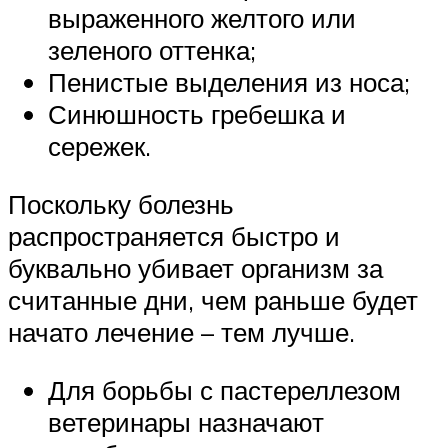
выраженного желтого или
зеленого оттенка;
Пенистые выделения из носа;
Синюшность гребешка и
сережек.
Поскольку болезнь
распространяется быстро и
буквально убивает организм за
считанные дни, чем раньше будет
начато лечение – тем лучше.
Для борьбы с пастереллезом
ветеринары назначают