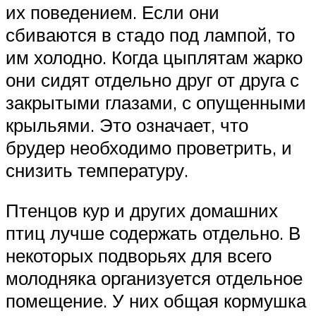
их поведением. Если они
сбиваются в стадо под лампой, то
им холодно. Когда цыплятам жарко
они сидят отдельно друг от друга с
закрытыми глазами, с опущенными
крыльями. Это означает, что
брудер необходимо проветрить, и
снизить температуру.
Птенцов кур и других домашних
птиц лучше содержать отдельно. В
некоторых подворьях для всего
молодняка организуется отдельное
помещение. У них общая кормушка