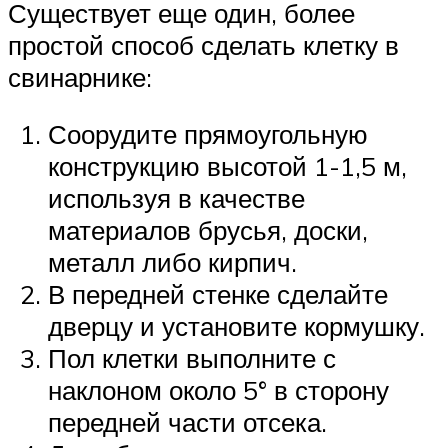
Существует еще один, более
простой способ сделать клетку в
свинарнике:
Соорудите прямоугольную
конструкцию высотой 1-1,5 м,
используя в качестве
материалов брусья, доски,
металл либо кирпич.
В передней стенке сделайте
дверцу и установите кормушку.
Пол клетки выполните с
наклоном около 5° в сторону
передней части отсека.