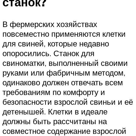
станок?
В фермерских хозяйствах
повсеместно применяются клетки
для свиней, которые недавно
опоросились. Станок для
свиноматки, выполненный своими
руками или фабричным методом,
одинаково должен отвечать всем
требованиям по комфорту и
безопасности взрослой свиньи и её
детенышей. Клетки в идеале
должны быть рассчитаны на
совместное содержание взрослой