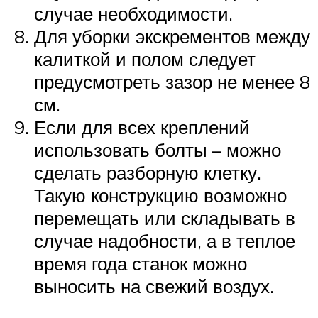
случае необходимости.
Для уборки экскрементов между
калиткой и полом следует
предусмотреть зазор не менее 8
см.
Если для всех креплений
использовать болты – можно
сделать разборную клетку.
Такую конструкцию возможно
перемещать или складывать в
случае надобности, а в теплое
время года станок можно
выносить на свежий воздух.