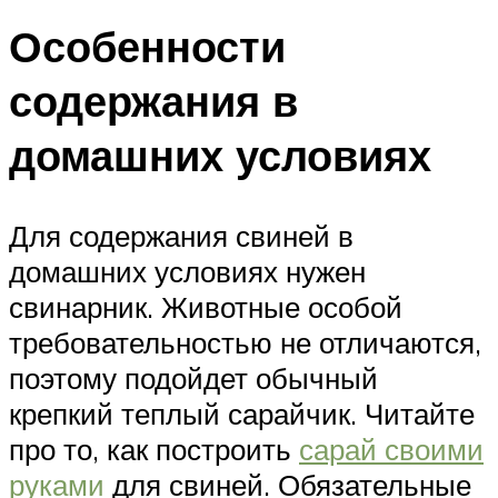
Особенности
содержания в
домашних условиях
Для содержания свиней в
домашних условиях нужен
свинарник. Животные особой
требовательностью не отличаются,
поэтому подойдет обычный
крепкий теплый сарайчик. Читайте
про то, как построить
сарай своими
руками
для свиней. Обязательные