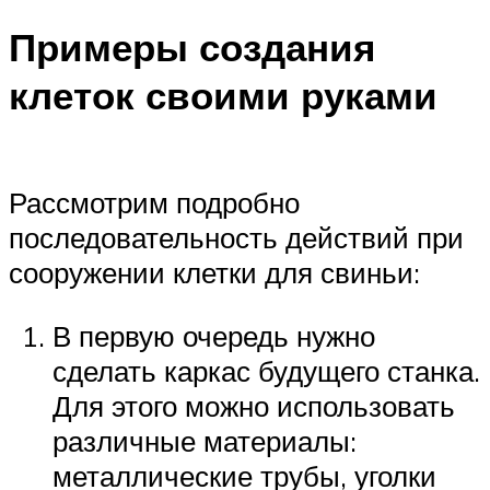
Примеры создания
клеток своими руками
Рассмотрим подробно
последовательность действий при
сооружении клетки для свиньи:
В первую очередь нужно
сделать каркас будущего станка.
Для этого можно использовать
различные материалы:
металлические трубы, уголки