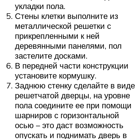
укладки пола.
Стены клетки выполните из
металлической решетки с
прикрепленными к ней
деревянными панелями, пол
застелите досками.
В передней части конструкции
установите кормушку.
Заднюю стенку сделайте в виде
решетчатой дверцы, на уровне
пола соедините ее при помощи
шарниров с горизонтальной
осью – это даст возможность
опускать и поднимать дверь в