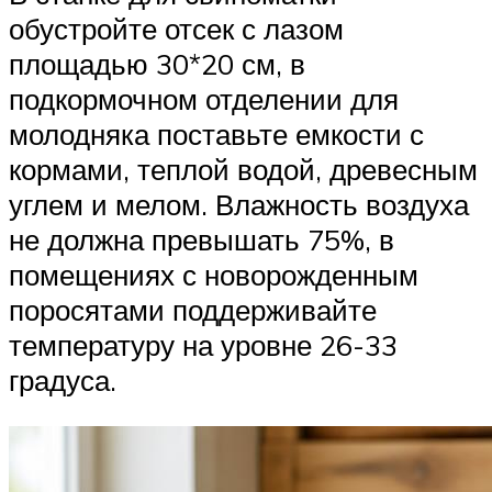
обустройте отсек с лазом
площадью 30*20 см, в
подкормочном отделении для
молодняка поставьте емкости с
кормами, теплой водой, древесным
углем и мелом. Влажность воздуха
не должна превышать 75%, в
помещениях с новорожденным
поросятами поддерживайте
температуру на уровне 26-33
градуса.