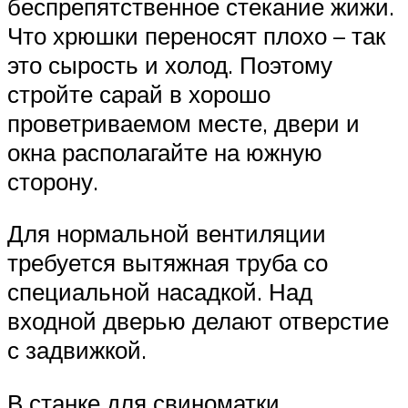
беспрепятственное стекание жижи.
Что хрюшки переносят плохо – так
это сырость и холод. Поэтому
стройте сарай в хорошо
проветриваемом месте, двери и
окна располагайте на южную
сторону.
Для нормальной вентиляции
требуется вытяжная труба со
специальной насадкой. Над
входной дверью делают отверстие
с задвижкой.
В станке для свиноматки