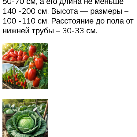
50-70 см, а его длина не меньше
140 -200 см. Высота — размеры –
100 -110 см. Расстояние до пола от
нижней трубы – 30-33 см.