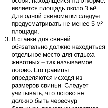
особи, находящейся на откорме,
является площадь около 3 м².
Для одной свиноматки следует
предусматривать не менее 5 м²
площади.
В станке для свиней
обязательно должно находиться
отдельное место для отдыха
животных – так называемое
логово. Его границы
определяются исходя из
размеров свиньи. Следует
учитывать, что логово не
должно быть чересчур