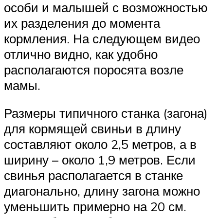
особи и малышей с возможностью
их разделения до момента
кормления. На следующем видео
отлично видно, как удобно
располагаются поросята возле
мамы.
Размеры типичного станка (загона)
для кормящей свиньи в длину
составляют около 2,5 метров, а в
ширину – около 1,9 метров. Если
свинья располагается в станке
диагонально, длину загона можно
уменьшить примерно на 20 см.