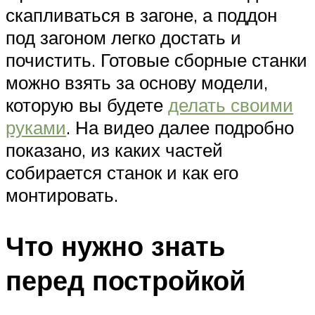
скапливаться в загоне, а поддон
под загоном легко достать и
почистить. Готовые сборные станки
можно взять за основу модели,
которую вы будете
делать своими
руками
. На видео далее подробно
показано, из каких частей
собирается станок и как его
монтировать.
Что нужно знать
перед постройкой