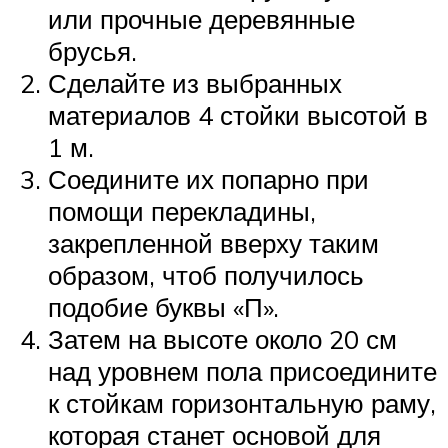
или прочные деревянные
брусья.
Сделайте из выбранных
материалов 4 стойки высотой в
1 м.
Соедините их попарно при
помощи перекладины,
закрепленной вверху таким
образом, чтоб получилось
подобие буквы «П».
Затем на высоте около 20 см
над уровнем пола присоедините
к стойкам горизонтальную раму,
которая станет основой для