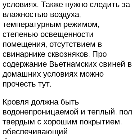
условиях. Также нужно следить за
влажностью воздуха,
температурным режимом,
степенью освещенности
помещения, отсутствием в
свинарнике сквозняков. Про
содержание Вьетнамских свиней в
домашних условиях можно
прочесть тут.
Кровля должна быть
водонепроницаемой и теплый, пол
твердым с хорошим покрытием,
обеспечивающий