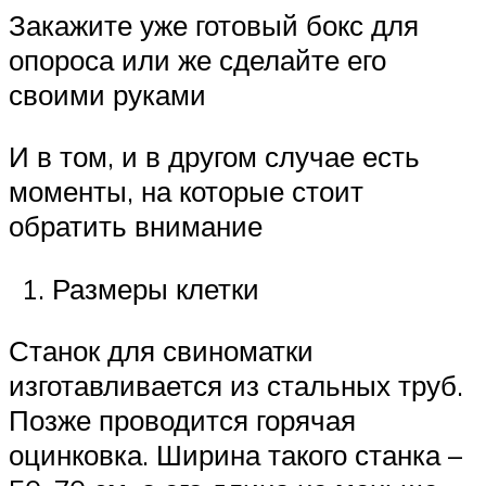
Закажите уже готовый бокс для
опороса или же сделайте его
своими руками
И в том, и в другом случае есть
моменты, на которые стоит
обратить внимание
Размеры клетки
Станок для свиноматки
изготавливается из стальных труб.
Позже проводится горячая
оцинковка. Ширина такого станка –