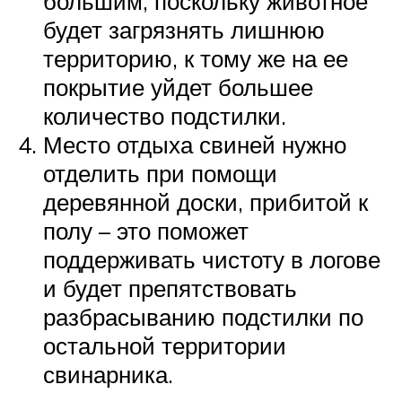
большим, поскольку животное
будет загрязнять лишнюю
территорию, к тому же на ее
покрытие уйдет большее
количество подстилки.
Место отдыха свиней нужно
отделить при помощи
деревянной доски, прибитой к
полу – это поможет
поддерживать чистоту в логове
и будет препятствовать
разбрасыванию подстилки по
остальной территории
свинарника.