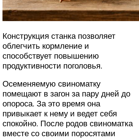
Конструкция станка позволяет
облегчить кормление и
способствует повышению
продуктивности поголовья.
Осеменяемую свиноматку
помещают в загон за пару дней до
опороса. За это время она
привыкает к нему и ведет себя
спокойно. После родов свиноматка
вместе со своими поросятами