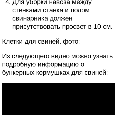
Для уборки навоза между
стенками станка и полом
свинарника должен
присутствовать просвет в 10 см.
Клетки для свиней, фото:
Из следующего видео можно узнать
подробную информацию о
бункерных кормушках для свиней: