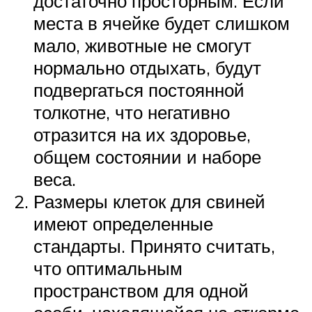
достаточно просторным. Если
места в ячейке будет слишком
мало, животные не смогут
нормально отдыхать, будут
подвергаться постоянной
толкотне, что негативно
отразится на их здоровье,
общем состоянии и наборе
веса.
Размеры клеток для свиней
имеют определенные
стандарты. Принято считать,
что оптимальным
пространством для одной