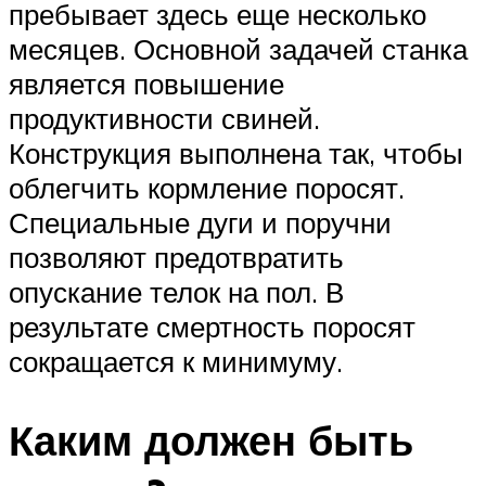
пребывает здесь еще несколько
месяцев. Основной задачей станка
является повышение
продуктивности свиней.
Конструкция выполнена так, чтобы
облегчить кормление поросят.
Специальные дуги и поручни
позволяют предотвратить
опускание телок на пол. В
результате смертность поросят
сокращается к минимуму.
Каким должен быть