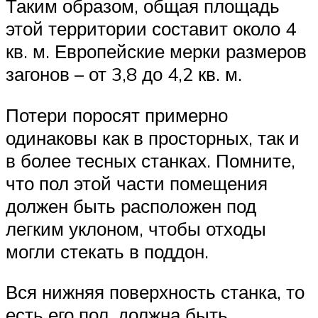
Таким образом, общая площадь
этой территории составит около 4
кв. м. Европейские мерки размеров
загонов – от 3,8 до 4,2 кв. м.
Потери поросят примерно
одинаковы как в просторных, так и
в более тесных станках. Помните,
что пол этой части помещения
должен быть расположен под
легким уклоном, чтобы отходы
могли стекать в поддон.
Вся нижняя поверхность станка, то
есть его пол, должна быть