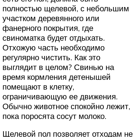
полностью щелевой, с небольшим
участком деревянного или
фанерного покрытия, где
свиноматка будет отдыхать.
Отхожую часть необходимо
регулярно чистить. Как это
выглядит в целом? Свинью на
время кормления детенышей
помещают в клетку,
ограничивающую ее движения.
Обычно животное спокойно лежит,
пока поросята сосут молоко.
Щелевой пол позволяет отходам не