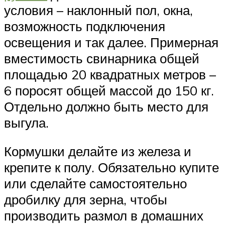
условия – наклонный пол, окна,
возможность подключения
освещения и так далее. Примерная
вместимость свинарника общей
площадью 20 квадратных метров –
6 поросят общей массой до 150 кг.
Отдельно должно быть место для
выгула.
Кормушки делайте из железа и
крепите к полу. Обязательно купите
или сделайте самостоятельно
дробилку для зерна, чтобы
производить размол в домашних