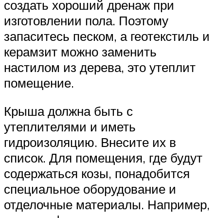
создать хороший дренаж при
изготовлении пола. Поэтому
запаситесь песком, а геотекстиль и
керамзит можно заменить
настилом из дерева, это утеплит
помещение.
Крыша должна быть с
утеплителями и иметь
гидроизоляцию. Внесите их в
список. Для помещения, где будут
содержаться козы, понадобится
специальное оборудование и
отделочные материалы. Например,