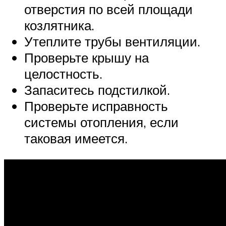
отверстия по всей площади
козлятника.
Утеплите трубы вентиляции.
Проверьте крышу на
целостность.
Запаситесь подстилкой.
Проверьте исправность
системы отопления, если
таковая имеется.