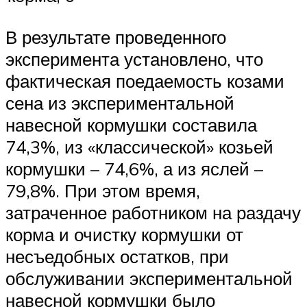
В результате проведенного
эксперимента установлено, что
фактическая поедаемость козами
сена из экспериментальной
навесной кормушки составила
74,3%, из «классической» козьей
кормушки – 74,6%, а из яслей –
79,8%. При этом время,
затраченное работником на раздачу
корма и очистку кормушки от
несъедобных остатков, при
обслуживании экспериментальной
навесной кормушки было