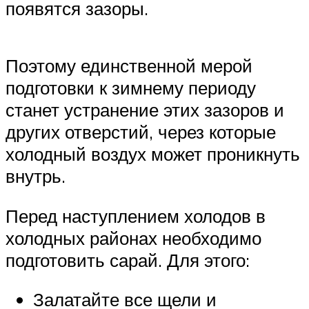
появятся зазоры.
Поэтому единственной мерой
подготовки к зимнему периоду
станет устранение этих зазоров и
других отверстий, через которые
холодный воздух может проникнуть
внутрь.
Перед наступлением холодов в
холодных районах необходимо
подготовить сарай. Для этого:
Залатайте все щели и