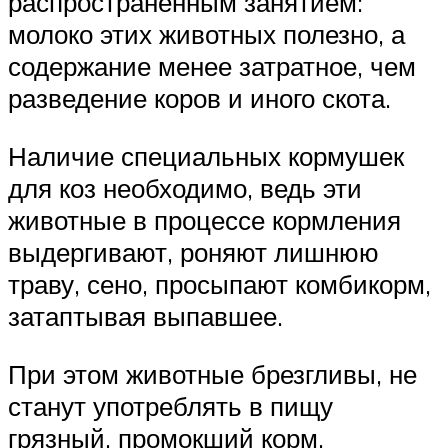
распространенным занятием:
молоко этих животных полезно, а
содержание менее затратное, чем
разведение коров и иного скота.
Наличие специальных кормушек
для коз необходимо, ведь эти
животные в процессе кормления
выдергивают, роняют лишнюю
траву, сено, просыпают комбикорм,
затаптывая выпавшее.
При этом животные брезгливы, не
станут употреблять в пищу
грязный, промокший корм.