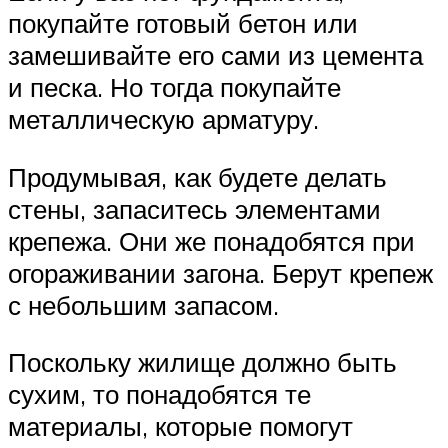
покупайте готовый бетон или
замешивайте его сами из цемента
и песка. Но тогда покупайте
металлическую арматуру.
Продумывая, как будете делать
стены, запаситесь элементами
крепежа. Они же понадобятся при
огораживании загона. Берут крепеж
с небольшим запасом.
Поскольку жилище должно быть
сухим, то понадобятся те
материалы, которые помогут