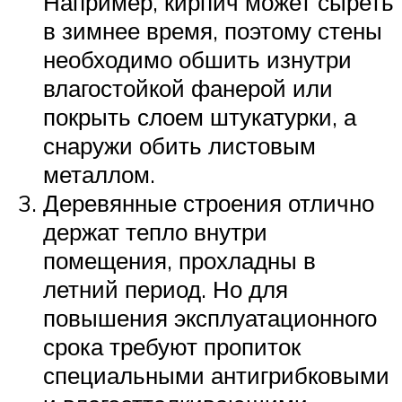
Например, кирпич может сыреть
в зимнее время, поэтому стены
необходимо обшить изнутри
влагостойкой фанерой или
покрыть слоем штукатурки, а
снаружи обить листовым
металлом.
Деревянные строения отлично
держат тепло внутри
помещения, прохладны в
летний период. Но для
повышения эксплуатационного
срока требуют пропиток
специальными антигрибковыми