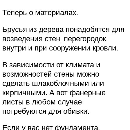
Теперь о материалах.
Брусья из дерева понадобятся для
возведения стен, перегородок
внутри и при сооружении кровли.
В зависимости от климата и
возможностей стены можно
сделать шлакоблочными или
кирпичными. А вот фанерные
листы в любом случае
потребуются для обивки.
Если у вас нет фундамента,