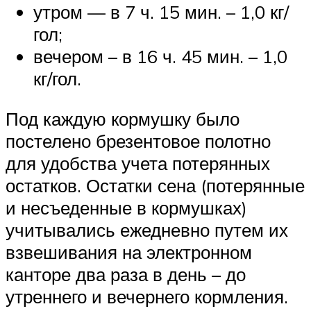
утром — в 7 ч. 15 мин. – 1,0 кг/
гол;
вечером – в 16 ч. 45 мин. – 1,0
кг/гол.
Под каждую кормушку было
постелено брезентовое полотно
для удобства учета потерянных
остатков. Остатки сена (потерянные
и несъеденные в кормушках)
учитывались ежедневно путем их
взвешивания на электронном
канторе два раза в день – до
утреннего и вечернего кормления.