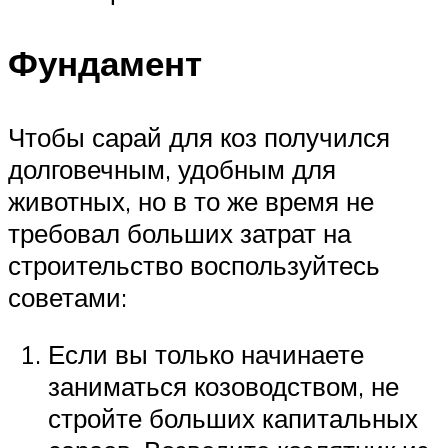
Фундамент
Чтобы сарай для коз получился
долговечным, удобным для
животных, но в то же время не
требовал больших затрат на
строительство воспользуйтесь
советами:
Если вы только начинаете
заниматься козоводством, не
стройте больших капитальных