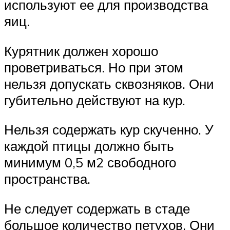
используют ее для производства
яиц.
Курятник должен хорошо
проветриваться. Но при этом
нельзя допускать сквозняков. Они
губительно действуют на кур.
Нельзя содержать кур скученно. У
каждой птицы должно быть
минимум 0,5 м2 свободного
пространства.
Не следует содержать в стаде
большое количество петухов. Они