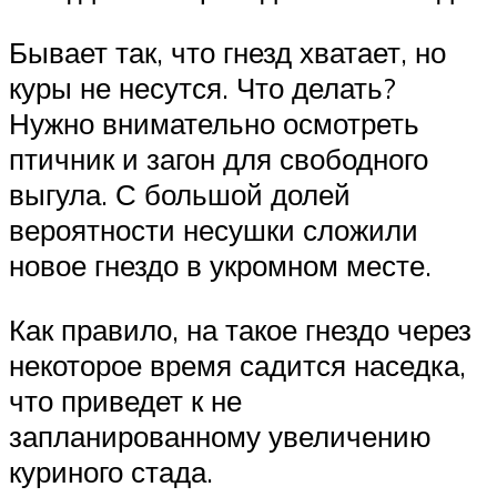
Бывает так, что гнезд хватает, но
куры не несутся. Что делать?
Нужно внимательно осмотреть
птичник и загон для свободного
выгула. С большой долей
вероятности несушки сложили
новое гнездо в укромном месте.
Как правило, на такое гнездо через
некоторое время садится наседка,
что приведет к не
запланированному увеличению
куриного стада.