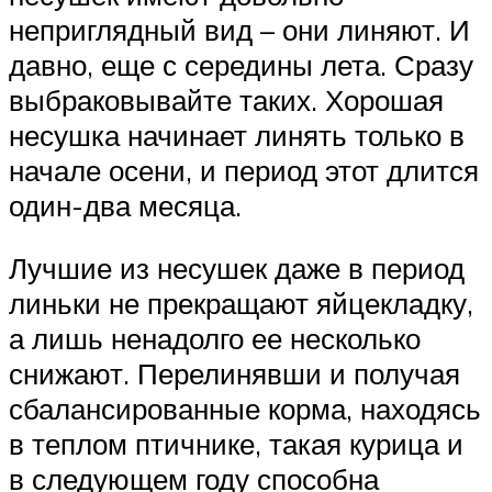
неприглядный вид – они линяют. И
давно, еще с середины лета. Сразу
выбраковывайте таких. Хорошая
несушка начинает линять только в
начале осени, и период этот длится
один-два месяца.
Лучшие из несушек даже в период
линьки не прекращают яйцекладку,
а лишь ненадолго ее несколько
снижают. Перелинявши и получая
сбалансированные корма, находясь
в теплом птичнике, такая курица и
в следующем году способна