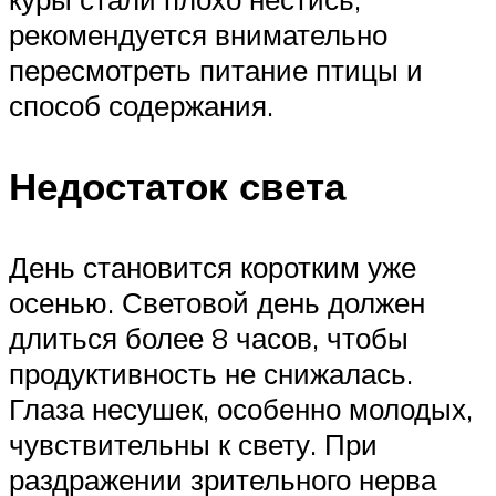
рекомендуется внимательно
пересмотреть питание птицы и
способ содержания.
Недостаток света
День становится коротким уже
осенью. Световой день должен
длиться более 8 часов, чтобы
продуктивность не снижалась.
Глаза несушек, особенно молодых,
чувствительны к свету. При
раздражении зрительного нерва