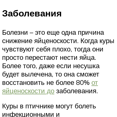
Заболевания
Болезни – это еще одна причина
снижение яйценоскости. Когда куры
чувствуют себя плохо, тогда они
просто перестают нести яйца.
Более того, даже если несушка
будет вылечена, то она сможет
восстановить не более 80%
от
яйценоскости до
заболевания.
Куры в птичнике могут болеть
инфекционными и