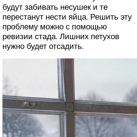
будут забивать несушек и те
перестанут нести яйца. Решить эту
проблему можно с помощью
ревизии стада. Лишних петухов
нужно будет отсадить.