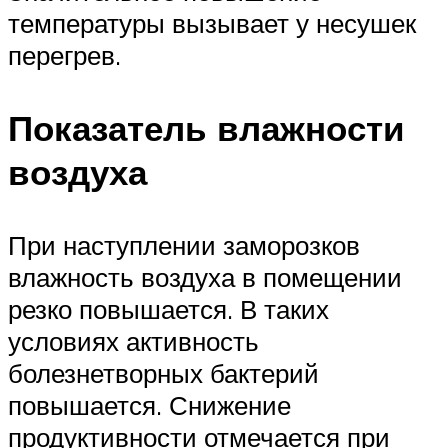
температуры вызывает у несушек
перегрев.
Показатель влажности
воздуха
При наступлении заморозков
влажность воздуха в помещении
резко повышается. В таких
условиях активность
болезнетворных бактерий
повышается. Снижение
продуктивности отмечается при