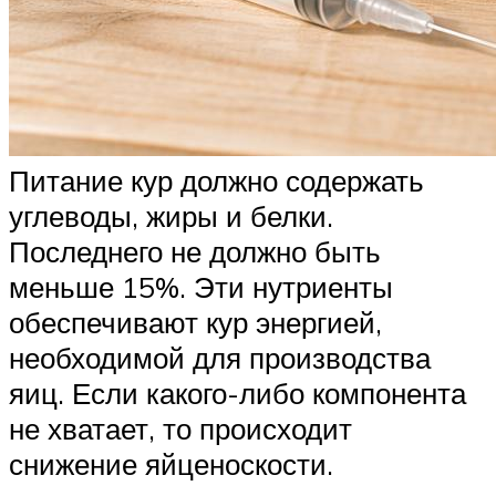
Питание кур должно содержать
углеводы, жиры и белки.
Последнего не должно быть
меньше 15%. Эти нутриенты
обеспечивают кур энергией,
необходимой для производства
яиц. Если какого-либо компонента
не хватает, то происходит
снижение яйценоскости.