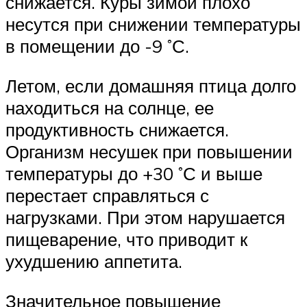
снижается. Куры зимой плохо
несутся при снижении температуры
в помещении до -9 ˚С.
Летом, если домашняя птица долго
находиться на солнце, ее
продуктивность снижается.
Организм несушек при повышении
температуры до +30 ˚С и выше
перестает справляться с
нагрузками. При этом нарушается
пищеварение, что приводит к
ухудшению аппетита.
Значительное повышение