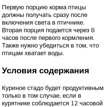
Первую порцию корма птицы
должны получать сразу после
включения света в птичнике.
Вторая порция подается через 8
часов после первого кормления.
Также нужно убедиться в том, что
птицам хватает воды.
Условия содержания
Куриное стадо будет продуктивным
только в том случае, если в
курятнике соблюдается 12 часовой