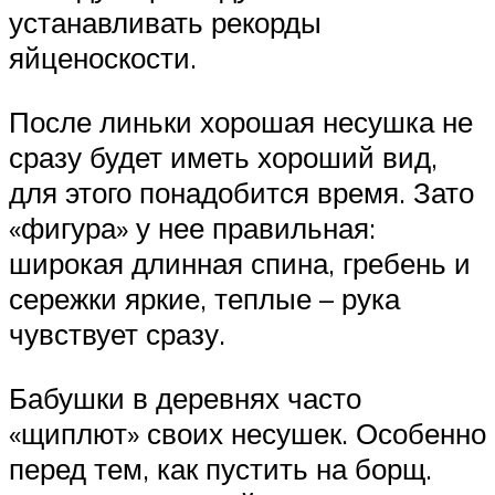
устанавливать рекорды
яйценоскости.
После линьки хорошая несушка не
сразу будет иметь хороший вид,
для этого понадобится время. Зато
«фигура» у нее правильная:
широкая длинная спина, гребень и
сережки яркие, теплые – рука
чувствует сразу.
Бабушки в деревнях часто
«щиплют» своих несушек. Особенно
перед тем, как пустить на борщ.