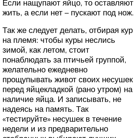
Если нащупают яйцо, то оставляют
жить, а если нет – пускают под нож.
Так же следует делать, отбирая кур
на племя: чтобы куры неслись
зимой, как летом, стоит
понаблюдать за птичьей группой,
желательно ежедневно
прощупывать живот своих несушек
перед яйцекладкой (рано утром) на
наличие яйца. И записывать, не
надеясь на память. Так
«тестируйте» несушек в течение
недели и из предварительно