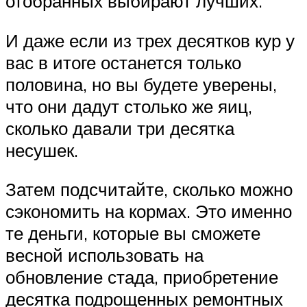
отобранных выбирают лучших.
И даже если из трех десятков кур у
вас в итоге останется только
половина, но вы будете уверены,
что они дадут столько же яиц,
сколько давали три десятка
несушек.
Затем подсчитайте, сколько можно
сэкономить на кормах. Это именно
те деньги, которые вы сможете
весной использовать на
обновление стада, приобретение
десятка подрощенных ремонтных