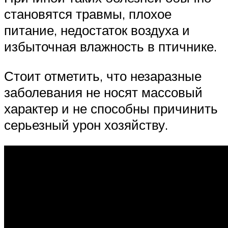
становятся травмы, плохое
питание, недостаток воздуха и
избыточная влажность в птичнике.
Стоит отметить, что незаразные
заболевания не носят массовый
характер и не способны причинить
серьезный урон хозяйству.