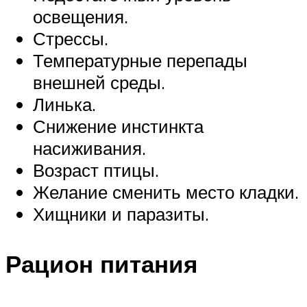
освещения.
Стрессы.
Температурные перепады
внешней среды.
Линька.
Снижение инстинкта
насиживания.
Возраст птицы.
Желание сменить место кладки.
Хищники и паразиты.
Рацион питания