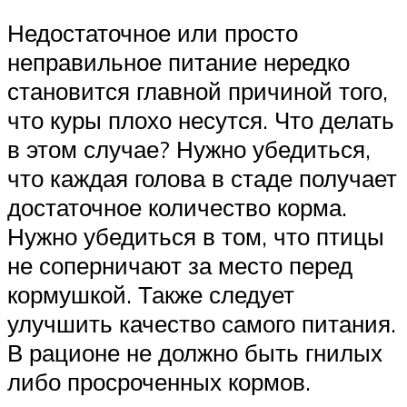
Недостаточное или просто
неправильное питание нередко
становится главной причиной того,
что куры плохо несутся. Что делать
в этом случае? Нужно убедиться,
что каждая голова в стаде получает
достаточное количество корма.
Нужно убедиться в том, что птицы
не соперничают за место перед
кормушкой. Также следует
улучшить качество самого питания.
В рационе не должно быть гнилых
либо просроченных кормов.