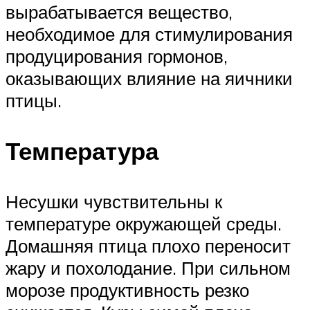
вырабатывается вещество,
необходимое для стимулирования
продуцирования гормонов,
оказывающих влияние на яичники
птицы.
Температура
Несушки чувствительны к
температуре окружающей среды.
Домашняя птица плохо переносит
жару и похолодание. При сильном
морозе продуктивность резко