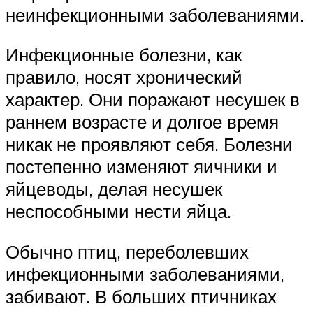
неинфекционными заболеваниями.
Инфекционные болезни, как
правило, носят хронический
характер. Они поражают несушек в
раннем возрасте и долгое время
никак не проявляют себя. Болезни
постепенно изменяют яичники и
яйцеводы, делая несушек
неспособными нести яйца.
Обычно птиц, переболевших
инфекционными заболеваниями,
забивают. В больших птичниках