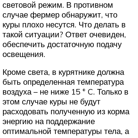
световой режим. В противном
случае фермер обнаружит, что
куры плохо несутся. Что делать в
такой ситуации? Ответ очевиден,
обеспечить достаточную подачу
освещения.
Кроме света, в курятнике должна
быть определенная температура
воздуха – не ниже 15 ° C. Только в
этом случае куры не будут
расходовать полученную из корма
энергию на поддержание
оптимальной температуры тела, а