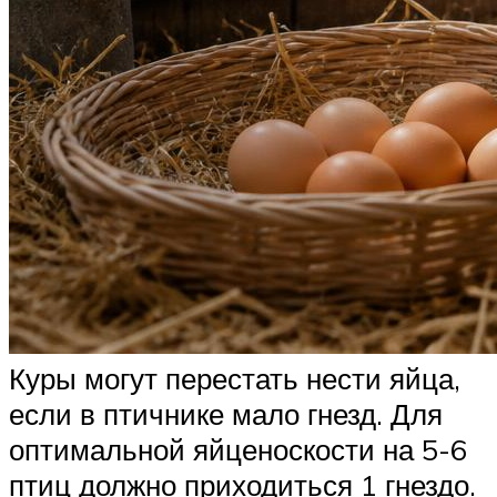
Куры могут перестать нести яйца,
если в птичнике мало гнезд. Для
оптимальной яйценоскости на 5-6
птиц должно приходиться 1 гнездо.