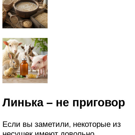
Линька – не приговор
Если вы заметили, некоторые из
несушек имеют довольно