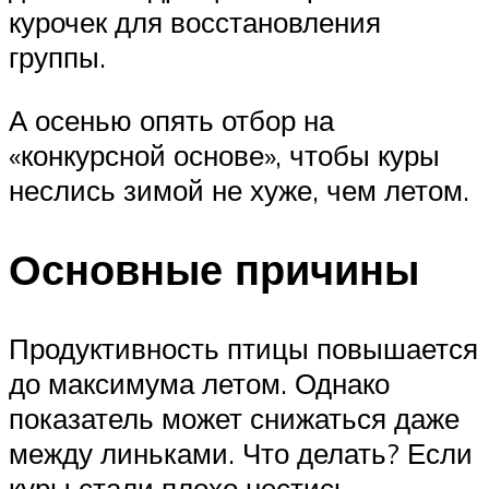
курочек для восстановления
группы.
А осенью опять отбор на
«конкурсной основе», чтобы куры
неслись зимой не хуже, чем летом.
Основные причины
Продуктивность птицы повышается
до максимума летом. Однако
показатель может снижаться даже
между линьками. Что делать? Если
куры стали плохо нестись,